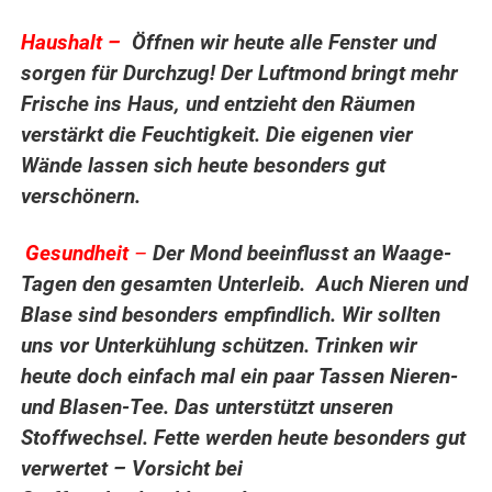
Haushalt –
Öffnen wir heute alle Fenster und
sorgen für Durchzug! Der Luftmond bringt mehr
Frische ins Haus, und entzieht den Räumen
verstärkt die Feuchtigkeit. Die eigenen vier
Wände lassen sich heute besonders gut
verschönern.
Gesundheit
–
Der Mond beeinflusst an Waage-
.
Tagen den gesamten Unterleib. Auch Nieren und
Blase sind besonders empfindlich. Wir sollten
uns vor Unterkühlung schützen. Trinken wir
heute doch einfach mal ein paar Tassen Nieren-
und Blasen-Tee. Das unterstützt unseren
Stoffwechsel. Fette werden heute besonders gut
verwertet – Vorsicht bei