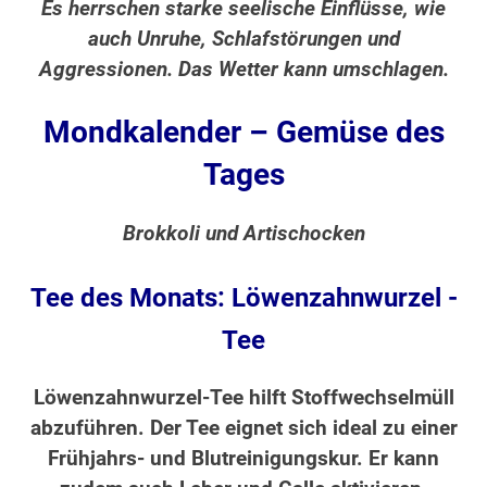
Es herrschen starke seelische Einflüsse, wie
auch Unruhe, Schlafstörungen und
Aggressionen. Das Wetter kann umschlagen.
Mondkalender – Gemüse des
Tages
Brokkoli und Artischocken
Tee des Monats: Löwenzahnwurzel -
Tee
Löwenzahnwurzel-Tee hilft Stoffwechselmüll
abzuführen. Der Tee eignet sich ideal zu einer
Frühjahrs- und Blutreinigungskur. Er kann