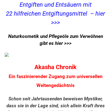
Entgiften und Entsäuern mit
22 hilfreichen Entgiftungsmittel – hier
>>>
Naturkosmetik und Pflegeöle zum Verwöhnen
gibt es hier >>>
Akasha Chronik
Ein faszinierender Zugang zum universellen
Weltengedächtnis
Schon seit Jahrtausenden beweisen Mystiker,
dass sie in der Lage sind, sich allein Kraft ihres