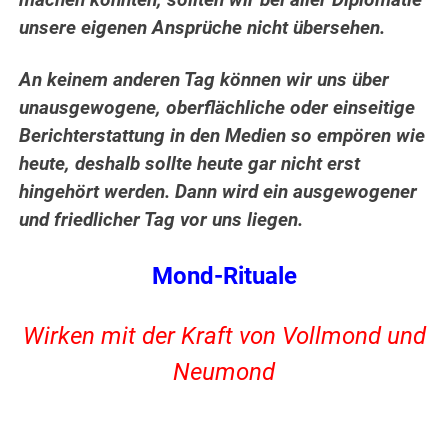
unsere eigenen Ansprüche nicht übersehen.
An keinem anderen Tag können wir uns über
unausgewogene, oberflächliche oder einseitige
Berichterstattung in den Medien so empören wie
heute, deshalb sollte heute gar nicht erst
hingehört werden. Dann wird ein ausgewogener
und friedlicher Tag vor uns liegen.
Mond-Rituale
Wirken mit der Kraft von Vollmond und
Neumond