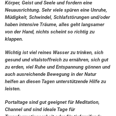
Körper, Geist und Seele und fordern eine
Neuausrichtung. Sehr viele spüren eine Unruhe,
Müdigkeit, Schwindel, Schlafstörungen und/oder
haben intensive Träume, alles geht langsamer
von der Hand, nichts scheint so richtig zu
klappen.
Wichtig ist viel reines Wasser zu trinken, sich
gesund und vitalstoffreich zu ernähren, sich gut
zu erden, viel Ruhe und Entspannung gönnen und
auch ausreichende Bewegung in der Natur
helfen an diesen Tagen unterstützende Hilfe zu
leisten.
Portaltage sind gut geeignet für Meditation,
Channel und sind ideale Tage für