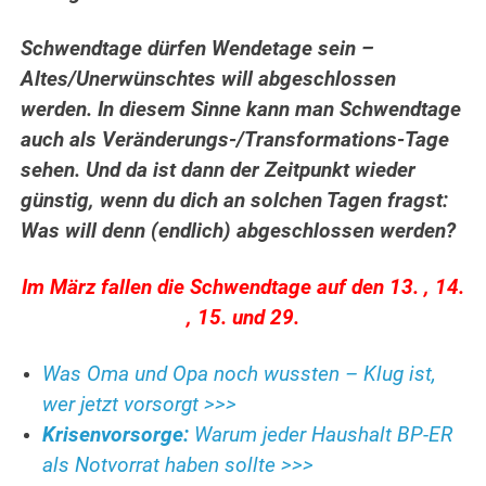
Schwendtage dürfen Wendetage sein –
Altes/Unerwünschtes will abgeschlossen
werden. In diesem Sinne kann man Schwendtage
auch als Veränderungs-/Transformations-Tage
sehen. Und da ist dann der Zeitpunkt wieder
günstig, wenn du dich an solchen Tagen fragst:
Was will denn (endlich) abgeschlossen werden?
Im März fallen die Schwendtage auf den 13. , 14.
, 15. und 29.
Was Oma und Opa noch wussten – Klug ist,
wer jetzt vorsorgt >>>
Krisenvorsorge:
Warum jeder Haushalt BP-ER
als Notvorrat haben sollte >>>