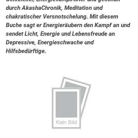
durch AkashaChronik, Meditation und
chakratischer Versnotschelung. Mit diesem
Buche sagt er Energieräubern den Kampf an und
sendet Licht, Energie und Lebensfreude an
Depressive, Energieschwache und
Hilfsbedürftige.