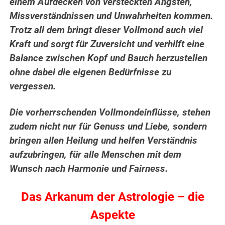
einem Aufdecken
von versteckten Ängsten,
Missverständnissen und Unwahrheiten kommen.
Trotz all dem bringt dieser Vollmond auch viel
Kraft und sorgt für Zuversicht und verhilft eine
Balance zwischen Kopf und Bauch herzustellen
ohne dabei die eigenen Bedürfnisse zu
vergessen.
Die vorherrschenden Vollmondeinflüsse, stehen
zudem nicht nur für Genuss und Liebe, sondern
bringen allen Heilung und helfen Verständnis
aufzubringen, für alle Menschen mit dem
Wunsch nach Harmonie und Fairness.
Das Arkanum der Astrologie – die
Aspekte