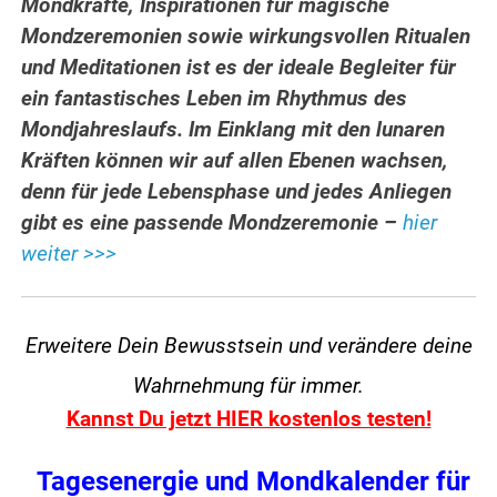
Mondkräfte, Inspirationen für magische
Mondzeremonien sowie wirkungsvollen Ritualen
und Meditationen ist es der ideale Begleiter für
ein fantastisches Leben im Rhythmus des
Mondjahreslaufs. Im Einklang mit den lunaren
Kräften können wir auf allen Ebenen wachsen,
denn für jede Lebensphase und jedes Anliegen
gibt es eine passende Mondzeremonie –
hier
weiter >>>
Erweitere Dein Bewusstsein und verändere
deine
Wahrnehmung für immer.
Kannst Du jetzt HIER kostenlos testen!
Tagesenergie und Mondkalender für