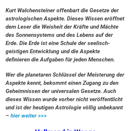
Kurt Walchensteiner offenbart die Gesetze der
astrologischen Aspekte. Dieses Wissen eröffnet
dem Leser die Weisheit der Kräfte und Mächte
des Sonnensystems und des Lebens auf der
Erde.
Die Erde ist eine Schule der seelisch-
geistigen Entwicklung und die Aspekte
definieren die Aufgaben für jeden Menschen.
Wer die planetaren Schlüssel der Meisterung der
Aspekte kennt, bekommt einen Zugang zu den
Geheimnissen der universalen Gesetze. Auch
dieses Wissen wurde vorher nicht veröffentlicht
und ist der heutigen Astrologie völlig unbekannt
–
hier weiter >>>