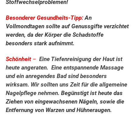
Stoffwechselproblemen!
Besonderer Gesundheits-Tipp:
An
Vollmondtagen sollte auf Genussgifte verzichtet
werden, da der Körper die Schadstoffe
besonders stark aufnimmt.
Schönheit
–
Eine Tiefenreinigung der Haut ist
heute angeraten. Eine entspannende Massage
und ein anregendes Bad sind besonders
wirksam. Wir sollten uns Zeit für die allgemeine
Nagelpflege nehmen.
Begünstigt ist heute das
Ziehen von eingewachsenen Nägeln, sowie die
Entfernung von Warzen und Hühneraugen.