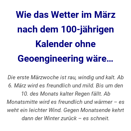
Wie das Wetter im März
nach dem 100-jährigen
Kalender ohne
Geoengineering
wäre…
Die erste Märzwoche ist rau, windig und kalt. Ab
6. März wird es freundlich und mild. Bis um den
10. des Monats kalter Regen fällt. Ab
Monatsmitte wird es freundlich und wärmer – es
weht ein leichter Wind. Gegen Monatsende kehrt
dann der Winter zurück – es schneit.