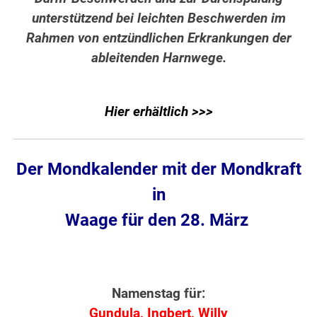
unterstützend bei leichten Beschwerden im
Rahmen von entzündlichen Erkrankungen der
ableitenden Harnwege.
Hier erhältlich >>>
Der Mondkalender mit der Mondkraft
in
Waage für den 28. März
Namenstag für:
Gundula, Ingbert, Willy