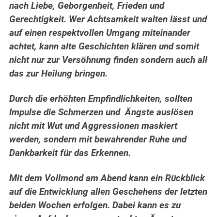
nach Liebe, Geborgenheit, Frieden und
Gerechtigkeit. Wer Achtsamkeit walten lässt und
auf einen respektvollen Umgang miteinander
achtet, kann alte Geschichten klären und somit
nicht nur zur Versöhnung finden sondern auch all
das zur Heilung bringen.
Durch die erhöhten Empfindlichkeiten, sollten
Impulse die Schmerzen und Ängste auslösen
nicht mit Wut und Aggressionen maskiert
werden, sondern mit bewahrender Ruhe und
Dankbarkeit für das Erkennen.
Mit dem Vollmond am Abend kann ein Rückblick
auf die Entwicklung allen Geschehens der letzten
beiden Wochen erfolgen. Dabei kann es zu