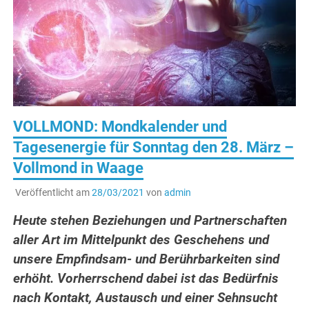
VOLLMOND: Mondkalender und
Tagesenergie für Sonntag den 28. März –
Vollmond in Waage
Veröffentlicht am
28/03/2021
von
admin
Heute stehen Beziehungen und Partnerschaften
aller Art im Mittelpunkt des Geschehens und
unsere Empfindsam- und Berührbarkeiten sind
erhöht. Vorherrschend dabei ist das Bedürfnis
nach Kontakt, Austausch und einer Sehnsucht