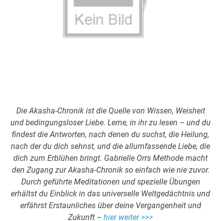
Die Akasha-Chronik ist die Quelle von Wissen, Weisheit
und bedingungsloser Liebe. Lerne, in ihr zu lesen – und du
findest die Antworten, nach denen du suchst, die Heilung,
nach der du dich sehnst, und die allumfassende Liebe, die
dich zum Erblühen bringt. Gabrielle Orrs Methode macht
den Zugang zur Akasha-Chronik so einfach wie nie zuvor.
Durch geführte Meditationen und spezielle Übungen
erhältst du Einblick in das universelle Weltgedächtnis und
erfährst Erstaunliches über deine Vergangenheit und
Zukunft –
hier weiter >>>