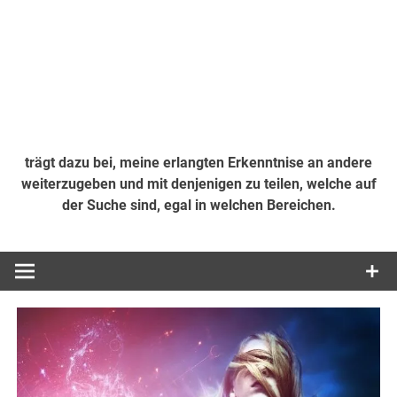
trägt dazu bei, meine erlangten Erkenntnise an andere
weiterzugeben und mit denjenigen zu teilen, welche auf
der Suche sind, egal in welchen Bereichen.