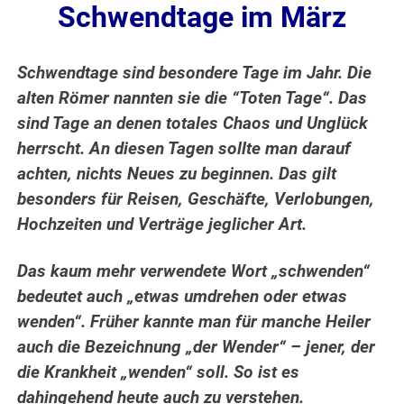
Schwendtage im März
Schwendtage sind besondere Tage im Jahr. Die
alten Römer nannten sie die “Toten Tage“. Das
sind Tage an denen totales Chaos und Unglück
herrscht.
An diesen Tagen sollte man darauf
achten, nichts Neues zu beginnen. Das gilt
besonders für Reisen, Geschäfte, Verlobungen,
Hochzeiten und Verträge jeglicher Art.
Das kaum mehr verwendete Wort „schwenden“
bedeutet auch „etwas umdrehen oder etwas
wenden“. Früher kannte man für manche Heiler
auch die Bezeichnung „der Wender“ – jener, der
die Krankheit „wenden“ soll. So ist es
dahingehend heute auch zu verstehen.