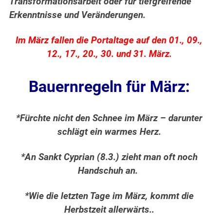
Transformationsarbeit oder für tiefgreifende
Erkenntnisse und Veränderungen.
Im März fallen die Portaltage auf den 01., 09.,
12., 17., 20., 30. und 31. März.
Bauernregeln für März:
*Fürchte nicht den Schnee im März – darunter
schlägt ein warmes Herz.
*An Sankt Cyprian (8.3.) zieht man oft noch
Handschuh an.
*Wie die letzten Tage im März, kommt die
Herbstzeit allerwärts..