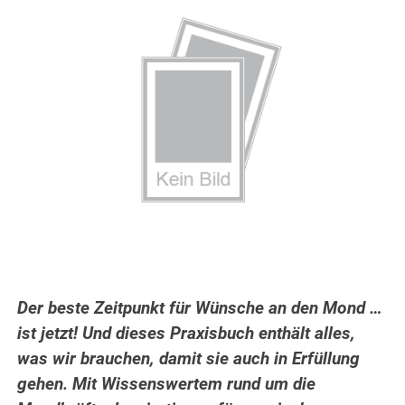
Der beste Zeitpunkt für Wünsche an den Mond …
ist jetzt! Und dieses Praxisbuch enthält alles,
was wir brauchen, damit sie auch in Erfüllung
gehen. Mit Wissenswertem rund um die