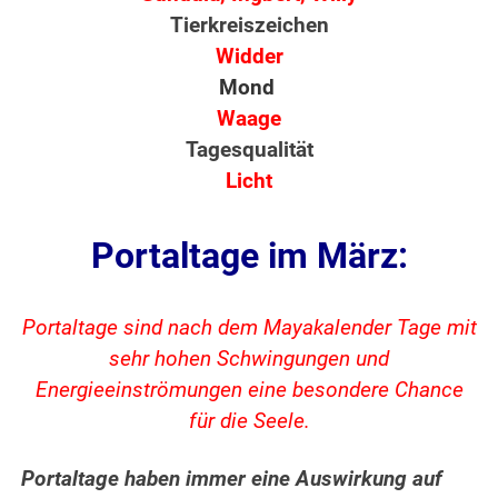
Tierkreiszeichen
Widder
Mond
Waage
Tagesqualität
Licht
Portaltage im März:
Portaltage sind nach dem Mayakalender Tage mit
sehr hohen Schwingungen und
Energieeinströmungen eine besondere Chance
für die Seele.
Portaltage haben immer eine Auswirkung auf