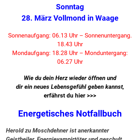
Sonntag
28. März Vollmond in Waage
Sonnenaufgang: 06.13 Uhr – Sonnenuntergang.
18.43 Uhr
Mondaufgang: 18.28 Uhr – Monduntergang:
06.27 Uhr
Wie du dein Herz wieder öffnen und
dir ein neues Lebensgefühl geben kannst,
erfährst du hier >>>
Energetisches Notfallbuch
Herold zu Moschdehner ist anerkannter
Geistheiler, Energievampirtöter und geschult