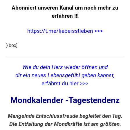
Abonniert unseren Kanal um noch mehr zu
erfahren
!!!
https://t.me/liebeisstleben >>>
[/box]
Wie du dein Herz wieder öffnen und
dir ein neues Lebensgefühl geben kannst,
erfährst du hier >>>
Mondkalender -Tagestendenz
Mangelnde Entschlussfreude begleitet den Tag.
Die Entfaltung der Mondkräfte ist am größten.