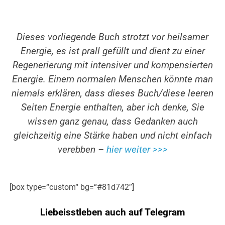
Dieses vorliegende Buch strotzt vor heilsamer
Energie, es ist prall gefüllt und dient zu einer
Regenerierung mit intensiver und kompensierten
Energie. Einem normalen Menschen könnte man
niemals erklären, dass dieses Buch/diese leeren
Seiten Energie enthalten, aber ich denke, Sie
wissen ganz genau, dass Gedanken auch
gleichzeitig eine Stärke haben und nicht einfach
verebben –
hier weiter >>>
[box type=“custom“ bg=“#81d742″]
Liebeisstleben auch auf Telegram