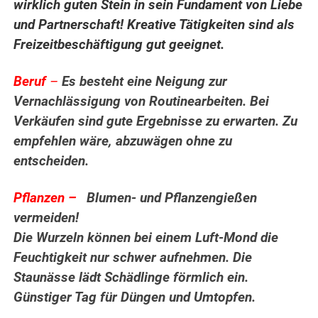
wirklich guten Stein in sein Fundament von Liebe
und Partnerschaft! Kreative Tätigkeiten sind als
Freizeitbeschäftigung gut geeignet.
Beruf
–
Es besteht eine Neigung zur
Vernachlässigung von Routinearbeiten. Bei
Verkäufen sind gute Ergebnisse zu erwarten. Zu
empfehlen wäre, abzuwägen ohne zu
entscheiden.
Pflanzen –
Blumen- und Pflanzengießen
vermeiden!
Die Wurzeln können bei einem Luft-Mond die
Feuchtigkeit nur schwer aufnehmen. Die
Staunässe lädt Schädlinge förmlich ein.
Günstiger Tag für Düngen und Umtopfen.
..