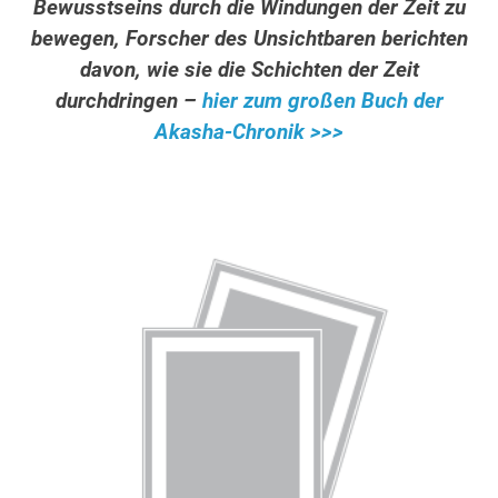
Bewusstseins durch die Windungen der Zeit zu
bewegen, Forscher des Unsichtbaren berichten
davon, wie sie die Schichten der Zeit
durchdringen –
hier zum großen Buch der
Akasha-Chronik >>>