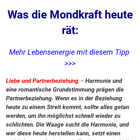
Was die Mondkraft heute
rät:
Mehr Lebensenergie mit diesem Tipp
>>>
Liebe und Partnerbeziehung
–
Harmonie und
eine romantische Grundstimmung prägen die
Partnerbeziehung. Wenn es in der Beziehung
heute zu einem Streit kommt, sollte alles getan
werden, um ihn möglichst schnell wieder zu
schlichten. Die Waage sucht die Harmonie, und
wer diese heute herstellen kann, setzt einen