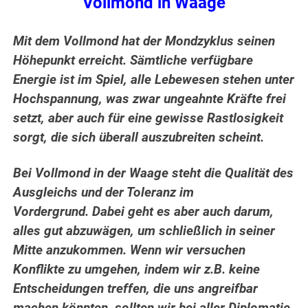
Vollmond in Waage
Mit dem Vollmond hat der Mondzyklus seinen
Höhepunkt erreicht. Sämtliche verfügbare
Energie ist im Spiel, alle Lebewesen stehen unter
Hochspannung, was zwar ungeahnte Kräfte frei
setzt, aber auch für eine gewisse Rastlosigkeit
sorgt, die sich überall auszubreiten scheint.
Bei Vollmond in der Waage steht die Qualität des
Ausgleichs und der Toleranz im
Vordergrund.
Dabei geht es aber auch darum,
alles gut abzuwägen, um schließlich in seiner
Mitte anzukommen.
Wenn wir versuchen
Konflikte zu umgehen, indem wir z.B. keine
Entscheidungen treffen, die uns angreifbar
machen könnten, sollten wir bei aller Diplomatie