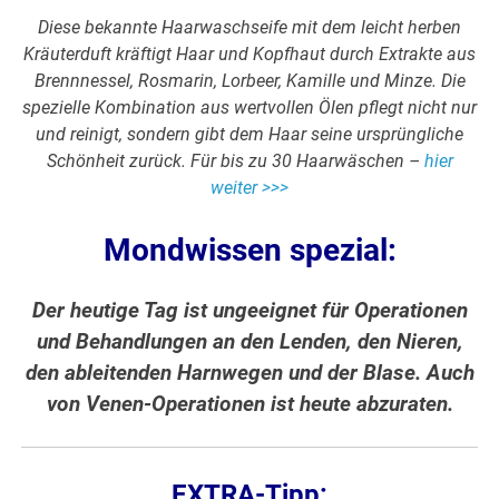
Diese bekannte Haarwaschseife mit dem leicht herben
Kräuterduft kräftigt Haar und Kopfhaut durch Extrakte aus
Brennnessel, Rosmarin, Lorbeer, Kamille und Minze. Die
spezielle Kombination aus wertvollen Ölen pflegt nicht nur
und reinigt, sondern gibt dem Haar seine ursprüngliche
Schönheit zurück. Für bis zu 30 Haarwäschen –
hier
weiter >>>
Mondwissen spezial:
Der heutige Tag ist ungeeignet für Operationen
und Behandlungen an den Lenden, den Nieren,
den ableitenden Harnwegen und der Blase. Auch
von Venen-Operationen ist heute abzuraten.
EXTRA-Tipp: