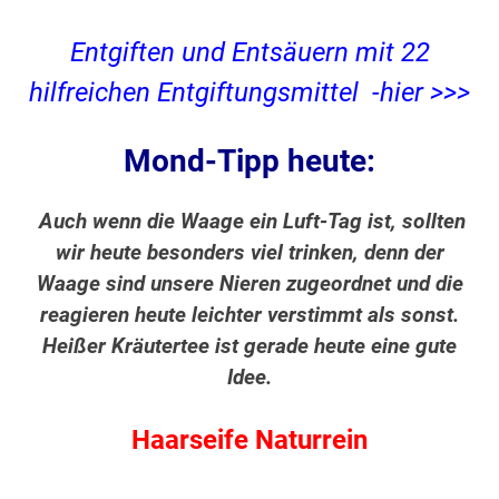
Entgiften und Entsäuern mit 22
hilfreichen Entgiftungsmittel -hier >>>
Mond-Tipp heute:
Auch wenn die Waage ein Luft-Tag ist, sollten
wir heute besonders viel trinken, denn der
Waage sind unsere Nieren zugeordnet und die
reagieren heute leichter verstimmt als sonst.
Heißer Kräutertee ist gerade heute eine gute
Idee.
Haarseife Naturrein