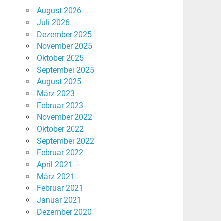
August 2026
Juli 2026
Dezember 2025
November 2025
Oktober 2025
September 2025
August 2025
März 2023
Februar 2023
November 2022
Oktober 2022
September 2022
Februar 2022
April 2021
März 2021
Februar 2021
Januar 2021
Dezember 2020