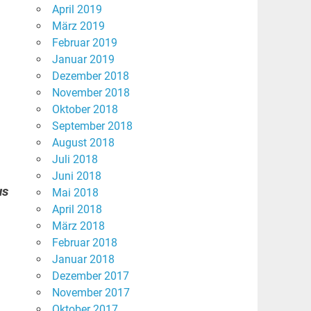
April 2019
März 2019
Februar 2019
Januar 2019
Dezember 2018
November 2018
Oktober 2018
September 2018
August 2018
Juli 2018
Juni 2018
us
Mai 2018
April 2018
März 2018
Februar 2018
Januar 2018
Dezember 2017
November 2017
Oktober 2017