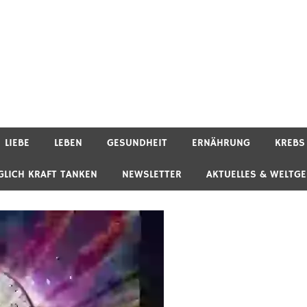
LIEBE
LEBEN
GESUNDHEIT
ERNÄHRUNG
KREBS
GLICH KRAFT TANKEN
NEWSLETTER
AKTUELLES & WELTG