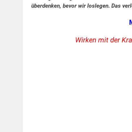
überdenken, bevor wir loslegen. Das verl
Wirken mit der Kr