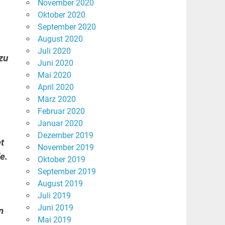
November 2020
Oktober 2020
September 2020
August 2020
Juli 2020
zu
Juni 2020
Mai 2020
April 2020
März 2020
Februar 2020
Januar 2020
Dezember 2019
t
November 2019
e.
Oktober 2019
September 2019
August 2019
Juli 2019
Juni 2019
n
Mai 2019