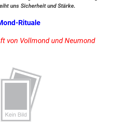
eiht uns Sicherheit und Stärke.
Mond-Rituale
aft von Vollmond und Neumond