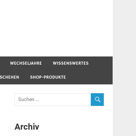
WECHSELJAHRE
WISSENSWERTES
ESCHEHEN
SHOP-PRODUKTE
Archiv