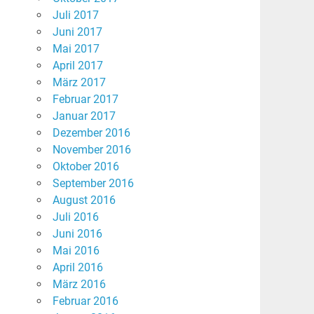
Juli 2017
Juni 2017
Mai 2017
April 2017
März 2017
Februar 2017
Januar 2017
Dezember 2016
November 2016
Oktober 2016
September 2016
August 2016
Juli 2016
Juni 2016
Mai 2016
April 2016
März 2016
Februar 2016