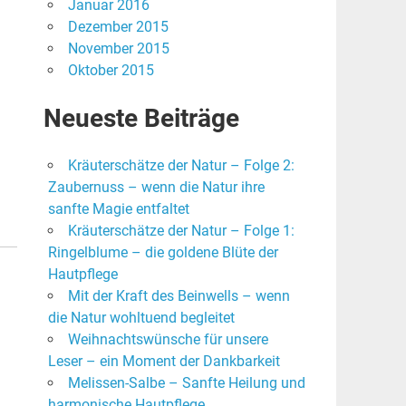
Januar 2016
Dezember 2015
November 2015
Oktober 2015
Neueste Beiträge
Kräuterschätze der Natur – Folge 2:
Zaubernuss – wenn die Natur ihre
sanfte Magie entfaltet
Kräuterschätze der Natur – Folge 1:
Ringelblume – die goldene Blüte der
Hautpflege
Mit der Kraft des Beinwells – wenn
die Natur wohltuend begleitet
Weihnachtswünsche für unsere
Leser – ein Moment der Dankbarkeit
Melissen-Salbe – Sanfte Heilung und
harmonische Hautpflege