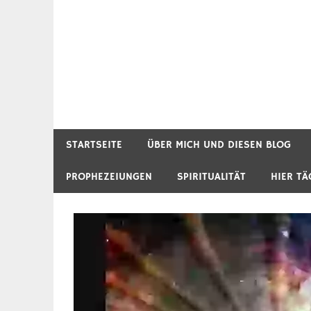
STARTSEITE
ÜBER MICH UND DIESEN BLOG
PROPHEZEIUNGEN
SPIRITUALITÄT
HIER TÄ