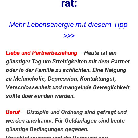
rät:
Mehr Lebensenergie mit diesem Tipp
>>>
Liebe und Partnerbeziehung
–
Heute ist ein
günstiger Tag um Streitigkeiten mit dem Partner
oder in der Familie zu schlichten. Eine Neigung
zu Melancholie, Depression, Kontaktangst,
Verschlossenheit und mangelnde Beweglichkeit
sollte überwunden werden.
Beruf
–
Disziplin und Ordnung sind gefragt und
werden anerkannt. Für Geldanlagen sind heute
günstige Bedingungen gegeben.