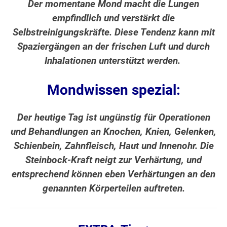
Der momentane Mond macht die Lungen
empfindlich und verstärkt die
Selbstreinigungskräfte. Diese Tendenz kann mit
Spaziergängen an der frischen Luft und durch
Inhalationen unterstützt werden.
Mondwissen spezial:
Der heutige Tag ist ungünstig für Operationen
und Behandlungen an Knochen, Knien, Gelenken,
Schienbein, Zahnfleisch, Haut und Innenohr. Die
Steinbock-Kraft neigt zur Verhärtung, und
entsprechend können eben Verhärtungen an den
genannten Körperteilen auftreten.