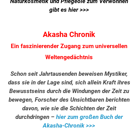
Naturkosmetik und Pflegeöle zum Verwöhnen
gibt es hier >>>
Akasha Chronik
Ein faszinierender Zugang zum universellen
Weltengedächtnis
Schon seit Jahrtausenden beweisen Mystiker,
dass sie in der Lage sind, sich allein Kraft ihres
Bewusstseins durch die Windungen der Zeit zu
bewegen, Forscher des Unsichtbaren berichten
davon, wie sie die Schichten der Zeit
durchdringen –
hier zum großen Buch der
Akasha-Chronik >>>