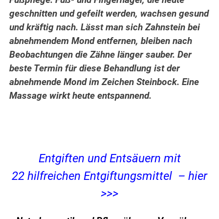
Fußpflege. Fuß- und Fingernägel, die heute
geschnitten und gefeilt werden, wachsen gesund
und kräftig nach. Lässt man sich Zahnstein bei
abnehmendem Mond entfernen, bleiben nach
Beobachtungen die Zähne länger sauber. Der
beste Termin für diese Behandlung ist der
abnehmende Mond im Zeichen Steinbock. Eine
Massage wirkt heute entspannend.
Entgiften und Entsäuern mit
22 hilfreichen Entgiftungsmittel – hier
>>>