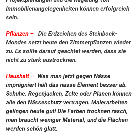
Projektplanungen und die Regelung von
Immobilienangelegenheiten können erfolgreich
sein.
Pflanzen –
Die Erdzeichen des Steinbock-
Mondes setzt heute den Zimmerpflanzen wieder
zu. Es sollte darauf geachtet werden, dass sie
nicht zu stark austrocknen.
.
Haushalt –
Was man jetzt gegen Nässe
imprägniert hält das nasse Element besser ab.
Schuhe, Regenjacken, Zelte oder Planen können
alle den Nässeschutz vertragen. Malerarbeiten
gelingen heute gut! Die Farben trocknen rasch,
man braucht weniger Material, und die Flächen
werden schön glatt.