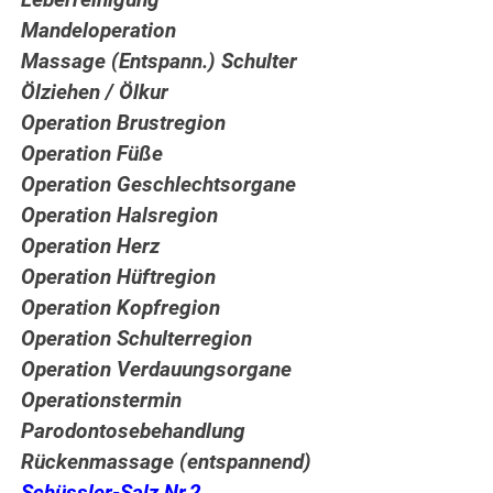
Leberreinigung
Mandeloperation
Massage (Entspann.) Schulter
Ölziehen / Ölkur
Operation Brustregion
Operation Füße
Operation Geschlechtsorgane
Operation Halsregion
Operation Herz
Operation Hüftregion
Operation Kopfregion
Operation Schulterregion
Operation Verdauungsorgane
Operationstermin
Parodontosebehandlung
Rückenmassage (entspannend)