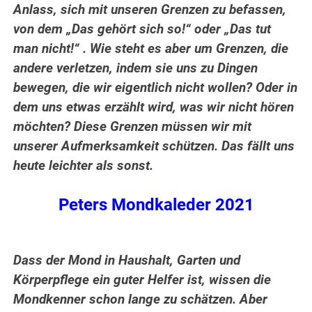
Anlass, sich mit unseren Grenzen zu befassen,
von dem „Das gehört sich so!“ oder „Das tut
man nicht!“ . Wie steht es aber um Grenzen, die
andere verletzen, indem sie uns zu Dingen
bewegen, die wir eigentlich nicht wollen? Oder in
dem uns etwas erzählt wird, was wir nicht hören
möchten? Diese Grenzen müssen wir mit
unserer Aufmerksamkeit schützen. Das fällt uns
heute leichter als sonst.
Peters Mondkaleder 2021
Dass der Mond in Haushalt, Garten und
Körperpflege ein guter Helfer ist, wissen die
Mondkenner schon lange zu schätzen. Aber