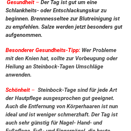
Gesundheit
–
Der Tag ist gut um eine
.
Schlankheits- oder Entschlackungskur zu
beginnen. Brennnesseltee zur Blutreinigung ist
zu empfehlen. Salze werden jetzt besonders gut
aufgenommen.
Besonderer Gesundheits-Tipp:
Wer Probleme
mit den Knien hat, sollte zur Vorbeugung oder
Heilung an Steinbock-Tagen Umschläge
anwenden.
Schönheit
–
Steinbock-Tage sind für jede Art
der Hautpflege ausgesprochen gut geeignet.
Auch die Entfernung von Körperhaaren ist nun
ideal und ist weniger schmerzhaft. Der Tag ist
auch sehr günstig für Nagel- Hand- und