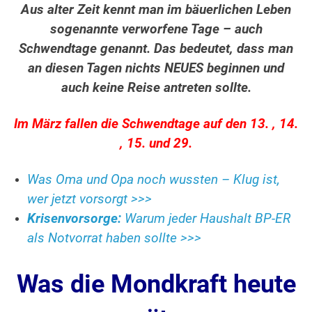
Aus alter Zeit kennt man im bäuerlichen Leben
sogenannte verworfene Tage – auch
Schwendtage genannt. Das bedeutet, dass man
an diesen Tagen nichts NEUES beginnen und
auch keine Reise antreten sollte.
Im März fallen die Schwendtage auf den 13. , 14.
, 15. und 29.
Was Oma und Opa noch wussten – Klug ist,
wer jetzt vorsorgt >>>
Krisenvorsorge:
Warum jeder Haushalt BP-ER
als Notvorrat haben sollte >>>
Was die Mondkraft heute