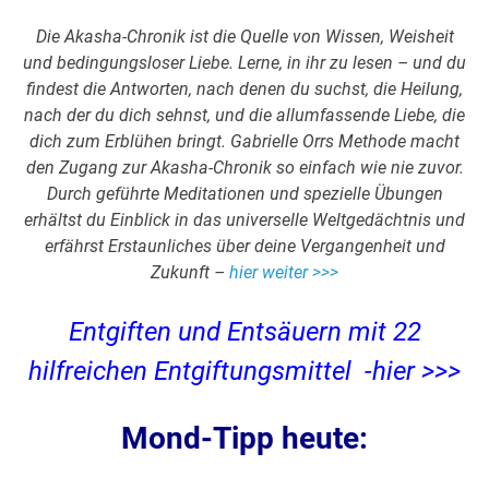
Die Akasha-Chronik ist die Quelle von Wissen, Weisheit
und bedingungsloser Liebe. Lerne, in ihr zu lesen – und du
findest die Antworten, nach denen du suchst, die Heilung,
nach der du dich sehnst, und die allumfassende Liebe, die
dich zum Erblühen bringt. Gabrielle Orrs Methode macht
den Zugang zur Akasha-Chronik so einfach wie nie zuvor.
Durch geführte Meditationen und spezielle Übungen
erhältst du Einblick in das universelle Weltgedächtnis und
erfährst Erstaunliches über deine Vergangenheit und
Zukunft –
hier weiter >>>
Entgiften und Entsäuern mit 22
hilfreichen Entgiftungsmittel -hier >>>
Mond-Tipp heute: