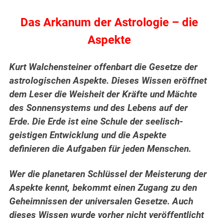
Das Arkanum der Astrologie – die
Aspekte
Kurt Walchensteiner offenbart die Gesetze der
astrologischen Aspekte. Dieses Wissen eröffnet
dem Leser die Weisheit der Kräfte und Mächte
des Sonnensystems und des Lebens auf der
Erde.
Die Erde ist eine Schule der seelisch-
geistigen Entwicklung und die Aspekte
definieren die Aufgaben für jeden Menschen.
Wer die planetaren Schlüssel der Meisterung der
Aspekte kennt, bekommt einen Zugang zu den
Geheimnissen der universalen Gesetze. Auch
dieses Wissen wurde vorher nicht veröffentlicht