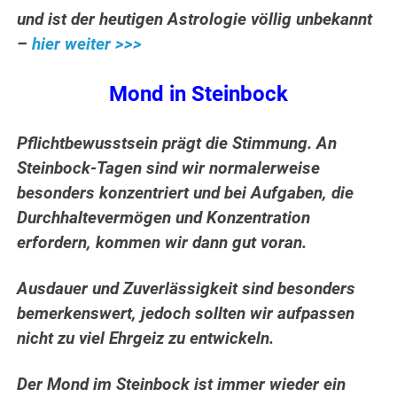
und ist der heutigen Astrologie völlig unbekannt
–
hier weiter >>>
Mond in Steinbock
Pflichtbewusstsein prägt die Stimmung. An
Steinbock-Tagen sind wir normalerweise
besonders konzentriert und bei Aufgaben, die
Durchhaltevermögen und Konzentration
erfordern, kommen wir dann gut voran.
Ausdauer und Zuverlässigkeit sind besonders
bemerkenswert, jedoch sollten wir aufpassen
nicht zu viel Ehrgeiz zu entwickeln.
Der Mond im Steinbock ist immer wieder ein