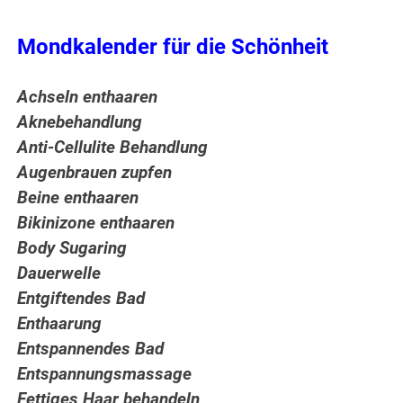
Mondkalender für die Schönheit
Achseln enthaaren
Aknebehandlung
Anti-Cellulite Behandlung
Augenbrauen zupfen
Beine enthaaren
Bikinizone enthaaren
Body Sugaring
Dauerwelle
Entgiftendes Bad
Enthaarung
Entspannendes Bad
Entspannungsmassage
Fettiges Haar behandeln