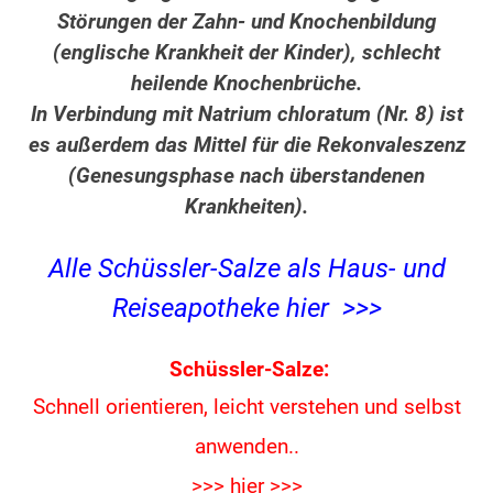
Störungen der Zahn- und Knochenbildung
(englische Krankheit der Kinder), schlecht
heilende Knochenbrüche.
In Verbindung mit Natrium chloratum (Nr. 8) ist
es außerdem das Mittel für die Rekonvaleszenz
(Genesungsphase nach überstandenen
Krankheiten).
Alle Schüssler-Salze als Haus- und
Reiseapotheke hier >>>
Schüssler-Salze:
Schnell orientieren, leicht verstehen und
selbst
anwenden..
>>> hier >>>