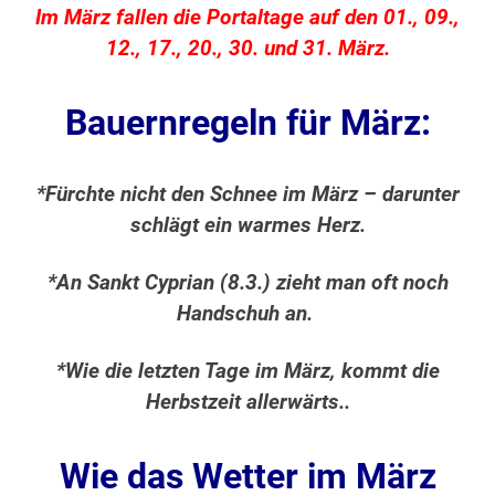
Im März fallen die Portaltage auf den 01., 09.,
12., 17., 20., 30. und 31. März.
Bauernregeln für März:
*Fürchte nicht den Schnee im März – darunter
schlägt ein warmes Herz.
*An Sankt Cyprian (8.3.) zieht man oft noch
Handschuh an.
*Wie die letzten Tage im März, kommt die
Herbstzeit allerwärts..
Wie das Wetter im März