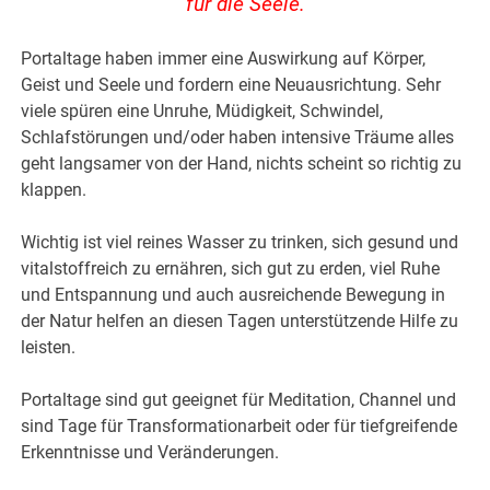
für die Seele.
Portaltage haben immer eine Auswirkung auf Körper,
Geist und Seele und fordern eine Neuausrichtung. Sehr
viele spüren eine Unruhe, Müdigkeit, Schwindel,
Schlafstörungen und/oder haben intensive Träume alles
geht langsamer von der Hand, nichts scheint so richtig zu
klappen.
Wichtig ist viel reines Wasser zu trinken, sich gesund und
vitalstoffreich zu ernähren, sich gut zu erden, viel Ruhe
und Entspannung und auch ausreichende Bewegung in
der Natur helfen an diesen Tagen unterstützende Hilfe zu
leisten.
Portaltage sind gut geeignet für Meditation, Channel und
sind Tage für Transformationarbeit oder für tiefgreifende
Erkenntnisse und Veränderungen.