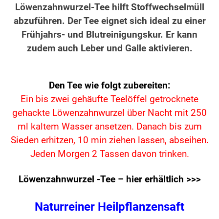
Löwenzahnwurzel-Tee hilft Stoffwechselmüll
abzuführen. Der Tee eignet sich ideal zu einer
Frühjahrs- und Blutreinigungskur. Er kann
zudem auch Leber und Galle aktivieren.
Den Tee wie folgt zubereiten:
Ein bis zwei gehäufte Teelöffel getrocknete
gehackte Löwenzahnwurzel über Nacht mit 250
ml kaltem Wasser ansetzen. Danach bis zum
Sieden erhitzen, 10 min ziehen lassen, abseihen.
Jeden Morgen 2 Tassen davon trinken.
Löwenzahnwurzel -Tee – hier erhältlich >>>
Naturreiner Heilpflanzensaft