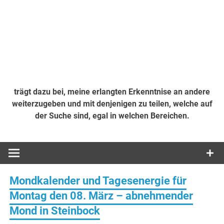
trägt dazu bei, meine erlangten Erkenntnise an andere
weiterzugeben und mit denjenigen zu teilen, welche auf
der Suche sind, egal in welchen Bereichen.
Mondkalender und Tagesenergie für
Montag den 08. März – abnehmender
Mond in Steinbock