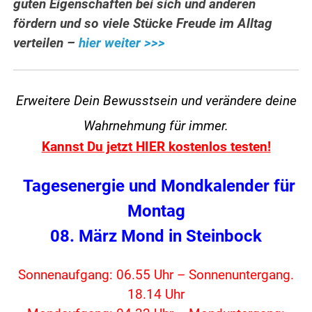
guten Eigenschaften bei sich und anderen
fördern und so viele Stücke Freude im Alltag
verteilen –
hier weiter >>>
Erweitere Dein Bewusstsein und verändere
deine
Wahrnehmung für immer.
Kannst Du jetzt HIER kostenlos testen!
Tagesenergie und Mondkalender für
Montag
08. März Mond in Steinbock
Sonnenaufgang: 06.55 Uhr – Sonnenuntergang.
18.14 Uhr