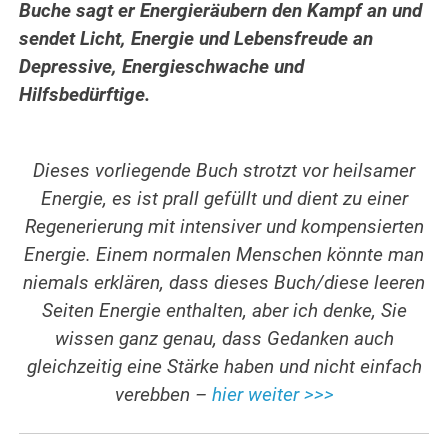
Buche sagt er Energieräubern den Kampf an und
sendet Licht, Energie und Lebensfreude an
Depressive, Energieschwache und
Hilfsbedürftige.
Dieses vorliegende Buch strotzt vor heilsamer
Energie, es ist prall gefüllt und dient zu einer
Regenerierung mit intensiver und kompensierten
Energie. Einem normalen Menschen könnte man
niemals erklären, dass dieses Buch/diese leeren
Seiten Energie enthalten, aber ich denke, Sie
wissen ganz genau, dass Gedanken auch
gleichzeitig eine Stärke haben und nicht einfach
verebben –
hier weiter >>>