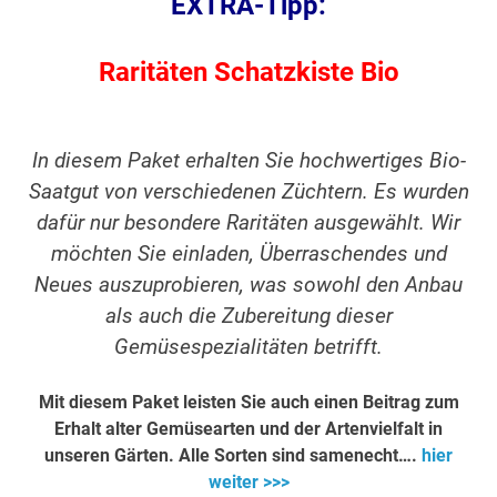
EXTRA-Tipp:
Raritäten Schatzkiste Bio
In diesem Paket erhalten Sie hochwertiges Bio-
Saatgut von verschiedenen Züchtern. Es wurden
dafür nur besondere Raritäten ausgewählt. Wir
möchten Sie einladen, Überraschendes und
Neues auszuprobieren, was sowohl den Anbau
als auch die Zubereitung dieser
Gemüsespezialitäten betrifft.
Mit diesem Paket leisten Sie auch einen Beitrag zum
Erhalt alter Gemüsearten und der Artenvielfalt in
unseren Gärten. Alle Sorten sind samenecht….
hier
weiter >>>