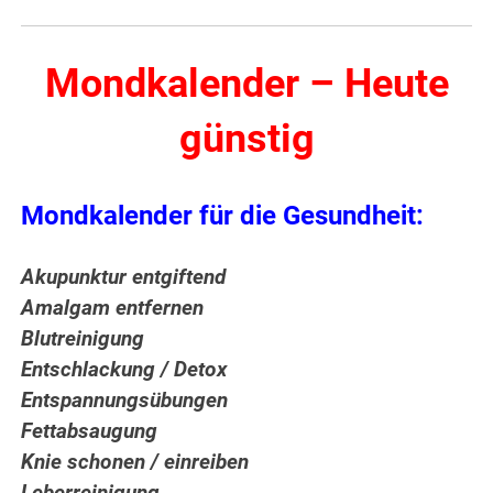
Mondkalender – Heute
günstig
Mondkalender für die Gesundheit:
Akupunktur entgiftend
Amalgam entfernen
Blutreinigung
Entschlackung / Detox
Entspannungsübungen
Fettabsaugung
Knie schonen / einreiben