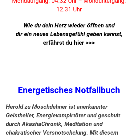
Mondaufgang: 04.32 Uhr – Monduntergang:
12.31 Uhr
Wie du dein Herz wieder öffnen und
dir ein neues Lebensgefühl geben kannst,
erfährst du hier >>>
Energetisches Notfallbuch
Herold zu Moschdehner ist anerkannter
Geistheiler, Energievampirtöter und geschult
durch AkashaChronik, Meditation und
chakratischer Versnotschelung. Mit diesem