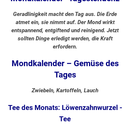
Geradlinigkeit macht den Tag aus. Die Erde
atmet ein, sie nimmt auf. Der Mond wirkt
entspannend, entgiftend und reinigend. Jetzt
sollten Dinge erledigt werden, die Kraft
erfordern.
Mondkalender – Gemüse des
Tages
Zwiebeln, Kartoffeln, Lauch
Tee des Monats: Löwenzahnwurzel -
Tee