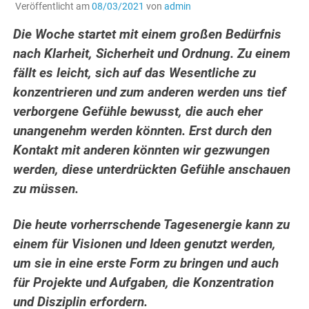
Veröffentlicht am
08/03/2021
von
admin
Die Woche startet mit einem großen Bedürfnis
nach Klarheit, Sicherheit und Ordnung. Zu einem
fällt es leicht, sich auf das Wesentliche zu
konzentrieren und zum anderen werden uns tief
verborgene Gefühle bewusst, die auch eher
unangenehm werden könnten. Erst durch den
Kontakt mit anderen könnten wir gezwungen
werden, diese unterdrückten Gefühle anschauen
zu müssen.
Die heute vorherrschende Tagesenergie kann zu
einem für Visionen und Ideen genutzt werden,
um sie in eine erste Form zu bringen und auch
für Projekte und Aufgaben, die Konzentration
und Disziplin erfordern.