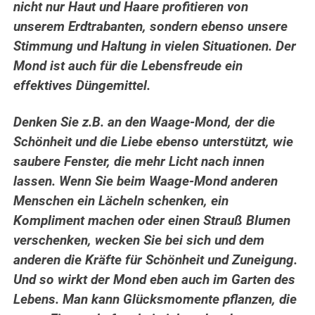
nicht nur Haut und Haare profitieren von
unserem Erdtrabanten, sondern ebenso unsere
Stimmung und Haltung in vielen Situationen. Der
Mond ist auch für die Lebensfreude ein
effektives Düngemittel.
Denken Sie z.B. an den Waage-Mond, der die
Schönheit und die Liebe ebenso unterstützt, wie
saubere Fenster, die mehr Licht nach innen
lassen. Wenn Sie beim Waage-Mond anderen
Menschen ein Lächeln schenken, ein
Kompliment machen oder einen Strauß Blumen
verschenken, wecken Sie bei sich und dem
anderen die Kräfte für Schönheit und Zuneigung.
Und so wirkt der Mond eben auch im Garten des
Lebens. Man kann Glücksmomente pflanzen, die