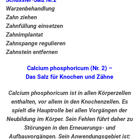
Schüssler-Salz Nr.2
Warzenbehandlung
Zahn ziehen
Zahnfüllung einsetzen
Zahnimplantat
Zahnspange regulieren
Zahnstein entfernen
Calcium phosphoricum (Nr. 2) –
Das Salz für Knochen und Zähne
Calcium phosphoricum ist in allen Körperzellen
enthalten, vor allem in den Knochenzellen. Es
spielt die Hauptrolle bei allen Vorgängen der
Neubildung im Körper. Sein Fehlen führt daher zu
Störungen in den Erneuerungs- und
Aufbauvorgängen. Sein Anwendungsgebiet ist: