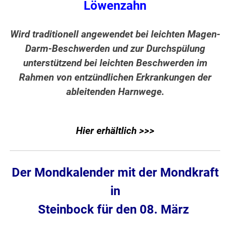
Löwenzahn
Wird traditionell angewendet bei leichten Magen-
Darm-Beschwerden und zur Durchspülung
unterstützend bei leichten Beschwerden im
Rahmen von entzündlichen Erkrankungen der
ableitenden Harnwege.
Hier erhältlich >>>
Der Mondkalender mit der Mondkraft
in
Steinbock für den 08. März