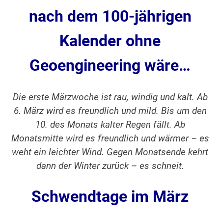
nach dem 100-jährigen
Kalender ohne
Geoengineering
wäre…
Die erste Märzwoche ist rau, windig und kalt. Ab
6. März wird es freundlich und mild. Bis um den
10. des Monats kalter Regen fällt. Ab
Monatsmitte wird es freundlich und wärmer – es
weht ein leichter Wind. Gegen Monatsende kehrt
dann der Winter zurück – es schneit.
Schwendtage im März