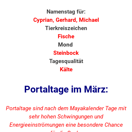
Namenstag für:
Cyprian, Gerhard, Michael
Tierkreiszeichen
Fische
Mond
Steinbock
Tagesqualität
Kälte
Portaltage im März:
Portaltage sind nach dem Mayakalender Tage mit
sehr hohen Schwingungen und
Energieeinströmungen eine besondere Chance