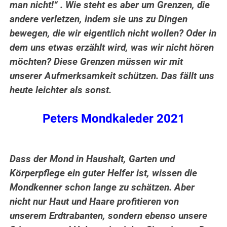
man nicht!“ . Wie steht es aber um Grenzen, die
andere verletzen, indem sie uns zu Dingen
bewegen, die wir eigentlich nicht wollen? Oder in
dem uns etwas erzählt wird, was wir nicht hören
möchten? Diese Grenzen müssen wir mit
unserer Aufmerksamkeit schützen. Das fällt uns
heute leichter als sonst.
Peters Mondkaleder 2021
Dass der Mond in Haushalt, Garten und
Körperpflege ein guter Helfer ist, wissen die
Mondkenner schon lange zu schätzen. Aber
nicht nur Haut und Haare profitieren von
unserem Erdtrabanten, sondern ebenso unsere