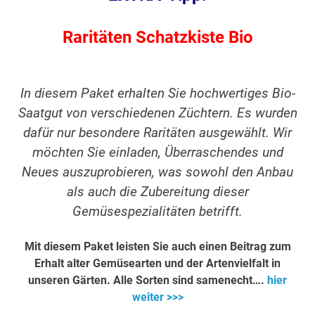
Raritäten Schatzkiste Bio
In diesem Paket erhalten Sie hochwertiges Bio-
Saatgut von verschiedenen Züchtern. Es wurden
dafür nur besondere Raritäten ausgewählt. Wir
möchten Sie einladen, Überraschendes und
Neues auszuprobieren, was sowohl den Anbau
als auch die Zubereitung dieser
Gemüsespezialitäten betrifft.
Mit diesem Paket leisten Sie auch einen Beitrag zum
Erhalt alter Gemüsearten und der Artenvielfalt in
unseren Gärten. Alle Sorten sind samenecht….
hier
weiter >>>