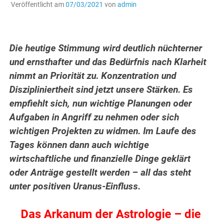
Veröffentlicht am
07/03/2021
von
admin
Die heutige Stimmung wird deutlich nüchterner
und ernsthafter und das Bedürfnis nach Klarheit
nimmt an Priorität zu. Konzentration und
Diszipliniertheit sind jetzt unsere Stärken. Es
empfiehlt sich, nun wichtige Planungen oder
Aufgaben in Angriff zu nehmen oder sich
wichtigen Projekten zu widmen. Im Laufe des
Tages können dann auch wichtige
wirtschaftliche und finanzielle Dinge geklärt
oder Anträge gestellt werden – all das steht
unter positiven Uranus-Einfluss.
Das Arkanum der Astrologie – die