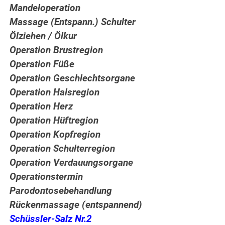
Mandeloperation
Massage (Entspann.) Schulter
Ölziehen / Ölkur
Operation Brustregion
Operation Füße
Operation Geschlechtsorgane
Operation Halsregion
Operation Herz
Operation Hüftregion
Operation Kopfregion
Operation Schulterregion
Operation Verdauungsorgane
Operationstermin
Parodontosebehandlung
Rückenmassage (entspannend)
Schüssler-Salz Nr.2