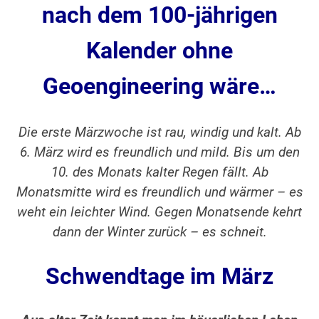
nach dem 100-jährigen
Kalender ohne
Geoengineering
wäre…
Die erste Märzwoche ist rau, windig und kalt. Ab
6. März wird es freundlich und mild. Bis um den
10. des Monats kalter Regen fällt. Ab
Monatsmitte wird es freundlich und wärmer – es
weht ein leichter Wind. Gegen Monatsende kehrt
dann der Winter zurück – es schneit.
Schwendtage im März