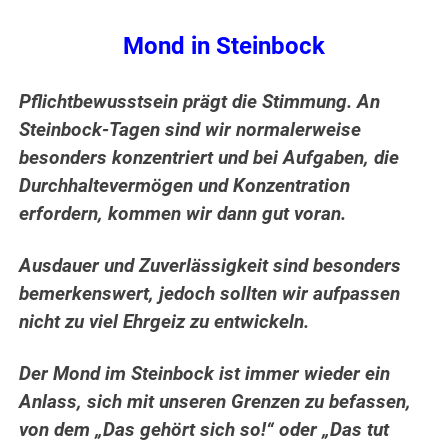
Mond in Steinbock
Pflichtbewusstsein prägt die Stimmung. An
Steinbock-Tagen sind wir normalerweise
besonders konzentriert und bei Aufgaben, die
Durchhaltevermögen und Konzentration
erfordern, kommen wir dann gut voran.
Ausdauer und Zuverlässigkeit sind besonders
bemerkenswert, jedoch sollten wir aufpassen
nicht zu viel Ehrgeiz zu entwickeln.
Der Mond im Steinbock ist immer wieder ein
Anlass, sich mit unseren Grenzen zu befassen,
von dem „Das gehört sich so!“ oder „Das tut