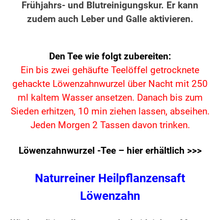
Frühjahrs- und Blutreinigungskur. Er kann
zudem auch Leber und Galle aktivieren.
Den Tee wie folgt zubereiten:
Ein bis zwei gehäufte Teelöffel getrocknete
gehackte Löwenzahnwurzel über Nacht mit 250
ml kaltem Wasser ansetzen. Danach bis zum
Sieden erhitzen, 10 min ziehen lassen, abseihen.
Jeden Morgen 2 Tassen davon trinken.
Löwenzahnwurzel -Tee – hier erhältlich >>>
Naturreiner Heilpflanzensaft
Löwenzahn