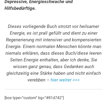
Depressive, Energieschwache und
Hilfsbedürftige.
Dieses vorliegende Buch strotzt vor heilsamer
Energie, es ist prall gefüllt und dient zu einer
Regenerierung mit intensiver und kompensierten
Energie. Einem normalen Menschen könnte man
niemals erklären, dass dieses Buch/diese leeren
Seiten Energie enthalten, aber ich denke, Sie
wissen ganz genau, dass Gedanken auch
gleichzeitig eine Stärke haben und nicht einfach
verebben –
hier weiter >>>
[box type=“custom“ bg=“#81d742″]