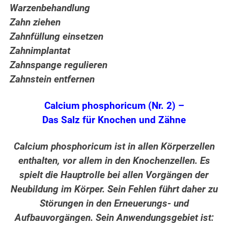
Warzenbehandlung
Zahn ziehen
Zahnfüllung einsetzen
Zahnimplantat
Zahnspange regulieren
Zahnstein entfernen
Calcium phosphoricum (Nr. 2) –
Das Salz für Knochen und Zähne
Calcium phosphoricum ist in allen Körperzellen
enthalten, vor allem in den Knochenzellen. Es
spielt die Hauptrolle bei allen Vorgängen der
Neubildung im Körper. Sein Fehlen führt daher zu
Störungen in den Erneuerungs- und
Aufbauvorgängen. Sein Anwendungsgebiet ist: