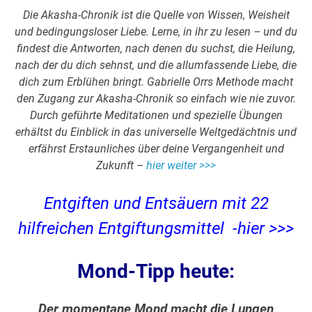
Die Akasha-Chronik ist die Quelle von Wissen, Weisheit
und bedingungsloser Liebe. Lerne, in ihr zu lesen – und du
findest die Antworten, nach denen du suchst, die Heilung,
nach der du dich sehnst, und die allumfassende Liebe, die
dich zum Erblühen bringt. Gabrielle Orrs Methode macht
den Zugang zur Akasha-Chronik so einfach wie nie zuvor.
Durch geführte Meditationen und spezielle Übungen
erhältst du Einblick in das universelle Weltgedächtnis und
erfährst Erstaunliches über deine Vergangenheit und
Zukunft –
hier weiter >>>
Entgiften und Entsäuern mit 22
hilfreichen Entgiftungsmittel -hier >>>
Mond-Tipp heute:
Der momentane Mond macht die Lungen