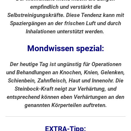
empfindlich und verstärkt die
Selbstreinigungskräfte. Diese Tendenz kann mit
Spaziergängen an der frischen Luft und durch
Inhalationen unterstützt werden.
Mondwissen spezial:
Der heutige Tag ist ungünstig für Operationen
und Behandlungen an Knochen, Knien, Gelenken,
Schienbein, Zahnfleisch, Haut und Innenohr. Die
Steinbock-Kraft neigt zur Verhärtung, und
entsprechend können eben Verhärtungen an den
genannten Körperteilen auftreten.
EXTRA-Tipp: