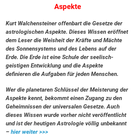
Aspekte
Kurt Walchensteiner offenbart die Gesetze der
astrologischen Aspekte. Dieses Wissen eröffnet
dem Leser die Weisheit der Kräfte und Mächte
des Sonnensystems und des Lebens auf der
Erde.
Die Erde ist eine Schule der seelisch-
geistigen Entwicklung und die Aspekte
definieren die Aufgaben für jeden Menschen.
Wer die planetaren Schlüssel der Meisterung der
Aspekte kennt, bekommt einen Zugang zu den
Geheimnissen der universalen Gesetze. Auch
dieses Wissen wurde vorher nicht veröffentlicht
und ist der heutigen Astrologie völlig unbekannt
–
hier weiter >>>