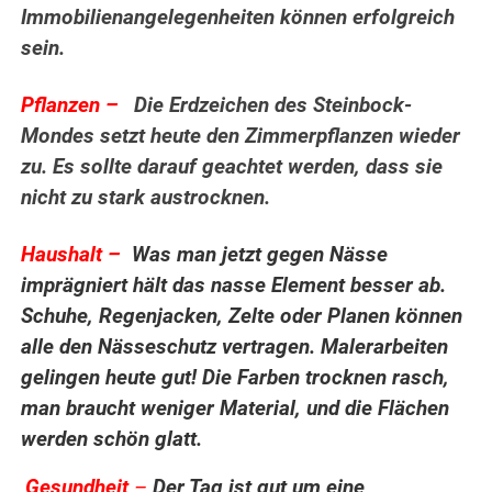
Immobilienangelegenheiten können erfolgreich
sein.
Pflanzen –
Die Erdzeichen des Steinbock-
Mondes setzt heute den Zimmerpflanzen wieder
zu. Es sollte darauf geachtet werden, dass sie
nicht zu stark austrocknen.
.
Haushalt –
Was man jetzt gegen Nässe
imprägniert hält das nasse Element besser ab.
Schuhe, Regenjacken, Zelte oder Planen können
alle den Nässeschutz vertragen. Malerarbeiten
gelingen heute gut! Die Farben trocknen rasch,
man braucht weniger Material, und die Flächen
werden schön glatt.
Gesundheit
–
Der Tag ist gut um eine
.