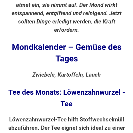
atmet ein, sie nimmt auf. Der Mond wirkt
entspannend, entgiftend und reinigend. Jetzt
sollten Dinge erledigt werden, die Kraft
erfordern.
Mondkalender – Gemüse des
Tages
Zwiebeln, Kartoffeln, Lauch
Tee des Monats: Löwenzahnwurzel -
Tee
Löwenzahnwurzel-Tee hilft Stoffwechselmüll
abzuführen. Der Tee eignet sich ideal zu einer