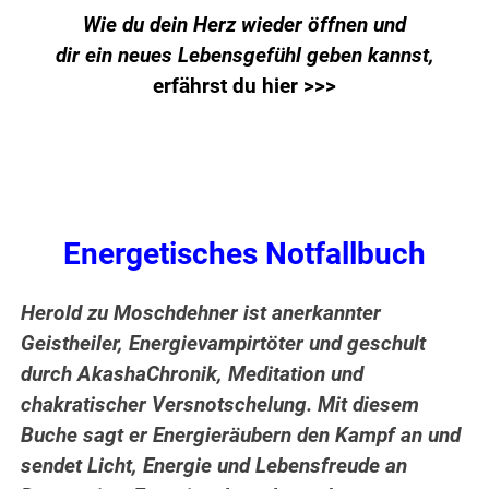
Wie du dein Herz wieder öffnen und
dir ein neues Lebensgefühl geben kannst,
erfährst du hier >>>
Energetisches Notfallbuch
Herold zu Moschdehner ist anerkannter
Geistheiler, Energievampirtöter und geschult
durch AkashaChronik, Meditation und
chakratischer Versnotschelung. Mit diesem
Buche sagt er Energieräubern den Kampf an und
sendet Licht, Energie und Lebensfreude an