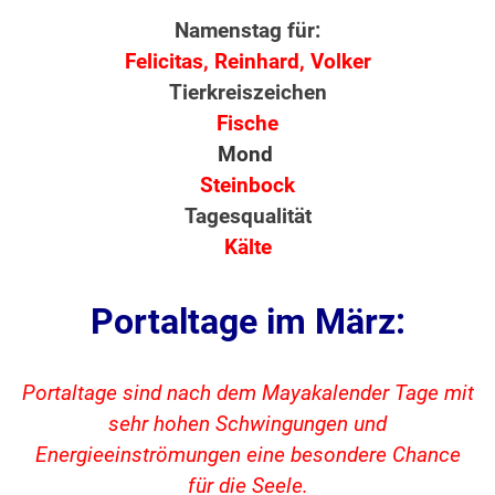
Namenstag für:
Felicitas, Reinhard, Volker
Tierkreiszeichen
Fische
Mond
Steinbock
Tagesqualität
Kälte
Portaltage im März:
Portaltage sind nach dem Mayakalender Tage mit
sehr hohen Schwingungen und
Energieeinströmungen eine besondere Chance
für die Seele.