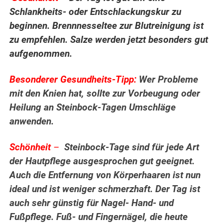
Schlankheits- oder Entschlackungskur zu
beginnen. Brennnesseltee zur Blutreinigung ist
zu empfehlen. Salze werden jetzt besonders gut
aufgenommen.
Besonderer Gesundheits-Tipp:
Wer Probleme
mit den Knien hat, sollte zur Vorbeugung oder
Heilung an Steinbock-Tagen Umschläge
anwenden.
Schönheit
–
Steinbock-Tage sind für jede Art
der Hautpflege ausgesprochen gut geeignet.
Auch die Entfernung von Körperhaaren ist nun
ideal und ist weniger schmerzhaft. Der Tag ist
auch sehr günstig für Nagel- Hand- und
Fußpflege. Fuß- und Fingernägel, die heute