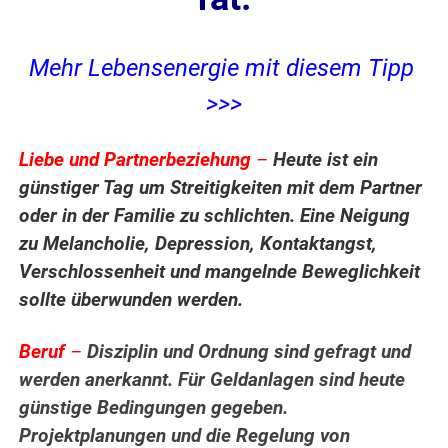
Mehr Lebensenergie mit diesem Tipp
>>>
Liebe und Partnerbeziehung
–
Heute ist ein
günstiger Tag um Streitigkeiten mit dem Partner
oder in der Familie zu schlichten. Eine Neigung
zu Melancholie, Depression, Kontaktangst,
Verschlossenheit und mangelnde Beweglichkeit
sollte überwunden werden.
Beruf
–
Disziplin und Ordnung sind gefragt und
werden anerkannt. Für Geldanlagen sind heute
günstige Bedingungen gegeben.
Projektplanungen und die Regelung von