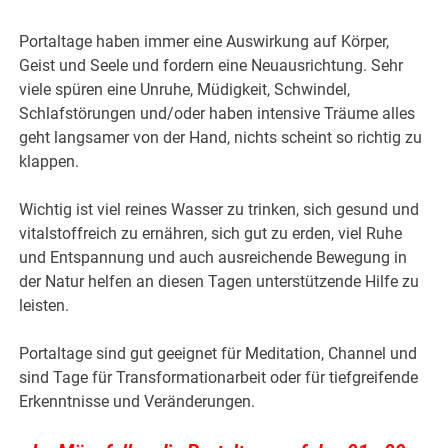
Portaltage haben immer eine Auswirkung auf Körper,
Geist und Seele und fordern eine Neuausrichtung. Sehr
viele spüren eine Unruhe, Müdigkeit, Schwindel,
Schlafstörungen und/oder haben intensive Träume alles
geht langsamer von der Hand, nichts scheint so richtig zu
klappen.
Wichtig ist viel reines Wasser zu trinken, sich gesund und
vitalstoffreich zu ernähren, sich gut zu erden, viel Ruhe
und Entspannung und auch ausreichende Bewegung in
der Natur helfen an diesen Tagen unterstützende Hilfe zu
leisten.
Portaltage sind gut geeignet für Meditation, Channel und
sind Tage für Transformationarbeit oder für tiefgreifende
Erkenntnisse und Veränderungen.