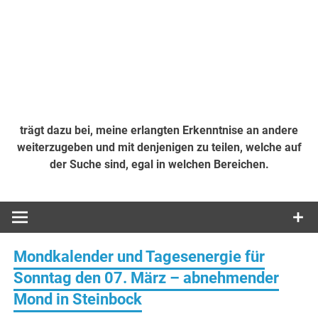
trägt dazu bei, meine erlangten Erkenntnise an andere
weiterzugeben und mit denjenigen zu teilen, welche auf
der Suche sind, egal in welchen Bereichen.
Mondkalender und Tagesenergie für
Sonntag den 07. März – abnehmender
Mond in Steinbock