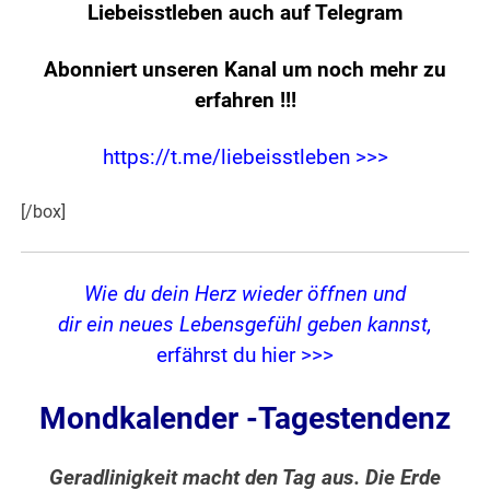
Liebeisstleben auch auf Telegram
Abonniert unseren Kanal um noch mehr zu
erfahren
!!!
https://t.me/liebeisstleben >>>
[/box]
Wie du dein Herz wieder öffnen und
dir ein neues Lebensgefühl geben kannst,
erfährst du hier >>>
Mondkalender -Tagestendenz
Geradlinigkeit macht den Tag aus. Die Erde