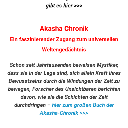
gibt es hier >>>
Akasha Chronik
Ein faszinierender Zugang zum universellen
Weltengedächtnis
Schon seit Jahrtausenden beweisen Mystiker,
dass sie in der Lage sind, sich allein Kraft ihres
Bewusstseins durch die Windungen der Zeit zu
bewegen, Forscher des Unsichtbaren berichten
davon, wie sie die Schichten der Zeit
durchdringen –
hier zum großen Buch der
Akasha-Chronik >>>