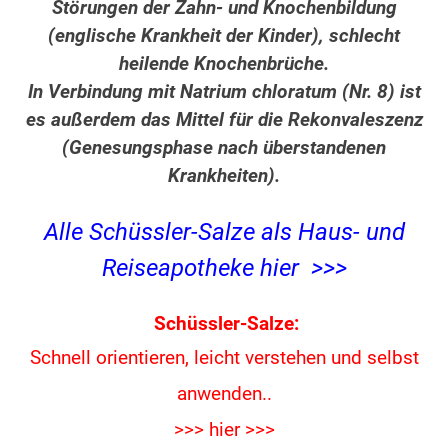
Störungen der Zahn- und Knochenbildung
(englische Krankheit der Kinder), schlecht
heilende Knochenbrüche.
In Verbindung mit Natrium chloratum (Nr. 8) ist
es außerdem das Mittel für die Rekonvaleszenz
(Genesungsphase nach überstandenen
Krankheiten).
Alle Schüssler-Salze als Haus- und
Reiseapotheke hier >>>
Schüssler-Salze:
Schnell orientieren, leicht verstehen und
selbst
anwenden..
>>> hier >>>