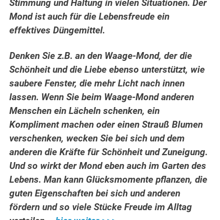
Stimmung und Haltung in vielen Situationen. Der
Mond ist auch für die Lebensfreude ein
effektives Düngemittel.
Denken Sie z.B. an den Waage-Mond, der die
Schönheit und die Liebe ebenso unterstützt, wie
saubere Fenster, die mehr Licht nach innen
lassen. Wenn Sie beim Waage-Mond anderen
Menschen ein Lächeln schenken, ein
Kompliment machen oder einen Strauß Blumen
verschenken, wecken Sie bei sich und dem
anderen die Kräfte für Schönheit und Zuneigung.
Und so wirkt der Mond eben auch im Garten des
Lebens. Man kann Glücksmomente pflanzen, die
guten Eigenschaften bei sich und anderen
fördern und so viele Stücke Freude im Alltag