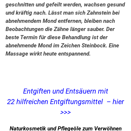
geschnitten und gefeilt werden, wachsen gesund
und kräftig nach. Lässt man sich Zahnstein bei
abnehmendem Mond entfernen, bleiben nach
Beobachtungen die Zähne länger sauber. Der
beste Termin für diese Behandlung ist der
abnehmende Mond im Zeichen Steinbock. Eine
Massage wirkt heute entspannend.
Entgiften und Entsäuern mit
22 hilfreichen Entgiftungsmittel – hier
>>>
Naturkosmetik und Pflegeöle zum Verwöhnen