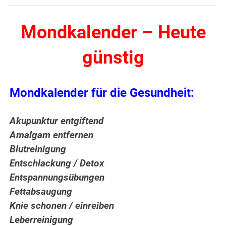
Mondkalender – Heute
günstig
Mondkalender für die Gesundheit:
Akupunktur entgiftend
Amalgam entfernen
Blutreinigung
Entschlackung / Detox
Entspannungsübungen
Fettabsaugung
Knie schonen / einreiben
Leberreinigung