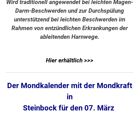
Wird traditionell angewendet bei leichten Magen-
Darm-Beschwerden und zur Durchspülung
unterstützend bei leichten Beschwerden im
Rahmen von entzündlichen Erkrankungen der
ableitenden Harnwege.
Hier erhältlich >>>
Der Mondkalender mit der Mondkraft
in
Steinbock für den 07. März