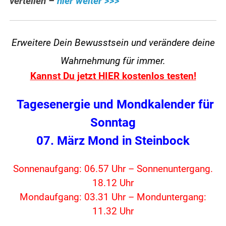
verteilen –
hier weiter >>>
Erweitere Dein Bewusstsein und verändere
deine
Wahrnehmung für immer.
Kannst Du jetzt HIER kostenlos testen!
Tagesenergie und Mondkalender für
Sonntag
07. März Mond in Steinbock
Sonnenaufgang: 06.57 Uhr – Sonnenuntergang.
18.12 Uhr
Mondaufgang: 03.31 Uhr – Monduntergang:
11.32 Uhr