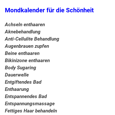
Mondkalender für die Schönheit
Achseln enthaaren
Aknebehandlung
Anti-Cellulite Behandlung
Augenbrauen zupfen
Beine enthaaren
Bikinizone enthaaren
Body Sugaring
Dauerwelle
Entgiftendes Bad
Enthaarung
Entspannendes Bad
Entspannungsmassage
Fettiges Haar behandeln