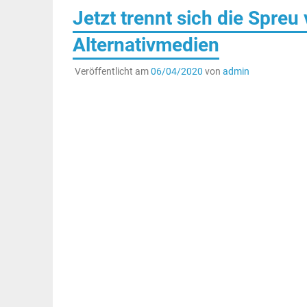
Jetzt trennt sich die Spre
Alternativmedien
Veröffentlicht am
06/04/2020
von
admin