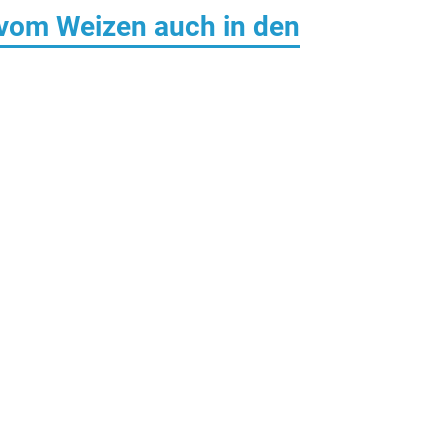
u vom Weizen auch in den