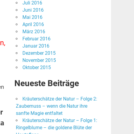
Juli 2016
Juni 2016
Mai 2016
April 2016
März 2016
Februar 2016
n,
Januar 2016
Dezember 2015
November 2015
Oktober 2015
Neueste Beiträge
en
Kräuterschätze der Natur – Folge 2:
Zaubernuss – wenn die Natur ihre
r
sanfte Magie entfaltet
Kräuterschätze der Natur – Folge 1:
ka
Ringelblume – die goldene Blüte der