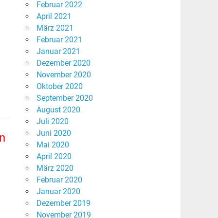
Februar 2022
April 2021
März 2021
Februar 2021
Januar 2021
Dezember 2020
November 2020
Oktober 2020
September 2020
August 2020
Juli 2020
Juni 2020
rn
Mai 2020
April 2020
März 2020
Februar 2020
Januar 2020
Dezember 2019
November 2019