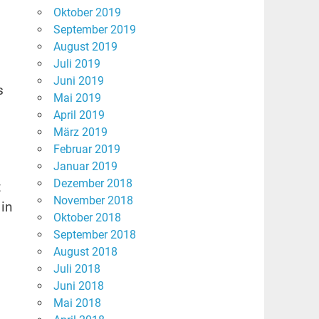
Oktober 2019
September 2019
August 2019
Juli 2019
Juni 2019
s
Mai 2019
April 2019
März 2019
Februar 2019
Januar 2019
Dezember 2018
t
November 2018
in
Oktober 2018
September 2018
August 2018
Juli 2018
Juni 2018
Mai 2018