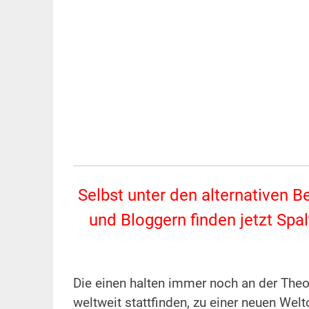
Selbst unter den alternativen B
und Bloggern finden jetzt Spal
Die einen halten immer noch an der The
weltweit stattfinden, zu einer neuen W