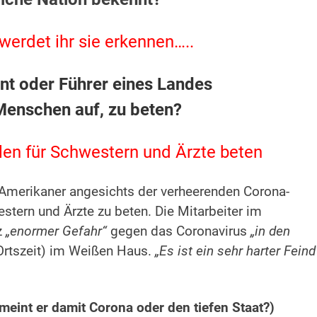
werdet ihr sie erkennen…..
nt oder Führer eines Landes
 Menschen auf, zu beten?
len für Schwestern und Ärzte beten
 Amerikaner angesichts der verheerenden Corona-
stern und Ärzte zu beten. Die Mitarbeiter im
z
„enormer Gefahr“
gegen das Coronavirus
„in den
rtszeit) im Weißen Haus.
„Es ist ein sehr harter Feind
meint er damit Corona oder den tiefen Staat?)