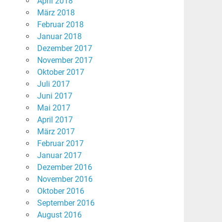
April 2018
März 2018
Februar 2018
Januar 2018
Dezember 2017
November 2017
Oktober 2017
Juli 2017
Juni 2017
Mai 2017
April 2017
März 2017
Februar 2017
Januar 2017
Dezember 2016
November 2016
Oktober 2016
September 2016
August 2016