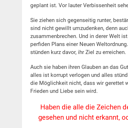
geplant ist. Vor lauter Verbissenheit seh
Sie ziehen sich gegenseitig runter, bestä
sind nicht gewillt umzudenken, denn auc
zusammenbrechen. Und in derer Welt ist
perfiden Plans einer Neuen Weltordnung
stünden kurz davor, ihr Ziel zu erreichen.
Auch sie haben ihren Glauben an das Gute
alles ist korrupt verlogen und alles stün
die Möglichkeit nicht, dass wir gerettet
Frieden und Liebe sein wird.
Haben die alle die Zeichen 
gesehen und nicht erkannt, 