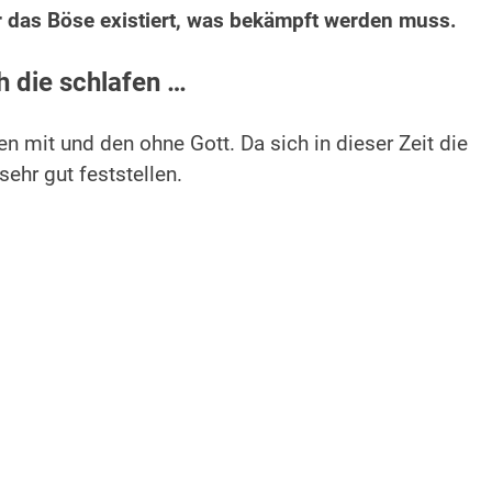
ur das Böse existiert, was bekämpft werden muss.
 die schlafen …
en mit und den ohne Gott. Da sich in dieser Zeit die
ehr gut feststellen.