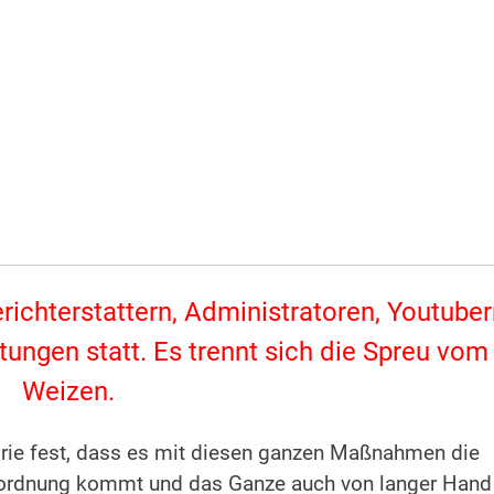
erichterstattern, Administratoren, Youtube
tungen statt. Es trennt sich die Spreu vom
Weizen.
orie fest, dass es mit diesen ganzen Maßnahmen die
eltordnung kommt und das Ganze auch von langer Hand