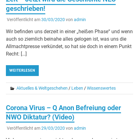
geschrieben!
Veröffentlicht am
30/03/2020
von
admin
Wir befinden uns derzeit in einer „heißen Phase“ und wenn
auch so ziemlich beinahe alles gelogen ist, was uns die
Allmachtpresse verkündet, so hat sie doch in einem Punkt
Recht: […]
WEITERLESEN
Aktuelles & Weltgeschehen
/
Leben
/
Wissenswertes
Corona Virus – Q Anon Befreiung oder
NWO Diktatur? (Video)
Veröffentlicht am
29/03/2020
von
admin