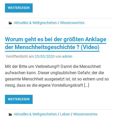
WEITERLESEN
Aktuelles & Weltgeschehen
/
Wissenswertes
Worum geht es bei der größten Anklage
der Menschheitsgeschichte ? (Video)
Veröffentlicht am
25/03/2020
von
admin
Mit der Bitte um Verbreitung!!! Damit die Menschheit
aufwachen kann. Dieser unglaublichen Gefahr, der die
gesamte Menschheit ausgesetzt ist, ist so extrem und so
riesig, dass es die eigene Vorstellungskraft […]
WEITERLESEN
Aktuelles & Weltgeschehen
/
Leben
/
Wissenswertes