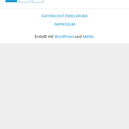
DATENSCHUTZERKLÄRUNG
IMPRESSUM
Erstellt mit
WordPress
und
Merlin
.