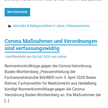
WEITERLESEN
Aktuelles & Weltgeschehen
/
Leben
/
Wissenswertes
Corona Maßnahmen und Verordnungen
sind verfassungswidrig
Veröffentlicht am
06/04/2020
von
admin
Normenkontrollklage gegen die Corona-Verordnung
Baden-Württemberg „Pressemitteilung der
Fachanwaltskanzlei BAHNER vom 3. April 2020 Beate
Bahner, Fachanwältin für Medizinrecht aus Heidelberg,
kündigt Normenkontrollklage gegen die Corona-
Verordnung Baden-Württemberg an: Die Maßnahmen der
[…]