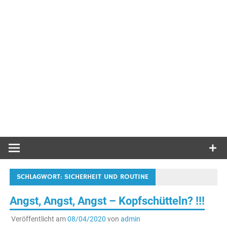
SCHLAGWORT:
SICHERHEIT UND ROUTINE
Angst, Angst, Angst – Kopfschütteln? !!!
Veröffentlicht am
08/04/2020
von
admin