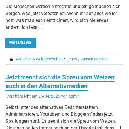
Die Menschen werden entrechtet und einige machen sich
Sorgen, was jetzt verboten ist. Wenn ihr auf alles weiter
hört, was man euch eintrichtert, wird sich nie etwas
ändern! Ich lese […]
WEITERLESEN
Aktuelles & Weltgeschehen
/
Leben
/
Wissenswertes
Jetzt trennt sich die Spreu vom Weizen
auch in den Alternativmedien
Veröffentlicht am
06/04/2020
von
admin
Selbst unter den alternativen Berichterstattern,
Administratoren, Youtubern und Bloggern finden jetzt
Spaltungen statt. Es trennt sich die Spreu vom Weizen.
Die einen halten immer noch an der Theorie fest, dass […]