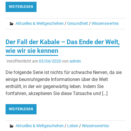
WEITERLESEN
Aktuelles & Weltgeschehen
/
Gesundheit
/
Wissenswertes
Der Fall der Kabale – Das Ende der Welt,
wie wir sie kennen
Veröffentlicht am
03/04/2020
von
admin
Die folgende Serie ist nichts für schwache Nerven, da sie
einige beunruhigende Informationen über die Welt
enthüllt, in der wir gegenwärtig leben. Indem Sie
fortfahren, akzeptieren Sie diese Tatsache und […]
WEITERLESEN
Aktuelles & Weltgeschehen
/
Leben
/
Wissenswertes