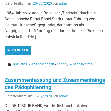
Veröffentlicht am
20/08/2020
von
admin
1964 Jahren wurde in Basel der „Tierkreis“ durch die
Sozialistische Partei Basel-Stadt (unter Führung von
Helmut Hubacher) gegründet, der harmlos als
“Jagdgesellschaft“ anfing und dann kriminelle Praktiken
entwickelte. . Die […]
WEITERLESEN
Aktuelles & Weltgeschehen
/
Leben
/
Wissenswertes
Zusammenfassung und Zusammenhänge
des Pädophilenring
Veröffentlicht am
11/07/2020
von
admin
Die DEUTSCHE BANK, wurde die Hausbank des