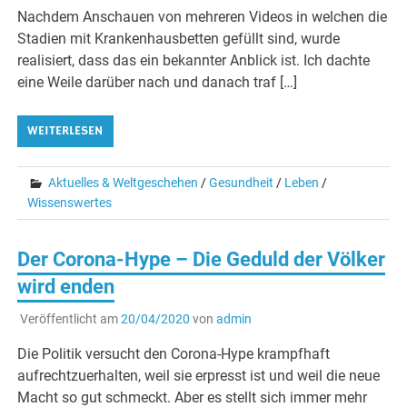
Nachdem Anschauen von mehreren Videos in welchen die
Stadien mit Krankenhausbetten gefüllt sind, wurde
realisiert, dass das ein bekannter Anblick ist. Ich dachte
eine Weile darüber nach und danach traf […]
WEITERLESEN
Aktuelles & Weltgeschehen
/
Gesundheit
/
Leben
/
Wissenswertes
Der Corona-Hype – Die Geduld der Völker
wird enden
Veröffentlicht am
20/04/2020
von
admin
Die Politik versucht den Corona-Hype krampfhaft
aufrechtzuerhalten, weil sie erpresst ist und weil die neue
Macht so gut schmeckt. Aber es stellt sich immer mehr