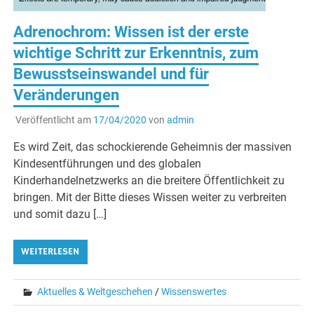
Adrenochrom: Wissen ist der erste
wichtige Schritt zur Erkenntnis, zum
Bewusstseinswandel und für
Veränderungen
Veröffentlicht am
17/04/2020
von
admin
Es wird Zeit, das schockierende Geheimnis der massiven
Kindesentführungen und des globalen
Kinderhandelnetzwerks an die breitere Öffentlichkeit zu
bringen. Mit der Bitte dieses Wissen weiter zu verbreiten
und somit dazu […]
WEITERLESEN
Aktuelles & Weltgeschehen
/
Wissenswertes