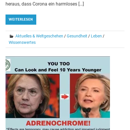
heraus, dass Corona ein harmloses […]
WEITERLESEN
Aktuelles & Weltgeschehen
/
Gesundheit
/
Leben
/
Wissenswertes