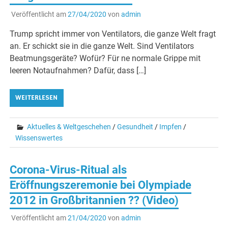
Veröffentlicht am
27/04/2020
von
admin
Trump spricht immer von Ventilators, die ganze Welt fragt
an. Er schickt sie in die ganze Welt. Sind Ventilators
Beatmungsgeräte? Wofür? Für ne normale Grippe mit
leeren Notaufnahmen? Dafür, dass […]
WEITERLESEN
Aktuelles & Weltgeschehen
/
Gesundheit
/
Impfen
/
Wissenswertes
Corona-Virus-Ritual als
Eröffnungszeremonie bei Olympiade
2012 in Großbritannien ?? (Video)
Veröffentlicht am
21/04/2020
von
admin