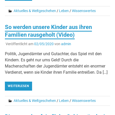
Aktuelles & Weltgeschehen
/
Leben
/
Wissenswertes
So werden unsere Kinder aus ihren
Familien rausgeholt (Video)
Veröffentlicht am
02/05/2020
von
admin
Politik, Jugendämter und Gutachter, das Spiel mit den
Kindern. Es geht nur ums Geld! Durch die
Machenschaften der Jugendämter entsteht ein enormer
Verdienst, wenn sie Kinder ihren Familie entreißen. Da […]
WEITERLESEN
Aktuelles & Weltgeschehen
/
Leben
/
Wissenswertes