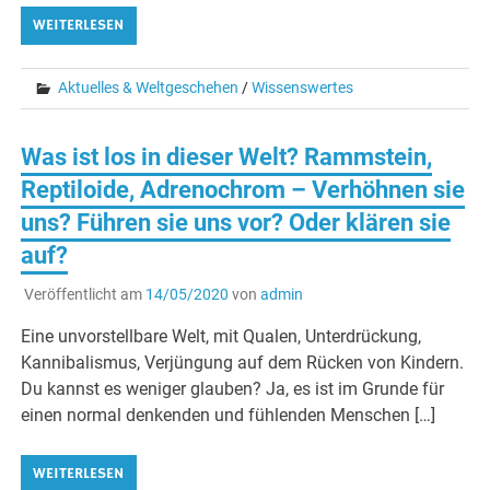
WEITERLESEN
Aktuelles & Weltgeschehen
/
Wissenswertes
Was ist los in dieser Welt? Rammstein,
Reptiloide, Adrenochrom – Verhöhnen sie
uns? Führen sie uns vor? Oder klären sie
auf?
Veröffentlicht am
14/05/2020
von
admin
Eine unvorstellbare Welt, mit Qualen, Unterdrückung,
Kannibalismus, Verjüngung auf dem Rücken von Kindern.
Du kannst es weniger glauben? Ja, es ist im Grunde für
einen normal denkenden und fühlenden Menschen […]
WEITERLESEN