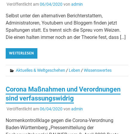
Veröffentlicht am
06/04/2020
von
admin
Selbst unter den alternativen Berichterstattern,
Administratoren, Youtubern und Bloggern finden jetzt
Spaltungen statt. Es trennt sich die Spreu vom Weizen.
Die einen halten immer noch an der Theorie fest, dass […]
WEITERLESEN
Aktuelles & Weltgeschehen
/
Leben
/
Wissenswertes
Corona Maßnahmen und Verordnungen
sind verfassungswidrig
Veröffentlicht am
06/04/2020
von
admin
Normenkontrollklage gegen die Corona-Verordnung
Baden-Württemberg „Pressemitteilung der