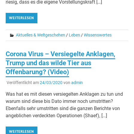
riesig, dass es die eigene Vorstellungskraft […]
WEITERLESEN
Aktuelles & Weltgeschehen
/
Leben
/
Wissenswertes
Corona Virus – Versiegelte Anklagen,
Trump und das wilde Tier aus
Offenbarung? (Video)
Veröffentlicht am
24/03/2020
von
admin
Was hat es mit diesen versiegelten Anklagen zu tun und
warum sind diese bis Dato immer noch umstritten?
Ebenfalls sehr umstritten sind die ganzen Berichte von
angeblichen verdeckten Operationen (Shaef), […]
WEITERLESEN