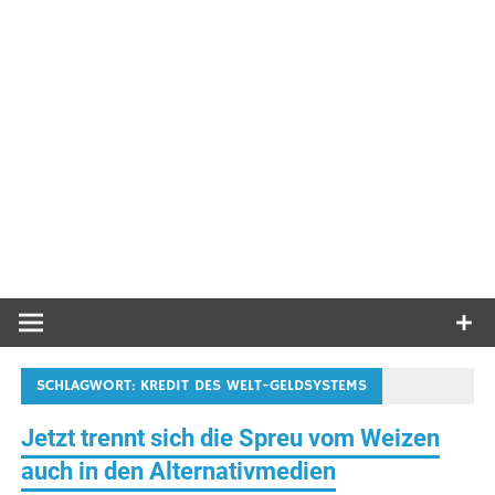
SCHLAGWORT:
KREDIT DES WELT-GELDSYSTEMS
Jetzt trennt sich die Spreu vom Weizen
auch in den Alternativmedien