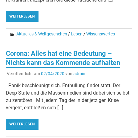
WEITERLESEN
Aktuelles & Weltgeschehen
/
Leben
/
Wissenswertes
Corona: Alles hat eine Bedeutung –
Nichts kann das Kommende aufhalten
Veröffentlicht am
02/04/2020
von
admin
Panik beschleunigt sich. Enthüllung findet statt. Der
Deep State und die Massenmedien sind dabei sich selbst
zu zerstören. Mit jedem Tag der in der jetzigen Krise
vergeht, entblößen sich […]
WEITERLESEN