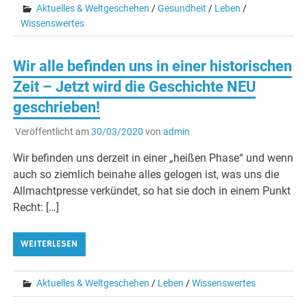
Aktuelles & Weltgeschehen
/
Gesundheit
/
Leben
/
Wissenswertes
Wir alle befinden uns in einer historischen
Zeit – Jetzt wird die Geschichte NEU
geschrieben!
Veröffentlicht am
30/03/2020
von
admin
Wir befinden uns derzeit in einer „heißen Phase“ und wenn
auch so ziemlich beinahe alles gelogen ist, was uns die
Allmachtpresse verkündet, so hat sie doch in einem Punkt
Recht: […]
WEITERLESEN
Aktuelles & Weltgeschehen
/
Leben
/
Wissenswertes