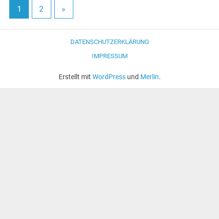
1
2
»
DATENSCHUTZERKLÄRUNG
IMPRESSUM
Erstellt mit
WordPress
und
Merlin
.