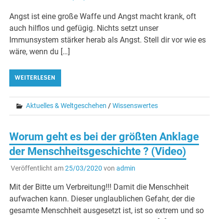
Angst ist eine große Waffe und Angst macht krank, oft
auch hilflos und gefügig. Nichts setzt unser
Immunsystem stärker herab als Angst. Stell dir vor wie es
wäre, wenn du […]
WEITERLESEN
Aktuelles & Weltgeschehen
/
Wissenswertes
Worum geht es bei der größten Anklage
der Menschheitsgeschichte ? (Video)
Veröffentlicht am
25/03/2020
von
admin
Mit der Bitte um Verbreitung!!! Damit die Menschheit
aufwachen kann. Dieser unglaublichen Gefahr, der die
gesamte Menschheit ausgesetzt ist, ist so extrem und so