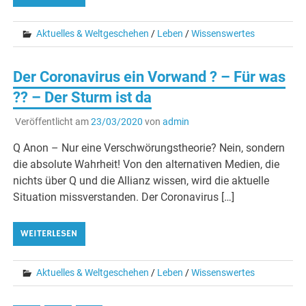
Aktuelles & Weltgeschehen
/
Leben
/
Wissenswertes
Der Coronavirus ein Vorwand ? – Für was
?? – Der Sturm ist da
Veröffentlicht am
23/03/2020
von
admin
Q Anon – Nur eine Verschwörungstheorie? Nein, sondern
die absolute Wahrheit! Von den alternativen Medien, die
nichts über Q und die Allianz wissen, wird die aktuelle
Situation missverstanden. Der Coronavirus […]
WEITERLESEN
Aktuelles & Weltgeschehen
/
Leben
/
Wissenswertes