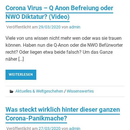
Corona Virus – Q Anon Befreiung oder
NWO Diktatur? (Video)
Veröffentlicht am
29/03/2020
von
admin
Viele von uns wissen nicht mehr wen oder was sie trauen
können. Haben nun die Q-Anon oder die NWO Befürworter
recht? Oder liegen etwa beide falsch? Um das Ganze
näher […]
WEITERLESEN
Aktuelles & Weltgeschehen
/
Wissenswertes
Was steckt wirklich hinter dieser ganzen
Corona-Panikmache?
Veröffentlicht am
27/03/2020
von
admin