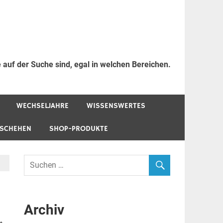
 auf der Suche sind, egal in welchen Bereichen.
WECHSELJAHRE
WISSENSWERTES
ESCHEHEN
SHOP-PRODUKTE
Archiv