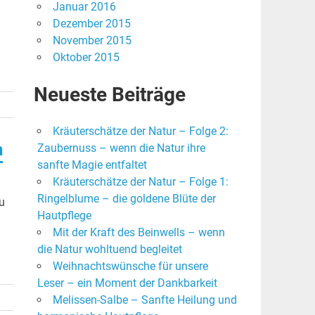
Januar 2016
Dezember 2015
November 2015
Oktober 2015
Neueste Beiträge
Kräuterschätze der Natur – Folge 2:
n
Zaubernuss – wenn die Natur ihre
sanfte Magie entfaltet
Kräuterschätze der Natur – Folge 1:
Ringelblume – die goldene Blüte der
u
Hautpflege
Mit der Kraft des Beinwells – wenn
die Natur wohltuend begleitet
Weihnachtswünsche für unsere
Leser – ein Moment der Dankbarkeit
Melissen-Salbe – Sanfte Heilung und