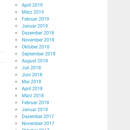
April 2019
März 2019
Februar 2019
Januar 2019
Dezember 2018
November 2018
Oktober 2018
September 2018
August 2018
Juli 2018
Juni 2018
Mai 2018
April 2018
März 2018
Februar 2018
Januar 2018
Dezember 2017
November 2017