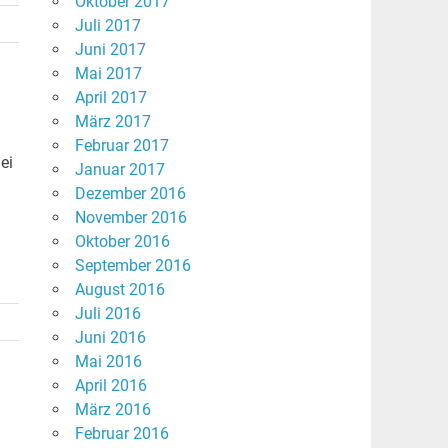
Oktober 2017
Juli 2017
Juni 2017
Mai 2017
April 2017
März 2017
Februar 2017
ei
Januar 2017
Dezember 2016
November 2016
Oktober 2016
September 2016
August 2016
Juli 2016
Juni 2016
Mai 2016
April 2016
März 2016
Februar 2016