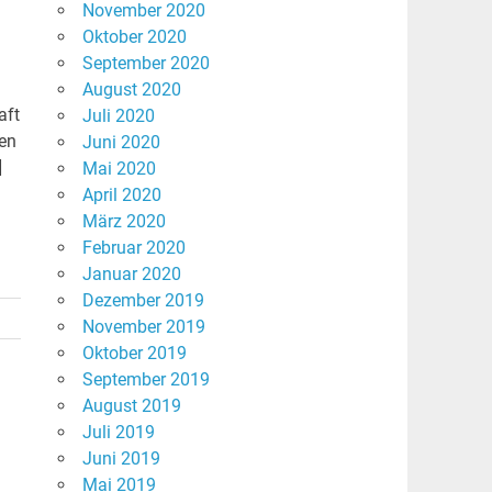
November 2020
Oktober 2020
September 2020
August 2020
aft
Juli 2020
nen
Juni 2020
]
Mai 2020
April 2020
März 2020
Februar 2020
Januar 2020
Dezember 2019
November 2019
Oktober 2019
September 2019
August 2019
Juli 2019
Juni 2019
Mai 2019