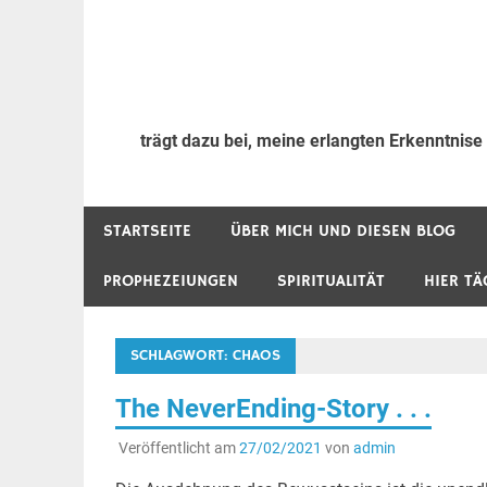
trägt dazu bei, meine erlangten Erkenntnise
STARTSEITE
ÜBER MICH UND DIESEN BLOG
PROPHEZEIUNGEN
SPIRITUALITÄT
HIER TÄ
SCHLAGWORT:
CHAOS
The NeverEnding-Story . . .
Veröffentlicht am
27/02/2021
von
admin