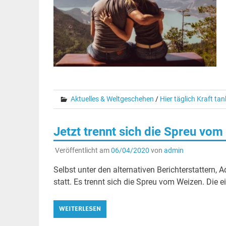
Aktuelles & Weltgeschehen
/
Hier täglich Kraft ta
Jetzt trennt sich die Spreu vom
Veröffentlicht am
06/04/2020
von
admin
Selbst unter den alternativen Berichterstattern,
statt. Es trennt sich die Spreu vom Weizen. Die e
WEITERLESEN