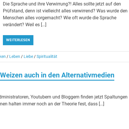
Die Sprache und ihre Verwirrung?! Alles sollte jetzt auf den
Prüfstand, denn ist vielleicht alles verwirrend? Was wurde den
Menschen alles vorgemacht? Wie oft wurde die Sprache
verändert? Weil es […]
WEITERLESEN
nken
/
Leben
/
Liebe
/
Spiritualität
 Weizen auch in den Alternativmedien
 Administratoren, Youtubern und Bloggern finden jetzt Spaltungen
inen halten immer noch an der Theorie fest, dass […]