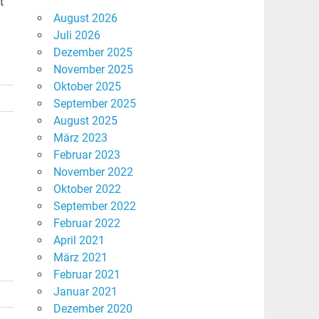
t
August 2026
Juli 2026
Dezember 2025
November 2025
Oktober 2025
September 2025
August 2025
März 2023
Februar 2023
November 2022
Oktober 2022
September 2022
Februar 2022
April 2021
März 2021
Februar 2021
Januar 2021
Dezember 2020