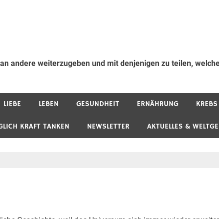
 an andere weiterzugeben und mit denjenigen zu teilen, welche
LIEBE
LEBEN
GESUNDHEIT
ERNÄHRUNG
KREBS
GLICH KRAFT TANKEN
NEWSLETTER
AKTUELLES & WELTG