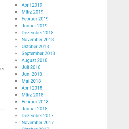
April 2019
März 2019
Februar 2019
Januar 2019
Dezember 2018
November 2018
Oktober 2018
September 2018
August 2018
Juli 2018
ei
Juni 2018
Mai 2018
April 2018
März 2018
Februar 2018
Januar 2018
Dezember 2017
November 2017