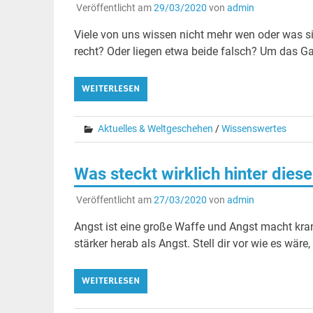
Veröffentlicht am
29/03/2020
von
admin
Viele von uns wissen nicht mehr wen oder was s
recht? Oder liegen etwa beide falsch? Um das Ga
WEITERLESEN
Aktuelles & Weltgeschehen
/
Wissenswertes
Was steckt wirklich hinter di
Veröffentlicht am
27/03/2020
von
admin
Angst ist eine große Waffe und Angst macht kran
stärker herab als Angst. Stell dir vor wie es wäre
WEITERLESEN