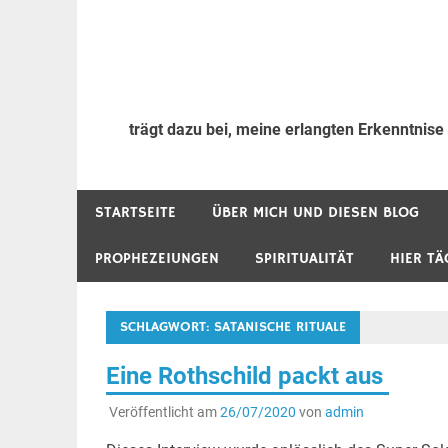
trägt dazu bei, meine erlangten Erkenntnise
STARTSEITE
ÜBER MICH UND DIESEN BLOG
PROPHEZEIUNGEN
SPIRITUALITÄT
HIER TÄ
SCHLAGWORT:
SATANISCHE RITUALE
Eine Rothschild packt aus
Veröffentlicht am
26/07/2020
von
admin