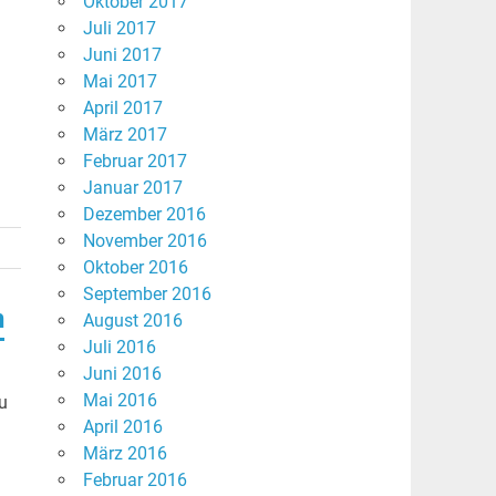
Oktober 2017
Juli 2017
Juni 2017
Mai 2017
April 2017
März 2017
Februar 2017
Januar 2017
Dezember 2016
November 2016
Oktober 2016
September 2016
n
August 2016
Juli 2016
Juni 2016
Mai 2016
u
April 2016
März 2016
Februar 2016