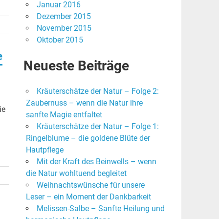
Januar 2016
Dezember 2015
November 2015
Oktober 2015
e
Neueste Beiträge
Kräuterschätze der Natur – Folge 2:
Zaubernuss – wenn die Natur ihre
ie
sanfte Magie entfaltet
Kräuterschätze der Natur – Folge 1:
Ringelblume – die goldene Blüte der
Hautpflege
Mit der Kraft des Beinwells – wenn
die Natur wohltuend begleitet
Weihnachtswünsche für unsere
Leser – ein Moment der Dankbarkeit
Melissen-Salbe – Sanfte Heilung und