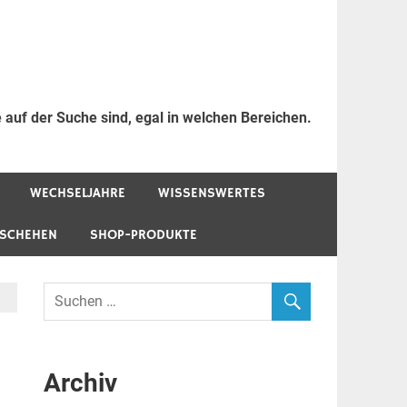
 auf der Suche sind, egal in welchen Bereichen.
WECHSELJAHRE
WISSENSWERTES
ESCHEHEN
SHOP-PRODUKTE
Archiv