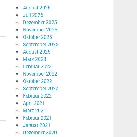
August 2026
Juli 2026
Dezember 2025
November 2025
Oktober 2025
September 2025
August 2025
März 2023
Februar 2023
November 2022
Oktober 2022
September 2022
Februar 2022
April 2021
März 2021
Februar 2021
Januar 2021
Dezember 2020