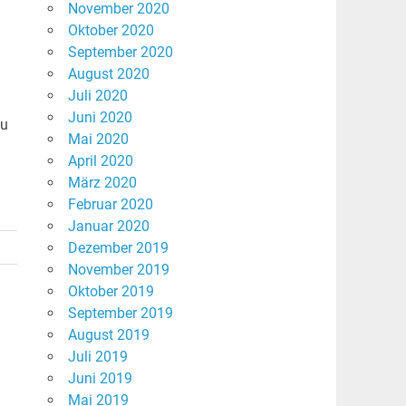
November 2020
Oktober 2020
September 2020
August 2020
Juli 2020
Juni 2020
Du
Mai 2020
April 2020
März 2020
Februar 2020
Januar 2020
Dezember 2019
November 2019
Oktober 2019
September 2019
August 2019
Juli 2019
Juni 2019
Mai 2019