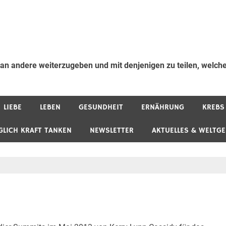
 an andere weiterzugeben und mit denjenigen zu teilen, welche
LIEBE
LEBEN
GESUNDHEIT
ERNÄHRUNG
KREBS
GLICH KRAFT TANKEN
NEWSLETTER
AKTUELLES & WELTG