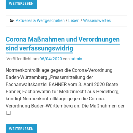
WEITERLESEN
Aktuelles & Weltgeschehen
/
Leben
/
Wissenswertes
Corona Maßnahmen und Verordnungen
sind verfassungswidrig
Veröffentlicht am
06/04/2020
von
admin
Normenkontrollklage gegen die Corona-Verordnung
Baden-Württemberg „Pressemitteilung der
Fachanwaltskanzlei BAHNER vom 3. April 2020 Beate
Bahner, Fachanwältin für Medizinrecht aus Heidelberg,
kündigt Normenkontrollklage gegen die Corona-
Verordnung Baden-Württemberg an: Die Maßnahmen der
[…]
WEITERLESEN