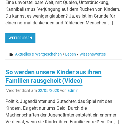
Eine unvorstellbare Welt, mit Qualen, Unterdrückung,
Kannibalismus, Verjüngung auf dem Rücken von Kindern.
Du kannst es weniger glauben? Ja, es ist im Grunde für
einen normal denkenden und fühlenden Menschen […]
WEITERLESEN
Aktuelles & Weltgeschehen
/
Leben
/
Wissenswertes
So werden unsere Kinder aus ihren
Familien rausgeholt (Video)
Veröffentlicht am
02/05/2020
von
admin
Politik, Jugendämter und Gutachter, das Spiel mit den
Kindern. Es geht nur ums Geld! Durch die
Machenschaften der Jugendämter entsteht ein enormer
Verdienst, wenn sie Kinder ihren Familie entreißen. Da […]