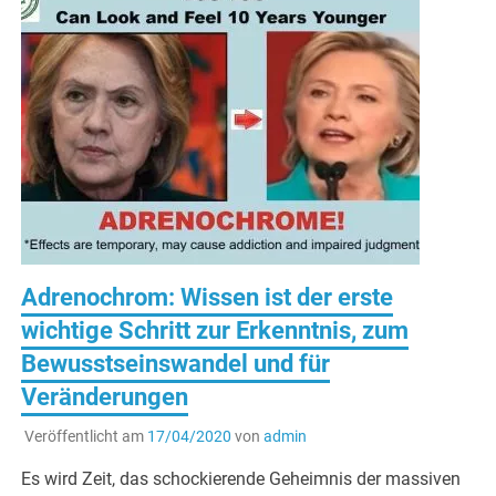
Adrenochrom: Wissen ist der erste
wichtige Schritt zur Erkenntnis, zum
Bewusstseinswandel und für
Veränderungen
Veröffentlicht am
17/04/2020
von
admin
Es wird Zeit, das schockierende Geheimnis der massiven