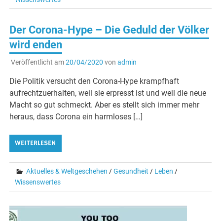
Der Corona-Hype – Die Geduld der Völker
wird enden
Veröffentlicht am
20/04/2020
von
admin
Die Politik versucht den Corona-Hype krampfhaft
aufrechtzuerhalten, weil sie erpresst ist und weil die neue
Macht so gut schmeckt. Aber es stellt sich immer mehr
heraus, dass Corona ein harmloses […]
WEITERLESEN
Aktuelles & Weltgeschehen
/
Gesundheit
/
Leben
/
Wissenswertes