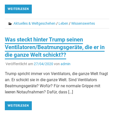
WEITERLESEN
Aktuelles & Weltgeschehen
/
Leben
/
Wissenswertes
Was steckt hinter Trump seinen
Ventilatoren/Beatmungsgeräte, die er in
die ganze Welt schickt??
Veröffentlicht am
27/04/2020
von
admin
Trump spricht immer von Ventilators, die ganze Welt fragt
an. Er schickt sie in die ganze Welt. Sind Ventilators
Beatmungsgeräte? Wofür? Für ne normale Grippe mit
leeren Notaufnahmen? Dafür, dass […]
WEITERLESEN