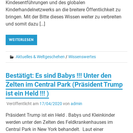
Kindesentführungen und des globalen
Kinderhandelnetzwerks an die breitere Öffentlichkeit zu
bringen. Mit der Bitte dieses Wissen weiter zu verbreiten
und somit dazu […]
WEITERLESEN
Aktuelles & Weltgeschehen
/
Wissenswertes
Bestätigt: Es sind Babys !!! Unter den
Zelten im Central Park (Präsident Trump
ist ein Held !!! )
Veröffentlicht am
17/04/2020
von
admin
Präsident Trump ist ein Held . Babys und Kleinkinder
werden unter den Zelten des Feldkrankenhauses im
Central Park in New York behandelt. Laut einer