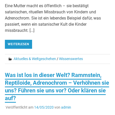
Eine Mutter macht es öffentlich – sie bestätigt
satanischen, rituellen Missbrauch von Kindern und
Adrenochrom. Sie ist ein lebendes Beispiel dafür, was
passiert, wenn ein satanischer Kult die Kinder
missbraucht. […]
WEITERLESEN
Aktuelles & Weltgeschehen
/
Wissenswertes
Was ist los in dieser Welt? Rammstein,
Reptiloide, Adrenochrom – Verhöhnen sie
uns? Führen sie uns vor? Oder klären sie
auf?
Veröffentlicht am
14/05/2020
von
admin