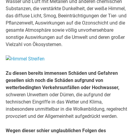
Wasser und Luft mit Metallen und anderen chemischen
Substanzen, die verstärkte Dunkelheit, der weiße Himmel,
das diffuse Licht, Smog, Beeinträchtigungen der Tier- und
Pflanzenwelt, Auswirkungen auf die Ozonschicht und die
gesamte Atmosphäre sowie völlig unvorhersehbare
sonstige Auswirkungen auf die Umwelt und deren großer
Vielzahl von Ökosystemen.
Zu diesen bereits immensen Schäden und Gefahren
gesellen sich noch die Schäden aufgrund von
wetterbedingten Verkehrsunfällen oder Hochwasser,
schweren Unwettern oder Dürren, die aufgrund der
technischen Eingriffe in das Wetter und Klima,
insbesondere unmittelbar in die Wolkenbildung, regelrecht
provoziert und der Allgemeinheit aufgedrückt werden.
Wegen dieser schier unglaublichen Folgen des