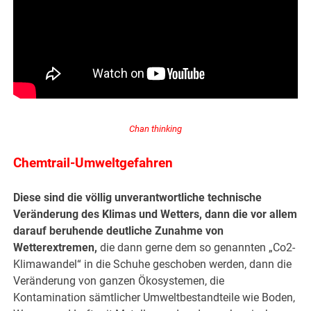
Chan thinking
Chemtrail-Umweltgefahren
Diese sind die völlig unverantwortliche technische
Veränderung des Klimas und Wetters, dann die vor allem
darauf beruhende deutliche Zunahme von
Wetterextremen,
die dann gerne dem so genannten „Co2-
Klimawandel“ in die Schuhe geschoben werden, dann die
Veränderung von ganzen Ökosystemen, die
Kontamination sämtlicher Umweltbestandteile wie Boden,