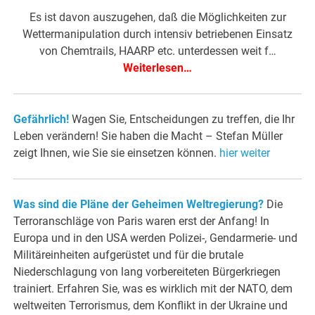
Es ist davon auszugehen, daß die Möglichkeiten zur
Wettermanipulation durch intensiv betriebenen Einsatz
von Chemtrails, HAARP etc. unterdessen weit f…
Weiterlesen…
Gefährlich!
Wagen Sie, Entscheidungen zu treffen, die Ihr
Leben verändern! Sie haben die Macht – Stefan Müller
zeigt Ihnen, wie Sie sie einsetzen können.
hier weiter
Was sind die Pläne der Geheimen Weltregierung?
Die
Terroranschläge von Paris waren erst der Anfang! In
Europa und in den USA werden Polizei-, Gendarmerie- und
Militäreinheiten aufgerüstet und für die brutale
Niederschlagung von lang vorbereiteten Bürgerkriegen
trainiert. Erfahren Sie, was es wirklich mit der NATO, dem
weltweiten Terrorismus, dem Konflikt in der Ukraine und