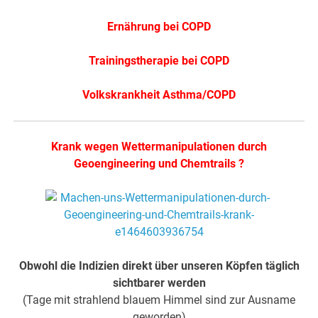
Ernährung bei COPD
Trainingstherapie bei COPD
Volkskrankheit Asthma/COPD
Krank wegen Wettermanipulationen durch
Geoengineering und Chemtrails ?
Obwohl die Indizien direkt über unseren Köpfen täglich
sichtbarer werden
(Tage mit strahlend blauem Himmel sind zur Ausname
geworden)