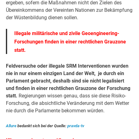
ergeben, sofern die Maßnahmen nicht den Zielen des
Übereinkommens der Vereinten Nationen zur Bekämpfung
der Wüstenbildung dienen sollen.
Illegale militärische und zivile Geoengineering-
Forschungen finden in einer rechtlichen Grauzone
statt.
Feldversuche oder illegale SRM Interventionen wurden
nie in nur einem einzigen Land der Welt, je durch ein
Parlament gebracht, deshalb sind sie nicht legalisiert
und finden in einer rechtlichen Grauzone der Forschung
statt.
Regierungen wissen genau, dass sie diese Risiko-
Forschung, die absichtliche Veränderung mit dem Wetter
nie durch die Parlamente bekommen würden.
Allure
bedankt sich bei der Quelle:
pravda-tv