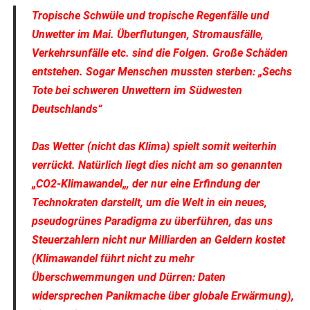
Tropische Schwüle und tropische Regenfälle und
Unwetter im Mai. Überflutungen, Stromausfälle,
Verkehrsunfälle etc. sind die Folgen. Große Schäden
entstehen. Sogar Menschen mussten sterben: „Sechs
Tote bei schweren Unwettern im Südwesten
Deutschlands“
Das Wetter (nicht das Klima) spielt somit weiterhin
verrückt. Natürlich liegt dies nicht am so genannten
„CO2-Klimawandel„, der nur eine Erfindung der
Technokraten darstellt, um die Welt in ein neues,
pseudogrünes Paradigma zu überführen, das uns
Steuerzahlern nicht nur Milliarden an Geldern kostet
(Klimawandel führt nicht zu mehr
Überschwemmungen und Dürren: Daten
widersprechen Panikmache über globale Erwärmung),