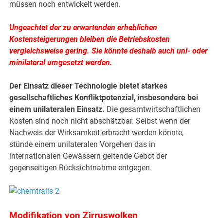
müssen noch entwickelt werden.
Ungeachtet der zu erwartenden erheblichen
Kostensteigerungen bleiben die Betriebskosten
vergleichsweise gering. Sie könnte deshalb auch uni- oder
minilateral umgesetzt werden.
Der Einsatz dieser Technologie bietet starkes
gesellschaftliches Konfliktpotenzial, insbesondere bei
einem unilateralen Einsatz.
Die gesamtwirtschaftlichen
Kosten sind noch nicht abschätzbar. Selbst wenn der
Nachweis der Wirksamkeit erbracht werden könnte,
stünde einem unilateralen Vorgehen das in
internationalen Gewässern geltende Gebot der
gegenseitigen Rücksichtnahme entgegen.
Modifikation von Zirruswolken