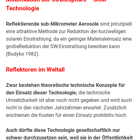
Technologie
Reflektierende sub-Mikrometer Aerosole
sind prinzipiell
eine attraktive Methode zur Reduktion der kurzwelligen
solaren Einstrahlung, da ein geringer Materialeinsatz eine
großeReduktion der SW-Einstrahlung bewirken kann
(Budyko 1982).
Reflektoren im Weltall
Zwar bestehen theoretische technische Konzepte für
den Einsatz dieser Technologie;
die technische
Umsetzbarkeit ist aber noch nicht gegeben und wird auch
nicht in den nächsten Jahrzehnten erwartet. Zusätzlich
erscheinen die Kosten für einen Einsatz prohibitiv hoch.
Auch dürfte diese Technologie gesellschaftlich nur
schwer durchzusetzen sein, weil sie in der Öffentlichkeit