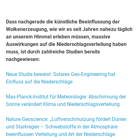
Dass nachgerade die künstliche Beeinflussung der
Wolkenerzeugung, wie wir es seit Jahren nahezu täglich
an unserem Himmel erleben müssen, massive
Auswirkungen auf die Niederschlagsverteilung haben
muss, ist durch zahlreiche Studien bereits
nachgewiesen:
Neue Studie beweist: Solares Geo-Engineering hat
Einfluss auf die Niederschläge
Max-Planck-Institut für Meteorologie: Abschirmung der
Sonne verändert Klima und Niederschlagsverteilung
Nature Geoscience: „Luftverschmutzung fördert Dürren
und Starkregen – Schwebstoffe in der Atmosphäre
beeinflussen Verteilung und Art der Niederschläge