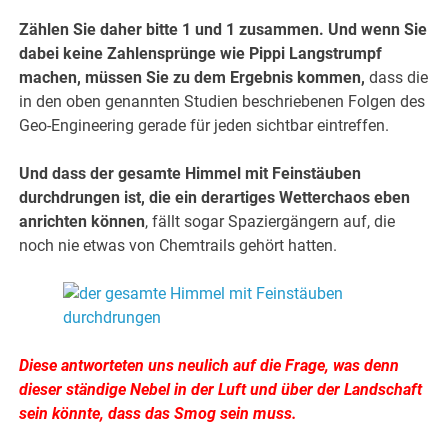
Zählen Sie daher bitte 1 und 1 zusammen. Und wenn Sie
dabei keine Zahlensprünge wie Pippi Langstrumpf
machen, müssen Sie zu dem Ergebnis kommen,
dass die
in den oben genannten Studien beschriebenen Folgen des
Geo-Engineering gerade für jeden sichtbar eintreffen.
Und dass der gesamte Himmel mit Feinstäuben
durchdrungen ist, die ein derartiges Wetterchaos eben
anrichten können
, fällt sogar Spaziergängern auf, die
noch nie etwas von Chemtrails gehört hatten.
Diese antworteten uns neulich auf die Frage, was denn
dieser ständige Nebel in der Luft und über der Landschaft
sein könnte, dass das Smog sein muss.