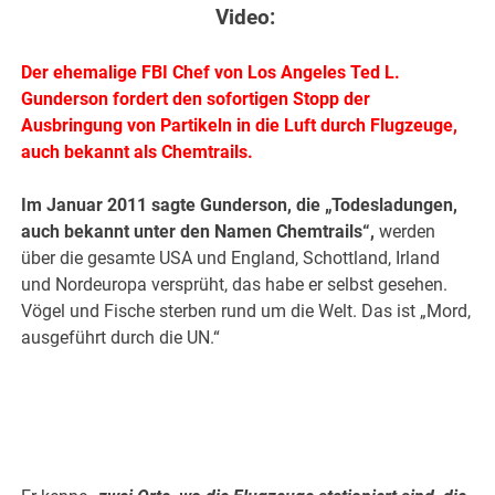
Video:
Der ehemalige FBI Chef von Los Angeles Ted L.
Gunderson fordert den sofortigen Stopp der
Ausbringung von Partikeln in die Luft durch Flugzeuge,
auch bekannt als Chemtrails.
Im Januar 2011 sagte Gunderson, die „Todesladungen,
auch bekannt unter den Namen Chemtrails“,
werden
über die gesamte USA und England, Schottland, Irland
und Nordeuropa versprüht, das habe er selbst gesehen.
Vögel und Fische sterben rund um die Welt. Das ist „Mord,
ausgeführt durch die UN.“