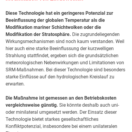
Diese Technologie hat ein geringeres Potenzial zur
Beeinflussung der globalen Temperatur als die
Modifikation mariner Schichtwolken oder die
Modifikation der Stratosphäre.
Die zugrundeliegenden
Wirkungsmechanismen sind noch kaum verstanden. Weil
hier auch eine starke Beeinflussung der kurzwelligen
Strahlung stattfindet, ergeben sich die grundsätzlichen
meteorologischen Nebenwirkungen und Limitationen von
SRM-Maßnahmen. Bei dieser Technologie sind besonders
starke Einflüsse auf den hydrologischen Kreislauf zu
erwarten.
Die Maßnahme ist gemessen an den Betriebskosten
vergleichsweise günstig.
Sie könnte deshalb auch uni-
oder minilateral umgesetzt werden. Der Einsatz dieser
Technologie bietet starkes gesellschaftliches
Konfliktpotenzial, insbesondere bei einem unilateralen