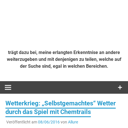
trägt dazu bei, meine erlangten Erkenntnise an andere
weiterzugeben und mit denjenigen zu teilen, welche auf
der Suche sind, egal in welchen Bereichen.
Wetterkrieg: „Selbstgemachtes“ Wetter
durch das Spiel mit Chemtrails
Veröffentlicht am
08/06/2016
von
Allure