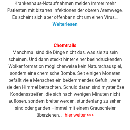
Krankenhaus-Notaufnahmen melden immer mehr
Patienten mit bizarren Infektionen der oberen Atemwege.
Es scheint sich aber offenbar nicht um einen Virus…
Weiterlesen
Chemtrails
Manchmal sind die Dinge nicht das, was sie zu sein
scheinen. Und dann steckt hinter einer beeindruckenden
Wolkenformation möglicherweise kein Naturschauspiel,
sondern eine chemische Bombe. Seit einigen Monaten
befällt viele Menschen ein beklemmendes Gefühl, wenn
sie den Himmel betrachten. Schuld daran sind mysteriöse
Kondensstreifen, die sich nach wenigen Minuten nicht
auflösen, sondern breiter werden, stundenlang zu sehen
sind oder gar den Himmel mit einem Grauschleier
überziehen. ..
hier weiter >>>