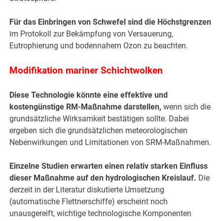
Für das Einbringen von Schwefel sind die Höchstgrenzen
im Protokoll zur Bekämpfung von Versauerung,
Eutrophierung und bodennahem Ozon zu beachten.
Modifikation mariner Schichtwolken
Diese Technologie könnte eine effektive und
kostengünstige RM-Maßnahme darstellen,
wenn sich die
grundsätzliche Wirksamkeit bestätigen sollte. Dabei
ergeben sich die grundsätzlichen meteorologischen
Nebenwirkungen und Limitationen von SRM-Maßnahmen.
Einzelne Studien erwarten einen relativ starken Einfluss
dieser Maßnahme auf den hydrologischen Kreislauf.
Die
derzeit in der Literatur diskutierte Umsetzung
(automatische Flettnerschiffe) erscheint noch
unausgereift, wichtige technologische Komponenten