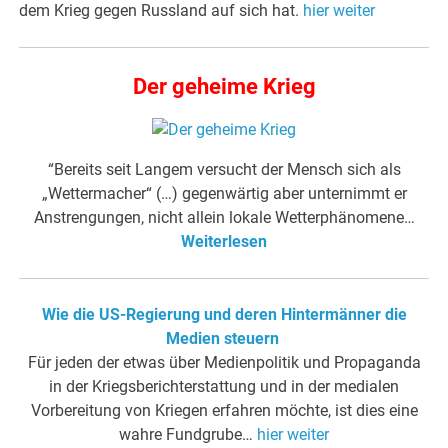
dem Krieg gegen Russland auf sich hat.
hier weiter
Der geheime Krieg
“Bereits seit Langem versucht der Mensch sich als
„Wettermacher“ (…) gegenwärtig aber unternimmt er
Anstrengungen, nicht allein lokale Wetterphänomene…
Weiterlesen
Wie die US-Regierung und deren Hintermänner die
Medien steuern
Für jeden der etwas über Medienpolitik und Propaganda
in der Kriegsberichterstattung und in der medialen
Vorbereitung von Kriegen erfahren möchte, ist dies eine
wahre Fundgrube…
hier weiter