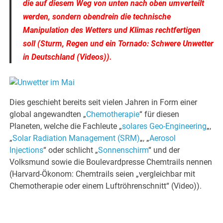
die auf diesem Weg von unten nach oben umverteilt
werden, sondern obendrein die technische
Manipulation des Wetters und Klimas rechtfertigen
soll (Sturm, Regen und ein Tornado: Schwere Unwetter
in Deutschland (Videos)).
Dies geschieht bereits seit vielen Jahren in Form einer
global angewandten „
Chemotherapie
“ für diesen
Planeten, welche die Fachleute „
solares Geo-Engineering
„,
„
Solar Radiation Management (SRM)
„, „
Aerosol
Injections
“ oder schlicht „
Sonnenschirm
“ und der
Volksmund sowie die Boulevardpresse Chemtrails nennen
(Harvard-Ökonom: Chemtrails seien „vergleichbar mit
Chemotherapie oder einem Luftröhrenschnitt“ (Video)).