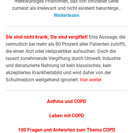
merkwürdiges Phänomen, das von offizieller Seite
zumeist als irrelevant und nicht existent herunterge…
Weiterlesen
Sie sind nicht krank, Sie sind vergiftet!
Eine Aussage, die
vermutlich bei mehr als 80 Prozent aller Patienten zutrifft,
die einen Arzt oder Heilpraktiker aufsuchen. Doch die
rasant zunehmende Vergiftung durch Umwelt, Industrie
und denaturierte Nahrung ist kein klassisches, kein
akzeptiertes Krankheitsbild und wird daher von der
Schulmedizin weitgehend ignoriert.
hier weiter
Asthma und COPD
Leben mit COPD
100 Fragen und Antworten zum Thema COPD