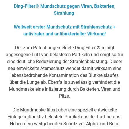
Ding-Filter® Mundschutz gegen Viren, Bakterien,
Strahlung
Weltweit erster Mundschutz mit Strahlenschutz +
antiviraler und antibakterieller Wirkung!
Der zum Patent angemeldete Ding-Filter ® reinigt
angesogene Luft von belasteten Partikeln und sorgt so für
eine deutliche Reduzierung der Strahlenbelastung. Dieser
neu entwickelte Atemschutz wendet damit wirksam eine
lebensbedrohende Kontamination des Blutkreislaufes
über die Lunge ab. Ebenfalls zuverlässig verhindert die
Mundmaske eine Infizierung durch Bakterien, Viren und
Pilze.
Die Mundmaske filtert über eine speziell entwickelte
Einlage radioaktiv belastete Partikel aus der Luft heraus.
Neben dem weitgehenden Schutz vor Alpha- und Beta-