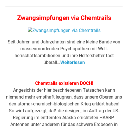
Zwangsimpfungen via Chemtrails
Seit Jahren und Jahrzehnten sind eine kleine Bande von
massenmordenden Psychopathen mit Welt­
herrschaftsambitionen und ihre Helfershelfer fast
überall…
Weiterlesen
Chemtrails existieren DOCH!
Angesichts der hier beschriebenen Tatsachen kann
niemand mehr ernsthaft leugnen, dass unsere Oberen uns
den atomar-chemisch-biologischen Krieg erklärt haben!
So wird aufgezeigt, daß die riesigen, im Auftrag der US-
Regierung im entfernten Alaska errichteten HAARP-
Antennen unter anderem für das schwere Erdbeben in