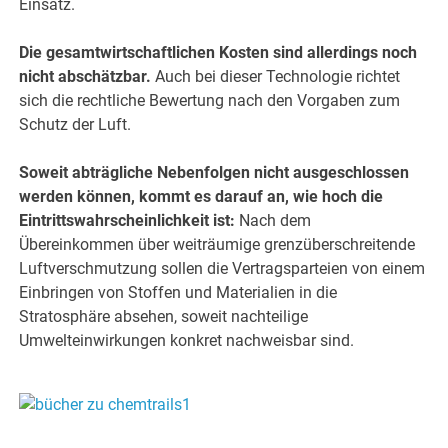
Einsatz.
Die gesamtwirtschaftlichen Kosten sind allerdings noch
nicht abschätzbar.
Auch bei dieser Technologie richtet
sich die rechtliche Bewertung nach den Vorgaben zum
Schutz der Luft.
Soweit abträgliche Nebenfolgen nicht ausgeschlossen
werden können, kommt es darauf an, wie hoch die
Eintrittswahrscheinlichkeit ist:
Nach dem
Übereinkommen über weiträumige grenzüberschreitende
Luftverschmutzung sollen die Vertragsparteien von einem
Einbringen von Stoffen und Materialien in die
Stratosphäre absehen, soweit nachteilige
Umwelteinwirkungen konkret nachweisbar sind.