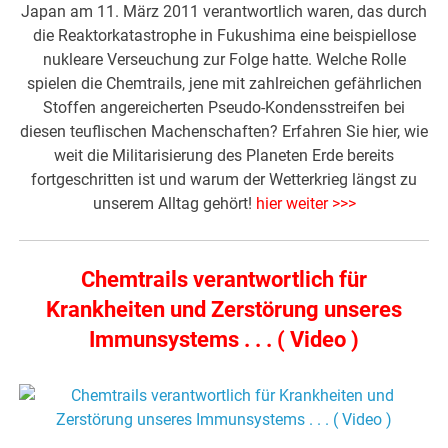
Japan am 11. März 2011 verantwortlich waren, das durch
die Reaktorkatastrophe in Fukushima eine beispiellose
nukleare Verseuchung zur Folge hatte. Welche Rolle
spielen die Chemtrails, jene mit zahlreichen gefährlichen
Stoffen angereicherten Pseudo-Kondensstreifen bei
diesen teuflischen Machenschaften? Erfahren Sie hier, wie
weit die Militarisierung des Planeten Erde bereits
fortgeschritten ist und warum der Wetterkrieg längst zu
unserem Alltag gehört!
hier weiter >>>
Chemtrails verantwortlich für
Krankheiten und Zerstörung unseres
Immunsystems . . . ( Video )