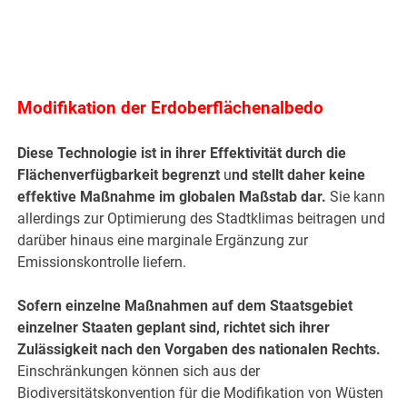
Modifikation der Erdoberflächenalbedo
Diese Technologie ist in ihrer Effektivität durch die
Flächenverfügbarkeit begrenzt
u
nd stellt daher keine
effektive Maßnahme im globalen Maßstab dar.
Sie kann
allerdings zur Optimierung des Stadtklimas beitragen und
darüber hinaus eine marginale Ergänzung zur
Emissionskontrolle liefern.
Sofern einzelne Maßnahmen auf dem Staatsgebiet
einzelner Staaten geplant sind, richtet sich ihrer
Zulässigkeit nach den Vorgaben des nationalen Rechts.
Einschränkungen können sich aus der
Biodiversitätskonvention für die Modifikation von Wüsten