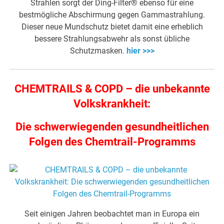
Strahlen sorgt der Ding-Filter® ebenso für eine
bestmögliche Abschirmung gegen Gammastrahlung.
Dieser neue Mundschutz bietet damit eine erheblich
bessere Strahlungsabwehr als sonst übliche
Schutzmasken.
hier >>>
CHEMTRAILS & COPD – die unbekannte
Volkskrankheit:
Die schwerwiegenden gesundheitlichen
Folgen des Chemtrail-Programms
Seit einigen Jahren beobachtet man in Europa ein