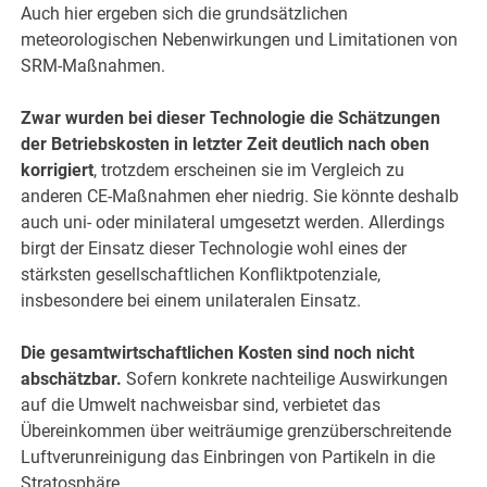
Auch hier ergeben sich die grundsätzlichen
meteorologischen Nebenwirkungen und Limitationen von
SRM-Maßnahmen.
Zwar wurden bei dieser Technologie die Schätzungen
der Betriebskosten in letzter Zeit deutlich nach oben
korrigiert
, trotzdem erscheinen sie im Vergleich zu
anderen CE-Maßnahmen eher niedrig. Sie könnte deshalb
auch uni- oder minilateral umgesetzt werden. Allerdings
birgt der Einsatz dieser Technologie wohl eines der
stärksten gesellschaftlichen Konfliktpotenziale,
insbesondere bei einem unilateralen Einsatz.
Die gesamtwirtschaftlichen Kosten sind noch nicht
abschätzbar.
Sofern konkrete nachteilige Auswirkungen
auf die Umwelt nachweisbar sind, verbietet das
Übereinkommen über weiträumige grenzüberschreitende
Luftverunreinigung das Einbringen von Partikeln in die
Stratosphäre.