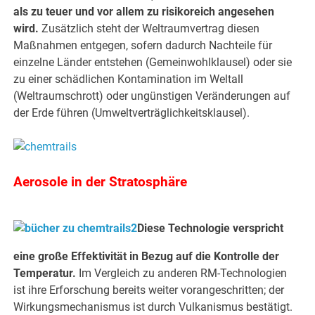
als zu teuer und vor allem zu risikoreich angesehen
wird.
Zusätzlich steht der Weltraumvertrag diesen
Maßnahmen entgegen, sofern dadurch Nachteile für
einzelne Länder entstehen (Gemeinwohlklausel) oder sie
zu einer schädlichen Kontamination im Weltall
(Weltraumschrott) oder ungünstigen Veränderungen auf
der Erde führen (Umweltverträglichkeitsklausel).
Aerosole in der Stratosphäre
Diese Technologie verspricht
eine große Effektivität in Bezug auf die Kontrolle der
Temperatur.
Im Vergleich zu anderen RM-Technologien
ist ihre Erforschung bereits weiter vorangeschritten; der
Wirkungsmechanismus ist durch Vulkanismus bestätigt.