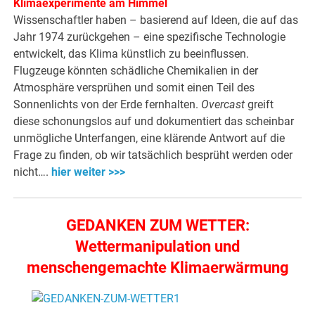
Klimaexperimente am Himmel
Wissenschaftler haben – basierend auf Ideen, die auf das
Jahr 1974 zurückgehen – eine spezifische Technologie
entwickelt, das Klima künstlich zu beeinflussen.
Flugzeuge könnten schädliche Chemikalien in der
Atmosphäre versprühen und somit einen Teil des
Sonnenlichts von der Erde fernhalten.
Overcast
greift
diese schonungslos auf und dokumentiert das scheinbar
unmögliche Unterfangen, eine klärende Antwort auf die
Frage zu finden, ob wir tatsächlich besprüht werden oder
nicht….
hier weiter >>>
GEDANKEN ZUM WETTER:
Wettermanipulation und
menschengemachte Klimaerwärmung