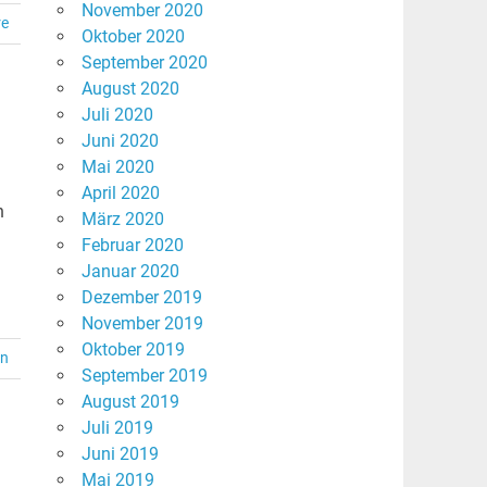
November 2020
re
Oktober 2020
September 2020
August 2020
Juli 2020
Juni 2020
Mai 2020
April 2020
n
März 2020
Februar 2020
Januar 2020
Dezember 2019
November 2019
Oktober 2019
en
September 2019
August 2019
Juli 2019
Juni 2019
Mai 2019