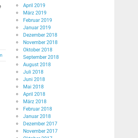
April 2019
e
März 2019
Februar 2019
Januar 2019
Dezember 2018
November 2018
Oktober 2018
en
September 2018
August 2018
Juli 2018
Juni 2018
Mai 2018
April 2018
März 2018
Februar 2018
Januar 2018
Dezember 2017
November 2017