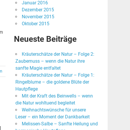
Januar 2016
Dezember 2015
November 2015
Oktober 2015
um
Neueste Beiträge
Kräuterschätze der Natur – Folge 2:
Zaubernuss – wenn die Natur ihre
sanfte Magie entfaltet
en
Kräuterschätze der Natur – Folge 1:
Ringelblume – die goldene Blüte der
Hautpflege
Mit der Kraft des Beinwells – wenn
die Natur wohltuend begleitet
Weihnachtswünsche für unsere
Leser – ein Moment der Dankbarkeit
Melissen-Salbe – Sanfte Heilung und
]