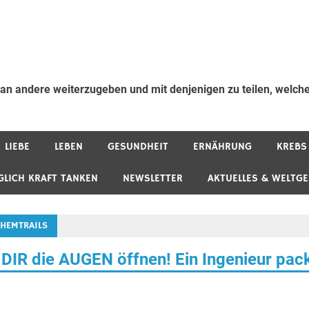
 an andere weiterzugeben und mit denjenigen zu teilen, welche
LIEBE
LEBEN
GESUNDHEIT
ERNÄHRUNG
KREBS
GLICH KRAFT TANKEN
NEWSLETTER
AKTUELLES & WELTG
HEMTRAILS
DIR die AUGEN öffnen! Ein Ingenieur pac