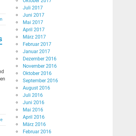
Oktober 2017
Juli 2017
Juni 2017
en
Mai 2017
April 2017
März 2017
s
Februar 2017
Januar 2017
Dezember 2016
November 2016
nd
Oktober 2016
hen
September 2016
August 2016
Juli 2016
Juni 2016
Mai 2016
April 2016
re
März 2016
Februar 2016