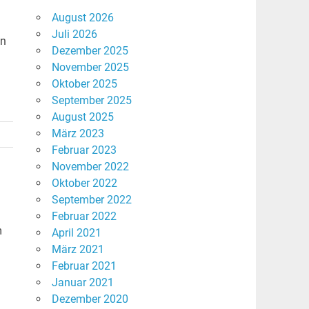
August 2026
Juli 2026
en
Dezember 2025
November 2025
Oktober 2025
September 2025
August 2025
März 2023
Februar 2023
November 2022
Oktober 2022
September 2022
Februar 2022
m
April 2021
März 2021
Februar 2021
Januar 2021
Dezember 2020