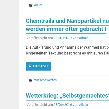
Allure
Chemtrails und Nanopartikel nu
werden immer öfter gebracht !
Veröffentlicht am
03/07/2017
von
admin
Die Aufklärung und Annahme der Wahrheit hat be
eingestellten Text und besprecht es mit euren Fa
WEITERLESEN
Wissenswertes
Wetterkrieg: „Selbstgemachtes“
Veröffentlicht am
08/06/2016
von
Allure