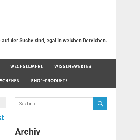
 auf der Suche sind, egal in welchen Bereichen.
WECHSELJAHRE
WISSENSWERTES
ESCHEHEN
SHOP-PRODUKTE
kt
Archiv