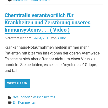
Chemtrails verantwortlich für
Krankheiten und Zerstörung unseres
Immunsystems . . . ( Video )
Veröffentlicht am
14/04/2016
von
Allure
Krankenhaus-Notaufnahmen melden immer mehr
Patienten mit bizarren Infektionen der oberen Atemwege.
Es scheint sich aber offenbar nicht um einen Virus zu
handeln. Sie berichten, es sei eine “mysteriöse” Grippe,
und […]
WEITERLESEN
Gesundheit
/
Wissenswertes
Ein Kommentar