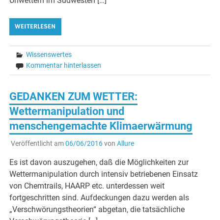
Unwettern im Südwesten […]
WEITERLESEN
Wissenswertes
Kommentar hinterlassen
GEDANKEN ZUM WETTER:
Wettermanipulation und
menschengemachte Klimaerwärmung
Veröffentlicht am
06/06/2016
von
Allure
Es ist davon auszugehen, daß die Möglichkeiten zur
Wettermanipulation durch intensiv betriebenen Einsatz
von Chemtrails, HAARP etc. unterdessen weit
fortgeschritten sind. Aufdeckungen dazu werden als
„Verschwörungstheorien“ abgetan, die tatsächliche