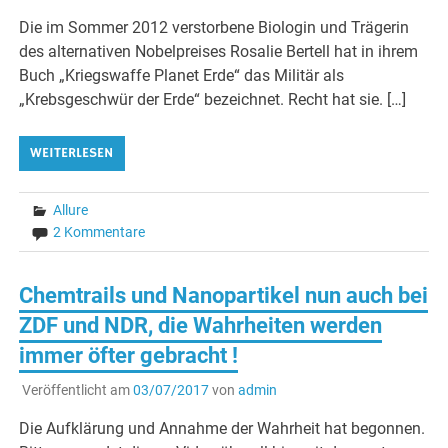
Die im Sommer 2012 verstorbene Biologin und Trägerin
des alternativen Nobelpreises Rosalie Bertell hat in ihrem
Buch „Kriegswaffe Planet Erde“ das Militär als
„Krebsgeschwür der Erde“ bezeichnet. Recht hat sie. […]
WEITERLESEN
Allure
2 Kommentare
Chemtrails und Nanopartikel nun auch bei
ZDF und NDR, die Wahrheiten werden
immer öfter gebracht !
Veröffentlicht am
03/07/2017
von
admin
Die Aufklärung und Annahme der Wahrheit hat begonnen.