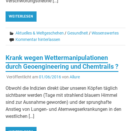
Verschwörungstheorie […]
WEITERLESEN
Aktuelles & Weltgeschehen
/
Gesundheit
/
Wissenswertes
Kommentar hinterlassen
Krank wegen Wettermanipulationen
durch Geoengineering und Chemtrails ?
Veröffentlicht am
01/06/2016
von
Allure
Obwohl die Indizien direkt über unseren Köpfen täglich
sichtbarer werden (Tage mit strahlend blauem Himmel
sind zur Ausnahme geworden) und der sprunghafte
Anstieg von Lungen- und Atemwegserkrankungen in den
westlichen […]