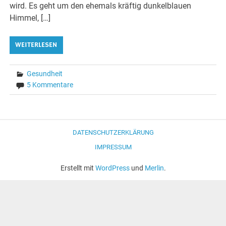
wird. Es geht um den ehemals kräftig dunkelblauen
Himmel, […]
WEITERLESEN
Gesundheit
5 Kommentare
DATENSCHUTZERKLÄRUNG
IMPRESSUM
Erstellt mit
WordPress
und
Merlin
.