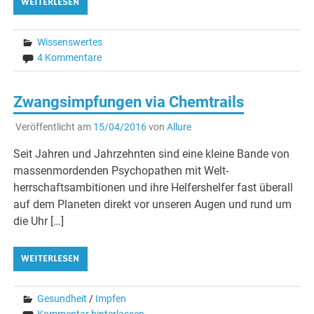
WEITERLESEN
Wissenswertes
4 Kommentare
Zwangsimpfungen via Chemtrails
Veröffentlicht am
15/04/2016
von
Allure
Seit Jahren und Jahrzehnten sind eine kleine Bande von
massenmordenden Psychopathen mit Welt­
herrschaftsambitionen und ihre Helfershelfer fast überall
auf dem Planeten direkt vor unseren Augen und rund um
die Uhr […]
WEITERLESEN
Gesundheit
/
Impfen
Kommentar hinterlassen