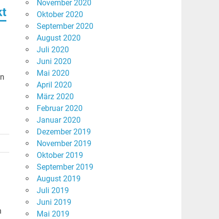
November 2020
kt
Oktober 2020
September 2020
August 2020
Juli 2020
Juni 2020
Mai 2020
en
April 2020
März 2020
Februar 2020
Januar 2020
Dezember 2019
November 2019
Oktober 2019
September 2019
August 2019
Juli 2019
Juni 2019
m
Mai 2019