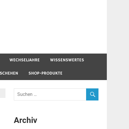
WECHSELJAHRE
WISSENSWERTES
ESCHEHEN
SHOP-PRODUKTE
Archiv