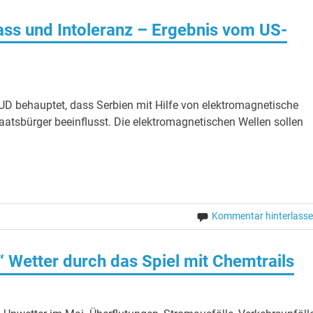
ass und Intoleranz – Ergebnis vom US-
 behauptet, dass Serbien mit Hilfe von elektromagnetische
aatsbürger beeinflusst. Die elektromagnetischen Wellen sollen
Kommentar hinterlass
 Wetter durch das Spiel mit Chemtrails