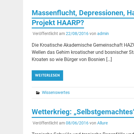
Massenflucht, Depressionen, H
Projekt HAARP?
Veröffentlicht am
22/08/2016
von
admin
Die Kroatische Akademische Gemeinschaft HAZUD
Wellen das Gehirn kroatischer und bosnischer St
Kroaten so wie Bürger von Bosnien […]
WEITERLESEN
Wissenswertes
Wetterkrieg: „Selbstgemachtes“
Veröffentlicht am
08/06/2016
von
Allure