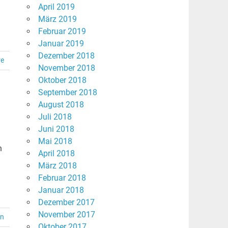
April 2019
März 2019
Februar 2019
Januar 2019
Dezember 2018
re
November 2018
Oktober 2018
September 2018
August 2018
Juli 2018
Juni 2018
Mai 2018
n
April 2018
März 2018
Februar 2018
Januar 2018
Dezember 2017
November 2017
en
Oktober 2017