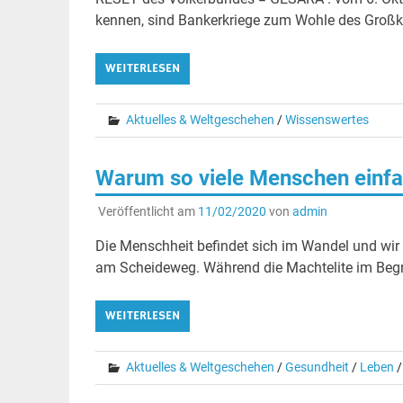
kennen, sind Bankerkriege zum Wohle des Großkap
WEITERLESEN
Aktuelles & Weltgeschehen
/
Wissenswertes
Warum so viele Menschen ein
Veröffentlicht am
11/02/2020
von
admin
Die Menschheit befindet sich im Wandel und wir
am Scheideweg. Während die Machtelite im Begrif
WEITERLESEN
Aktuelles & Weltgeschehen
/
Gesundheit
/
Leben