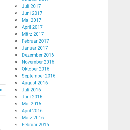
Juli 2017
Juni 2017
Mai 2017
April 2017
März 2017
Februar 2017
Januar 2017
Dezember 2016
November 2016
Oktober 2016
September 2016
August 2016
Juli 2016
en
Juni 2016
Mai 2016
April 2016
März 2016
Februar 2016