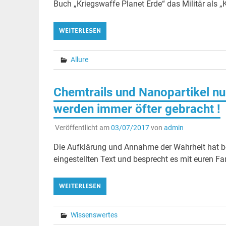
Buch „Kriegswaffe Planet Erde“ das Militär als „
WEITERLESEN
Allure
Chemtrails und Nanopartikel nu
werden immer öfter gebracht !
Veröffentlicht am
03/07/2017
von
admin
Die Aufklärung und Annahme der Wahrheit hat be
eingestellten Text und besprecht es mit euren Fa
WEITERLESEN
Wissenswertes