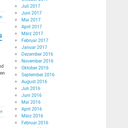
Juli 2017
Juni 2017
en
Mai 2017
April 2017
März 2017
s
Februar 2017
Januar 2017
Dezember 2016
November 2016
nd
Oktober 2016
hen
September 2016
August 2016
Juli 2016
Juni 2016
Mai 2016
April 2016
re
März 2016
Februar 2016