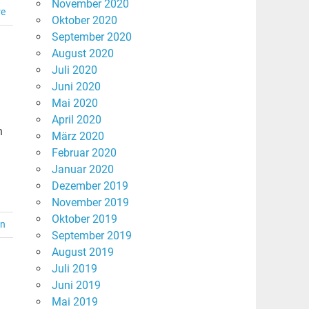
November 2020
re
Oktober 2020
September 2020
August 2020
Juli 2020
Juni 2020
Mai 2020
April 2020
n
März 2020
Februar 2020
Januar 2020
Dezember 2019
November 2019
Oktober 2019
en
September 2019
August 2019
Juli 2019
Juni 2019
Mai 2019