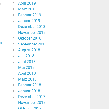
April 2019
e
März 2019
Februar 2019
Januar 2019
Dezember 2018
November 2018
Oktober 2018
en
September 2018
August 2018
Juli 2018
Juni 2018
Mai 2018
April 2018
März 2018
Februar 2018
Januar 2018
Dezember 2017
November 2017
Oktober 2017