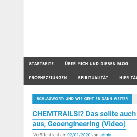
STARTSEITE
ÜBER MICH UND DIESEN BLOG
PROPHEZEIUNGEN
SPIRITUALITÄT
HIER TÄ
SCHLAGWORT:
UND WIE GEHT ES DANN WEITER
CHEMTRAILS!? Das sollte auch 
aus, Geoengineering (Video)
Veröffentlicht am
02/01/2020
von
admin