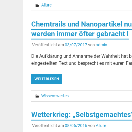
Allure
Chemtrails und Nanopartikel nu
werden immer öfter gebracht !
Veröffentlicht am
03/07/2017
von
admin
Die Aufklärung und Annahme der Wahrheit hat be
eingestellten Text und besprecht es mit euren Fa
WEITERLESEN
Wissenswertes
Wetterkrieg: „Selbstgemachtes“
Veröffentlicht am
08/06/2016
von
Allure