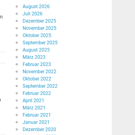
August 2026
Juli 2026
en
Dezember 2025
November 2025
Oktober 2025
September 2025
August 2025
März 2023
Februar 2023
November 2022
Oktober 2022
September 2022
Februar 2022
m
April 2021
März 2021
Februar 2021
Januar 2021
Dezember 2020