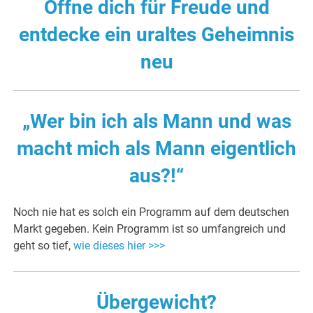
Öffne dich für Freude und
entdecke ein uraltes Geheimnis
neu
„Wer bin ich als Mann und was
macht mich als Mann eigentlich
aus?!“
Noch nie hat es solch ein Programm auf dem deutschen
Markt gegeben. Kein Programm ist so umfangreich und
geht so tief,
wie dieses hier >>>
Übergewicht?