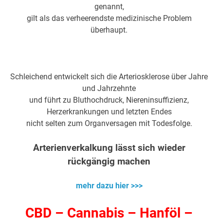
genannt,
gilt als das verheerendste medizinische Problem
überhaupt.
Schleichend entwickelt sich die Arteriosklerose über Jahre
und Jahrzehnte
und führt zu Bluthochdruck, Niereninsuffizienz,
Herzerkrankungen und letzten Endes
nicht selten zum Organversagen mit Todesfolge.
Arterienverkalkung lässt sich wieder
rückgängig machen
mehr dazu hier >>>
CBD – Cannabis – Hanföl –