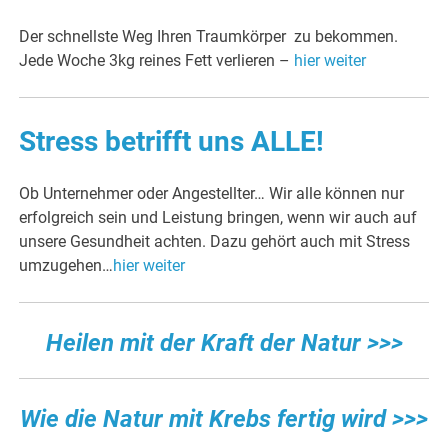
Der schnellste Weg Ihren Traumkörper zu bekommen.
Jede Woche 3kg reines Fett verlieren –
hier weiter
Stress betrifft uns ALLE!
Ob Unternehmer oder Angestellter… Wir alle können nur
erfolgreich sein und Leistung bringen, wenn wir auch auf
unsere Gesundheit achten. Dazu gehört auch mit Stress
umzugehen…
hier weiter
Heilen mit der Kraft der Natur >>>
Wie die Natur mit Krebs fertig wird >>>