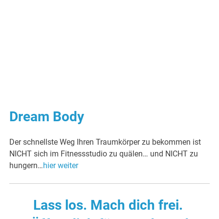
Dream Body
Der schnellste Weg Ihren Traumkörper zu bekommen ist
NICHT sich im Fitnessstudio zu quälen… und NICHT zu
hungern…
hier weiter
Lass los. Mach dich frei.