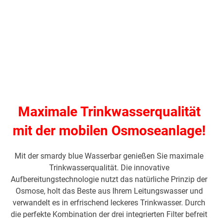
Maximale Trinkwasserqualität
mit der mobilen Osmoseanlage!
Mit der smardy blue Wasserbar genießen Sie maximale
Trinkwasserqualität. Die innovative
Aufbereitungstechnologie nutzt das natürliche Prinzip der
Osmose, holt das Beste aus Ihrem Leitungswasser und
verwandelt es in erfrischend leckeres Trinkwasser. Durch
die perfekte Kombination der drei integrierten Filter befreit