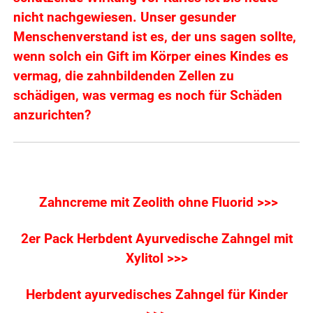
nicht nachgewiesen. Unser gesunder
Menschenverstand ist es, der uns sagen sollte,
wenn solch ein Gift im Körper eines Kindes es
vermag, die zahnbildenden Zellen zu
schädigen, was vermag es noch für Schäden
anzurichten?
Zahncreme mit Zeolith ohne Fluorid >>>
2er Pack Herbdent Ayurvedische Zahngel mit
Xylitol >>>
Herbdent ayurvedisches Zahngel für Kinder