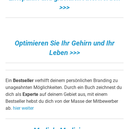
>>>
Optimieren Sie Ihr Gehirn und Ihr
Leben >>>
Ein
Bestseller
verhilft deinem persönlichen Branding zu
unageahnten Möglichkeiten. Durch ein Buch zeichnest du
dich als
Experte
auf deinem Gebiet aus, mit einem
Bestseller hebst du dich von der Masse der Mitbewerber
ab.
hier weiter