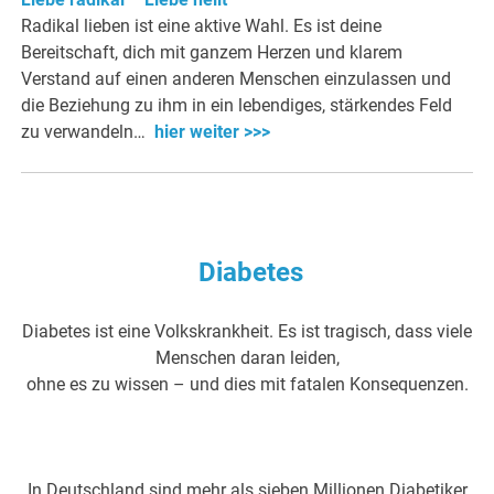
Radikal lieben ist eine aktive Wahl. Es ist deine
Bereitschaft, dich mit ganzem Herzen und klarem
Verstand auf einen anderen Menschen einzulassen und
die Beziehung zu ihm in ein lebendiges, stärkendes Feld
zu verwandeln…
hier weiter >>>
Diabetes
Diabetes ist eine Volkskrankheit. Es ist tragisch, dass viele
Menschen daran leiden,
ohne es zu wissen – und dies mit fatalen Konsequenzen.
In Deutschland sind mehr als sieben Millionen Diabetiker