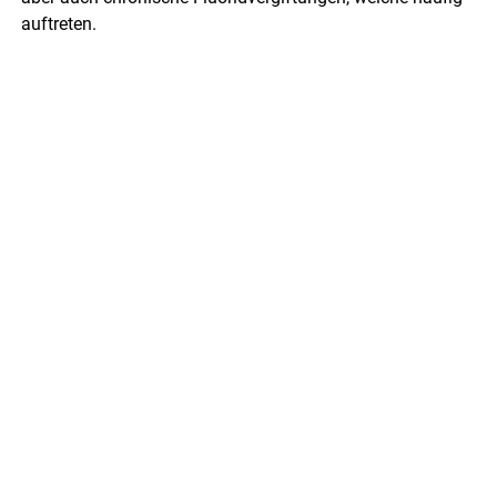
auftreten.