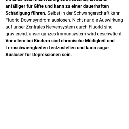
anfälliger für Gifte und kann zu einer dauerhaften
Schädigung führen.
Selbst in der Schwangerschaft kann
Fluorid Downsyndrom auslösen. Nicht nur die Auswirkung
auf unser Zentrales Nervensystem durch Fluorid sind
gravierend, unser ganzes Immunsystem wird geschwächt.
Vor allem bei Kindern sind chronische Müdigkeit und
Lernschwierigkeiten festzustellen und kann sogar
Auslöser für Depressionen sein.