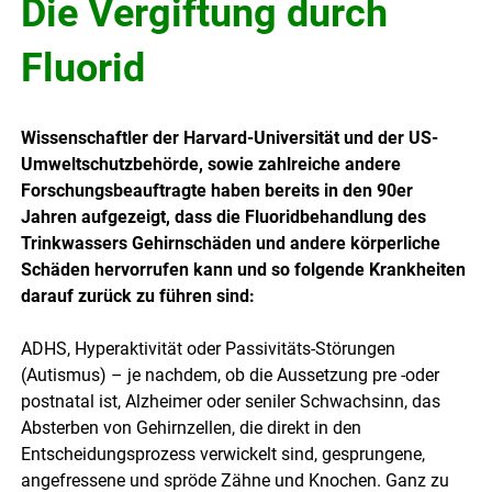
Die Vergiftung durch
Fluorid
Wissenschaftler der Harvard-Universität und der US-
Umweltschutzbehörde, sowie zahlreiche andere
Forschungsbeauftragte haben bereits in den 90er
Jahren aufgezeigt, dass die Fluoridbehandlung des
Trinkwassers Gehirnschäden und andere körperliche
Schäden hervorrufen kann und so folgende Krankheiten
darauf zurück zu führen sind:
ADHS, Hyperaktivität oder Passivitäts-Störungen
(Autismus) – je nachdem, ob die Aussetzung pre -oder
postnatal ist, Alzheimer oder seniler Schwachsinn, das
Absterben von Gehirnzellen, die direkt in den
Entscheidungsprozess verwickelt sind, gesprungene,
angefressene und spröde Zähne und Knochen. Ganz zu