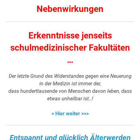
Nebenwirkungen
Erkenntnisse jenseits
schulmedizinischer Fakultäten
…
Der letzte Grund des Widerstandes gegen eine Neuerung
in der Medizin ist immer der,
dass hunderttausende von Menschen davon leben, dass
etwas unheilbar ist…!
> Hier weiter >>>
Entspannt und glücklich Älterwerden