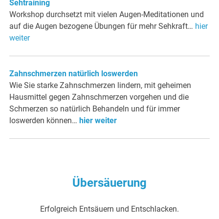
Sehtraining
Workshop durchsetzt mit vielen Augen-Meditationen und
auf die Augen bezogene Übungen für mehr Sehkraft…
hier
weiter
Zahnschmerzen natürlich loswerden
Wie Sie starke Zahnschmerzen lindern, mit geheimen
Hausmittel gegen Zahnschmerzen vorgehen und die
Schmerzen so natürlich Behandeln und für immer
loswerden können…
hier weiter
Übersäuerung
Erfolgreich Entsäuern und Entschlacken.