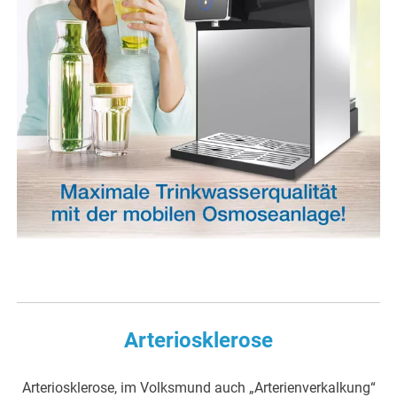
Arteriosklerose
Arteriosklerose, im Volksmund auch „Arterienverkalkung“