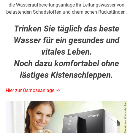
die Wasseraufbereitungsanlage Ihr Leitungswasser von
belastenden Schadstoffen und chemischen Rückständen.
Trinken Sie täglich das beste
Wasser für ein gesundes und
vitales Leben.
Noch dazu komfortabel ohne
lästiges Kistenschleppen.
Hier zur Osmoseanlage >>