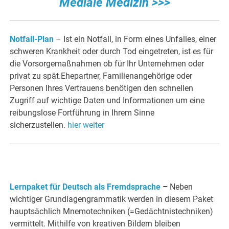
Mediale Medizin >>>
Notfall-Plan
– Ist ein Notfall, in Form eines Unfalles, einer
schweren Krankheit oder durch Tod eingetreten, ist es für
die Vorsorgemaßnahmen ob für Ihr Unternehmen oder
privat zu spät.Ehepartner, Familienangehörige oder
Personen Ihres Vertrauens benötigen den schnellen
Zugriff auf wichtige Daten und Informationen um eine
reibungslose Fortführung in Ihrem Sinne
sicherzustellen.
hier weiter
Lernpaket für Deutsch als Fremdsprache
–
Neben
wichtiger Grundlagengrammatik werden in diesem Paket
hauptsächlich Mnemotechniken (=Gedächtnistechniken)
vermittelt. Mithilfe von kreativen Bildern bleiben