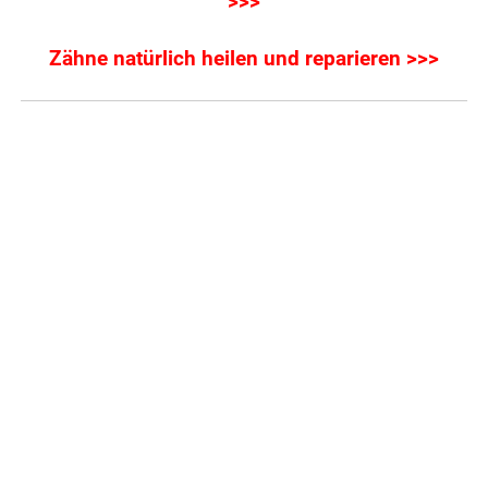
>>>
Zähne natürlich heilen und reparieren >>>