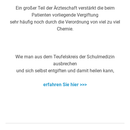
Ein großer Teil der Ärzteschaft verstärkt die beim
Patienten vorliegende Vergiftung
sehr häufig noch durch die Verordnung von viel zu viel
Chemie.
Wie man aus dem Teufelskreis der Schulmedizin
ausbrechen
und sich selbst entgiften und damit heilen kann,
erfahren Sie hier >>>