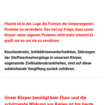
Fluorid ist in der Lage die Formen der körpereigenen
Proteine zu verändern. Das hat zur Folge, dass unser
Körper seine eigenen Proteine nicht mehr erkennt.Er
greift sie an um sie zu zerstören.
Knochenkrebs, Schilddrüsenunterfunktion, Störungen
der Stoffwechselvorgänge in unserem Körper,
sogenannte Zivilisationskrankheiten, sind auf diese
schleichende Vergiftung zurück zuführen.
Unser Körper benötigt kein Fluor und die
schützende Wirkung vor Karies ist bis heute