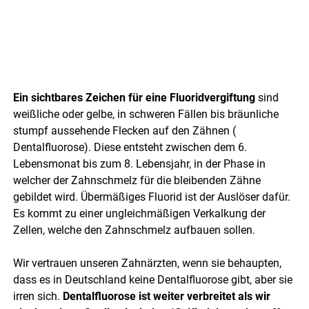
Ein sichtbares Zeichen für eine Fluoridvergiftung
sind
weißliche oder gelbe, in schweren Fällen bis bräunliche
stumpf aussehende Flecken auf den Zähnen (
Dentalfluorose). Diese entsteht zwischen dem 6.
Lebensmonat bis zum 8. Lebensjahr, in der Phase in
welcher der Zahnschmelz für die bleibenden Zähne
gebildet wird. Übermäßiges Fluorid ist der Auslöser dafür.
Es kommt zu einer ungleichmäßigen Verkalkung der
Zellen, welche den Zahnschmelz aufbauen sollen.
Wir vertrauen unseren Zahnärzten, wenn sie behaupten,
dass es in Deutschland keine Dentalfluorose gibt, aber sie
irren sich.
Dentalfluorose ist weiter verbreitet als wir