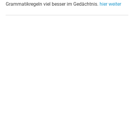
Grammatikregeln viel besser im Gedächtnis.
hier weiter