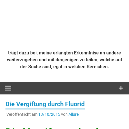
trägt dazu bei, meine erlangten Erkenntnise an andere
weiterzugeben und mit denjenigen zu teilen, welche auf
der Suche sind, egal in welchen Bereichen.
Die Vergiftung durch Fluorid
Veröffentlicht am
13/10/2015
von
Allure