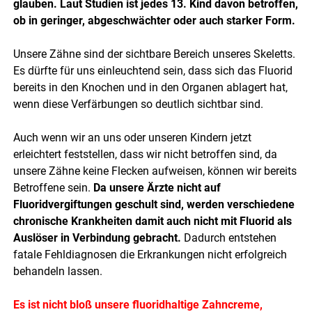
glauben. Laut Studien ist jedes 13. Kind davon betroffen,
ob in geringer, abgeschwächter oder auch starker Form.
Unsere Zähne sind der sichtbare Bereich unseres Skeletts.
Es dürfte für uns einleuchtend sein, dass sich das Fluorid
bereits in den Knochen und in den Organen ablagert hat,
wenn diese Verfärbungen so deutlich sichtbar sind.
Auch wenn wir an uns oder unseren Kindern jetzt
erleichtert feststellen, dass wir nicht betroffen sind, da
unsere Zähne keine Flecken aufweisen, können wir bereits
Betroffene sein.
Da unsere Ärzte nicht auf
Fluoridvergiftungen geschult sind, werden verschiedene
chronische Krankheiten damit auch nicht mit Fluorid als
Auslöser in Verbindung gebracht.
Dadurch entstehen
fatale Fehldiagnosen die Erkrankungen nicht erfolgreich
behandeln lassen.
Es ist nicht bloß unsere fluoridhaltige Zahncreme,