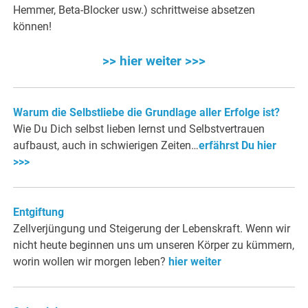
Hemmer, Beta-Blocker usw.) schrittweise absetzen
können!
>> hier weiter >>>
Warum die Selbstliebe die Grundlage aller Erfolge ist?
Wie Du Dich selbst lieben lernst und Selbstvertrauen
aufbaust, auch in schwierigen Zeiten…
erfährst Du hier
>>>
Entgiftung
Zellverjüngung und Steigerung der Lebenskraft. Wenn wir
nicht heute beginnen uns um unseren Körper zu kümmern,
worin wollen wir morgen leben?
hier weiter