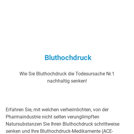
Bluthochdruck
Wie Sie Bluthochdruck die Todesursache Nr.1
nachhaltig senken!
Erfahren Sie, mit welchen verheimlichten, von der
Pharmaindustrie nicht selten verunglimpften
Natursubstanzen Sie Ihren Bluthochdruck schrittweise
senken und Ihre Bluthochdruck-Medikamente (ACE-