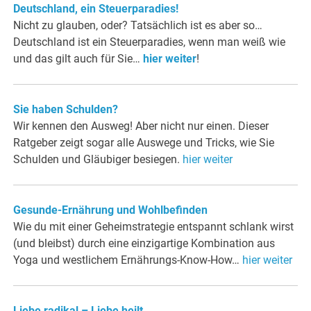
Deutschland, ein Steuerparadies!
Nicht zu glauben, oder? Tatsächlich ist es aber so…
Deutschland ist ein Steuerparadies, wenn man weiß wie
und das gilt auch für Sie…
hier weiter
!
Sie haben Schulden?
Wir kennen den Ausweg! Aber nicht nur einen. Dieser
Ratgeber zeigt sogar alle Auswege und Tricks, wie Sie
Schulden und Gläubiger besiegen.
hier weiter
Gesunde-Ernährung und Wohlbefinden
Wie du mit einer Geheimstrategie entspannt schlank wirst
(und bleibst) durch eine einzigartige Kombination aus
Yoga und westlichem Ernährungs-Know-How…
hier weiter
Liebe radikal – Liebe heilt