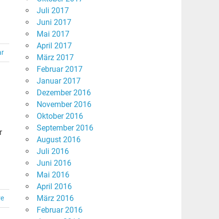
Juli 2017
Juni 2017
Mai 2017
April 2017
ar
März 2017
Februar 2017
Januar 2017
Dezember 2016
November 2016
Oktober 2016
September 2016
r
August 2016
Juli 2016
Juni 2016
Mai 2016
April 2016
März 2016
re
Februar 2016