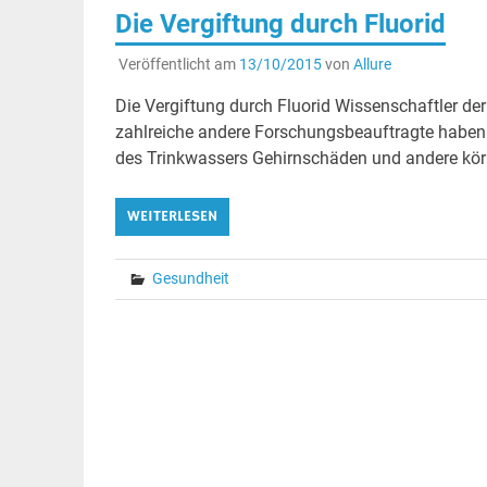
Die Vergiftung durch Fluorid
Veröffentlicht am
13/10/2015
von
Allure
Die Vergiftung durch Fluorid Wissenschaftler de
zahlreiche andere Forschungsbeauftragte haben 
des Trinkwassers Gehirnschäden und andere körp
WEITERLESEN
Gesundheit