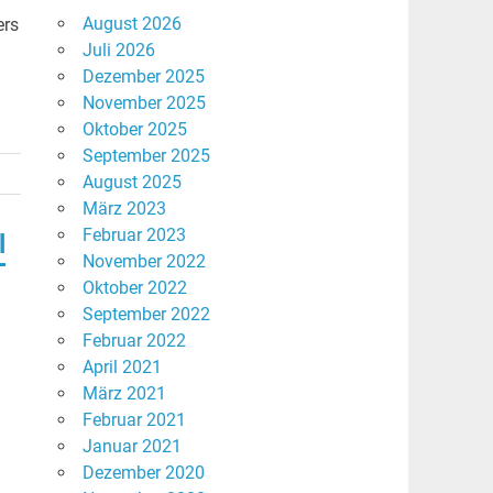
August 2026
ers
Juli 2026
Dezember 2025
November 2025
Oktober 2025
September 2025
August 2025
März 2023
Februar 2023
l
November 2022
Oktober 2022
September 2022
Februar 2022
April 2021
März 2021
Februar 2021
Januar 2021
Dezember 2020