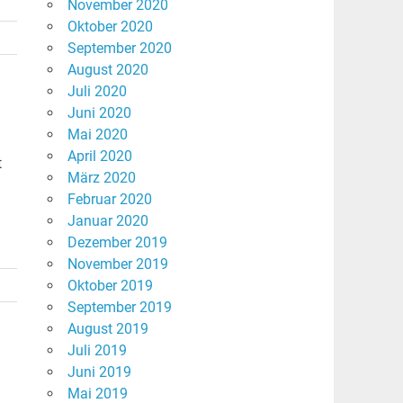
November 2020
Oktober 2020
September 2020
August 2020
Juli 2020
Juni 2020
Mai 2020
April 2020
t
März 2020
Februar 2020
Januar 2020
Dezember 2019
November 2019
Oktober 2019
September 2019
August 2019
Juli 2019
Juni 2019
Mai 2019