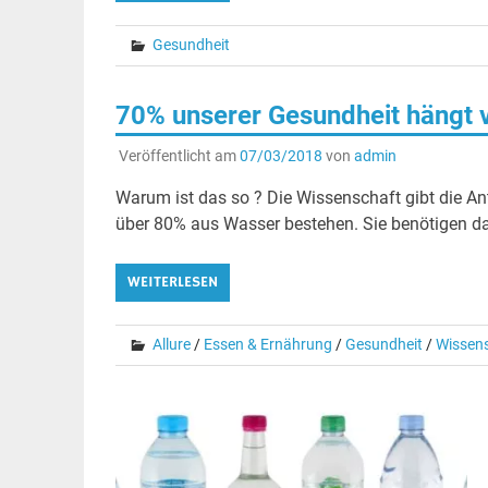
Gesundheit
70% unserer Gesundheit hängt
Veröffentlicht am
07/03/2018
von
admin
Warum ist das so ? Die Wissenschaft gibt die Ant
über 80% aus Wasser bestehen. Sie benötigen da
WEITERLESEN
Allure
/
Essen & Ernährung
/
Gesundheit
/
Wissen