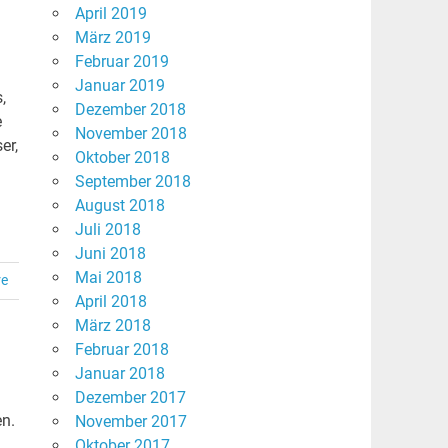
April 2019
März 2019
Februar 2019
Januar 2019
,
Dezember 2018
e
November 2018
er,
Oktober 2018
September 2018
August 2018
Juli 2018
Juni 2018
Mai 2018
re
April 2018
März 2018
Februar 2018
Januar 2018
Dezember 2017
en.
November 2017
Oktober 2017