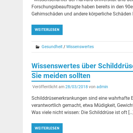
Forschungsbeauftragte haben bereits in den 90e
Gehirnschäden und andere körperliche Schäden h
WEITERLESEN
Gesundheit
/
Wissenswertes
Wissenswertes über Schilddrüse
Sie meiden sollten
Veröffentlicht am
28/03/2018
von
admin
Schilddrüsenerkrankungen sind eine wahrhafte 
verantwortlich gemacht, etwa Müdigkeit, Gewich
Was viele nicht wissen: Die Schilddrüse ist oft […
WEITERLESEN