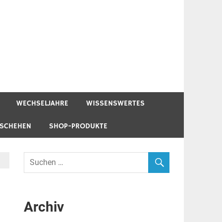
WECHSELJAHRE
WISSENSWERTES
ESCHEHEN
SHOP-PRODUKTE
Archiv