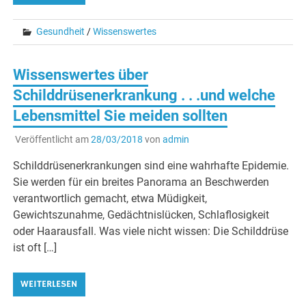
Gesundheit
/
Wissenswertes
Wissenswertes über
Schilddrüsenerkrankung . . .und welche
Lebensmittel Sie meiden sollten
Veröffentlicht am
28/03/2018
von
admin
Schilddrüsenerkrankungen sind eine wahrhafte Epidemie.
Sie werden für ein breites Panorama an Beschwerden
verantwortlich gemacht, etwa Müdigkeit,
Gewichtszunahme, Gedächtnislücken, Schlaflosigkeit
oder Haarausfall. Was viele nicht wissen: Die Schilddrüse
ist oft […]
WEITERLESEN