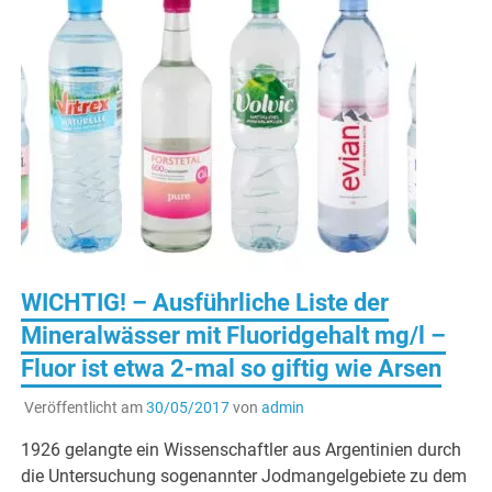
WICHTIG! – Ausführliche Liste der
Mineralwässer mit Fluoridgehalt mg/l –
Fluor ist etwa 2-mal so giftig wie Arsen
Veröffentlicht am
30/05/2017
von
admin
1926 gelangte ein Wissenschaftler aus Argentinien durch
die Untersuchung sogenannter Jodmangelgebiete zu dem