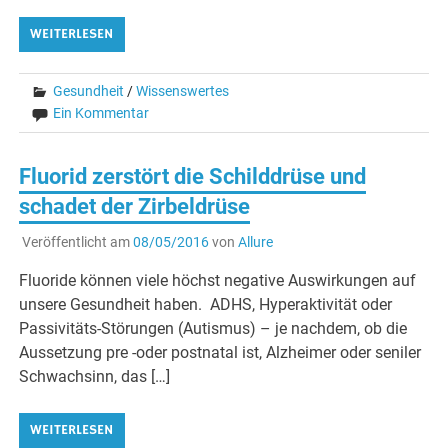
WEITERLESEN
Gesundheit
/
Wissenswertes
Ein Kommentar
Fluorid zerstört die Schilddrüse und
schadet der Zirbeldrüse
Veröffentlicht am
08/05/2016
von
Allure
Fluoride können viele höchst negative Auswirkungen auf
unsere Gesundheit haben. ADHS, Hyperaktivität oder
Passivitäts-Störungen (Autismus) – je nachdem, ob die
Aussetzung pre -oder postnatal ist, Alzheimer oder seniler
Schwachsinn, das […]
WEITERLESEN