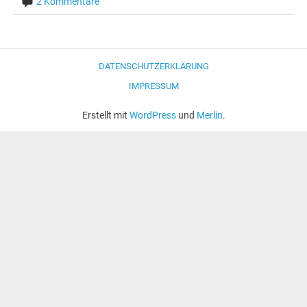
2 Kommentare
DATENSCHUTZERKLÄRUNG
IMPRESSUM
Erstellt mit
WordPress
und
Merlin
.