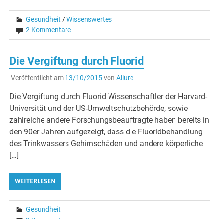
Gesundheit
/
Wissenswertes
2 Kommentare
Die Vergiftung durch Fluorid
Veröffentlicht am
13/10/2015
von
Allure
Die Vergiftung durch Fluorid Wissenschaftler der Harvard-
Universität und der US-Umweltschutzbehörde, sowie
zahlreiche andere Forschungsbeauftragte haben bereits in
den 90er Jahren aufgezeigt, dass die Fluoridbehandlung
des Trinkwassers Gehirnschäden und andere körperliche
[…]
WEITERLESEN
Gesundheit