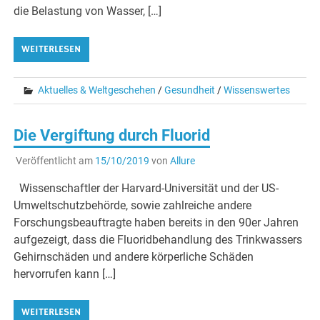
die Belastung von Wasser, […]
WEITERLESEN
Aktuelles & Weltgeschehen
/
Gesundheit
/
Wissenswertes
Die Vergiftung durch Fluorid
Veröffentlicht am
15/10/2019
von
Allure
Wissenschaftler der Harvard-Universität und der US-
Umweltschutzbehörde, sowie zahlreiche andere
Forschungsbeauftragte haben bereits in den 90er Jahren
aufgezeigt, dass die Fluoridbehandlung des Trinkwassers
Gehirnschäden und andere körperliche Schäden
hervorrufen kann […]
WEITERLESEN