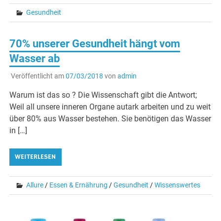
Gesundheit
70% unserer Gesundheit hängt vom
Wasser ab
Veröffentlicht am
07/03/2018
von
admin
Warum ist das so ? Die Wissenschaft gibt die Antwort;
Weil all unsere inneren Organe autark arbeiten und zu weit
über 80% aus Wasser bestehen. Sie benötigen das Wasser
in […]
WEITERLESEN
Allure
/
Essen & Ernährung
/
Gesundheit
/
Wissenswertes