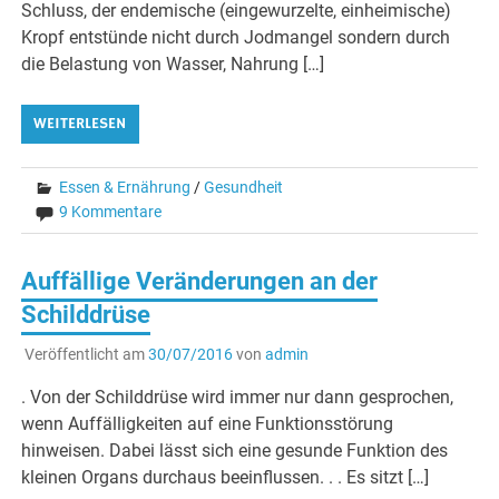
Schluss, der endemische (eingewurzelte, einheimische)
Kropf entstünde nicht durch Jodmangel sondern durch
die Belastung von Wasser, Nahrung […]
WEITERLESEN
Essen & Ernährung
/
Gesundheit
9 Kommentare
Auffällige Veränderungen an der
Schilddrüse
Veröffentlicht am
30/07/2016
von
admin
. Von der Schilddrüse wird immer nur dann gesprochen,
wenn Auffälligkeiten auf eine Funktionsstörung
hinweisen. Dabei lässt sich eine gesunde Funktion des
kleinen Organs durchaus beeinflussen. . . Es sitzt […]