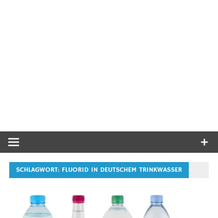
SCHLAGWORT:
FLUORID IN DEUTSCHEM TRINKWASSER