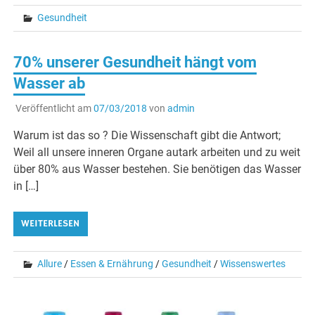
Gesundheit
70% unserer Gesundheit hängt vom
Wasser ab
Veröffentlicht am
07/03/2018
von
admin
Warum ist das so ? Die Wissenschaft gibt die Antwort;
Weil all unsere inneren Organe autark arbeiten und zu weit
über 80% aus Wasser bestehen. Sie benötigen das Wasser
in […]
WEITERLESEN
Allure
/
Essen & Ernährung
/
Gesundheit
/
Wissenswertes