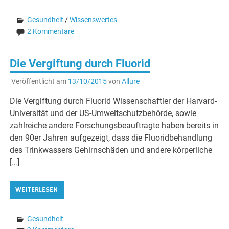
Gesundheit
/
Wissenswertes
2 Kommentare
Die Vergiftung durch Fluorid
Veröffentlicht am
13/10/2015
von
Allure
Die Vergiftung durch Fluorid Wissenschaftler der Harvard-
Universität und der US-Umweltschutzbehörde, sowie
zahlreiche andere Forschungsbeauftragte haben bereits in
den 90er Jahren aufgezeigt, dass die Fluoridbehandlung
des Trinkwassers Gehirnschäden und andere körperliche
[…]
WEITERLESEN
Gesundheit