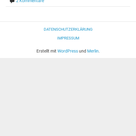
2 Kommentare
DATENSCHUTZERKLÄRUNG
IMPRESSUM
Erstellt mit
WordPress
und
Merlin
.