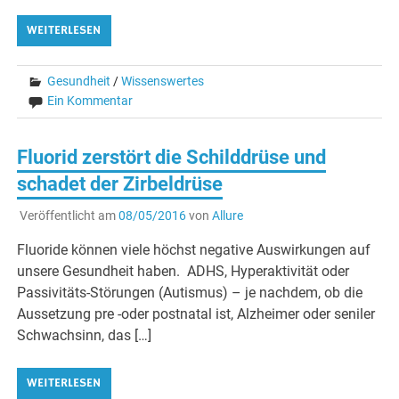
WEITERLESEN
Gesundheit
/
Wissenswertes
Ein Kommentar
Fluorid zerstört die Schilddrüse und
schadet der Zirbeldrüse
Veröffentlicht am
08/05/2016
von
Allure
Fluoride können viele höchst negative Auswirkungen auf
unsere Gesundheit haben. ADHS, Hyperaktivität oder
Passivitäts-Störungen (Autismus) – je nachdem, ob die
Aussetzung pre -oder postnatal ist, Alzheimer oder seniler
Schwachsinn, das […]
WEITERLESEN