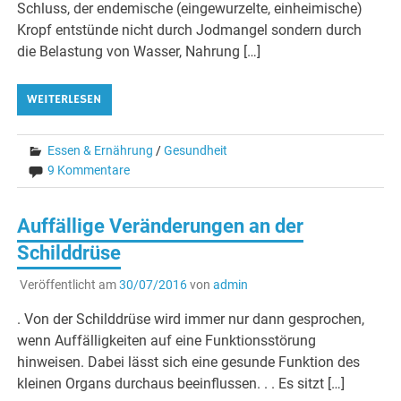
Schluss, der endemische (eingewurzelte, einheimische)
Kropf entstünde nicht durch Jodmangel sondern durch
die Belastung von Wasser, Nahrung […]
WEITERLESEN
Essen & Ernährung
/
Gesundheit
9 Kommentare
Auffällige Veränderungen an der
Schilddrüse
Veröffentlicht am
30/07/2016
von
admin
. Von der Schilddrüse wird immer nur dann gesprochen,
wenn Auffälligkeiten auf eine Funktionsstörung
hinweisen. Dabei lässt sich eine gesunde Funktion des
kleinen Organs durchaus beeinflussen. . . Es sitzt […]