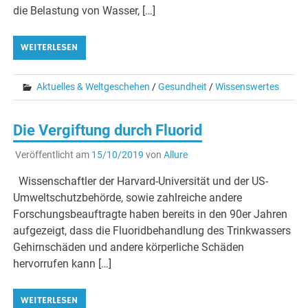
die Belastung von Wasser, […]
WEITERLESEN
Aktuelles & Weltgeschehen
/
Gesundheit
/
Wissenswertes
Die Vergiftung durch Fluorid
Veröffentlicht am
15/10/2019
von
Allure
Wissenschaftler der Harvard-Universität und der US-
Umweltschutzbehörde, sowie zahlreiche andere
Forschungsbeauftragte haben bereits in den 90er Jahren
aufgezeigt, dass die Fluoridbehandlung des Trinkwassers
Gehirnschäden und andere körperliche Schäden
hervorrufen kann […]
WEITERLESEN