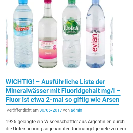
WICHTIG! – Ausführliche Liste der
Mineralwässer mit Fluoridgehalt mg/l –
Fluor ist etwa 2-mal so giftig wie Arsen
Veröffentlicht am
30/05/2017
von
admin
1926 gelangte ein Wissenschaftler aus Argentinien durch
die Untersuchung sogenannter Jodmangelgebiete zu dem