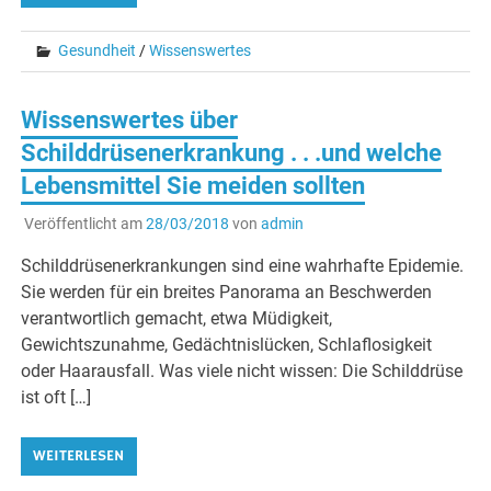
Gesundheit
/
Wissenswertes
Wissenswertes über
Schilddrüsenerkrankung . . .und welche
Lebensmittel Sie meiden sollten
Veröffentlicht am
28/03/2018
von
admin
Schilddrüsenerkrankungen sind eine wahrhafte Epidemie.
Sie werden für ein breites Panorama an Beschwerden
verantwortlich gemacht, etwa Müdigkeit,
Gewichtszunahme, Gedächtnislücken, Schlaflosigkeit
oder Haarausfall. Was viele nicht wissen: Die Schilddrüse
ist oft […]
WEITERLESEN