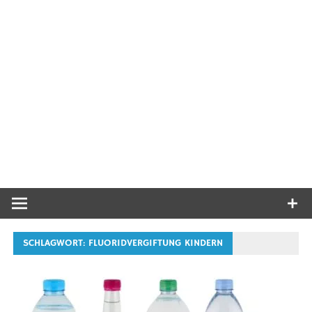
SCHLAGWORT:
FLUORIDVERGIFTUNG KINDERN