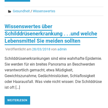
Gesundheit
/
Wissenswertes
Wissenswertes über
Schilddrüsenerkrankung . . .und welche
Lebensmittel Sie meiden sollten
Veröffentlicht am
28/03/2018
von
admin
Schilddrüsenerkrankungen sind eine wahrhafte Epidemie.
Sie werden für ein breites Panorama an Beschwerden
verantwortlich gemacht, etwa Müdigkeit,
Gewichtszunahme, Gedächtnislücken, Schlaflosigkeit
oder Haarausfall. Was viele nicht wissen: Die Schilddrüse
ist oft […]
WEITERLESEN