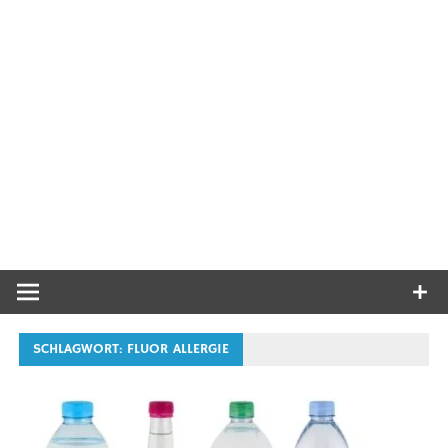
SCHLAGWORT:
FLUOR ALLERGIE