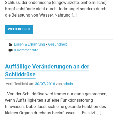
Schluss, der endemische (eingewurzelte, einheimische)
Kropf entstünde nicht durch Jodmangel sondern durch
die Belastung von Wasser, Nahrung […]
WEITERLESEN
Essen & Ernährung
/
Gesundheit
9 Kommentare
Auffällige Veränderungen an der
Schilddrüse
Veröffentlicht am
30/07/2016
von
admin
. Von der Schilddrüse wird immer nur dann gesprochen,
wenn Auffälligkeiten auf eine Funktionsstörung
hinweisen. Dabei lässt sich eine gesunde Funktion des
kleinen Organs durchaus beeinflussen. . . Es sitzt […]