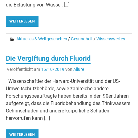
die Belastung von Wasser, […]
WEITERLESEN
Aktuelles & Weltgeschehen
/
Gesundheit
/
Wissenswertes
Die Vergiftung durch Fluorid
Veröffentlicht am
15/10/2019
von
Allure
Wissenschaftler der Harvard-Universität und der US-
Umweltschutzbehörde, sowie zahlreiche andere
Forschungsbeauftragte haben bereits in den 90er Jahren
aufgezeigt, dass die Fluoridbehandlung des Trinkwassers
Gehirnschäden und andere körperliche Schäden
hervorrufen kann […]
WEITERLESEN