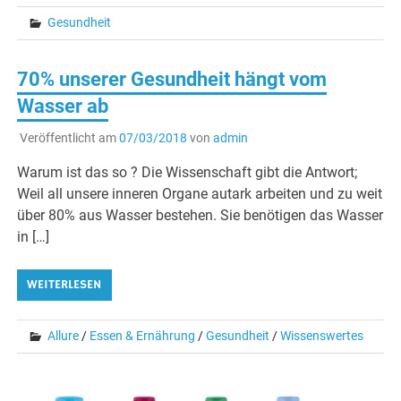
Gesundheit
70% unserer Gesundheit hängt vom
Wasser ab
Veröffentlicht am
07/03/2018
von
admin
Warum ist das so ? Die Wissenschaft gibt die Antwort;
Weil all unsere inneren Organe autark arbeiten und zu weit
über 80% aus Wasser bestehen. Sie benötigen das Wasser
in […]
WEITERLESEN
Allure
/
Essen & Ernährung
/
Gesundheit
/
Wissenswertes