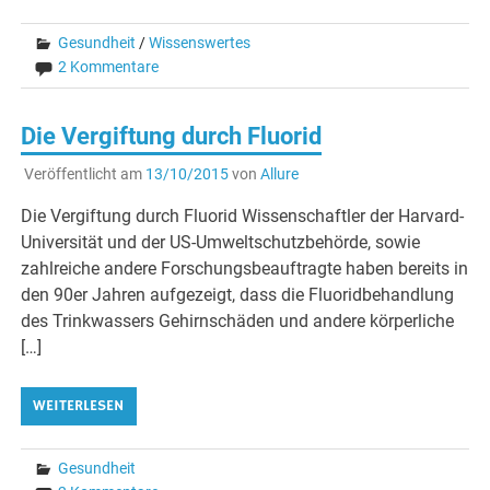
Gesundheit
/
Wissenswertes
2 Kommentare
Die Vergiftung durch Fluorid
Veröffentlicht am
13/10/2015
von
Allure
Die Vergiftung durch Fluorid Wissenschaftler der Harvard-
Universität und der US-Umweltschutzbehörde, sowie
zahlreiche andere Forschungsbeauftragte haben bereits in
den 90er Jahren aufgezeigt, dass die Fluoridbehandlung
des Trinkwassers Gehirnschäden und andere körperliche
[…]
WEITERLESEN
Gesundheit