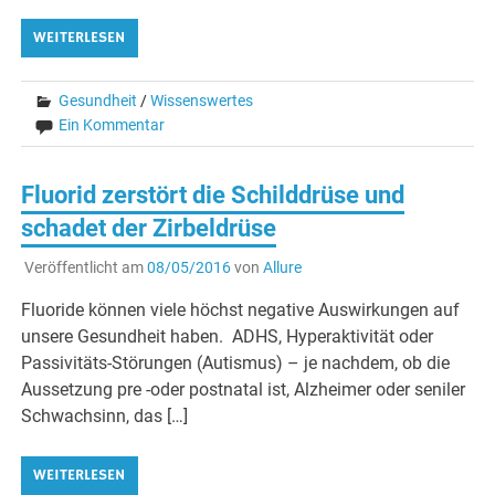
WEITERLESEN
Gesundheit
/
Wissenswertes
Ein Kommentar
Fluorid zerstört die Schilddrüse und
schadet der Zirbeldrüse
Veröffentlicht am
08/05/2016
von
Allure
Fluoride können viele höchst negative Auswirkungen auf
unsere Gesundheit haben. ADHS, Hyperaktivität oder
Passivitäts-Störungen (Autismus) – je nachdem, ob die
Aussetzung pre -oder postnatal ist, Alzheimer oder seniler
Schwachsinn, das […]
WEITERLESEN