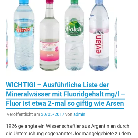
WICHTIG! – Ausführliche Liste der
Mineralwässer mit Fluoridgehalt mg/l –
Fluor ist etwa 2-mal so giftig wie Arsen
Veröffentlicht am
30/05/2017
von
admin
1926 gelangte ein Wissenschaftler aus Argentinien durch
die Untersuchung sogenannter Jodmangelgebiete zu dem