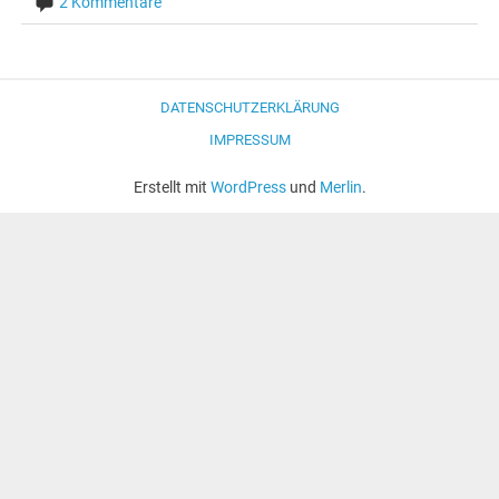
2 Kommentare
DATENSCHUTZERKLÄRUNG
IMPRESSUM
Erstellt mit
WordPress
und
Merlin
.