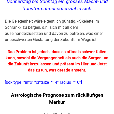
Donnerstag bis Sonntag ein grosses Macht- und
Transformationspotenzial in sich.
Die Gelegenheit wäre eigentlich günstig, «Skelette im
Schrank» zu bergen, d.h. sich mit all dem
auseinanderzusetzen und davon zu befreien, was einer
unbeschwerten Gestaltung der Zukunft im Wege ist.
Das Problem ist jedoch, dass es oftmals schwer fallen
kann, sowohl die Vergangenheit als auch die Sorgen um
die Zukunft loszulassen und präsent im Hier und Jetzt
das zu tun, was gerade ansteht.
[box type=“info“ fontsize=“14″ radius=“10″]
Astrologische Prognose zum rückläufigen
Merkur