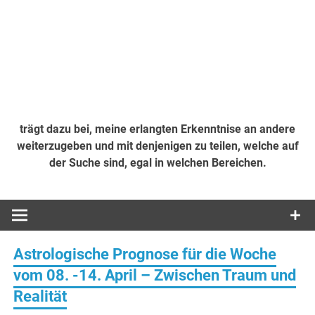
trägt dazu bei, meine erlangten Erkenntnise an andere
weiterzugeben und mit denjenigen zu teilen, welche auf
der Suche sind, egal in welchen Bereichen.
Astrologische Prognose für die Woche
vom 08. -14. April – Zwischen Traum und
Realität