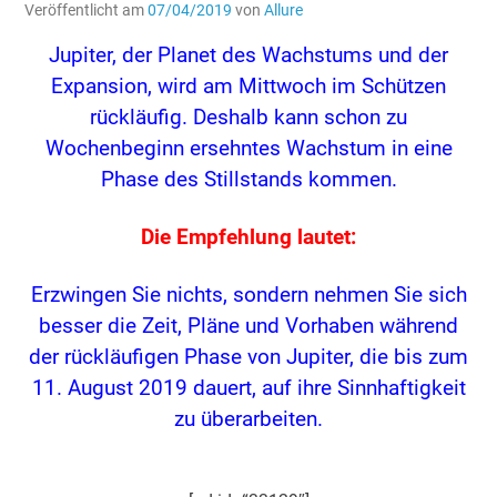
Veröffentlicht am
07/04/2019
von
Allure
Jupiter, der Planet des Wachstums und der
Expansion, wird am Mittwoch im Schützen
rückläufig. Deshalb kann schon zu
Wochenbeginn ersehntes Wachstum in eine
Phase des Stillstands kommen.
Die Empfehlung lautet:
Erzwingen Sie nichts, sondern nehmen Sie sich
besser die Zeit, Pläne und Vorhaben während
der rückläufigen Phase von Jupiter, die bis zum
11. August 2019 dauert, auf ihre Sinnhaftigkeit
zu überarbeiten.