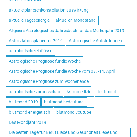
aktuelle planetenkonstellation auswirkung
aktuelle Tagesenergie
aktuellen Mondstand
Allgeiers Astrologisches Jahresbuch für das Merkurjahr 2019
Astro-Jahresplaner für 2019
Astrologische Aufstellungen
astrologische einflüsse
Astrologische Prognose für die Woche
Astrologische Prognose für die Woche vom 08. -14. April
Astrologische Prognose zum Wochenende
astrologische vorausschau
Astromedizin
blutmond
blutmond 2019
blutmond bedeutung
blutmond energetisch
blutmond youtube
Das Mondjahr 2019
Die besten Tage für Beruf Liebe und Gesundheit Liebe und