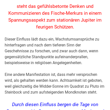
steht das gefühlsbetonte Denken und
Kommunizieren des Fische-Merkurs in einem
Spannungsaspekt zum stationären Jupiter im
feurigen Schützen.
Dieser Einfluss lädt dazu ein, Wachstumsansprüche zu
hinterfragen und nach dem tieferen Sinn der
Geschehnisse zu forschen, und zwar auch dann, wenn
gegensätzliche Standpunkte aufeinanderprallen,
beispielsweise in religiösen Angelegenheiten.
Eine andere Manifestation ist, dass mehr versprochen
wird, als gehalten werden kann. Achtsamkeit ist geboten,
weil gleichzeitig die Widder-Sonne im Quadrat zu Pluto im
Steinbock und zum aufsteigenden Mondknoten steht.
Durch diesen Einfluss bergen die Tage von