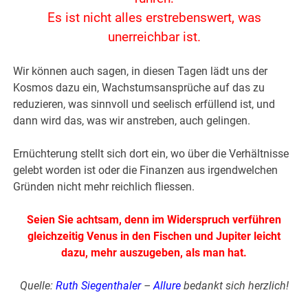
Es ist nicht alles erstrebenswert, was
unerreichbar ist.
Wir können auch sagen, in diesen Tagen lädt uns der
Kosmos dazu ein, Wachstumsansprüche auf das zu
reduzieren, was sinnvoll und seelisch erfüllend ist, und
dann wird das, was wir anstreben, auch gelingen.
Ernüchterung stellt sich dort ein, wo über die Verhältnisse
gelebt worden ist oder die Finanzen aus irgendwelchen
Gründen nicht mehr reichlich fliessen.
Seien Sie achtsam, denn im Widerspruch verführen
gleichzeitig Venus in den Fischen und Jupiter leicht
dazu, mehr auszugeben, als man hat.
Quelle:
Ruth Siegenthaler
–
Allure
bedankt sich herzlich!