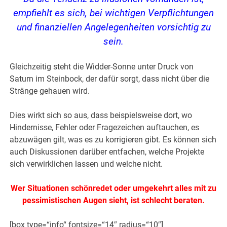
empfiehlt es sich, bei wichtigen Verpflichtungen
und finanziellen Angelegenheiten vorsichtig zu
sein.
Gleichzeitig steht die Widder-Sonne unter Druck von
Saturn im Steinbock, der dafür sorgt, dass nicht über die
Stränge gehauen wird.
Dies wirkt sich so aus, dass beispielsweise dort, wo
Hindernisse, Fehler oder Fragezeichen auftauchen, es
abzuwägen gilt, was es zu korrigieren gibt. Es können sich
auch Diskussionen darüber entfachen, welche Projekte
sich verwirklichen lassen und welche nicht.
Wer Situationen schönredet oder umgekehrt alles mit zu
pessimistischen Augen sieht, ist schlecht beraten.
[box type=“info“ fontsize=“14″ radius=“10″]