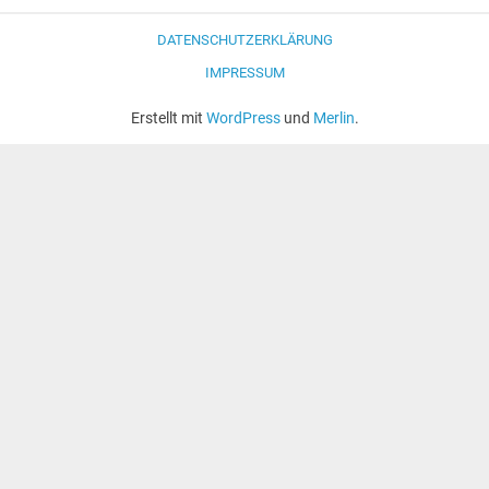
DATENSCHUTZERKLÄRUNG
IMPRESSUM
Erstellt mit
WordPress
und
Merlin
.