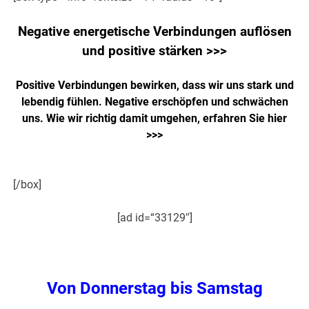
Negative energetische Verbindungen auflösen
und positive stärken >>>
Positive Verbindungen bewirken, dass wir uns stark und
lebendig fühlen. Negative erschöpfen und schwächen
uns. Wie wir richtig damit umgehen,
erfahren Sie hier
>>>
[/box]
[ad id=“33129″]
.
Von Donnerstag bis Samstag