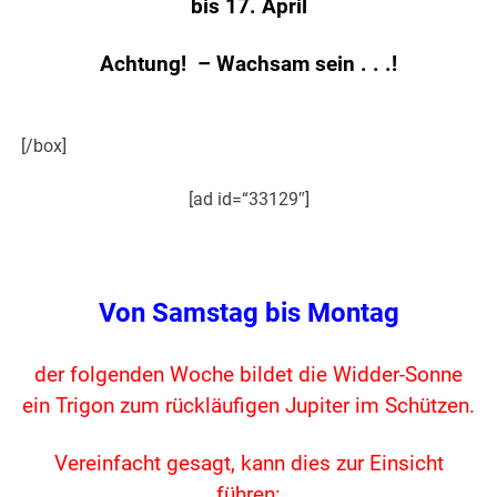
bis 17. April
Achtung! – Wachsam sein . . .!
[/box]
[ad id=“33129″]
.
Von Samstag bis Montag
der folgenden Woche bildet die Widder-Sonne
ein Trigon zum rückläufigen Jupiter im Schützen.
Vereinfacht gesagt, kann dies zur Einsicht
führen: