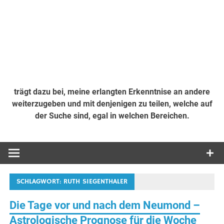
trägt dazu bei, meine erlangten Erkenntnise an andere
weiterzugeben und mit denjenigen zu teilen, welche auf
der Suche sind, egal in welchen Bereichen.
SCHLAGWORT:
RUTH SIEGENTHALER
Die Tage vor und nach dem Neumond –
Astrologische Prognose für die Woche