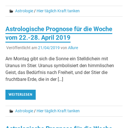
Astrologie
/
Hier täglich Kraft tanken
Astrologische Prognose für die Woche
vom 22.-28. April 2019
Veröffentlicht am
21/04/2019
von
Allure
Am Montag gibt sich die Sonne ein Stelldichein mit
Uranus im Stier. Uranus symbolisiert den himmlischen
Geist, das Bedürfnis nach Freiheit, und der Stier die
fruchtbare Erde, die in der […]
WEITERLESEN
Astrologie
/
Hier täglich Kraft tanken