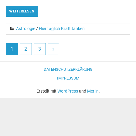
WEITERLESEN
Astrologie
/
Hier täglich Kraft tanken
1
2
3
»
DATENSCHUTZERKLÄRUNG
IMPRESSUM
Erstellt mit
WordPress
und
Merlin
.