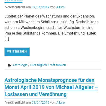
Veröffentlicht am
07/04/2019
von
Allure
Jupiter, der Planet des Wachstums und der Expansion,
wird am Mittwoch im Schützen rückläufig. Deshalb kann
schon zu Wochenbeginn ersehntes Wachstum in eine
Phase des Stillstands kommen. Die Empfehlung lautet:
[…]
WEITERLESEN
Astrologie
/
Hier täglich Kraft tanken
Astrologische Monatsprognose für den
Monat April 2019 von Michael Allgeier –
Loslassen und Versöhnung
Veröffentlicht am
01/04/2019
von
Allure