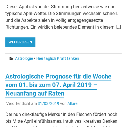
Dieser April ist von der Stimmung her zeitweise wie das
typische April-Wetter. Die Stimmungen wechseln schnell,
und die Aspekte zielen in völlig entgegengesetzte
Richtungen. Ein wirklich belebendes Element in diesem […]
WEITERLESEN
Astrologie
/
Hier täglich Kraft tanken
Astrologische Prognose für die Woche
vom 01. bis zum 07. April 2019 –
Neuanfang auf Raten
Veröffentlicht am
31/03/2019
von
Allure
Der nun direktläufige Merkur in den Fischen fördert noch
bis Mitte April einfühlsames, intuitives, kreatives Denken