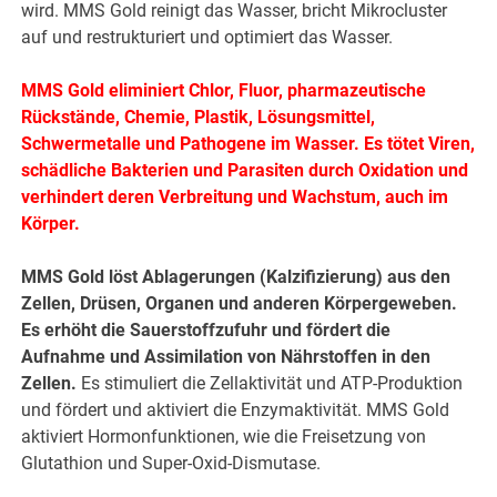
wird. MMS Gold reinigt das Wasser, bricht Mikrocluster
auf und restrukturiert und optimiert das Wasser.
MMS Gold eliminiert Chlor, Fluor, pharmazeutische
Rückstände, Chemie, Plastik, Lösungsmittel,
Schwermetalle und Pathogene im Wasser. Es tötet Viren,
schädliche Bakterien und Parasiten durch Oxidation und
verhindert deren Verbreitung und Wachstum, auch im
Körper.
MMS Gold löst Ablagerungen (Kalzifizierung) aus den
Zellen, Drüsen, Organen und anderen Körpergeweben.
Es erhöht die Sauerstoffzufuhr und fördert die
Aufnahme und Assimilation von Nährstoffen in den
Zellen.
Es stimuliert die Zellaktivität und ATP-Produktion
und fördert und aktiviert die Enzymaktivität. MMS Gold
aktiviert Hormonfunktionen, wie die Freisetzung von
Glutathion und Super-Oxid-Dismutase.