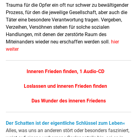
Trauma für die Opfer ein oft nur schwer zu bewältigender
Prozess, für den die jeweilige Gesellschaft, aber auch die
Täter eine besondere Verantwortung tragen. Vergeben,
Verzeihen, Versöhnen stehen für solche sozialen
Handlungen, mit denen der zerstörte Raum des
Miteinanders wieder neu erschaffen werden soll.
hier
weiter
Inneren Frieden finden, 1 Audio-CD
Loslassen und inneren Frieden finden
Das Wunder des inneren Friedens
Der Schatten ist der eigentliche Schlüssel zum Leben«
Alles, was uns an anderen stört oder besonders fasziniert,