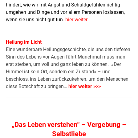
hindert, wie wir mit Angst und Schuldgefühlen richtig
umgehen und Dinge und vor allem Personen loslassen,
wenn sie uns nicht gut tun.
hier weiter
Heilung im Licht
Eine wunderbare Heilungsgeschichte, die uns den tieferen
Sinn des Lebens vor Augen führt.Manchmal muss man
erst sterben, um voll und ganz leben zu können. »Der
Himmel ist kein Ort, sondern ein Zustand« – und
beschloss, ins Leben zurückzukehren, um den Menschen
diese Botschaft zu bringen…
hier weiter >>>
„Das Leben verstehen“ – Vergebung –
Selbstliebe