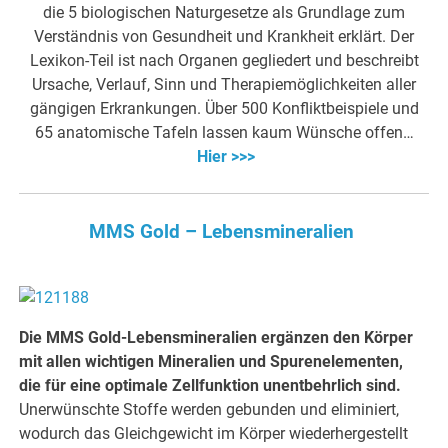
die 5 biologischen Naturgesetze als Grundlage zum
Verständnis von Gesundheit und Krankheit erklärt. Der
Lexikon-Teil ist nach Organen gegliedert und beschreibt
Ursache, Verlauf, Sinn und Therapiemöglichkeiten aller
gängigen Erkrankungen. Über 500 Konfliktbeispiele und
65 anatomische Tafeln lassen kaum Wünsche offen…
Hier >>>
MMS Gold – Lebensmineralien
Die MMS Gold-Lebensmineralien ergänzen den Körper
mit allen wichtigen Mineralien und Spurenelementen,
die für eine optimale Zellfunktion unentbehrlich sind.
Unerwünschte Stoffe werden gebunden und eliminiert,
wodurch das Gleichgewicht im Körper wiederhergestellt