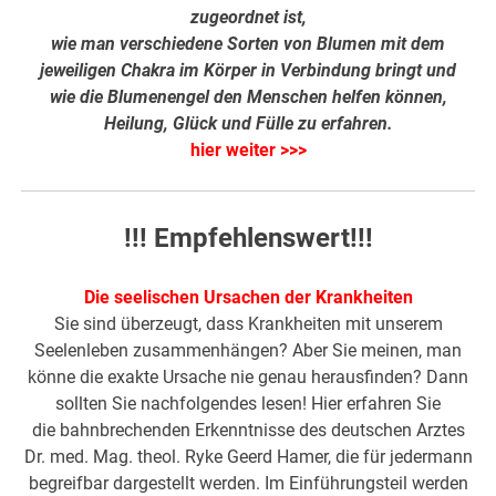
zugeordnet ist,
wie man verschiedene Sorten von Blumen mit dem
jeweiligen Chakra im Körper in Verbindung bringt und
wie die Blumenengel den Menschen helfen können,
Heilung, Glück und Fülle zu erfahren.
hier weiter >>>
!!! Empfehlenswert!!!
Die seelischen Ursachen der Krankheiten
Sie sind überzeugt, dass Krankheiten mit unserem
Seelenleben zusammenhängen? Aber Sie meinen, man
könne die exakte Ursache nie genau herausfinden? Dann
sollten Sie nachfolgendes lesen! Hier erfahren Sie
die bahnbrechenden Erkenntnisse des deutschen Arztes
Dr. med. Mag. theol. Ryke Geerd Hamer, die für jedermann
begreifbar dargestellt werden. Im Einführungsteil werden