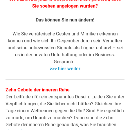
Sie soeben angelogen wurden?
Das können Sie nun ändern!
Wie Sie verräterische Gesten und Mimiken erkennen
können und wie sich Ihr Gegenüber durch sein Verhalten
und seine unbewussten Signale als Lügner entlarvt – sei
es in der privaten Unterhaltung oder im Business-
Gespräch…
>>> hier weiter
Zehn Gebote der inneren Ruhe
Der Leitfaden für ein entspanntes Dasein. Leiden Sie unter
Verpflichtungen, die Sie lieber nicht hätten? Gleichen Ihre
Tage einem Wettrennen gegen die Uhr? Sind Sie eigentlich
zu müde, um Urlaub zu machen? Dann sind die Zehn
Gebote der inneren Ruhe genau das, was Sie brauchen….