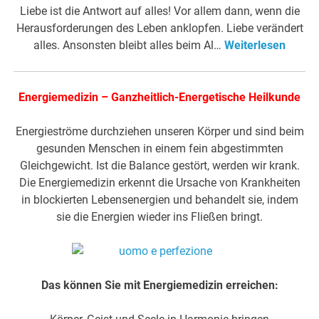
Liebe ist die Antwort auf alles! Vor allem dann, wenn die
Herausforderungen des Leben anklopfen. Liebe verändert
alles. Ansonsten bleibt alles beim Al…
Weiterlesen
Energiemedizin – Ganzheitlich-Energetische Heilkunde
Energieströme durchziehen unseren Körper und sind beim
gesunden Menschen in einem fein abgestimmten
Gleichgewicht. Ist die Balance gestört, werden wir krank.
Die Energiemedizin erkennt die Ursache von Krankheiten
in blockierten Lebensenergien und behandelt sie, indem
sie die Energien wieder ins Fließen bringt.
Das können Sie mit Energiemedizin erreichen: