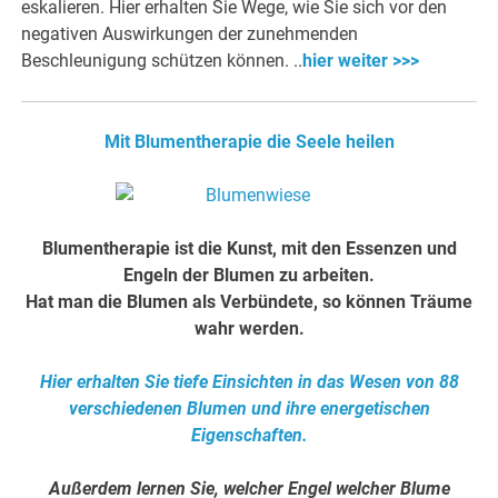
eskalieren. Hier erhalten Sie Wege, wie Sie sich vor den
negativen Auswirkungen der zunehmenden
Beschleunigung schützen können. ..
hier weiter >>>
Mit Blumentherapie die Seele heilen
Blumentherapie ist die Kunst, mit den Essenzen und
Engeln der Blumen zu arbeiten.
Hat man die Blumen als Verbündete, so können Träume
wahr werden.
Hier erhalten Sie tiefe Einsichten in das Wesen von 88
verschiedenen Blumen und ihre energetischen
Eigenschaften.
Außerdem lernen Sie, welcher Engel welcher Blume