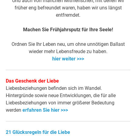
Und auch von manchen Mitmenschen, mit denen wir
früher eng befreundet waren, haben wir uns längst
entfremdet.
Machen Sie Frühjahrsputz für Ihre Seele!
Ordnen Sie Ihr Leben neu, um ohne unnötigen Ballast
wieder mehr Lebensfreude zu haben.
hier weiter >>>
Das Geschenk der Liebe
Liebesbeziehungen befinden sich im Wandel.
Hintergründe sowie neue Entwicklungen, die für alle
Liebesbeziehungen von immer größerer Bedeutung
werden
erfahren Sie hier >>>
21 Glücksregeln für die Liebe