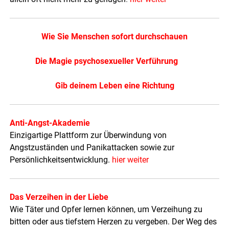
Wie Sie Menschen sofort durchschauen
Die Magie psychosexueller Verführung
Gib deinem Leben eine Richtung
Anti-Angst-Akademie
Einzigartige Plattform zur Überwindung von
Angstzuständen und Panikattacken sowie zur
Persönlichkeitsentwicklung.
hier weiter
Das Verzeihen in der Liebe
Wie Täter und Opfer lernen können, um Verzeihung zu
bitten oder aus tiefstem Herzen zu vergeben. Der Weg des