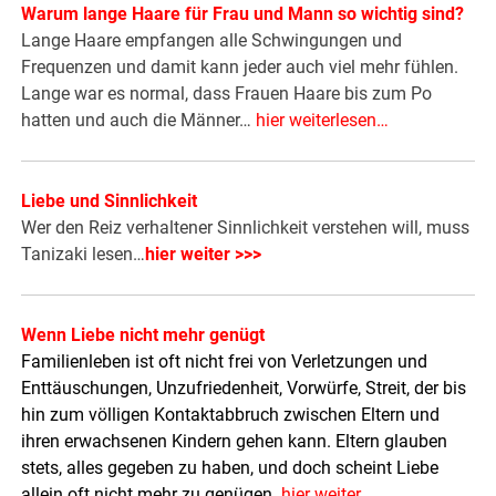
Warum lange Haare für Frau und Mann so wichtig sind?
Lange Haare empfangen alle Schwingungen und
Frequenzen und damit kann jeder auch viel mehr fühlen.
Lange war es normal, dass Frauen Haare bis zum Po
hatten und auch die Männer…
hier weiterlesen…
Liebe und Sinnlichkeit
Wer den Reiz verhaltener Sinnlichkeit verstehen will, muss
Tanizaki lesen…
hier weiter >>>
Wenn Liebe nicht mehr genügt
Familienleben ist oft nicht frei von Verletzungen und
Enttäuschungen, Unzufriedenheit, Vorwürfe, Streit, der bis
hin zum völligen Kontaktabbruch zwischen Eltern und
ihren erwachsenen Kindern gehen kann. Eltern glauben
stets, alles gegeben zu haben, und doch scheint Liebe
allein oft nicht mehr zu genügen
.
hier weiter