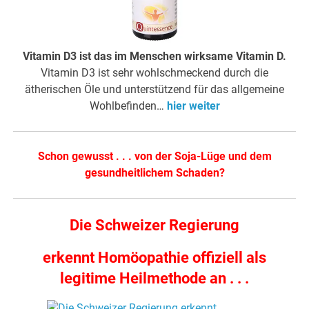
Vitamin D3 ist das im Menschen wirksame Vitamin D.
Vitamin D3 ist sehr wohlschmeckend durch die
ätherischen Öle und unterstützend für das allgemeine
Wohlbefinden…
hier weiter
Schon gewusst . . . von der Soja-Lüge und dem
gesundheitlichem Schaden?
Die Schweizer Regierung
erkennt Homöopathie offiziell als
legitime Heilmethode an . . .