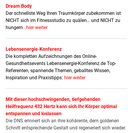
Dream Body
Der schnellste Weg Ihren Traumkörper zubekommen ist
NICHT sich im Fitnessstudio zu quälen… und NICHT zu
hungern
…
hier weiter
Lebensenergie-Konferenz
Die kompletten Aufzeichnungen des Online-
Gesundheitsevents Lebensenergie-Konferenz.de Top-
Referenten, spannende Themen, geballtes Wissen,
Inspiration und Praxistipps:
hier weiter
Mit dieser hochschwingenden, tiefgehenden
Heilfrequenz 432 Hertz kann sich Ihr Körper optimal
entspannen und loslassen
Die DNS erinnert sich an ihre kohärente, dem goldenen
Schnitt entsprechende Gestalt und regeneriert sich wieder.