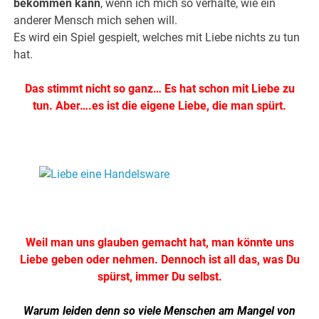
bekommen kann
, wenn ich mich so verhalte, wie ein
anderer Mensch mich sehen will.
Es wird ein Spiel gespielt, welches mit Liebe nichts zu tun
hat.
Das stimmt nicht so ganz… Es hat schon mit Liebe zu
tun. Aber….es ist die eigene Liebe, die man spürt.
.
.
Weil man uns glauben gemacht hat, man könnte uns
Liebe geben oder nehmen. Dennoch ist all das, was Du
spürst, immer Du selbst.
Warum leiden denn so viele Menschen am Mangel von