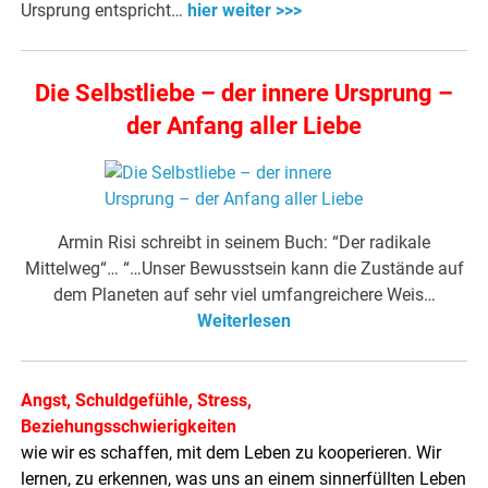
Ursprung entspricht…
hier weiter >>>
Die Selbstliebe – der innere Ursprung –
der Anfang aller Liebe
Armin Risi schreibt in seinem Buch: “Der radikale
Mittelweg“… “…Unser Bewusstsein kann die Zustände auf
dem Planeten auf sehr viel umfangreichere Weis…
Weiterlesen
Angst, Schuldgefühle, Stress,
Beziehungsschwierigkeiten
wie wir es schaffen, mit dem Leben zu kooperieren. Wir
lernen, zu erkennen, was uns an einem sinnerfüllten Leben