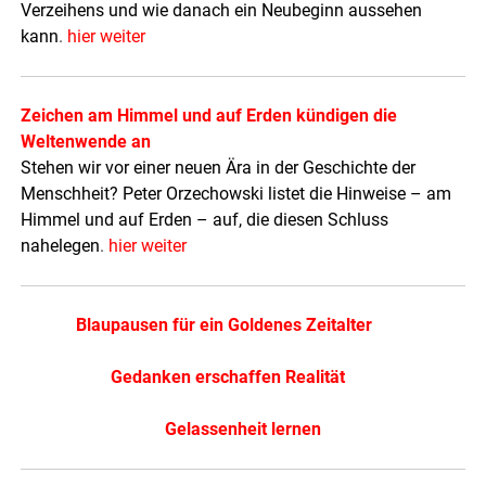
Verzeihens und wie danach ein Neubeginn aussehen
kann
.
hier weiter
Zeichen am Himmel und auf Erden kündigen die
Weltenwende an
Stehen wir vor einer neuen Ära in der Geschichte der
Menschheit? Peter Orzechowski listet die Hinweise – am
Himmel und auf Erden – auf, die diesen Schluss
nahelegen
.
hier weiter
Blaupausen für ein Goldenes Zeitalter
Gedanken erschaffen Realität
Gelassenheit lernen