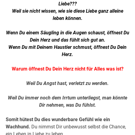
Liebe???
Weil sie nicht wissen, wie sie diese Liebe ganz alleine
leben können.
Wenn Du einem Säugling in die Augen schaust, öffnest Du
Dein Herz und das fühlt sich gut an.
Wenn Du mit Deinem Haustier schmust, öffnest Du Dein
Herz.
Warum öffnest Du Dein Herz nicht für Alles was ist?
Weil Du Angst hast, verletzt zu werden.
Weil Du immer noch dem Irrtum unterliegst, man könnte
Dir nehmen, was Du fühlst.
Somit hütest Du dies wunderbare Gefühl wie ein
Wachhund.
Du nimmst Dir unbewusst selbst die Chance,
ein Leben in Liebe zu leben.