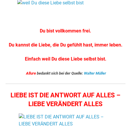
.
Du bist vollkommen frei.
Du kannst die Liebe, die Du gefühlt hast, immer leben.
Einfach weil Du diese Liebe selbst bist.
Allure
bedankt sich bei der Quelle:
Walter Müller
LIEBE IST DIE ANTWORT AUF ALLES –
LIEBE VERÄNDERT ALLES