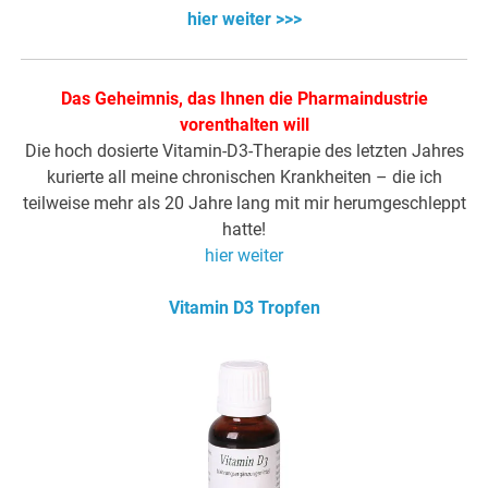
hier weiter >>>
Das Geheimnis, das Ihnen die Pharmaindustrie
vorenthalten will
Die hoch dosierte Vitamin-D3-Therapie des letzten Jahres
kurierte all meine chronischen Krankheiten – die ich
teilweise mehr als 20 Jahre lang mit mir herumgeschleppt
hatte!
hier weiter
Vitamin D3 Tropfen