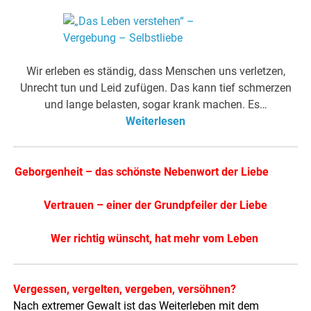
Wir erleben es ständig, dass Menschen uns verletzen,
Unrecht tun und Leid zufügen. Das kann tief schmerzen
und lange belasten, sogar krank machen. Es…
Weiterlesen
Geborgenheit – das schönste Nebenwort der Liebe
Vertrauen – einer der Grundpfeiler der Liebe
Wer richtig wünscht, hat mehr vom Leben
Vergessen, vergelten, vergeben, versöhnen?
Nach extremer Gewalt ist das Weiterleben mit dem