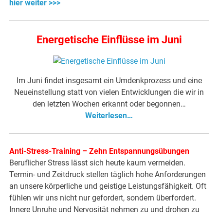
hier weiter >>>
Energetische Einflüsse im Juni
Im Juni findet insgesamt ein Umdenkprozess und eine
Neueinstellung statt von vielen Entwicklungen die wir in
den letzten Wochen erkannt oder begonnen…
Weiterlesen…
Anti-Stress-Training – Zehn Entspannungsübungen
Beruflicher Stress lässt sich heute kaum vermeiden.
Termin- und Zeitdruck stellen täglich hohe Anforderungen
an unsere körperliche und geistige Leistungsfähigkeit. Oft
fühlen wir uns nicht nur gefordert, sondern überfordert.
Innere Unruhe und Nervosität nehmen zu und drohen zu