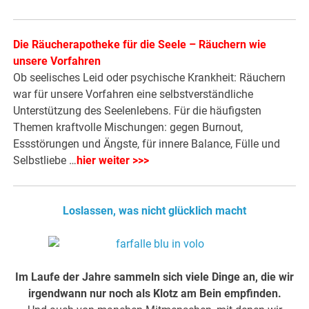
Die Räucherapotheke für die Seele – Räuchern wie
unsere Vorfahren
Ob seelisches Leid oder psychische Krankheit: Räuchern
war für unsere Vorfahren eine selbstverständliche
Unterstützung des Seelenlebens. Für die häufigsten
Themen kraftvolle Mischungen: gegen Burnout,
Essstörungen und Ängste, für innere Balance, Fülle und
Selbstliebe …
hier weiter >>>
Loslassen, was nicht glücklich macht
Im Laufe der Jahre sammeln sich viele Dinge an, die wir
irgendwann nur noch als Klotz am Bein empfinden.