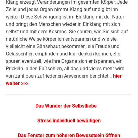
Klang erzeugt Veränderungen im gesamten Körper. Jede
Zelle und jedes Organ nimmt Klang auf und gibt ihn
weiter. Diese Schwingung ist im Einklang mit der Natur
und bringt den Menschen wieder in Einklang mit sich
selbst und mit dem Kosmos. Sie spüren, wie Sie sich auf
natürliche Weise körperlich entspannen und wie sie
vielleicht eine Gänsehaut bekommen, sie Freude und
Gelassenheit empfinden und klar denken können, Sie
spüren eventuell, wie Ihre Organe sich entspannen, ein
Prickeln in den Fußsohlen, all das und vieles mehr wird
von zahllosen zufriedenen Anwendern berichtet…
hier
weiter >>>
Das Wunder der Selbstliebe
Stress individuell bewältigen
Das Fenster zum höheren Bewusstsein öffnen