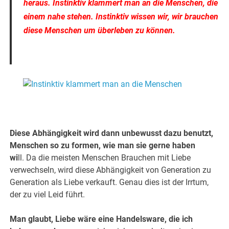
heraus.
Instinktiv klammert man an die Menschen, die
einem nahe stehen.
Instinktiv wissen wir, wir brauchen
diese Mensche
n um überleben zu können.
.
.
Diese Abhängigkeit wird dann unbewusst dazu benutzt,
Menschen so zu formen, wie man sie gerne haben
wi
ll.
Da die meisten Menschen Brauchen mit Liebe
verwechseln, wird diese Abhängigkeit von Generation zu
Generation als Liebe verkauft. Genau dies ist der Irrtum,
der zu viel Leid führt.
Man glaubt, Liebe wäre eine Handelsware, die ich