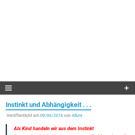
Instinkt und Abhängigkeit . . .
Veröffentlicht am
09/06/2016
von
Allure
Als Kind handeln wir aus dem Instinkt