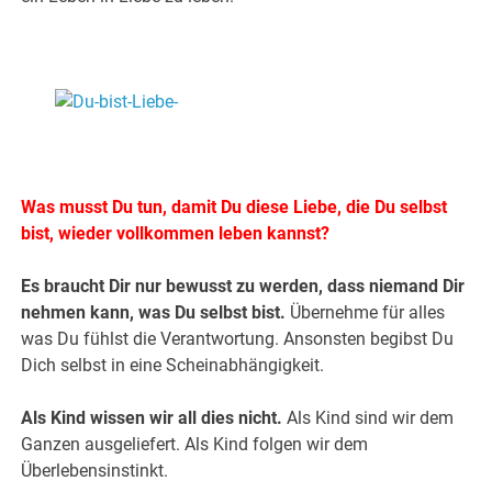
.
.
Was musst Du tun, damit Du diese Liebe, die Du selbst
bist, wieder vollkommen leben kannst?
Es braucht Dir nur bewusst zu werden, dass niemand Dir
nehmen kann, was Du selbst bist.
Übernehme für alles
was Du fühlst die Verantwortung. Ansonsten begibst Du
Dich selbst in eine Scheinabhängigkeit.
Als Kind wissen wir all dies nicht.
Als Kind sind wir dem
Ganzen ausgeliefert. Als Kind folgen wir dem
Überlebensinstinkt.