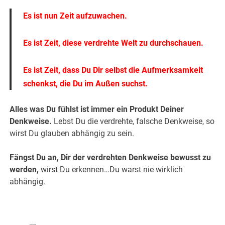
Es ist nun Zeit aufzuwachen.
Es ist Zeit, diese verdrehte Welt zu durchschauen.
Es ist Zeit, dass Du Dir selbst die Aufmerksamkeit
schenkst, die Du im Außen suchst.
Alles was Du fühlst ist immer ein Produkt Deiner
Denkweise.
Lebst Du die verdrehte, falsche Denkweise, so
wirst Du glauben abhängig zu sein.
Fängst Du an, Dir der verdrehten Denkweise bewusst zu
werden,
wirst Du erkennen…Du warst nie wirklich
abhängig.
.