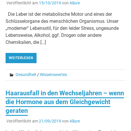
Veröffentlicht am
15/10/2019
von
Allure
Die Leber ist der metabolische Motor und eines der
Schlüsselorgane des menschlichen Organismus. Unser
„moderner“ Lebensstil, für den leider Stress, ungesunde
Lebensweise, Alkohol, ggf. Drogen oder andere
Chemikalien, die […]
WEITERLESEN
Gesundheit
/
Wissenswertes
Haarausfall in den Wechseljahren – wenn
die Hormone aus dem Gleichgewicht
geraten
Veröffentlicht am
21/09/2019
von
Allure