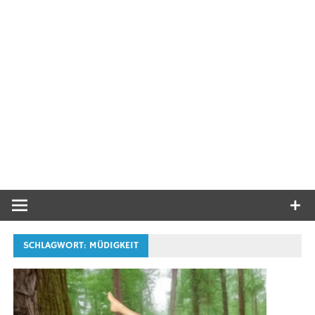
SCHLAGWORT:
MÜDIGKEIT