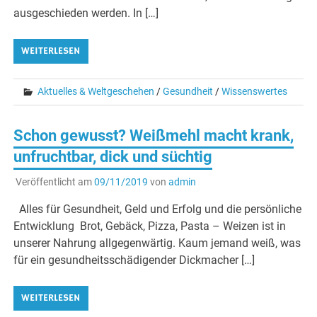
ausgeschieden werden. In […]
WEITERLESEN
Aktuelles & Weltgeschehen
/
Gesundheit
/
Wissenswertes
Schon gewusst? Weißmehl macht krank,
unfruchtbar, dick und süchtig
Veröffentlicht am
09/11/2019
von
admin
Alles für Gesundheit, Geld und Erfolg und die persönliche
Entwicklung Brot, Gebäck, Pizza, Pasta – Weizen ist in
unserer Nahrung allgegenwärtig. Kaum jemand weiß, was
für ein gesundheitsschädigender Dickmacher […]
WEITERLESEN