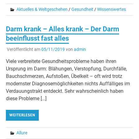
Aktuelles & Weltgeschehen
/
Gesundheit
/
Wissenswertes
Darm krank – Alles krank – Der Darm
beeinflusst fast alles
Veröffentlicht am
05/11/2019
von
admin
Viele verbreitete Gesundheitsprobleme haben ihren
Ursprung im Darm: Blähungen, Verstopfung, Durchfälle,
Bauchschmerzen, Aufstoßen, Übelkeit – oft wird trotz
modernster Diagnosemöglichkeiten nichts Auffälliges im
Verdauungstrakt entdeckt. Sehr wahrscheinlich haben
diese Probleme […]
WEITERLESEN
Allure