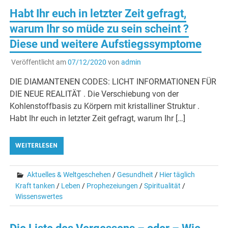
Habt Ihr euch in letzter Zeit gefragt,
warum Ihr so müde zu sein scheint ?
Diese und weitere Aufstiegssymptome
Veröffentlicht am
07/12/2020
von
admin
DIE DIAMANTENEN CODES: LICHT INFORMATIONEN FÜR
DIE NEUE REALITÄT . Die Verschiebung von der
Kohlenstoffbasis zu Körpern mit kristalliner Struktur .
Habt Ihr euch in letzter Zeit gefragt, warum Ihr […]
WEITERLESEN
Aktuelles & Weltgeschehen
/
Gesundheit
/
Hier täglich
Kraft tanken
/
Leben
/
Prophezeiungen
/
Spiritualität
/
Wissenswertes