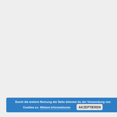
Durch die weitere Nutzung der Seite stimmst du der Verwendung von
AKZEPTIEREN
Cookies zu.
Weitere Informationen