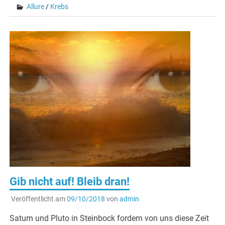
Allure
/
Krebs
Gib nicht auf! Bleib dran!
Veröffentlicht am
09/10/2018
von
admin
Saturn und Pluto in Steinbock fordern von uns diese Zeit