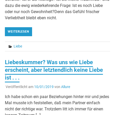
dazu die ewig wiederkehrende Frage: Ist es noch Liebe
oder nur noch Gewohnheit?Denn das Gefühl frischer
Verliebtheit bleibt eben nicht.
WEITERLESEN
Liebe
Liebeskummer? Was uns wie Liebe
erscheint, aber letztendlich keine Liebe
ist . . .
Veröffentlicht am
10/01/2019
von
Allure
Ich habe schon ein paar Beziehungen hinter mir und jedes
Mal musste ich feststellen, daß mein Partner einfach
nicht der richtige war. Trotzdem litt ich immer für einen