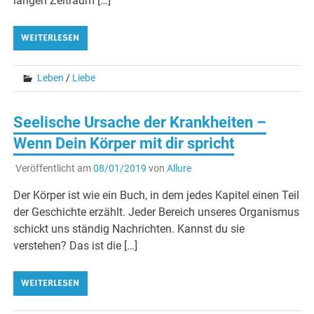
langen Zeitraum […]
WEITERLESEN
Leben
/
Liebe
Seelische Ursache der Krankheiten –
Wenn Dein Körper mit dir spricht
Veröffentlicht am
08/01/2019
von
Allure
Der Körper ist wie ein Buch, in dem jedes Kapitel einen Teil
der Geschichte erzählt. Jeder Bereich unseres Organismus
schickt uns ständig Nachrichten. Kannst du sie
verstehen? Das ist die […]
WEITERLESEN