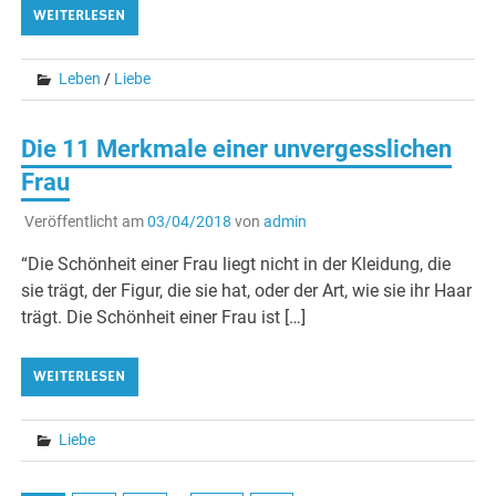
WEITERLESEN
Leben
/
Liebe
Die 11 Merkmale einer unvergesslichen
Frau
Veröffentlicht am
03/04/2018
von
admin
“Die Schönheit einer Frau liegt nicht in der Kleidung, die
sie trägt, der Figur, die sie hat, oder der Art, wie sie ihr Haar
trägt. Die Schönheit einer Frau ist […]
WEITERLESEN
Liebe