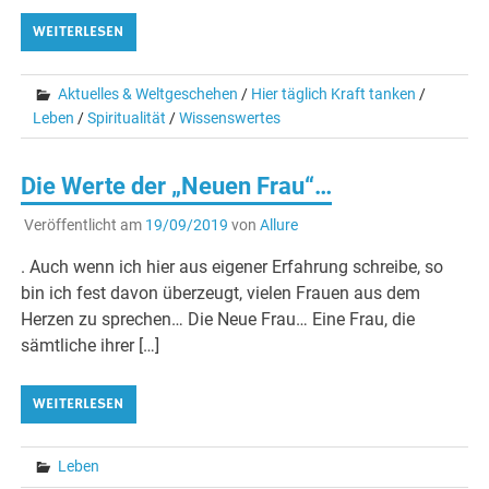
WEITERLESEN
Aktuelles & Weltgeschehen
/
Hier täglich Kraft tanken
/
Leben
/
Spiritualität
/
Wissenswertes
Die Werte der „Neuen Frau“…
Veröffentlicht am
19/09/2019
von
Allure
. Auch wenn ich hier aus eigener Erfahrung schreibe, so
bin ich fest davon überzeugt, vielen Frauen aus dem
Herzen zu sprechen… Die Neue Frau… Eine Frau, die
sämtliche ihrer […]
WEITERLESEN
Leben