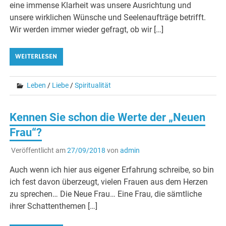
eine immense Klarheit was unsere Ausrichtung und
unsere wirklichen Wünsche und Seelenaufträge betrifft.
Wir werden immer wieder gefragt, ob wir […]
WEITERLESEN
Leben
/
Liebe
/
Spiritualität
Kennen Sie schon die Werte der „Neuen
Frau“?
Veröffentlicht am
27/09/2018
von
admin
Auch wenn ich hier aus eigener Erfahrung schreibe, so bin
ich fest davon überzeugt, vielen Frauen aus dem Herzen
zu sprechen… Die Neue Frau… Eine Frau, die sämtliche
ihrer Schattenthemen […]