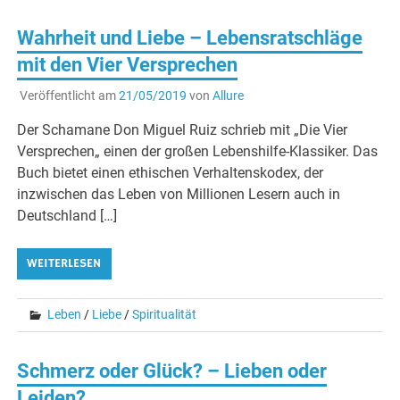
Wahrheit und Liebe – Lebensratschläge
mit den Vier Versprechen
Veröffentlicht am
21/05/2019
von
Allure
Der Schamane Don Miguel Ruiz schrieb mit „Die Vier
Versprechen„ einen der großen Lebenshilfe-Klassiker. Das
Buch bietet einen ethischen Verhaltenskodex, der
inzwischen das Leben von Millionen Lesern auch in
Deutschland […]
WEITERLESEN
Leben
/
Liebe
/
Spiritualität
Schmerz oder Glück? – Lieben oder
Leiden?