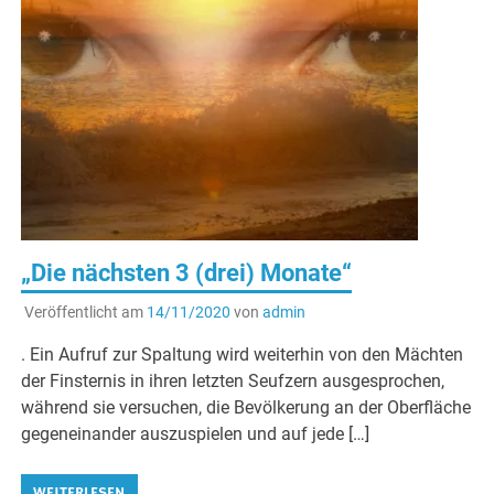
„Die nächsten 3 (drei) Monate“
Veröffentlicht am
14/11/2020
von
admin
. Ein Aufruf zur Spaltung wird weiterhin von den Mächten
der Finsternis in ihren letzten Seufzern ausgesprochen,
während sie versuchen, die Bevölkerung an der Oberfläche
gegeneinander auszuspielen und auf jede […]
WEITERLESEN