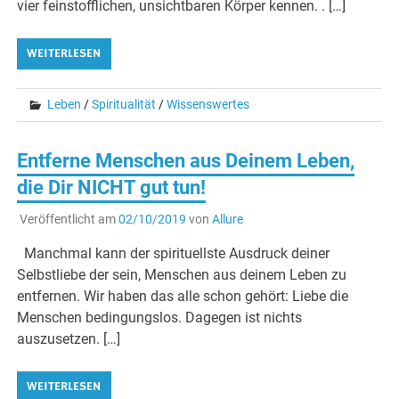
vier feinstofflichen, unsichtbaren Körper kennen. . […]
WEITERLESEN
Leben
/
Spiritualität
/
Wissenswertes
Entferne Menschen aus Deinem Leben,
die Dir NICHT gut tun!
Veröffentlicht am
02/10/2019
von
Allure
Manchmal kann der spirituellste Ausdruck deiner
Selbstliebe der sein, Menschen aus deinem Leben zu
entfernen. Wir haben das alle schon gehört: Liebe die
Menschen bedingungslos. Dagegen ist nichts
auszusetzen. […]
WEITERLESEN