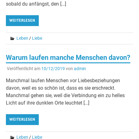
sobald du anfängst, den […]
WEITERLESEN
Leben
/
Liebe
Warum laufen manche Menschen davon?
Veröffentlicht am
10/12/2019
von
admin
Manchmal laufen Menschen vor Liebesbeziehungen
davon, weil es so schön ist, dass es sie erschreckt.
Manchmal gehen sie, weil die Verbindung ein zu helles
Licht auf ihre dunklen Orte leuchtet […]
WEITERLESEN
Leben
/
Liebe