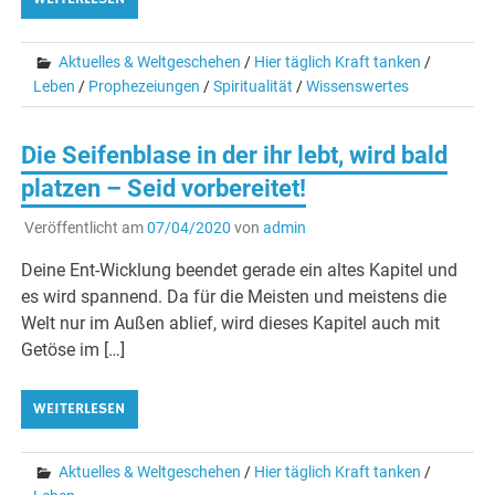
Aktuelles & Weltgeschehen
/
Hier täglich Kraft tanken
/
Leben
/
Prophezeiungen
/
Spiritualität
/
Wissenswertes
Die Seifenblase in der ihr lebt, wird bald
platzen – Seid vorbereitet!
Veröffentlicht am
07/04/2020
von
admin
Deine Ent-Wicklung beendet gerade ein altes Kapitel und
es wird spannend. Da für die Meisten und meistens die
Welt nur im Außen ablief, wird dieses Kapitel auch mit
Getöse im […]
WEITERLESEN
Aktuelles & Weltgeschehen
/
Hier täglich Kraft tanken
/