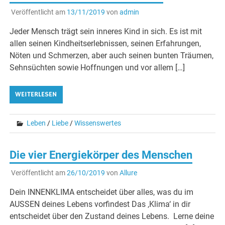
Veröffentlicht am
13/11/2019
von
admin
Jeder Mensch trägt sein inneres Kind in sich. Es ist mit
allen seinen Kindheitserlebnissen, seinen Erfahrungen,
Nöten und Schmerzen, aber auch seinen bunten Träumen,
Sehnsüchten sowie Hoffnungen und vor allem […]
WEITERLESEN
Leben
/
Liebe
/
Wissenswertes
Die vier Energiekörper des Menschen
Veröffentlicht am
26/10/2019
von
Allure
Dein INNENKLIMA entscheidet über alles, was du im
AUSSEN deines Lebens vorfindest Das ‚Klima‘ in dir
entscheidet über den Zustand deines Lebens. Lerne deine