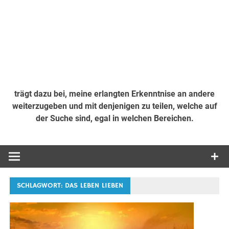
trägt dazu bei, meine erlangten Erkenntnise an andere
weiterzugeben und mit denjenigen zu teilen, welche auf
der Suche sind, egal in welchen Bereichen.
SCHLAGWORT:
DAS LEBEN LIEBEN