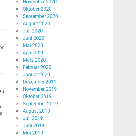
November 2020
Oktober 2020
September 2020
August 2020
Juli 2020
Juni 2020
Mai 2020
den
April 2020
März 2020
Februar 2020
Januar 2020
Dezember 2019
November 2019
zu
Oktober 2019
September 2019
n
August 2019
e
Juli 2019
Juni 2019
Mai 2019