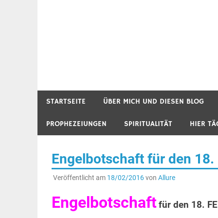
STARTSEITE
ÜBER MICH UND DIESEN BLOG
PROPHEZEIUNGEN
SPIRITUALITÄT
HIER TÄ
Engelbotschaft für den 1
Veröffentlicht am
18/02/2016
von
Allure
Engelbotschaft
für den 18. 