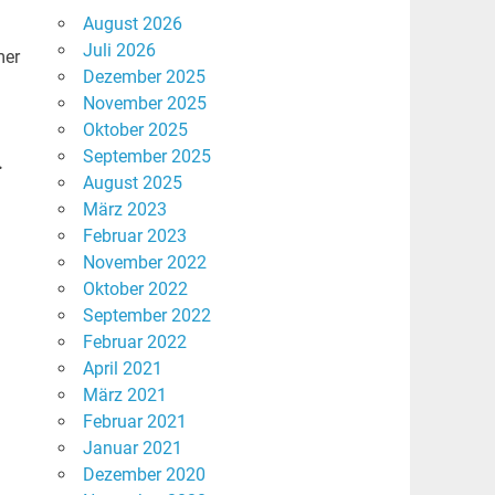
August 2026
Juli 2026
mer
Dezember 2025
November 2025
Oktober 2025
September 2025
.
August 2025
März 2023
Februar 2023
November 2022
Oktober 2022
September 2022
Februar 2022
April 2021
März 2021
Februar 2021
Januar 2021
Dezember 2020