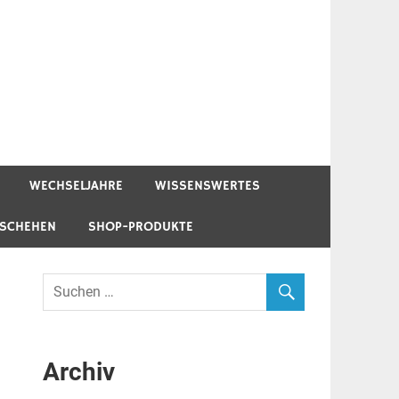
WECHSELJAHRE
WISSENSWERTES
ESCHEHEN
SHOP-PRODUKTE
Archiv