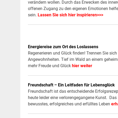
verändern wollen. Durch das Erwecken des inner
offenen Zugang zu den eigenen Emotionen helfen
sein.
Lassen Sie sich hier inspirieren>>>
Energiereise zum Ort des Loslassens
Regenerieren und Glück finden! Trennen Sie sic
Angewohnheiten. Tief im Wald an einem geheimn
mehr Freude und Glück
hier weiter
Freundschaft – Ein Leitfaden für Lebensglück
Freundschaft ist das entscheidende Erfolgsrezep
heute leider eine verlorengegangene Kunst. Das 
bewusstes, erfolgreiches und erfülltes Leben
erh