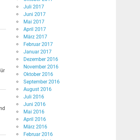
Juli 2017
Juni 2017
Mai 2017
April 2017
März 2017
Februar 2017
Januar 2017
Dezember 2016
November 2016
ür
Oktober 2016
September 2016
August 2016
Juli 2016
Juni 2016
und
Mai 2016
April 2016
März 2016
Februar 2016