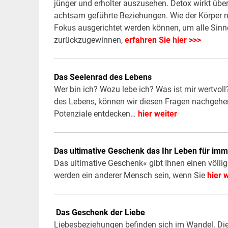
jünger und erholter auszusehen. Detox wirkt übe
achtsam geführte Beziehungen. Wie der Körper n
Fokus ausgerichtet werden können, um alle Sinn
zurückzugewinnen,
erfahren Sie hier >>>
Das Seelenrad des Lebens
Wer bin ich? Wozu lebe ich? Was ist mir wertvoll
des Lebens, können wir diesen Fragen nachgehe
Potenziale entdecken…
hier weiter
Das ultimative Geschenk das Ihr Leben für im
Das ultimative Geschenk« gibt Ihnen einen völlig
werden ein anderer Mensch sein, wenn Sie
hier 
Das Geschenk der Liebe
Liebesbeziehungen befinden sich im Wandel. Die S