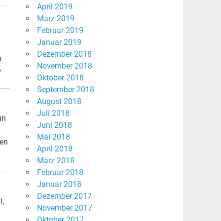
April 2019
März 2019
Februar 2019
Januar 2019
Dezember 2018
m
November 2018
>
Oktober 2018
September 2018
August 2018
Juli 2018
un
Juni 2018
Mai 2018
len
April 2018
März 2018
Februar 2018
Januar 2018
Dezember 2017
l,
November 2017
Oktober 2017