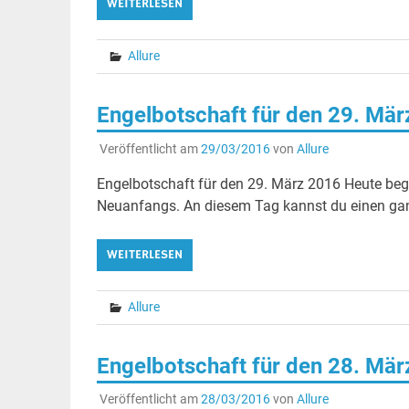
WEITERLESEN
Allure
Engelbotschaft für den 29. Mä
Veröffentlicht am
29/03/2016
von
Allure
Engelbotschaft für den 29. März 2016 Heute begle
Neuanfangs. An diesem Tag kannst du einen ganz
WEITERLESEN
Allure
Engelbotschaft für den 28. Mä
Veröffentlicht am
28/03/2016
von
Allure