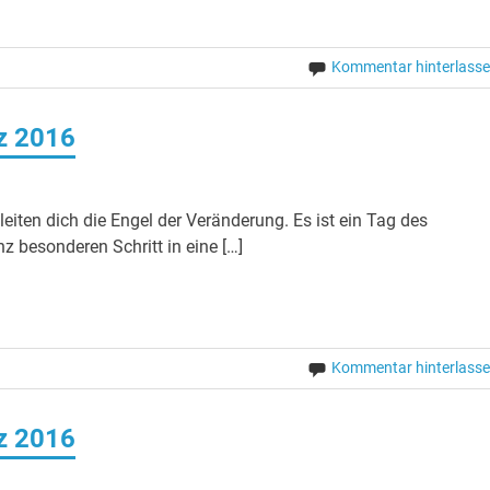
Kommentar hinterlass
rz 2016
iten dich die Engel der Veränderung. Es ist ein Tag des
 besonderen Schritt in eine […]
Kommentar hinterlass
rz 2016