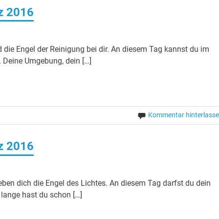
rz 2016
 die Engel der Reinigung bei dir. An diesem Tag kannst du im
. Deine Umgebung, dein […]
Kommentar hinterlass
rz 2016
ben dich die Engel des Lichtes. An diesem Tag darfst du dein
 lange hast du schon […]