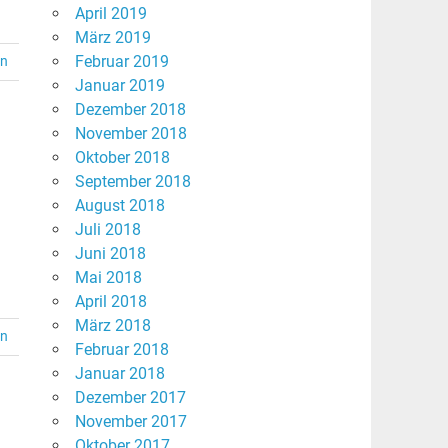
April 2019
März 2019
Februar 2019
en
Januar 2019
Dezember 2018
November 2018
Oktober 2018
September 2018
August 2018
Juli 2018
Juni 2018
Mai 2018
April 2018
März 2018
en
Februar 2018
Januar 2018
Dezember 2017
November 2017
Oktober 2017