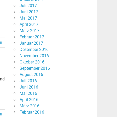
Juli 2017
Juni 2017
Mai 2017
April 2017
März 2017
Februar 2017
en
Januar 2017
Dezember 2016
November 2016
Oktober 2016
September 2016
August 2016
ind
Juli 2016
Juni 2016
Mai 2016
April 2016
März 2016
Februar 2016
en