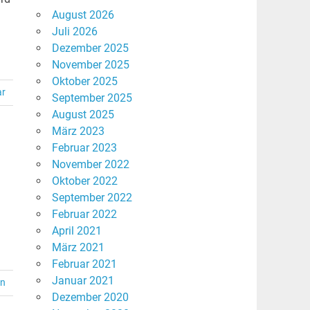
August 2026
Juli 2026
Dezember 2025
November 2025
Oktober 2025
ar
September 2025
August 2025
März 2023
Februar 2023
November 2022
Oktober 2022
September 2022
Februar 2022
April 2021
März 2021
Februar 2021
Januar 2021
en
Dezember 2020