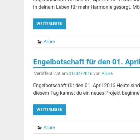
in deinem Leben für mehr Harmonie gesorgt. Mög
WEITERLESEN
Allure
Engelbotschaft für den 01. Apri
Veröffentlicht am
01/04/2016
von
Allure
Engelbotschaft für den 01. April 2016 Heute sind
diesem Tag kannst du ein neues Projekt beginn
WEITERLESEN
Allure