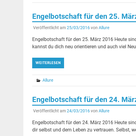
Engelbotschaft für den 25. Mä
Veröffentlicht am
25/03/2016
von
Allure
Engelbotschaft für den 25. März 2016 Heute sind
kannst du dich neu orientieren und auch viel Neu
WEITERLESEN
Allure
Engelbotschaft für den 24. Mä
Veröffentlicht am
24/03/2016
von
Allure
Engelbotschaft für den 24. März 2016 Heute sind d
dir selbst und dem Leben zu vertrauen. Selbst, w