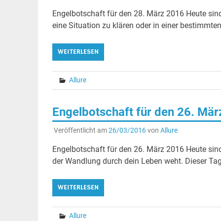
Engelbotschaft für den 28. März 2016 Heute sind 
eine Situation zu klären oder in einer bestimmte
WEITERLESEN
Allure
Engelbotschaft für den 26. Mä
Veröffentlicht am
26/03/2016
von
Allure
Engelbotschaft für den 26. März 2016 Heute sind 
der Wandlung durch dein Leben weht. Dieser Tag,
WEITERLESEN
Allure