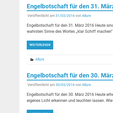
Engelbotschaft für den 31. Mä
Veröffentlicht am
31/03/2016
von
Allure
Engelbotschaft für den 31. März 2016 Heute sind
wahrsten Sinne des Wortes „klar Schiff machen“
WEITERLESEN
Allure
Engelbotschaft für den 30. Mä
Veröffentlicht am
30/03/2016
von
Allure
Engelbotschaft für den 30. März 2016 Heute erhe
eigenes Licht erkennen und leuchten lassen. Wie