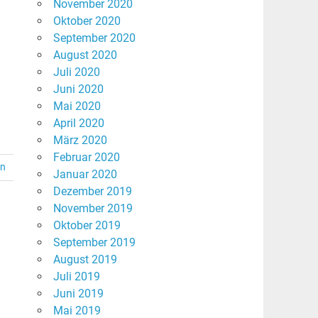
November 2020
Oktober 2020
September 2020
August 2020
Juli 2020
Juni 2020
Mai 2020
April 2020
März 2020
Februar 2020
en
Januar 2020
Dezember 2019
November 2019
Oktober 2019
September 2019
August 2019
Juli 2019
Juni 2019
Mai 2019