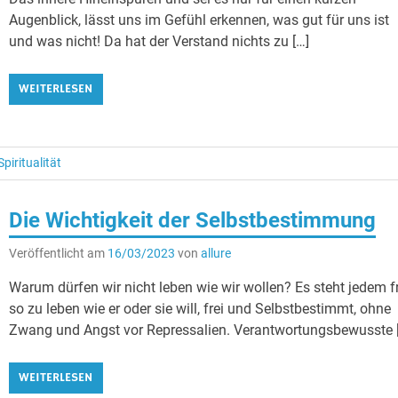
Augenblick, lässt uns im Gefühl erkennen, was gut für uns ist
und was nicht! Da hat der Verstand nichts zu […]
WEITERLESEN
Spiritualität
Die Wichtigkeit der Selbstbestimmung
Veröffentlicht am
16/03/2023
von
allure
Warum dürfen wir nicht leben wie wir wollen? Es steht jedem f
so zu leben wie er oder sie will, frei und Selbstbestimmt, ohne
Zwang und Angst vor Repressalien. Verantwortungsbewusste 
WEITERLESEN