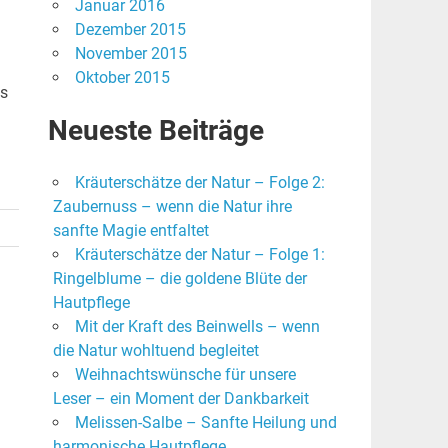
Januar 2016
Dezember 2015
November 2015
Oktober 2015
ls
Neueste Beiträge
Kräuterschätze der Natur – Folge 2:
Zaubernuss – wenn die Natur ihre
sanfte Magie entfaltet
Kräuterschätze der Natur – Folge 1:
Ringelblume – die goldene Blüte der
Hautpflege
Mit der Kraft des Beinwells – wenn
die Natur wohltuend begleitet
Weihnachtswünsche für unsere
Leser – ein Moment der Dankbarkeit
Melissen-Salbe – Sanfte Heilung und
harmonische Hautpflege