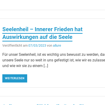
Seelenheil – Innerer Frieden hat
Auswirkungen auf die Seele
Veröffentlicht am
07/03/2023
von
allure
Für unser Seelenheil, ist es wichtig uns bewusst zu werden, da
unsere Seele nur so weit in uns gefestigt ist, wie wir es zulass
und wie wir sie zu einem […]
WEITERLESEN