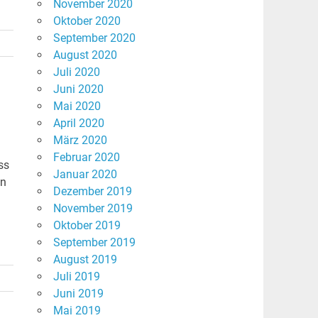
November 2020
Oktober 2020
September 2020
August 2020
Juli 2020
Juni 2020
Mai 2020
April 2020
März 2020
Februar 2020
ss
Januar 2020
en
Dezember 2019
November 2019
Oktober 2019
September 2019
August 2019
Juli 2019
Juni 2019
Mai 2019