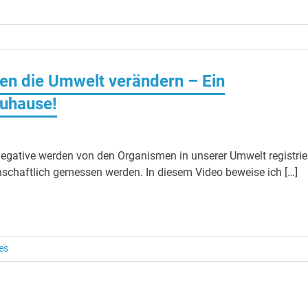
en die Umwelt verändern – Ein
Zuhause!
egative werden von den Organismen in unserer Umwelt registrie
haftlich gemessen werden. In diesem Video beweise ich […]
es