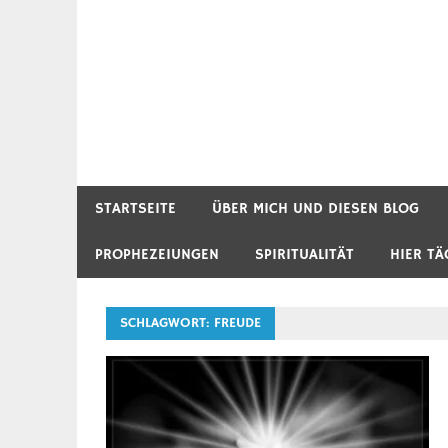
STARTSEITE
ÜBER MICH UND DIESEN BLOG
PROPHEZEIUNGEN
SPIRITUALITÄT
HIER TÄ
SCHLAGWORT:
FREUDE