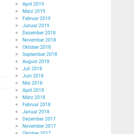
April 2019
März 2019
Februar 2019
Januar 2019
Dezember 2018
November 2018
Oktober 2018
September 2018
August 2018
Juli 2018
Juni 2018
Mai 2018
April 2018
März 2018
Februar 2018
Januar 2018
Dezember 2017
November 2017
Oktober 2017