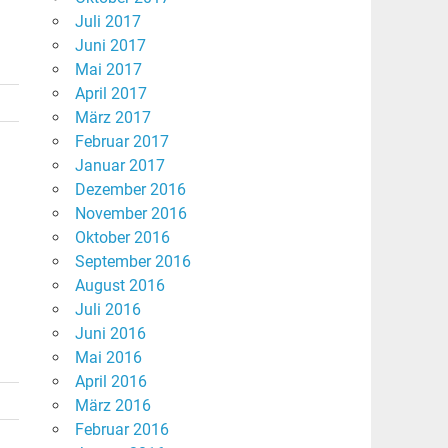
Juli 2017
Juni 2017
Mai 2017
April 2017
März 2017
Februar 2017
Januar 2017
Dezember 2016
November 2016
Oktober 2016
September 2016
August 2016
Juli 2016
Juni 2016
Mai 2016
April 2016
März 2016
Februar 2016