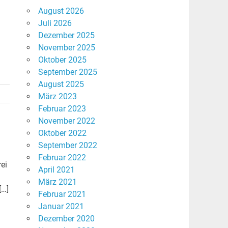
August 2026
Juli 2026
Dezember 2025
November 2025
Oktober 2025
September 2025
August 2025
März 2023
Februar 2023
November 2022
Oktober 2022
September 2022
Februar 2022
rei
April 2021
März 2021
[…]
Februar 2021
Januar 2021
Dezember 2020