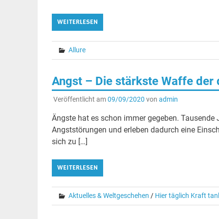
WEITERLESEN
Allure
Angst – Die stärkste Waffe der
Veröffentlicht am
09/09/2020
von
admin
Ängste hat es schon immer gegeben. Tausende Ja
Angststörungen und erleben dadurch eine Einschr
sich zu […]
WEITERLESEN
Aktuelles & Weltgeschehen
/
Hier täglich Kraft ta