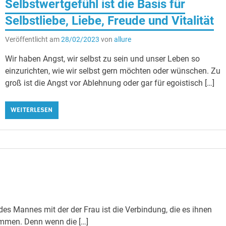
Selbstwertgefühl ist die Basis für
Selbstliebe, Liebe, Freude und Vitalität
Veröffentlicht am
28/02/2023
von
allure
Wir haben Angst, wir selbst zu sein und unser Leben so
einzurichten, wie wir selbst gern möchten oder wünschen. Zu
groß ist die Angst vor Ablehnung oder gar für egoistisch […]
WEITERLESEN
des Mannes mit der der Frau ist die Verbindung, die es ihnen
ommen. Denn wenn die […]