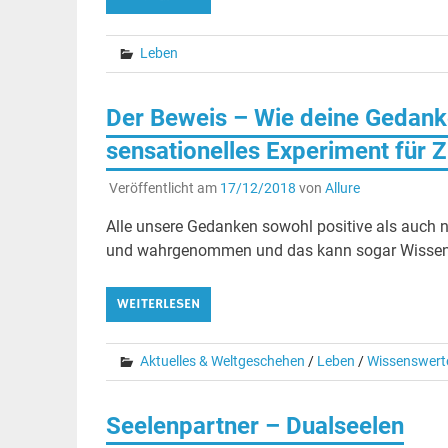
Leben
Der Beweis – Wie deine Gedank
sensationelles Experiment für 
Veröffentlicht am
17/12/2018
von
Allure
Alle unsere Gedanken sowohl positive als auch n
und wahrgenommen und das kann sogar Wissensc
WEITERLESEN
Aktuelles & Weltgeschehen
/
Leben
/
Wissenswert
Seelenpartner – Dualseelen