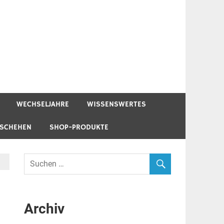
WECHSELJAHRE
WISSENSWERTES
ESCHEHEN
SHOP-PRODUKTE
Archiv