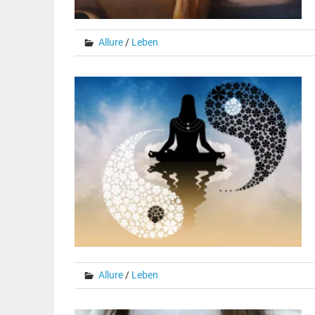
Allure
/
Leben
Allure
/
Leben