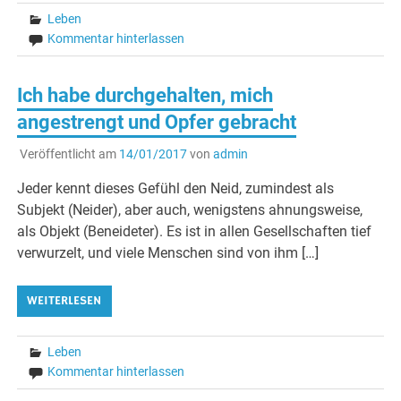
Leben
Kommentar hinterlassen
Ich habe durchgehalten, mich
angestrengt und Opfer gebracht
Veröffentlicht am
14/01/2017
von
admin
Jeder kennt dieses Gefühl den Neid, zumindest als
Subjekt (Neider), aber auch, wenigstens ahnungsweise,
als Objekt (Beneideter). Es ist in allen Gesellschaften tief
verwurzelt, und viele Menschen sind von ihm […]
WEITERLESEN
Leben
Kommentar hinterlassen