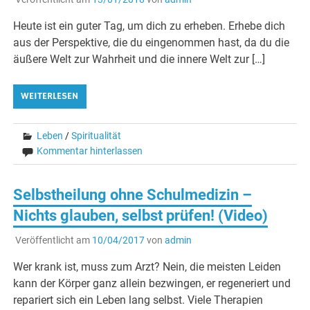
Heute ist ein guter Tag, um dich zu erheben. Erhebe dich
aus der Perspektive, die du eingenommen hast, da du die
äußere Welt zur Wahrheit und die innere Welt zur […]
WEITERLESEN
Leben
/
Spiritualität
Kommentar hinterlassen
Selbstheilung ohne Schulmedizin –
Nichts glauben, selbst prüfen! (Video)
Veröffentlicht am
10/04/2017
von
admin
Wer krank ist, muss zum Arzt? Nein, die meisten Leiden
kann der Körper ganz allein bezwingen, er regeneriert und
repariert sich ein Leben lang selbst. Viele Therapien