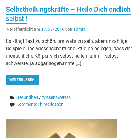
Selbstheilungskräfte – Heile Dich endlich
selbst !
Veröffentlicht am
17/08/2016
von
admin
Es klingt fast zu schön, um wahr zu sein, aber unzählige
Beispiele und wissenschaftliche Studien belegen, dass der
menschliche Körper sich selbst heilen kann – selbst
schwerste, ja sogar sogenannte […]
WEITERLESEN
Gesundheit
/
Wissenswertes
Kommentar hinterlassen