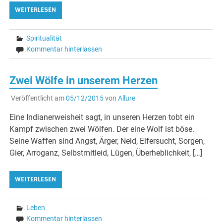
WEITERLESEN
Spiritualität
Kommentar hinterlassen
Zwei Wölfe in unserem Herzen
Veröffentlicht am
05/12/2015
von
Allure
Eine Indianerweisheit sagt, in unseren Herzen tobt ein
Kampf zwischen zwei Wölfen. Der eine Wolf ist böse.
Seine Waffen sind Angst, Ärger, Neid, Eifersucht, Sorgen,
Gier, Arroganz, Selbstmitleid, Lügen, Überheblichkeit, […]
WEITERLESEN
Leben
Kommentar hinterlassen