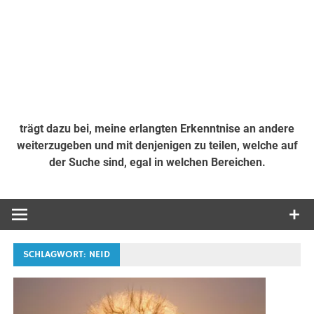
trägt dazu bei, meine erlangten Erkenntnise an andere
weiterzugeben und mit denjenigen zu teilen, welche auf
der Suche sind, egal in welchen Bereichen.
SCHLAGWORT:
NEID