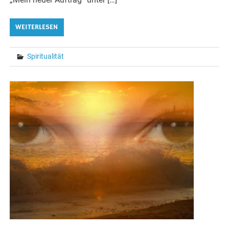
WEITERLESEN
Spiritualität