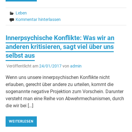
Leben
Kommentar hinterlassen
Innerpsychische Konflikte: Was wir an
anderen kritisieren, sagt viel über uns
selbst aus
Veröffentlicht am
24/01/2017
von
admin
Wenn uns unsere innerpsychischen Konflikte nicht
erlauben, gerecht über andere zu urteilen, kommt die
sogenannte negative Projektion zum Vorschein. Darunter
versteht man eine Reihe von Abwehrmechanismen, durch
die wir bei […]
WEITERLESEN