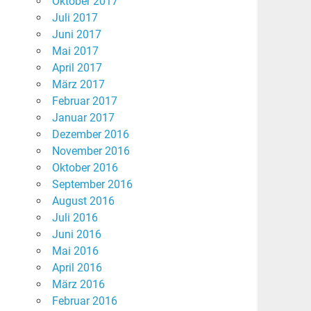
Oktober 2017
Juli 2017
Juni 2017
Mai 2017
April 2017
März 2017
Februar 2017
Januar 2017
Dezember 2016
November 2016
Oktober 2016
September 2016
August 2016
Juli 2016
Juni 2016
Mai 2016
April 2016
März 2016
Februar 2016