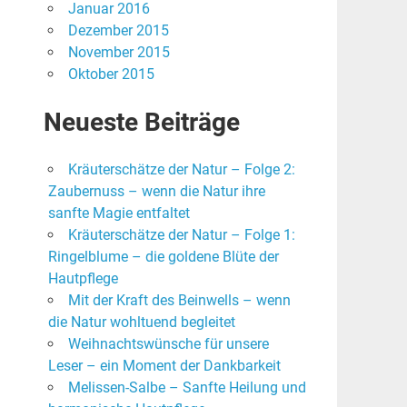
Januar 2016
Dezember 2015
November 2015
Oktober 2015
Neueste Beiträge
Kräuterschätze der Natur – Folge 2:
Zaubernuss – wenn die Natur ihre
sanfte Magie entfaltet
Kräuterschätze der Natur – Folge 1:
Ringelblume – die goldene Blüte der
Hautpflege
Mit der Kraft des Beinwells – wenn
die Natur wohltuend begleitet
Weihnachtswünsche für unsere
Leser – ein Moment der Dankbarkeit
Melissen-Salbe – Sanfte Heilung und