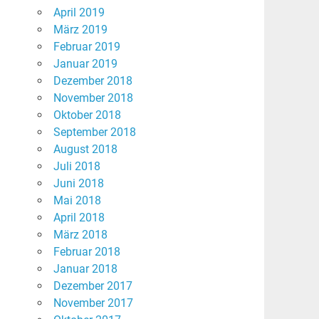
April 2019
März 2019
Februar 2019
Januar 2019
Dezember 2018
November 2018
Oktober 2018
September 2018
August 2018
Juli 2018
Juni 2018
Mai 2018
April 2018
März 2018
Februar 2018
Januar 2018
Dezember 2017
November 2017