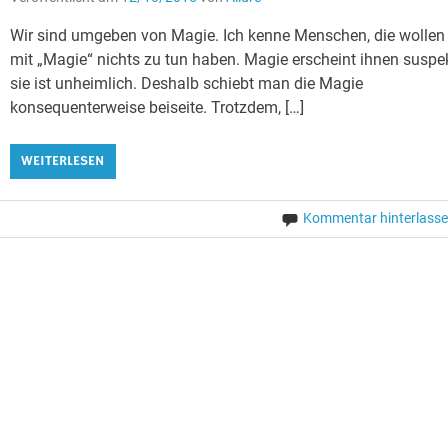
Wir sind umgeben von Magie. Ich kenne Menschen, die wollen
mit „Magie“ nichts zu tun haben. Magie erscheint ihnen suspek
sie ist unheimlich. Deshalb schiebt man die Magie
konsequenterweise beiseite. Trotzdem, […]
WEITERLESEN
Kommentar hinterlass