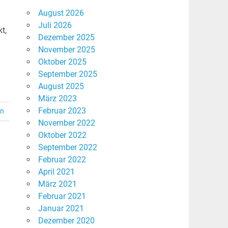
August 2026
Juli 2026
t,
Dezember 2025
November 2025
Oktober 2025
September 2025
August 2025
März 2023
Februar 2023
en
November 2022
Oktober 2022
September 2022
Februar 2022
April 2021
März 2021
Februar 2021
Januar 2021
Dezember 2020