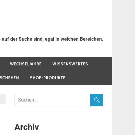
 auf der Suche sind, egal in welchen Bereichen.
WECHSELJAHRE
WISSENSWERTES
ESCHEHEN
SHOP-PRODUKTE
Archiv