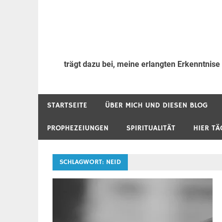
trägt dazu bei, meine erlangten Erkenntnise
STARTSEITE
ÜBER MICH UND DIESEN BLOG
PROPHEZEIUNGEN
SPIRITUALITÄT
HIER TÄ
SCHLAGWORT:
NEID