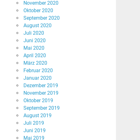
November 2020
Oktober 2020
September 2020
August 2020
Juli 2020
Juni 2020
Mai 2020
April 2020
März 2020
Februar 2020
Januar 2020
Dezember 2019
November 2019
Oktober 2019
September 2019
August 2019
Juli 2019
Juni 2019
Mai 2019