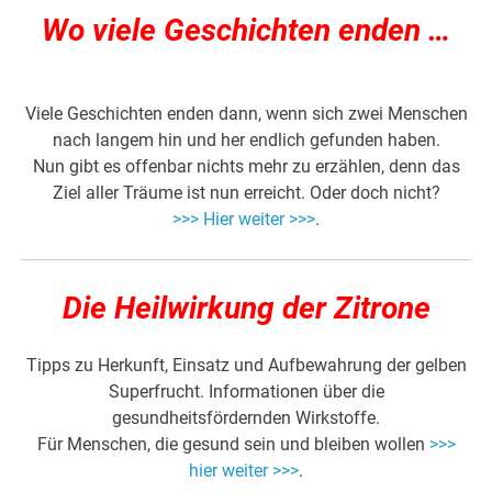
Wo viele Geschichten enden …
Viele Geschichten enden dann, wenn sich zwei Menschen
nach langem hin und her endlich gefunden haben.
Nun gibt es offenbar nichts mehr zu erzählen, denn das
Ziel aller Träume ist nun erreicht. Oder doch nicht?
>>> Hier weiter >>>
.
Die Heilwirkung der Zitrone
Tipps zu Herkunft, Einsatz und Aufbewahrung der gelben
Superfrucht. Informationen über die
gesundheitsfördernden Wirkstoffe.
Für Menschen, die gesund sein und bleiben wollen
>>>
hier weiter >>>
.