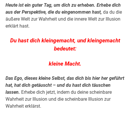
Heute ist ein guter Tag, um dich zu erheben. Erhebe dich
aus der Perspektive, die du eingenommen hast,
da du die
äußere Welt zur Wahrheit und die innere Welt zur Illusion
erklärt hast.
Du hast dich kleingemacht, und kleingemacht
bedeutet:
kleine Macht.
Das Ego, dieses kleine Selbst, das dich bis hier her geführt
hat, hat dich getäuscht – und du hast dich täuschen
lassen.
Erhebe dich jetzt, indem du deine scheinbare
Wahrheit zur Illusion und die scheinbare Illusion zur
Wahrheit erklärst.
.