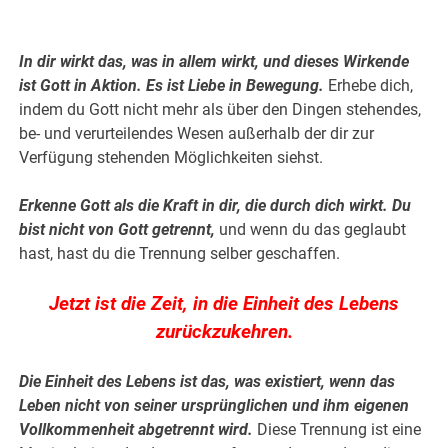
.
In dir wirkt das, was in allem wirkt, und dieses Wirkende
ist Gott in Aktion. Es ist Liebe in Bewegung.
Erhebe dich,
indem du Gott nicht mehr als über den Dingen stehendes,
be- und verurteilendes Wesen außerhalb der dir zur
Verfügung stehenden Möglichkeiten siehst.
Erkenne Gott als die Kraft in dir, die durch dich wirkt. Du
bist nicht von Gott getrennt,
und wenn du das geglaubt
hast, hast du die Trennung selber geschaffen.
Jetzt ist die Zeit, in die Einheit des Lebens
zurückzukehren.
Die Einheit des Lebens ist das, was existiert, wenn das
Leben nicht von seiner ursprünglichen und ihm eigenen
Vollkommenheit abgetrennt wird.
Diese Trennung ist eine