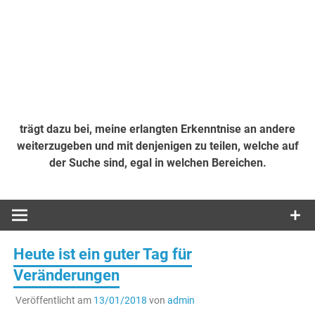
trägt dazu bei, meine erlangten Erkenntnise an andere
weiterzugeben und mit denjenigen zu teilen, welche auf
der Suche sind, egal in welchen Bereichen.
Heute ist ein guter Tag für
Veränderungen
Veröffentlicht am
13/01/2018
von
admin