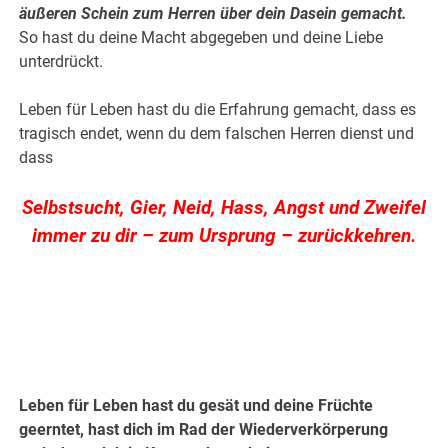
äußeren Schein zum Herren über dein Dasein gemacht.
So hast du deine Macht abgegeben und deine Liebe
unterdrückt.
Leben für Leben hast du die Erfahrung gemacht, dass es
tragisch endet, wenn du dem falschen Herren dienst und
dass
Selbstsucht, Gier, Neid, Hass, Angst und Zweifel
immer zu dir – zum Ursprung – zurückkehren.
.
.
Leben für Leben hast du gesät und deine Früchte
geerntet, hast dich im Rad der Wiederverkörperung