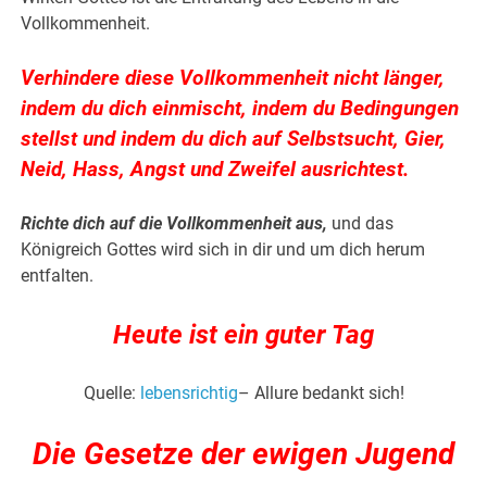
Vollkommenheit.
Verhindere diese Vollkommenheit nicht länger,
indem du dich einmischt, indem du Bedingungen
stellst und indem du dich auf Selbstsucht, Gier,
Neid, Hass, Angst und Zweifel ausrichtest.
Richte dich auf die Vollkommenheit aus,
und das
Königreich Gottes wird sich in dir und um dich herum
entfalten.
Heute ist ein guter Tag
Quelle:
lebensrichtig
– Allure bedankt sich!
Die Gesetze der ewigen Jugend