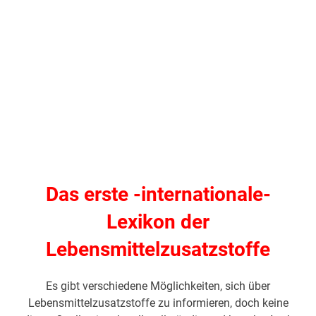
Das erste -internationale-
Lexikon der
Lebensmittelzusatzstoffe
Es gibt verschiedene Möglichkeiten, sich über
Lebensmittelzusatzstoffe zu informieren, doch keine