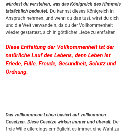
würdest du verstehen,
was das Königreich des Himmels
tatsächlich bedeutet.
Du kannst dieses Königreich in
Anspruch nehmen, und wenn du das tust, wirst du dich
und die Welt verwandeln, da du der Vollkommenheit
wieder gestattest, sich in göttlicher Liebe zu entfalten.
Diese Entfaltung der Vollkommenheit ist der
natürliche Lauf des Lebens, denn Leben ist
Friede, Fülle, Freude, Gesundheit, Schutz und
Ordnung.
.
.
Das vollkommene Leben basiert auf vollkommen
Gesetzen. Diese Gesetze wirken immer und überall.
Der
freie Wille allerdings ermöglicht es immer, eine Wahl zu