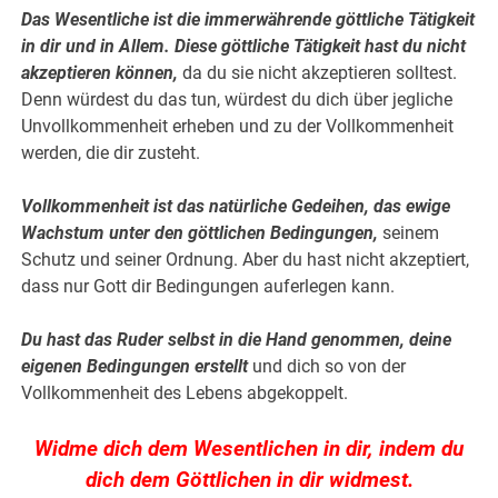
Das Wesentliche ist die immerwährende göttliche Tätigkeit
in dir und in Allem. Diese göttliche Tätigkeit hast du nicht
akzeptieren können,
da du sie nicht akzeptieren solltest.
Denn würdest du das tun, würdest du dich über jegliche
Unvollkommenheit erheben und zu der Vollkommenheit
werden, die dir zusteht.
Vollkommenheit ist das natürliche Gedeihen, das ewige
Wachstum unter den göttlichen Bedingungen,
seinem
Schutz und seiner Ordnung. Aber du hast nicht akzeptiert,
dass nur Gott dir Bedingungen auferlegen kann.
Du hast das Ruder selbst in die Hand genommen, deine
eigenen Bedingungen erstellt
und dich so von der
Vollkommenheit des Lebens abgekoppelt.
Widme dich dem Wesentlichen in dir, indem du
dich dem Göttlichen in dir widmest.