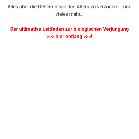
Alles über die Geheimnisse das Altern zu verzögern… und
vieles mehr…
Der ultimative Leitfaden zur biologischen Verjüngung
>>>
hier entlang >>>
!