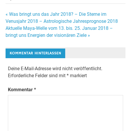
« Was bringt uns das Jahr 2018? – Die Sterne im
Beitrags-
Venusjahr 2018 – Astrologische Jahresprognose 2018
Aktuelle Maya-Welle vom 13. bis. 25. Januar 2018 –
Navigation
bringt uns Energien der visionären Ziele »
KOMMENTAR HINTERLASSEN
Deine E-Mail-Adresse wird nicht veröffentlicht.
Erforderliche Felder sind mit
*
markiert
Kommentar
*