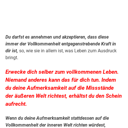
.
.
Du darfst es annehmen und akzeptieren, dass diese
immer der Vollkommenheit entgegenstrebende Kraft in
dir ist,
so, wie sie in allem ist, was Leben zum Ausdruck
bringt.
Erwecke dich selber zum vollkommenen Leben.
Niemand anderes kann das für dich tun. Indem
du deine Aufmerksamkeit auf die Missstände
der äußeren Welt richtest, erhältst du den Schein
aufrecht.
Wenn du deine Aufmerksamkeit stattdessen auf die
Vollkommenheit der inneren Welt richten würdest,