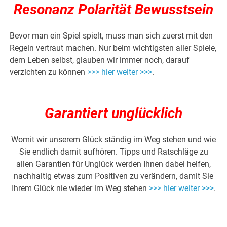
Resonanz Polarität Bewusstsein
Bevor man ein Spiel spielt, muss man sich zuerst mit den
Regeln vertraut machen. Nur beim wichtigsten aller Spiele,
dem Leben selbst, glauben wir immer noch, darauf
verzichten zu können
>>> hier weiter >>>
.
Garantiert unglücklich
Womit wir unserem Glück ständig im Weg stehen und wie
Sie endlich damit aufhören. Tipps und Ratschläge zu
allen Garantien für Unglück werden Ihnen dabei helfen,
nachhaltig etwas zum Positiven zu verändern, damit Sie
Ihrem Glück nie wieder im Weg stehen
>>> hier weiter >>>
.