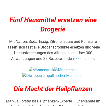
Fünf Hausmittel ersetzen eine
Drogerie
Mit Natron, Soda, Essig, Zitronensäure und Kernseife
lassen sich fast alle Drogerieprodukte ersetzen und viele
Herausforderungen des Alltags lösen. Über 300
Anwendungen und 33 Rezepte, finden
>>> hier >>>
.
Die Macht der Heilpflanzen
Markus Forster ist Heilpflanzen- Experte – Er erkannte im