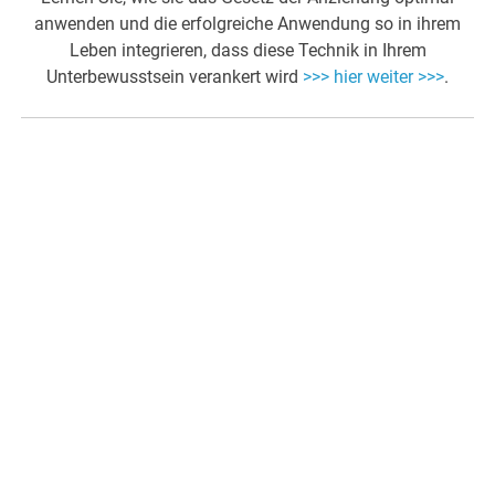
anwenden und die erfolgreiche Anwendung so in ihrem
Leben integrieren, dass diese Technik in Ihrem
Unterbewusstsein verankert wird
>>> hier weiter >>>
.