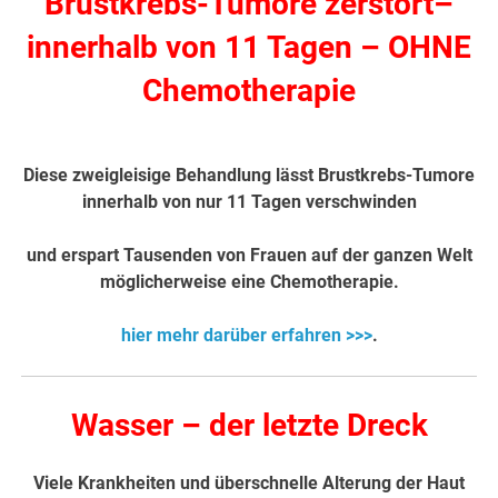
Brustkrebs-Tumore zerstört
–
innerhalb von 11 Tagen –
OHNE
Chemotherapie
Diese zweigleisige Behandlung lässt Brustkrebs-Tumore
innerhalb von nur 11 Tagen verschwinden
und erspart Tausenden von Frauen auf der ganzen Welt
möglicherweise eine Chemotherapie.
hier mehr darüber erfahren >>>
.
Wasser – der letzte Dreck
Viele Krankheiten und überschnelle Alterung der Haut