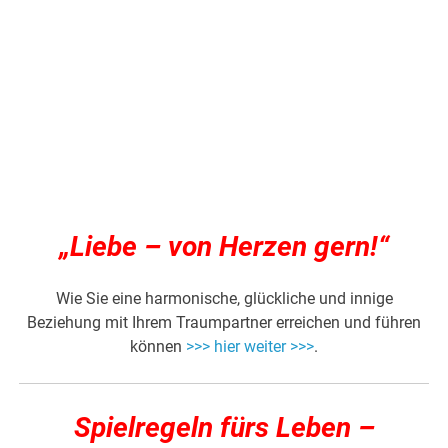
„Liebe – von Herzen gern!“
Wie Sie eine harmonische, glückliche und innige
Beziehung mit Ihrem Traumpartner erreichen und führen
können
>>> hier weiter >>>
.
Spielregeln fürs Leben –