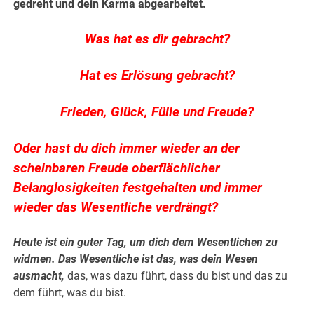
gedreht und dein Karma abgearbeitet.
Was hat es dir gebracht?
Hat es Erlösung gebracht?
Frieden, Glück, Fülle und Freude?
Oder hast du dich immer wieder an der
scheinbaren Freude oberflächlicher
Belanglosigkeiten festgehalten und immer
wieder das Wesentliche verdrängt?
Heute ist ein guter Tag, um dich dem Wesentlichen zu
widmen. Das Wesentliche ist das, was dein Wesen
ausmacht,
das, was dazu führt, dass du bist und das zu
dem führt, was du bist.