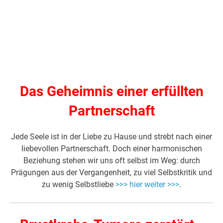
Das Geheimnis einer erfüllten
Partnerschaft
Jede Seele ist in der Liebe zu Hause und strebt nach einer
liebevollen Partnerschaft. Doch einer harmonischen
Beziehung stehen wir uns oft selbst im Weg: durch
Prägungen aus der Vergangenheit, zu viel Selbstkritik und
zu wenig Selbstliebe
>>> hier weiter >>>
.