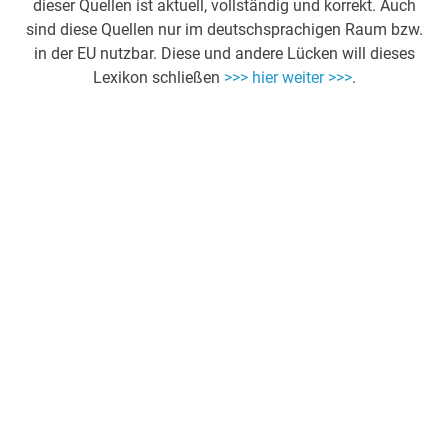
dieser Quellen ist aktuell, vollständig und korrekt. Auch
sind diese Quellen nur im deutschsprachigen Raum bzw.
in der EU nutzbar. Diese und andere Lücken will dieses
Lexikon schließen
>>> hier weiter >>>
.