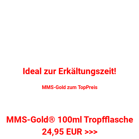
Ideal zur Erkältungszeit!
MMS-Gold zum TopPreis
MMS-Gold® 100ml Tropfflasche
24,95 EUR >>>