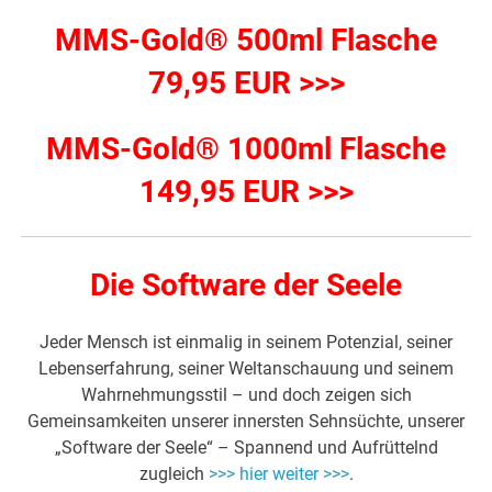
MMS-Gold® 500ml Flasche
79,95 EUR >>>
MMS-Gold® 1000ml Flasche
149,95 EUR >>>
Die Software der Seele
Jeder Mensch ist einmalig in seinem Potenzial, seiner
Lebenserfahrung, seiner Weltanschauung und seinem
Wahrnehmungsstil – und doch zeigen sich
Gemeinsamkeiten unserer innersten Sehnsüchte, unserer
„Software der Seele“ – Spannend und Aufrüttelnd
zugleich
>>> hier weiter >>>
.