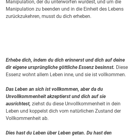
Manipulation, der du unterworfen wurdest, und um die
Manipulation zu beenden und in die Einheit des Lebens
zurückzukehren, musst du dich erheben.
.
.
Erhebe dich, indem du dich erinnerst und dich auf deine
dir eigene ursprüngliche göttliche Essenz besinnst.
Diese
Essenz wohnt allem Leben inne, und sie ist vollkommen.
Das Leben an sich ist vollkommen, aber da du
Unvollkommenheit akzeptierst und dich auf sie
ausrichtest,
ziehst du diese Unvollkommenheit in dein
Leben und koppelst dich vom natürlichen Zustand der
Vollkommenheit ab.
Dies hast du Leben über Leben getan. Du hast den