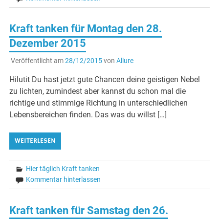
Kraft tanken für Montag den 28.
Dezember 2015
Veröffentlicht am
28/12/2015
von
Allure
Hilutit Du hast jetzt gute Chancen deine geistigen Nebel
zu lichten, zumindest aber kannst du schon mal die
richtige und stimmige Richtung in unterschiedlichen
Lebensbereichen finden. Das was du willst […]
WEITERLESEN
Hier täglich Kraft tanken
Kommentar hinterlassen
Kraft tanken für Samstag den 26.