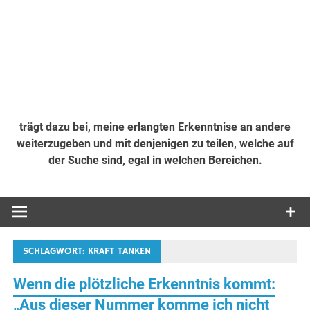
trägt dazu bei, meine erlangten Erkenntnise an andere
weiterzugeben und mit denjenigen zu teilen, welche auf
der Suche sind, egal in welchen Bereichen.
SCHLAGWORT:
KRAFT TANKEN
Wenn die plötzliche Erkenntnis kommt:
„Aus dieser Nummer komme ich nicht