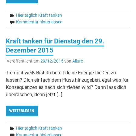
Hier täglich Kraft tanken
Kommentar hinterlassen
Kraft tanken für Dienstag den 29.
Dezember 2015
Veröffentlicht am
29/12/2015
von
Allure
Tremolit weiß Bist du bereit deine Energie fließen zu
lassen? Dich einfach dem Fluss hinzugeben, egal was für
Konsequenzen es nach sich ziehen wird? Dann lass dich
überraschen, denn jetzt […]
WEITERLESEN
Hier täglich Kraft tanken
Kommentar hinterlassen