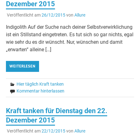
Dezember 2015
Veröffentlicht am
26/12/2015
von
Allure
Indigolith Auf der Suche nach deiner Selbstverwirklichung
ist ein Stillstand eingetreten. Es tut sich so gar nichts, egal
wie sehr du es dir wünscht. Nur, wünschen und damit
„erwarten“ alleine […]
WEITERLESEN
Hier täglich Kraft tanken
Kommentar hinterlassen
Kraft tanken für Dienstag den 22.
Dezember 2015
Veröffentlicht am
22/12/2015
von
Allure