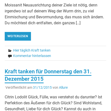
Moissanit Neuausrichtung deiner Ziele ist nötig, denn
irgendwo ist auf deinem Weg der Wurm drin, zu viel
Einmischung und Bevormundung, das muss sich ändern.
Du möchtest dich entfalten, dein ganzes […]
WEITERLESEN
Hier täglich Kraft tanken
Kommentar hinterlassen
Kraft tanken für Donnerstag den 31.
Dezember 2015
Veröffentlicht am
31/12/2015
von
Allure
Citrin Lodolit Glück, Fülle, was verstehst du darunter? Ist
Perfektion des Äußeren für dich Glück? Sind Wohlstand,
Gesundheit, Liebe für dich Glück? Kannst du auch in