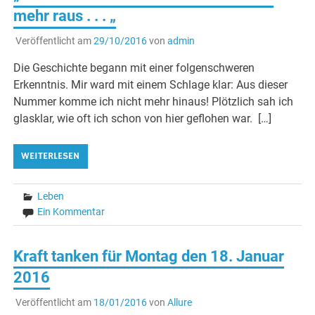
mehr raus . . . „
Veröffentlicht am
29/10/2016
von
admin
Die Geschichte begann mit einer folgenschweren
Erkenntnis. Mir ward mit einem Schlage klar: Aus dieser
Nummer komme ich nicht mehr hinaus! Plötzlich sah ich
glasklar, wie oft ich schon von hier geflohen war. […]
WEITERLESEN
Leben
Ein Kommentar
Kraft tanken für Montag den 18. Januar
2016
Veröffentlicht am
18/01/2016
von
Allure