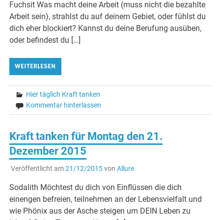
Fuchsit Was macht deine Arbeit (muss nicht die bezahlte
Arbeit sein), strahlst du auf deinem Gebiet, oder fühlst du
dich eher blockiert? Kannst du deine Berufung ausüben,
oder befindest du […]
WEITERLESEN
Hier täglich Kraft tanken
Kommentar hinterlassen
Kraft tanken für Montag den 21.
Dezember 2015
Veröffentlicht am
21/12/2015
von
Allure
Sodalith Möchtest du dich von Einflüssen die dich
einengen befreien, teilnehmen an der Lebensvielfalt und
wie Phönix aus der Asche steigen um DEIN Leben zu