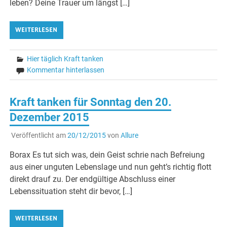
leben? Deine Trauer um längst […]
WEITERLESEN
Hier täglich Kraft tanken
Kommentar hinterlassen
Kraft tanken für Sonntag den 20.
Dezember 2015
Veröffentlicht am
20/12/2015
von
Allure
Borax Es tut sich was, dein Geist schrie nach Befreiung
aus einer unguten Lebenslage und nun geht’s richtig flott
direkt drauf zu. Der endgültige Abschluss einer
Lebenssituation steht dir bevor, […]
WEITERLESEN