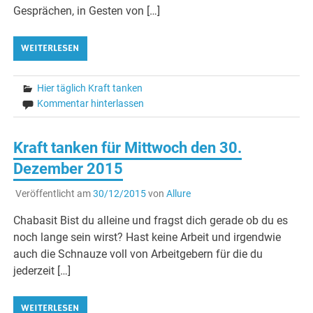
Gesprächen, in Gesten von […]
WEITERLESEN
Hier täglich Kraft tanken
Kommentar hinterlassen
Kraft tanken für Mittwoch den 30.
Dezember 2015
Veröffentlicht am
30/12/2015
von
Allure
Chabasit Bist du alleine und fragst dich gerade ob du es
noch lange sein wirst? Hast keine Arbeit und irgendwie
auch die Schnauze voll von Arbeitgebern für die du
jederzeit […]
WEITERLESEN