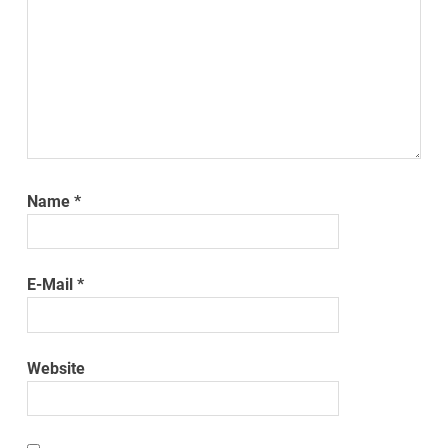
Name
*
E-Mail
*
Website