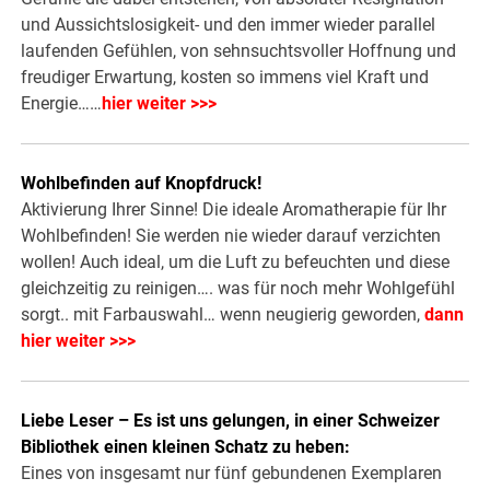
und Aussichtslosigkeit- und den immer wieder parallel
laufenden Gefühlen, von sehnsuchtsvoller Hoffnung und
freudiger Erwartung, kosten so immens viel Kraft und
Energie……
hier weiter >>>
Wohlbefinden auf Knopfdruck!
Aktivierung Ihrer Sinne! Die ideale Aromatherapie für Ihr
Wohlbefinden! Sie werden nie wieder darauf verzichten
wollen! Auch ideal, um die Luft zu befeuchten und diese
gleichzeitig zu reinigen…. was für noch mehr Wohlgefühl
sorgt.. mit Farbauswahl… wenn neugierig geworden,
dann
hier weiter >>>
Liebe Leser – Es ist uns gelungen, in einer Schweizer
Bibliothek einen kleinen Schatz zu heben:
Eines von insgesamt nur fünf gebundenen Exemplaren