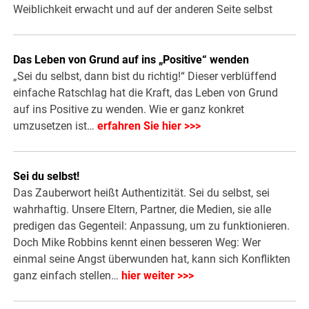
Weiblichkeit erwacht und auf der anderen Seite selbst
Das Leben von Grund auf ins „Positive“ wenden
„Sei du selbst, dann bist du richtig!“ Dieser verblüffend
einfache Ratschlag hat die Kraft, das Leben von Grund
auf ins Positive zu wenden. Wie er ganz konkret
umzusetzen ist…
erfahren Sie hier >>>
Sei du selbst!
Das Zauberwort heißt Authentizität. Sei du selbst, sei
wahrhaftig. Unsere Eltern, Partner, die Medien, sie alle
predigen das Gegenteil: Anpassung, um zu funktionieren.
Doch Mike Robbins kennt einen besseren Weg: Wer
einmal seine Angst überwunden hat, kann sich Konflikten
ganz einfach stellen…
hier weiter >>>