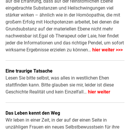
auf die Erfahrung, dass auf der feinstofflichen Ebene
eingebrachte Substanzen und Heilschwingungen viel
stärker wirken – ähnlich wie in der Homöopathie, die mit
großem Erfolg mit Hochpotenzen arbeitet, bei denen die
Grundsubstanz auf der materiellen Ebene nicht mehr
nachweisbar ist.Egal ob Therapeut oder Laie, hier findet
jeder die Informationen und das richtige Pendel, um sofort
wirksame Ergebnisse erzielen zu können…
hier weiter >>>
Eine traurige Tatsache
Lesen Sie bitte selbst, was alles in westlichen Ehen
stattfinden kann. Bitte glauben sie mir, leider ist diese
Geschichte Realität und kein Einzelfall…
hier weiter
Das Leben kennt den Weg
Wir leben in einer Zeit, in der auf der einen Seite in
unzähligen Frauen ein neues Selbstbewusstsein für ihre