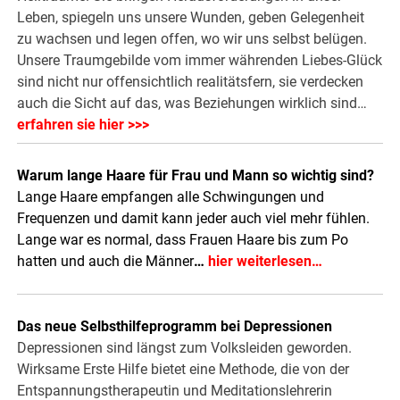
Leben, spiegeln uns unsere Wunden, geben Gelegenheit
zu wachsen und legen offen, wo wir uns selbst belügen.
Unsere Traumgebilde vom immer währenden Liebes-Glück
sind nicht nur offensichtlich realitätsfern, sie verdecken
auch die Sicht auf das, was Beziehungen wirklich sind…
erfahren sie hier >>>
Warum lange Haare für Frau und Mann so wichtig sind?
Lange Haare empfangen alle Schwingungen und
Frequenzen und damit kann jeder auch viel mehr fühlen.
Lange war es normal, dass Frauen Haare bis zum Po
hatten und auch die Männer
…
hier weiterlesen…
Das neue Selbsthilfeprogramm bei Depressionen
Depressionen sind längst zum Volksleiden geworden.
Wirksame Erste Hilfe bietet eine Methode, die von der
Entspannungstherapeutin und Meditationslehrerin