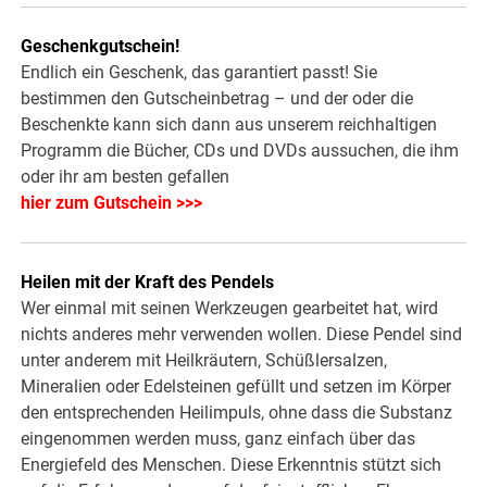
Geschenkgutschein!
Endlich ein Geschenk, das garantiert passt! Sie
bestimmen den Gutscheinbetrag – und der oder die
Beschenkte kann sich dann aus unserem reichhaltigen
Programm die Bücher, CDs und DVDs aussuchen, die ihm
oder ihr am besten gefallen
hier zum Gutschein >>>
Heilen mit der Kraft des Pendels
Wer einmal mit seinen Werkzeugen gearbeitet hat, wird
nichts anderes mehr verwenden wollen. Diese Pendel sind
unter anderem mit Heilkräutern, Schüßlersalzen,
Mineralien oder Edelsteinen gefüllt und setzen im Körper
den entsprechenden Heilimpuls, ohne dass die Substanz
eingenommen werden muss, ganz einfach über das
Energiefeld des Menschen. Diese Erkenntnis stützt sich