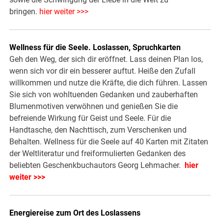
bringen.
hier weiter >>>
Wellness für die Seele. Loslassen, Spruchkarten
Geh den Weg, der sich dir eröffnet. Lass deinen Plan los,
wenn sich vor dir ein besserer auftut. Heiße den Zufall
willkommen und nutze die Kräfte, die dich führen. Lassen
Sie sich von wohltuenden Gedanken und zauberhaften
Blumenmotiven verwöhnen und genießen Sie die
befreiende Wirkung für Geist und Seele. Für die
Handtasche, den Nachttisch, zum Verschenken und
Behalten. Wellness für die Seele auf 40 Karten mit Zitaten
der Weltliteratur und freiformulierten Gedanken des
beliebten Geschenkbuchautors Georg Lehmacher.
hier
weiter >>>
Energiereise zum Ort des Loslassens