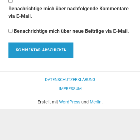
Benachrichtige mich über nachfolgende Kommentare
via E-Mail.
Benachrichtige mich über neue Beiträge via E-Mail.
DATENSCHUTZERKLÄRUNG
IMPRESSUM
Erstellt mit
WordPress
und
Merlin
.