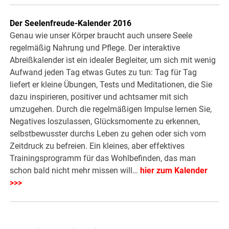
Der Seelenfreude-Kalender 2016
Genau wie unser Körper braucht auch unsere Seele
regelmäßig Nahrung und Pflege. Der interaktive
Abreißkalender ist ein idealer Begleiter, um sich mit wenig
Aufwand jeden Tag etwas Gutes zu tun: Tag für Tag
liefert er kleine Übungen, Tests und Meditationen, die Sie
dazu inspirieren, positiver und achtsamer mit sich
umzugehen. Durch die regelmäßigen Impulse lernen Sie,
Negatives loszulassen, Glücksmomente zu erkennen,
selbstbewusster durchs Leben zu gehen oder sich vom
Zeitdruck zu befreien. Ein kleines, aber effektives
Trainingsprogramm für das Wohlbefinden, das man
schon bald nicht mehr missen will…
hier zum Kalender
>>>
.