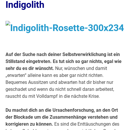
Indigolith
Auf der Suche nach deiner Selbstverwirklichung ist ein
Stillstand eingetreten. Es tut sich so gar nichts, egal wie
sehr du es dir wünscht.
Nur, wünschen und damit
„erwarten“ alleine kann es aber gar nicht richten.
Bequemes Aussitzen und abwarten hat dir bisher nur
geschadet und wenn du nicht schnell daran arbeitest,
rauscht du mit Volldampf in die nächste Krise.
Du machst dich an die Ursachenforschung, an den Ort
der Blockade um die Zusammenhänge verstehen und
korrigieren zu können.
Es sind die Enttäuschungen des