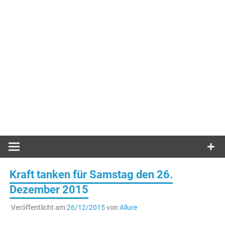
Kraft tanken für Samstag den 26.
Dezember 2015
Veröffentlicht am
26/12/2015
von
Allure