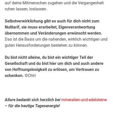
auf deine Mitmenschen zugehen und die Vergangenheit
ruhen lassen, loslassen.
Selbstverwirklichung gibt es auch für dich nicht zum
Nulltarif, sie muss erarbeitet, Eigenverantwortung
übernommen und Veränderungen erwünscht werden.
Das ist die Basis um die nahenden, wirklich wichtigen und
guten Herausforderungen bestehen zu können.
Du bist nicht alleine, du bist ein wichtiger Teil der
Gesellschaft und du bist hier um dich und auch andere
von Hoffnungslosigkeit zu erlösen, um Vertrauen zu
schenken.
©ChH
Allure bedankt sich herzlich bei
mineralien-und-edelsteine
–
für die heutige Tagesenergie!
.