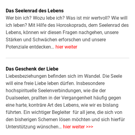
Das Seelenrad des Lebens
Wer bin ich? Wozu lebe ich? Was ist mir wertvoll? Wie will
ich leben? Mit Hilfe des Horoskoprads, dem Seelenrad des
Lebens, können wir diesen Fragen nachgehen, unsere
Stärken und Schwächen erforschen und unsere
Potenziale entdecken…
hier weiter
Das Geschenk der Liebe
Liebesbeziehungen befinden sich im Wandel. Die Seele
will eine freie Liebe leben dürfen. Insbesondere
hochspirituelle Seelenverbindungen, wie die der
Dualseelen, prallten in der Vergangenheit häufig gegen
eine harte, konträre Art des Lebens, wie wir es bislang
führten. Ein wichtiger Begleiter für all jene, die sich von
den bisherigen Schemen lösen möchten und sich hierfür
Unterstützung wünschen…
hier weiter >>>