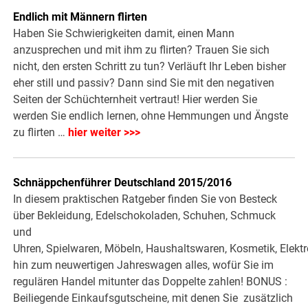
Endlich mit Männern flirten
Haben Sie Schwierigkeiten damit, einen Mann
anzusprechen und mit ihm zu flirten? Trauen Sie sich
nicht, den ersten Schritt zu tun? Verläuft Ihr Leben bisher
eher still und passiv? Dann sind Sie mit den negativen
Seiten der Schüchternheit vertraut! Hier werden Sie
werden Sie endlich lernen, ohne Hemmungen und Ängste
zu flirten …
hier weiter >>>
Schnäppchenführer Deutschland 2015/2016
In diesem praktischen Ratgeber finden Sie von Besteck
über Bekleidung, Edelschokoladen, Schuhen, Schmuck
und
Uhren, Spielwaren, Möbeln, Haushaltswaren, Kosmetik, Elektr
hin zum neuwertigen Jahreswagen alles, wofür Sie im
regulären Handel mitunter das Doppelte zahlen! BONUS :
Beiliegende Einkaufsgutscheine, mit denen Sie zusätzlich