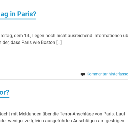
ag in Paris?
reitag, dem 13., liegen noch nicht ausreichend Informationen üb
 der, dass Paris wie Boston […]
Kommentar hinterlass
or?
Nacht mit Meldungen über die Terror-Anschläge von Paris. Laut
oder weniger zeitgleich ausgeführten Anschlägen am gestrigen