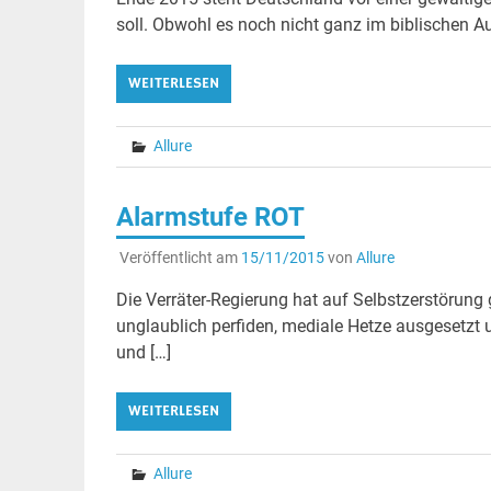
soll. Obwohl es noch nicht ganz im biblischen Aus
WEITERLESEN
Allure
Alarmstufe ROT
Veröffentlicht am
15/11/2015
von
Allure
Die Verräter-Regierung hat auf Selbstzerstörung 
unglaublich perfiden, mediale Hetze ausgesetzt un
und […]
WEITERLESEN
Allure