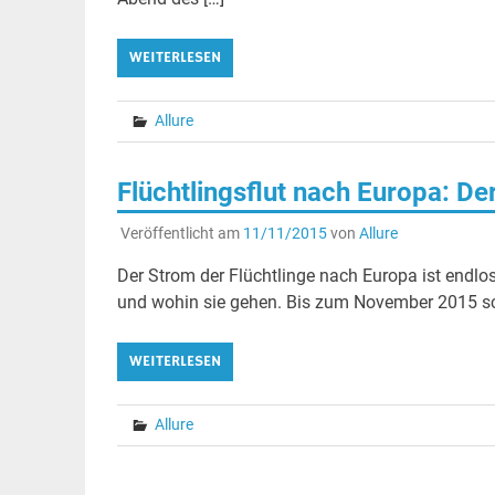
WEITERLESEN
Allure
Flüchtlingsflut nach Europa: D
Veröffentlicht am
11/11/2015
von
Allure
Der Strom der Flüchtlinge nach Europa ist endl
und wohin sie gehen. Bis zum November 2015 sc
WEITERLESEN
Allure