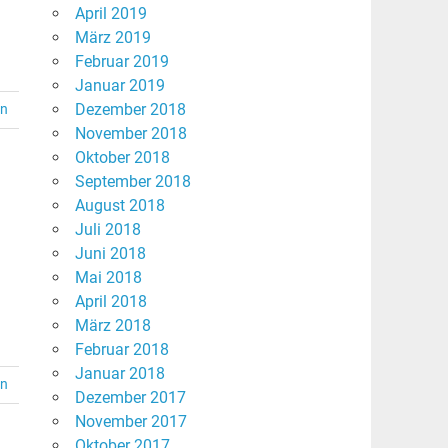
April 2019
März 2019
Februar 2019
Januar 2019
Dezember 2018
en
November 2018
Oktober 2018
September 2018
August 2018
Juli 2018
Juni 2018
Mai 2018
April 2018
März 2018
Februar 2018
Januar 2018
en
Dezember 2017
November 2017
Oktober 2017