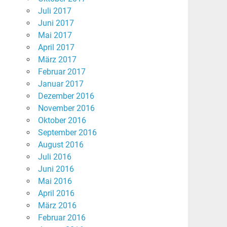
Juli 2017
Juni 2017
Mai 2017
April 2017
März 2017
Februar 2017
Januar 2017
Dezember 2016
November 2016
Oktober 2016
September 2016
August 2016
Juli 2016
Juni 2016
Mai 2016
April 2016
März 2016
Februar 2016