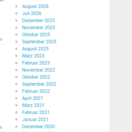
August 2026
Juli 2026
Dezember 2025
November 2025
Oktober 2025
ar
September 2025
August 2025
März 2023
Februar 2023
November 2022
Oktober 2022
September 2022
Februar 2022
April 2021
März 2021
Februar 2021
Januar 2021
Dezember 2020
en