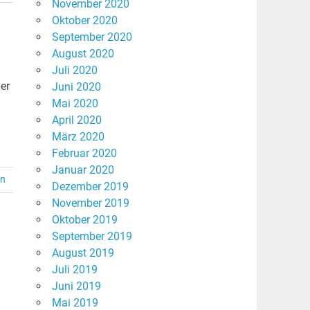
November 2020
Oktober 2020
September 2020
August 2020
Juli 2020
er
Juni 2020
Mai 2020
April 2020
März 2020
Februar 2020
Januar 2020
en
Dezember 2019
November 2019
Oktober 2019
September 2019
August 2019
Juli 2019
Juni 2019
Mai 2019