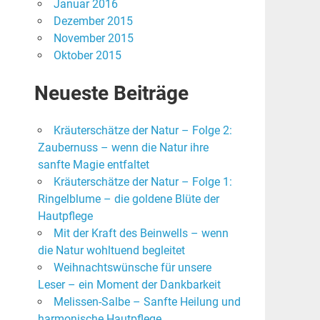
Januar 2016
Dezember 2015
November 2015
Oktober 2015
Neueste Beiträge
Kräuterschätze der Natur – Folge 2:
Zaubernuss – wenn die Natur ihre
sanfte Magie entfaltet
Kräuterschätze der Natur – Folge 1:
Ringelblume – die goldene Blüte der
Hautpflege
Mit der Kraft des Beinwells – wenn
die Natur wohltuend begleitet
Weihnachtswünsche für unsere
Leser – ein Moment der Dankbarkeit
Melissen-Salbe – Sanfte Heilung und
harmonische Hautpflege