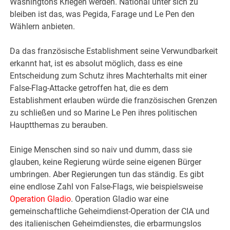
Washingtons Kriegen werden. National unter sich zu
bleiben ist das, was Pegida, Farage und Le Pen den
Wählern anbieten.
Da das französische Establishment seine Verwundbarkeit
erkannt hat, ist es absolut möglich, dass es eine
Entscheidung zum Schutz ihres Machterhalts mit einer
False-Flag-Attacke getroffen hat, die es dem
Establishment erlauben würde die französischen Grenzen
zu schließen und so Marine Le Pen ihres politischen
Hauptthemas zu berauben.
Einige Menschen sind so naiv und dumm, dass sie
glauben, keine Regierung würde seine eigenen Bürger
umbringen. Aber Regierungen tun das ständig. Es gibt
eine endlose Zahl von False-Flags, wie beispielsweise
Operation Gladio
. Operation Gladio war eine
gemeinschaftliche Geheimdienst-Operation der CIA und
des italienischen Geheimdienstes, die erbarmungslos