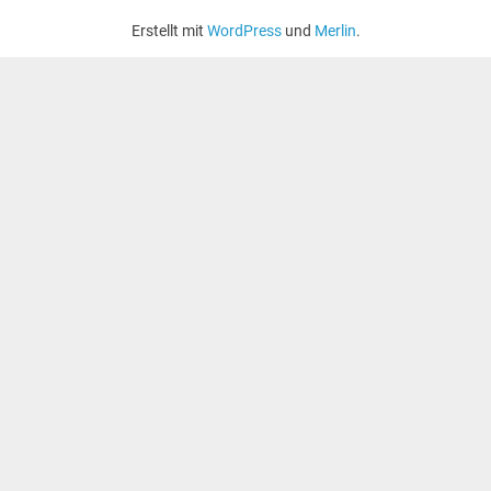
Erstellt mit
WordPress
und
Merlin
.