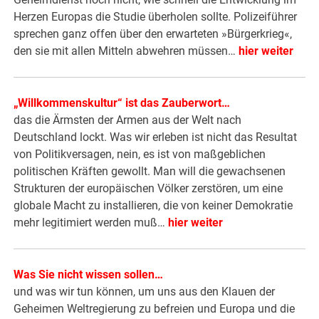
Herzen Europas die Studie überholen sollte. Polizeiführer
sprechen ganz offen über den erwarteten »Bürgerkrieg«,
den sie mit allen Mitteln abwehren müssen…
hier weiter
„Willkommenskultur“ ist das Zauberwort…
das die Ärmsten der Armen aus der Welt nach
Deutschland lockt. Was wir erleben ist nicht das Resultat
von Politikversagen, nein, es ist von maßgeblichen
politischen Kräften gewollt. Man will die gewachsenen
Strukturen der europäischen Völker zerstören, um eine
globale Macht zu installieren, die von keiner Demokratie
mehr legitimiert werden muß…
hier weiter
Was Sie nicht wissen sollen…
und was wir tun können, um uns aus den Klauen der
Geheimen Weltregierung zu befreien und Europa und die