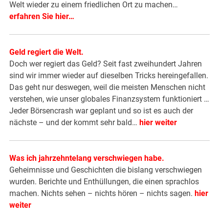
Welt wieder zu einem friedlichen Ort zu machen…
erfahren Sie hier…
Geld regiert die Welt.
Doch wer regiert das Geld? Seit fast zweihundert Jahren
sind wir immer wieder auf dieselben Tricks hereingefallen.
Das geht nur deswegen, weil die meisten Menschen nicht
verstehen, wie unser globales Finanzsystem funktioniert …
Jeder Börsencrash war geplant und so ist es auch der
nächste – und der kommt sehr bald…
hier weiter
Was ich jahrzehntelang verschwiegen habe.
Geheimnisse und Geschichten die bislang verschwiegen
wurden. Berichte und Enthüllungen, die einen sprachlos
machen. Nichts sehen – nichts hören – nichts sagen.
hier
weiter