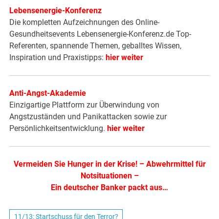
Lebensenergie-Konferenz
Die kompletten Aufzeichnungen des Online-
Gesundheitsevents Lebensenergie-Konferenz.de Top-
Referenten, spannende Themen, geballtes Wissen,
Inspiration und Praxistipps:
hier weiter
Anti-Angst-Akademie
Einzigartige Plattform zur Überwindung von
Angstzuständen und Panikattacken sowie zur
Persönlichkeitsentwicklung.
hier weiter
Vermeiden Sie Hunger in der Krise!
–
Abwehrmittel für
Notsituationen
–
Ein deutscher Banker packt aus…
11/13: Startschuss für den Terror?