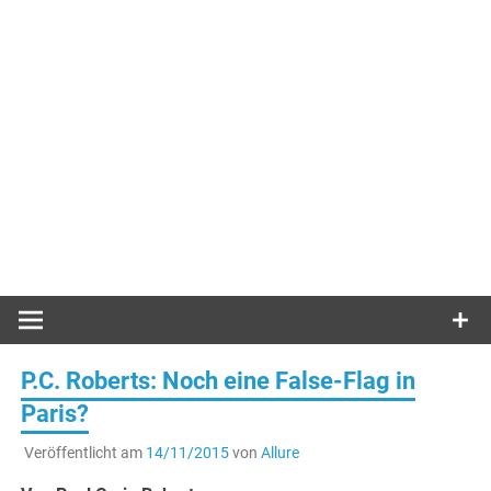
P.C. Roberts: Noch eine False-Flag in
Paris?
Veröffentlicht am
14/11/2015
von
Allure