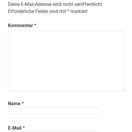
Deine E-Mail-Adresse wird nicht veröffentlicht.
Erforderliche Felder sind mit
*
markiert
Kommentar
*
Name
*
E-Mail
*