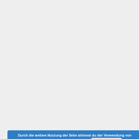
Durch die weitere Nutzung der Seite stimmst du der Verwendung von