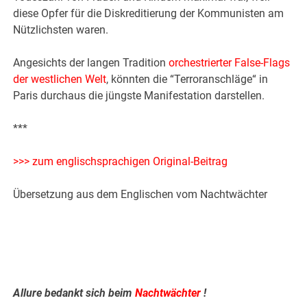
diese Opfer für die Diskreditierung der Kommunisten am
Nützlichsten waren.
Angesichts der langen Tradition
orchestrierter False-Flags
der westlichen Welt
, könnten die “Terroranschläge“ in
Paris durchaus die jüngste Manifestation darstellen.
***
>>> zum englischsprachigen Original-Beitrag
Übersetzung aus dem Englischen vom Nachtwächter
Allure bedankt sich beim
Nachtwächter
!