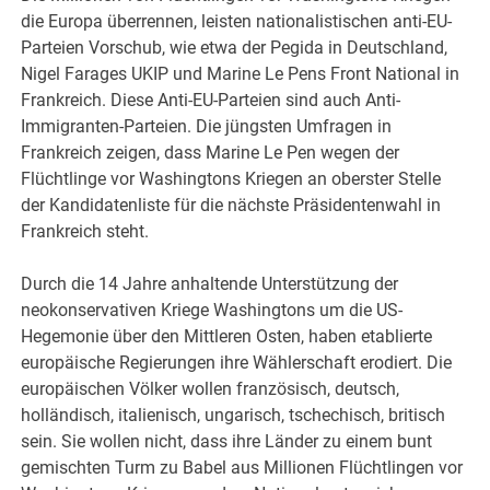
die Europa überrennen, leisten nationalistischen anti-EU-
Parteien Vorschub, wie etwa der Pegida in Deutschland,
Nigel Farages UKIP und Marine Le Pens Front National in
Frankreich. Diese Anti-EU-Parteien sind auch Anti-
Immigranten-Parteien. Die jüngsten Umfragen in
Frankreich zeigen, dass Marine Le Pen wegen der
Flüchtlinge vor Washingtons Kriegen an oberster Stelle
der Kandidatenliste für die nächste Präsidentenwahl in
Frankreich steht.
Durch die 14 Jahre anhaltende Unterstützung der
neokonservativen Kriege Washingtons um die US-
Hegemonie über den Mittleren Osten, haben etablierte
europäische Regierungen ihre Wählerschaft erodiert. Die
europäischen Völker wollen französisch, deutsch,
holländisch, italienisch, ungarisch, tschechisch, britisch
sein. Sie wollen nicht, dass ihre Länder zu einem bunt
gemischten Turm zu Babel aus Millionen Flüchtlingen vor