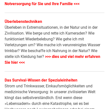
Notversorgung für Sie und Ihre Familie <<<
Überlebenstechniken
Überleben in Extremsituationen, in der Natur und in der
Zivilisation. Wie berge und rette ich Kameraden? Wie
funktioniert Wiederbelebung? Wie gehe ich mit
Verletzungen um? Wie mache ich verunreinigtes Wasser
trinkbar? Wie beschaffe ich Nahrung in der Natur? Wie
stelle ich Kleidung her?
>>> dies und viel mehr erfahren
Sie hier <<<
Das Survival-Wissen der Spezialeinheiten
Strom und Trinkwasser, Einkaufsmöglichkeiten und
medizinische Versorgung: In unserer zivilisierten Welt
klingt das selbstverständlich. Erst wenn diese
»Lebensadern« durch eine Katastrophe, sei es bei