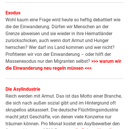
Exodus
Wohl kaum eine Frage wird heute so heftig debattiert wie
die der Einwanderung. Dürfen wir Menschen an der
Grenze abweisen und sie wieder in ihre Heimatländer
zurückschicken, auch wenn dort Armut und Hunger
herrschen? Wer darf ins Land kommen und wer nicht?
Profitieren wir von der Einwanderung – oder hilft der
Massenexodus nur den Migranten selbst?
>>> warum wir
die Einwanderung neu regeln müssen <<<
Die Asylindustrie
Reich werden mit Armut. Das ist das Motto einer Branche,
die sich nach außen sozial gibt und im Hintergrund oft
skrupellos abkassiert. Die deutsche Flüchtlingsindustrie
macht jetzt Geschäfte, von denen viele Konzerne nur
träumen können. Pro Monat kostet ein Asylbewerber den