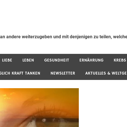
 an andere weiterzugeben und mit denjenigen zu teilen, welche
LIEBE
LEBEN
GESUNDHEIT
ERNÄHRUNG
KREBS
GLICH KRAFT TANKEN
NEWSLETTER
AKTUELLES & WELTG