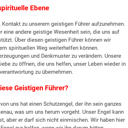
spirituelle Ebene
m, Kontakt zu unserem geistigen Führer aufzunehmen.
 eine andere geistige Wesenheit sein, die uns auf
ützt. Über diesen geistigen Führer können wir
rem spirituellen Weg weiterhelfen können.
Überzeugungen und Denkmuster zu verändern. Unsere
ebe zu öffnen, die uns helfen, unser Leben wieder in
verantwortung zu übernehmen.
iese Geistigen Führer?
von uns hat einen Schutzengel, der ihn sein ganzes
 genau, was um uns herum vorgeht. Unser Engel kann
, aber er darf sich nicht einmischen. Wir haben hier