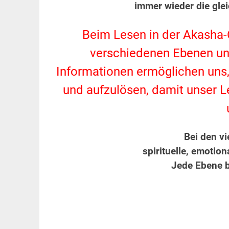
immer wieder die gle
Beim Lesen in der Akasha-
verschiedenen Ebenen un
Informationen ermöglichen uns,
und aufzulösen, damit unser Le
Bei den v
spirituelle, emotio
Jede Ebene b