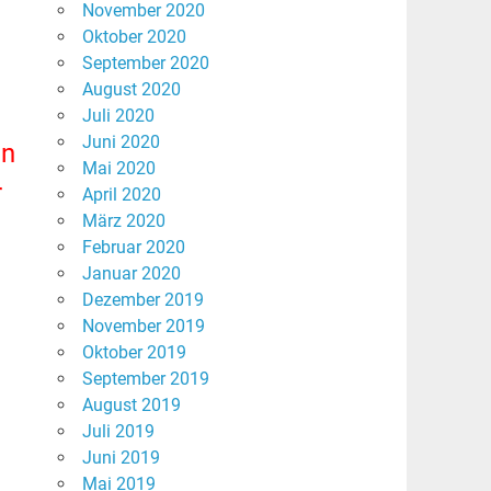
November 2020
Oktober 2020
September 2020
August 2020
Juli 2020
Juni 2020
en
Mai 2020
r
April 2020
März 2020
Februar 2020
Januar 2020
Dezember 2019
November 2019
Oktober 2019
September 2019
August 2019
Juli 2019
Juni 2019
Mai 2019