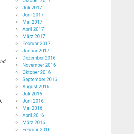
Oktober 2017
Juli 2017
Juni 2017
Mai 2017
April 2017
März 2017
Februar 2017
Januar 2017
Dezember 2016
end
November 2016
Oktober 2016
September 2016
s
August 2016
Juli 2016
,
Juni 2016
Mai 2016
April 2016
März 2016
Februar 2016