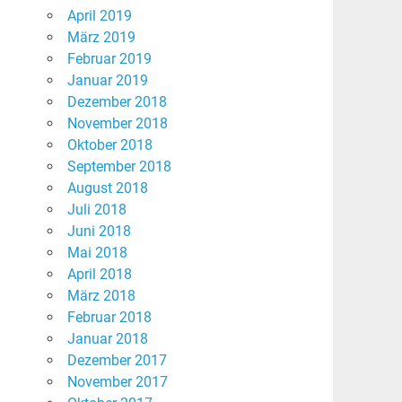
April 2019
März 2019
Februar 2019
Januar 2019
Dezember 2018
November 2018
Oktober 2018
September 2018
August 2018
Juli 2018
Juni 2018
Mai 2018
April 2018
März 2018
Februar 2018
Januar 2018
Dezember 2017
November 2017