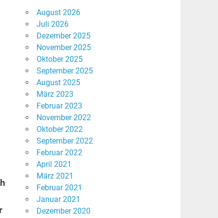
August 2026
Juli 2026
Dezember 2025
November 2025
Oktober 2025
September 2025
August 2025
März 2023
Februar 2023
November 2022
Oktober 2022
September 2022
Februar 2022
April 2021
März 2021
ch
Februar 2021
Januar 2021
r
Dezember 2020