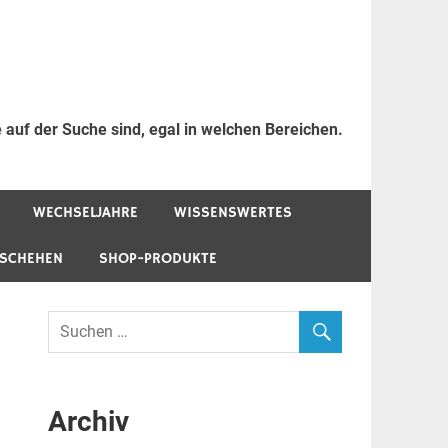
 auf der Suche sind, egal in welchen Bereichen.
WECHSELJAHRE
WISSENSWERTES
ESCHEHEN
SHOP-PRODUKTE
Archiv