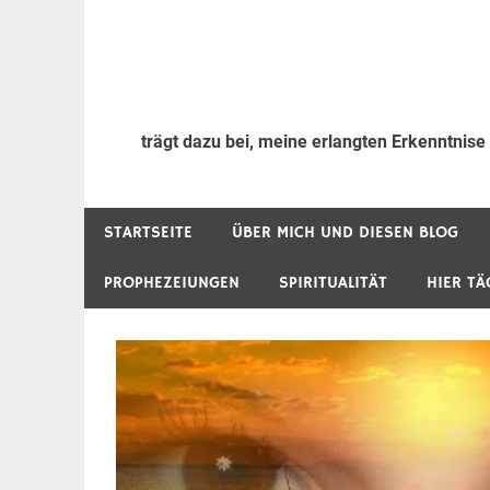
trägt dazu bei, meine erlangten Erkenntnise
STARTSEITE
ÜBER MICH UND DIESEN BLOG
PROPHEZEIUNGEN
SPIRITUALITÄT
HIER TÄ