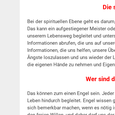
Die 
Bei der spirituellen Ebene geht es daru
Das kann ein aufgestiegener Meister oder
unserem Lebensweg begleitet und unterst
Informationen abrufen, die uns auf unse
Informationen, die uns helfen, unsere 
Ängste loszulassen und uns wieder der Li
die eigenen Hände zu nehmen und Eigen
Wer sind d
Das können zum einen Engel sein. Jeder 
Leben hindurch begleitet. Engel wissen
sich bemerkbar machen, wenn es nötig ist