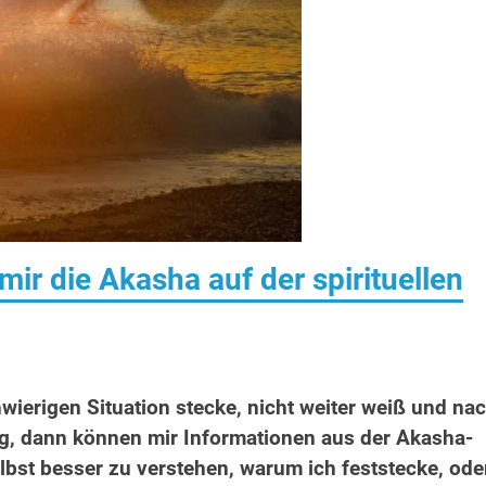
ir die Akasha auf der spirituellen
wierigen Situation stecke, nicht weiter weiß und na
g, dann können mir Informationen aus der Akasha-
elbst besser zu verstehen, warum ich feststecke, ode