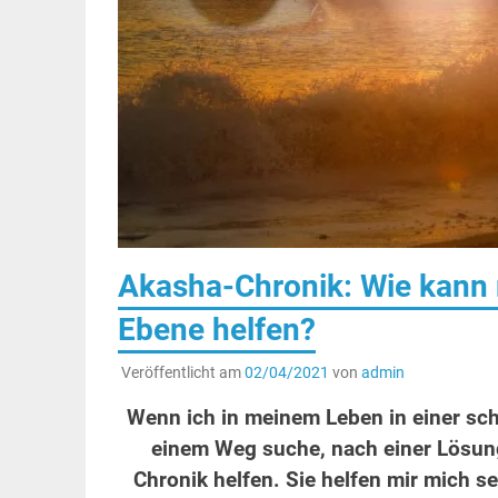
Akasha-Chronik: Wie kann m
Ebene helfen?
Veröffentlicht am
02/04/2021
von
admin
Wenn ich in meinem Leben in einer sch
einem Weg suche, nach einer Lösun
Chronik helfen. Sie helfen mir mich s