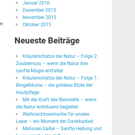
Januar 2016
Dezember 2015
November 2015
en
Oktober 2015
Neueste Beiträge
Kräuterschätze der Natur – Folge 2:
Zaubernuss – wenn die Natur ihre
sanfte Magie entfaltet
Kräuterschätze der Natur – Folge 1:
Ringelblume – die goldene Blüte der
Hautpflege
Mit der Kraft des Beinwells – wenn
die Natur wohltuend begleitet
Weihnachtswünsche für unsere
Leser – ein Moment der Dankbarkeit
Melissen-Salbe – Sanfte Heilung und