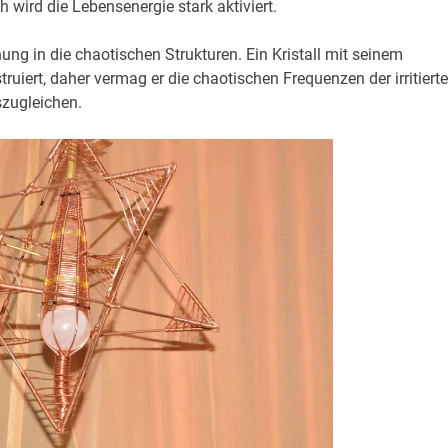
wird die Lebensenergie stark aktiviert.
nung in die chaotischen Strukturen. Ein Kristall mit seinem
struiert, daher vermag er die chaotischen Frequenzen der irritiert
zugleichen.