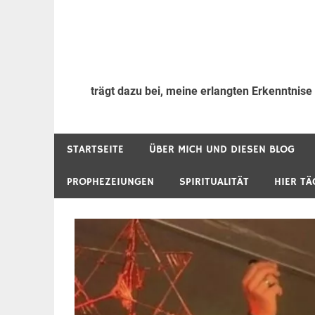
trägt dazu bei, meine erlangten Erkenntnise
STARTSEITE
ÜBER MICH UND DIESEN BLOG
PROPHEZEIUNGEN
SPIRITUALITÄT
HIER TÄ