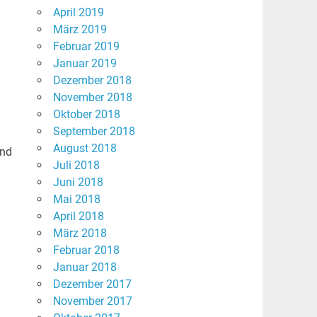
April 2019
März 2019
Februar 2019
Januar 2019
Dezember 2018
November 2018
Oktober 2018
September 2018
August 2018
und
Juli 2018
Juni 2018
Mai 2018
April 2018
März 2018
Februar 2018
Januar 2018
Dezember 2017
November 2017