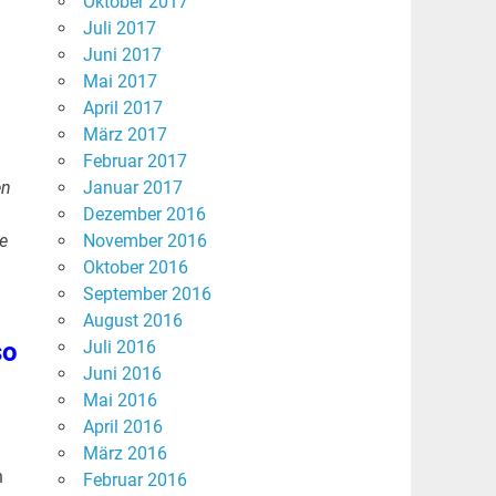
Oktober 2017
Juli 2017
Juni 2017
Mai 2017
April 2017
März 2017
Februar 2017
en
Januar 2017
Dezember 2016
ie
November 2016
Oktober 2016
September 2016
August 2016
so
Juli 2016
Juni 2016
Mai 2016
April 2016
März 2016
n
Februar 2016