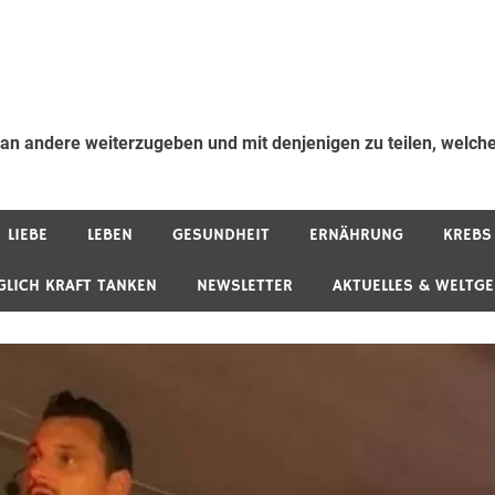
 an andere weiterzugeben und mit denjenigen zu teilen, welche
LIEBE
LEBEN
GESUNDHEIT
ERNÄHRUNG
KREBS
GLICH KRAFT TANKEN
NEWSLETTER
AKTUELLES & WELTG