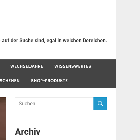
 auf der Suche sind, egal in welchen Bereichen.
WECHSELJAHRE
WISSENSWERTES
ESCHEHEN
SHOP-PRODUKTE
Archiv