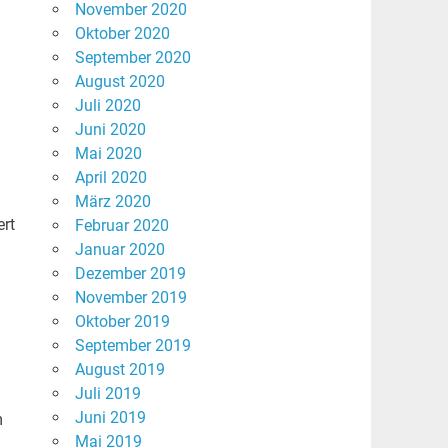
November 2020
Oktober 2020
September 2020
August 2020
Juli 2020
Juni 2020
Mai 2020
April 2020
März 2020
ert
Februar 2020
Januar 2020
Dezember 2019
November 2019
Oktober 2019
September 2019
August 2019
Juli 2019
Juni 2019
m
Mai 2019