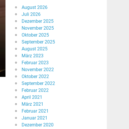
August 2026
Juli 2026
Dezember 2025
November 2025
Oktober 2025
September 2025
August 2025
März 2023
Februar 2023
November 2022
Oktober 2022
September 2022
Februar 2022
April 2021
März 2021
Februar 2021
Januar 2021
Dezember 2020