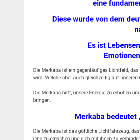
eine fundamen
Diese wurde von dem deut
n
Es ist Lebensen
Emotionen
Die Merkaba ist ein gegenläufiges Lichtfeld, da
wird. Welche aber auch gleichzeitig auf unseren 
Die Merkaba hilft, unsere Energie zu erhöhen un
bringen.
Merkaba bedeutet 
Die Merkaba ist das göttliche Lichtfahrzeug, das
jene zu erreichen und sich mit ihnen zu verbinde