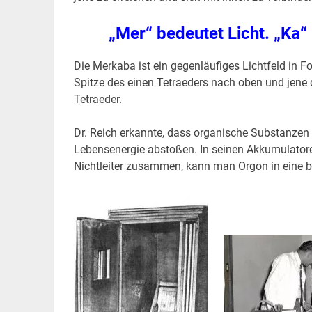
„Mer“ bedeutet Licht. „Ka“
Die Merkaba ist ein gegenläufiges Lichtfeld in 
Spitze des einen Tetraeders nach oben und jene 
Tetraeder.
Dr. Reich erkannte, dass organische Substanze
Lebensenergie abstoßen. In seinen Akkumulatoren
Nichtleiter zusammen, kann man Orgon in eine b