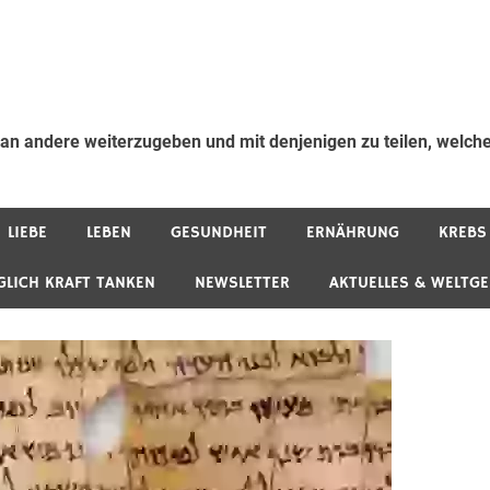
 an andere weiterzugeben und mit denjenigen zu teilen, welche
LIEBE
LEBEN
GESUNDHEIT
ERNÄHRUNG
KREBS
GLICH KRAFT TANKEN
NEWSLETTER
AKTUELLES & WELTG