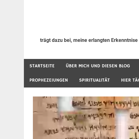
trägt dazu bei, meine erlangten Erkenntnise
STARTSEITE
ÜBER MICH UND DIESEN BLOG
PROPHEZEIUNGEN
SPIRITUALITÄT
HIER TÄ