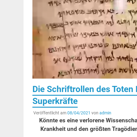
Die Schriftrollen des Tote
Superkräfte
Veröffentlicht am
08/04/2021
von
admin
Könnte es eine verlorene Wissenschaf
Krankheit und den größten Tragödien