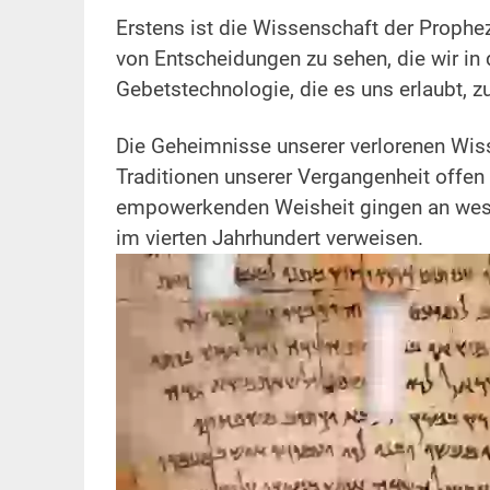
Erstens ist die Wissenschaft der Prophe
von Entscheidungen zu sehen, die wir in
Gebetstechnologie, die es uns erlaubt, z
.
Die Geheimnisse unserer verlorenen Wis
Traditionen unserer Vergangenheit offen 
empowerkenden Weisheit gingen an westlic
im vierten Jahrhundert verweisen.