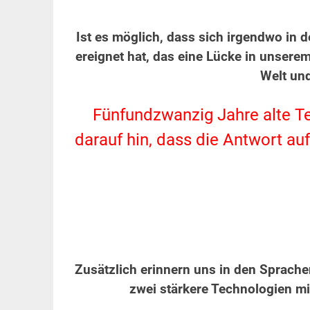
.
Ist es möglich, dass sich irgendwo in 
ereignet hat, das eine Lücke in unserem
Welt un
.
Fünfundzwanzig Jahre alte T
darauf hin, dass die Antwort au
.
.
Zusätzlich erinnern uns in den Sprache
zwei stärkere Technologien mi
.