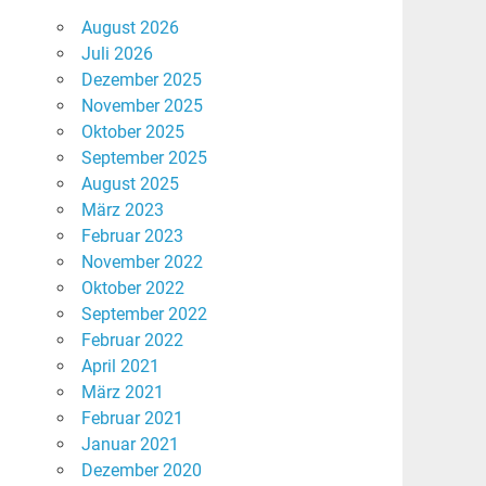
August 2026
Juli 2026
Dezember 2025
November 2025
Oktober 2025
September 2025
August 2025
März 2023
Februar 2023
November 2022
Oktober 2022
September 2022
Februar 2022
April 2021
März 2021
Februar 2021
Januar 2021
Dezember 2020