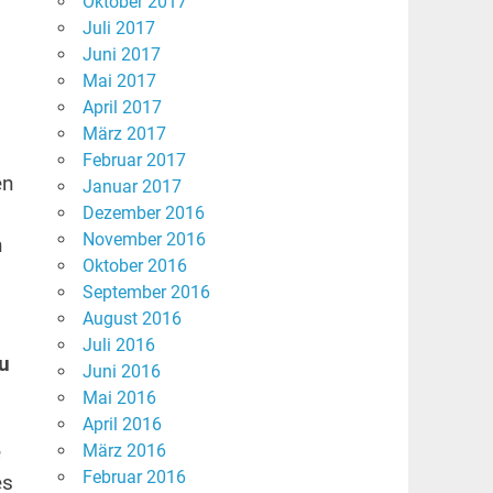
Oktober 2017
Juli 2017
Juni 2017
Mai 2017
April 2017
März 2017
Februar 2017
en
Januar 2017
Dezember 2016
November 2016
n
Oktober 2016
September 2016
August 2016
Juli 2016
zu
Juni 2016
Mai 2016
April 2016
e
März 2016
Februar 2016
es