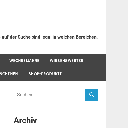
 auf der Suche sind, egal in welchen Bereichen.
WECHSELJAHRE
WISSENSWERTES
ESCHEHEN
SHOP-PRODUKTE
Archiv