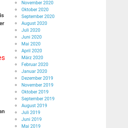
November 2020
Oktober 2020
is
September 2020
er
August 2020
Juli 2020
Juni 2020
Mai 2020
April 2020
es
März 2020
Februar 2020
Januar 2020
Dezember 2019
November 2019
Oktober 2019
September 2019
August 2019
an
Juli 2019
Juni 2019
Mai 2019