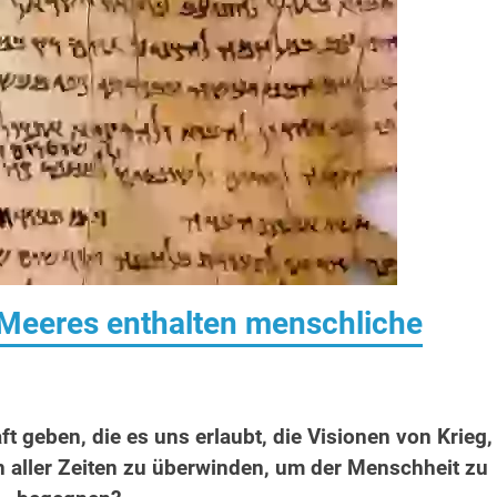
n Meeres enthalten menschliche
t geben, die es uns erlaubt, die Visionen von Krieg,
 aller Zeiten zu überwinden, um der Menschheit zu