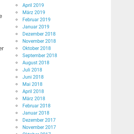
April 2019
März 2019
e
Februar 2019
Januar 2019
Dezember 2018
November 2018
er
Oktober 2018
September 2018
August 2018
Juli 2018
Juni 2018
Mai 2018
April 2018
März 2018
Februar 2018
Januar 2018
Dezember 2017
November 2017