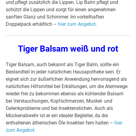
und pflegt zusätzlich die Lippen. Lip Balm pflegt und
schützt die Lippen und sorgt für einen angenehmen
sanften Glanz und Schimmer. Im vorteilhaften
Doppelpack erhältlich –
hier zum Angebot
.
Tiger Balsam weiß und rot
Tiger Balsam, auch bekannt als Tiger Balm, sollte ein
Bestandteil in jeder natürlichen Hausapotheke sein. Er
eignet sich zur äußerlichen Anwendung hervorragend als
natürliches Hilfsmittel bei Erkältungen, um die Atemwege
wieder frei zu bekommen ebenso als kühlender Balsam
bei Verstauchungen, Kopfschmerzen, Muskel- und
Gelenkprobleme und bei Insektenstichen. Auch als
Mückenabwehr ist er ein idealer Begleiter, da die
enthaltenen ätherischen Öle Insekten fern halten –
hier
zum Angebot
.