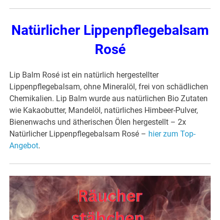
Natürlicher Lippenpflegebalsam
Rosé
Lip Balm Rosé ist ein natürlich hergestellter
Lippenpflegebalsam, ohne Mineralöl, frei von schädlichen
Chemikalien. Lip Balm wurde aus natürlichen Bio Zutaten
wie Kakaobutter, Mandelöl, natürliches Himbeer-Pulver,
Bienenwachs und ätherischen Ölen hergestellt – 2x
Natürlicher Lippenpflegebalsam Rosé –
hier zum Top-
Angebot
.