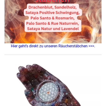
Hier geht’s direkt zu unseren Räucherstäbchen >>>.