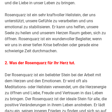
und die Liebe in unser Leben zu bringen.
Rosenquarz ist ein sehr kraftvoller Heilstein, der uns
unterstützt, unsere Gefühle zu verarbeiten und uns
emotional zu stabilisieren. Er kann uns helfen, unsere
Seele zu heilen und unserem Herzen Raum geben, sich zu
öffnen. Rosenquarz ist ein wundervoller Begleiter, wenn
wir uns in einer tiefen Krise befinden oder gerade eine
schwierige Zeit durchmachen.
2. Was der Rosenquarz für Ihr Herz tut.
Der Rosenquarz ist ein beliebter Stein bei der Arbeit mit
dem Herzen und den Emotionen. Er wird oft als
Meditations- oder Heilstein verwendet, um die Herzenergie
zu öffnen und Liebe, Freude und Vertrauen in das Leben
zu bringen. Der Rosenquarz ist der ideale Stein für alle, die
positive Veränderungen in ihrem Leben anstreben. Er lädt
dazu ein, seinen inneren Frieden zu finden und sich so auf