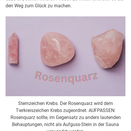
den Weg zum Glück zu machen.
Sternzeichen Krebs. Der Rosenquarz wird dem
Tierkreiszeichen Krebs zugeordnet. AUFPASSEN:
Rosenquarz sollte, im Gegensatz zu anders lautenden
Behauptungen, nicht als Aufguss-Stein in der Sauna