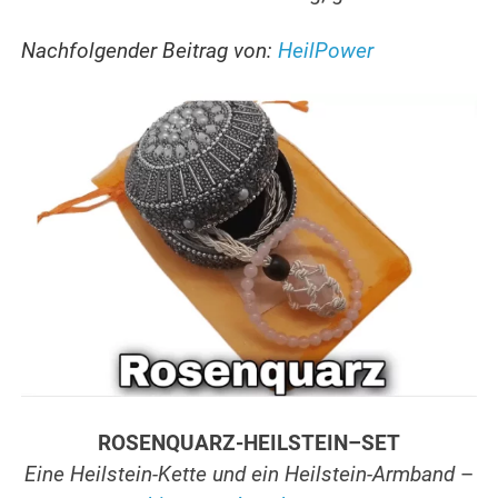
Nachfolgender Beitrag von:
HeilPower
ROSENQUARZ-HEILSTEIN–SET
Eine Heilstein-Kette und ein Heilstein-Armband
–