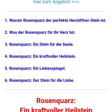
hier zum Angebot >>>
.
1. Warum Rosenquarz der perfekte Herzöffner-Stein ist.
2. Was der Rosenquarz für Ihr Herz tut.
3. Rosenquarz: Ein Stein für die Seele.
4. Rosenquarz: Ein kraftvoller Heilstein.
5. Rosenquarz: Ein Liebesspiegel.
6. Rosenquarz: Der Stein für die Liebe.
Rosenquarz:
Ein kraftvoller Heilstein