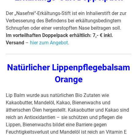
Der „Nasefrei“-Erkältungs-Stift ist ein Inhalierstift der zur
Verbesserung des Befindens bei erkältungsbedingtem
Schnupfen oder einer verstopften Nase beitragen soll.
Im vorteilhaften Doppelpack erhältlich: 7,- € inkl.
Versand
–
hier zum Angebot
.
Natürlicher Lippenpflegebalsam
Orange
Lip Balm wurde aus natürlichen Bio Zutaten wie
Kakaobutter, Mandelöl, Kakao, Bienenwachs und
ätherischen Ölen hergestellt. Kakaobutter und Kakao sind
reich an Antioxidantien – sie schützen und pflegen die
Lippen, Bienenwachs bildet eine Barriere gegen
Feuchtigkeitsverlust und Mandelöl ist reich an Vitamin E