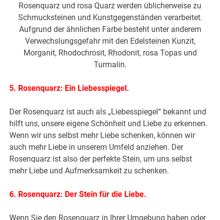
Rosenquarz und rosa Quarz werden üblicherweise zu
Schmucksteinen und Kunstgegenständen verarbeitet.
Aufgrund der ähnlichen Farbe besteht unter anderem
Verwechslungsgefahr mit den Edelsteinen Kunzit,
Morganit, Rhodochrosit, Rhodonit, rosa Topas und
Turmalin.
5. Rosenquarz: Ein Liebesspiegel.
Der Rosenquarz ist auch als „Liebesspiegel“ bekannt und
hilft uns, unsere eigene Schönheit und Liebe zu erkennen.
Wenn wir uns selbst mehr Liebe schenken, können wir
auch mehr Liebe in unserem Umfeld anziehen. Der
Rosenquarz ist also der perfekte Stein, um uns selbst
mehr Liebe und Aufmerksamkeit zu schenken.
6. Rosenquarz: Der Stein für die Liebe.
Wenn Sie den Rosenquarz in Ihrer Umgebung haben oder