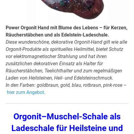
Power Orgonit Hand mit Blume des Lebens – für Kerzen,
Räucherstäbchen und als Edelstein-Ladeschale.
Diese wunderschöne, dekorative Orgonit-Hand gilt wie alle
Orgonit-Produkte als spirituelles Heilmittel, bietet Schutz
vor elektromagnetischer Strahlung und hat ihren
zusätzlichen dekorativen Einsatz als Halter für
Räucherstäbchen, Teelichthalter und zum regelmäßigen
Laden von Heilsteinen, Heil- und Edelsteinschmuck.
In den Farben: goldbraun, gold, blau, rotbraun, pink-rose
–
hier zum Angebot
.
Orgonit–Muschel-Schale als
Ladeschale für Heilsteine und