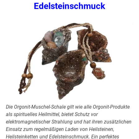
Edelsteinschmuck
Die Orgonit-Muschel-Schale gilt wie alle Orgonit-Produkte
als spirituelles Heilmittel, bietet Schutz vor
elektromagnetischer Strahlung und hat ihren zusätzlichen
Einsatz zum regelmäßigen Laden von Heilsteinen,
Heilsteinketten und Edelsteinschmuck. Ein perfektes