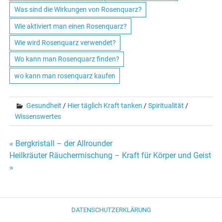
Was sind die Wirkungen von Rosenquarz?
Wie aktiviert man einen Rosenquarz?
Wie wird Rosenquarz verwendet?
Wo kann man Rosenquarz finden?
wo kann man rosenquarz kaufen
Gesundheit
/
Hier täglich Kraft tanken
/
Spiritualität
/
Wissenswertes
« Bergkristall – der Allrounder
Beitrags-
Heilkräuter Räuchermischung – Kraft für Körper und Geist
»
Navigation
DATENSCHUTZERKLÄRUNG