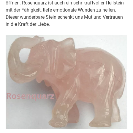
öffnen. Rosenquarz ist auch ein sehr kraftvoller Heilstein
mit der Fähigkeit, tiefe emotionale Wunden zu heilen.
Dieser wunderbare Stein schenkt uns Mut und Vertrauen
in die Kraft der Liebe.