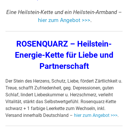
Eine Heilstein-Kette und ein Heilstein-Armband
–
hier zum Angebot >>>
.
ROSENQUARZ – Heilstein-
Energie-Kette für Liebe und
Partnerschaft
Der Stein des Herzens, Schutz, Liebe, fördert Zärtlichkeit u.
Treue, schafft Zufriedenheit, geg. Depressionen, guten
Schlaf, lindert Liebeskummer u. Herzschmerz, verleiht
Vitalität, stärkt das Selbstwertgefühl. Rosenquarz-Kette
schwarz + 1 farbige Leerkette zum Wechseln, inkl.
Versand innerhalb Deutschland –
hier zum Angebot >>>
.