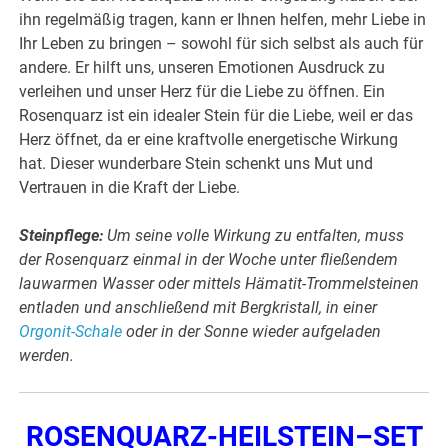
ihn regelmäßig tragen, kann er Ihnen helfen, mehr Liebe in
Ihr Leben zu bringen – sowohl für sich selbst als auch für
andere. Er hilft uns, unseren Emotionen Ausdruck zu
verleihen und unser Herz für die Liebe zu öffnen. Ein
Rosenquarz ist ein idealer Stein für die Liebe, weil er das
Herz öffnet, da er eine kraftvolle energetische Wirkung
hat. Dieser wunderbare Stein schenkt uns Mut und
Vertrauen in die Kraft der Liebe.
Steinpflege:
Um seine volle Wirkung zu entfalten, muss
der Rosenquarz einmal in der Woche unter fließendem
lauwarmen Wasser oder mittels Hämatit-Trommelsteinen
entladen und anschließend mit Bergkristall, in einer
Orgonit-Schale
oder in der Sonne wieder aufgeladen
werden.
ROSENQUARZ-HEILSTEIN–SET