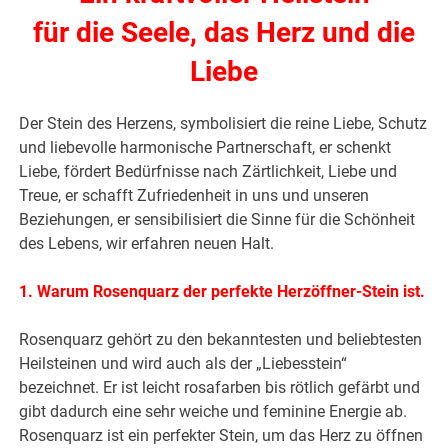
für die Seele, das Herz und die
Liebe
Der Stein des Herzens, symbolisiert die reine Liebe, Schutz
und liebevolle harmonische Partnerschaft, er schenkt
Liebe, fördert Bedürfnisse nach Zärtlichkeit, Liebe und
Treue, er schafft Zufriedenheit in uns und unseren
Beziehungen, er sensibilisiert die Sinne für die Schönheit
des Lebens, wir erfahren neuen Halt.
1. Warum Rosenquarz der perfekte Herzöffner-Stein ist.
Rosenquarz gehört zu den bekanntesten und beliebtesten
Heilsteinen und wird auch als der „Liebesstein“
bezeichnet. Er ist leicht rosafarben bis rötlich gefärbt und
gibt dadurch eine sehr weiche und feminine Energie ab.
Rosenquarz ist ein perfekter Stein, um das Herz zu öffnen