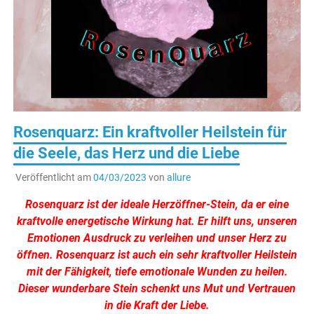
Rosenquarz: Ein kraftvoller Heilstein für
die Seele, das Herz und die Liebe
Veröffentlicht am
04/03/2023
von
allure
Rosenquarz ist der ideale Herzöffner-Stein, da er eine
kraftvolle energetische Wirkung hat. Er hilft uns, unseren
Emotionen Ausdruck zu verleihen und unser Herz zu
öffnen. Rosenquarz ist auch ein sehr kraftvoller Heilstein
mit der Fähigkeit, tiefe emotionale Wunden zu heilen.
Dieser wunderbare Stein schenkt uns Mut und Vertrauen
in die Kraft der Liebe.