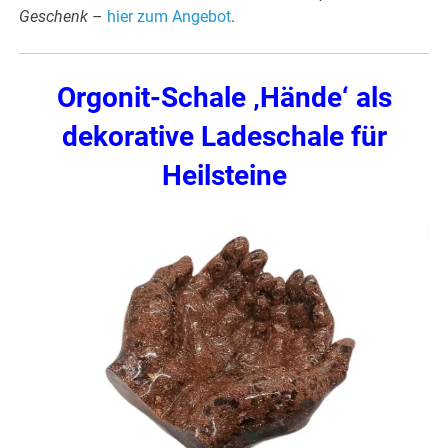
Geschenk
–
hier zum Angebot
.
Orgonit-Schale ‚Hände‘ als
dekorative Ladeschale für
Heilsteine