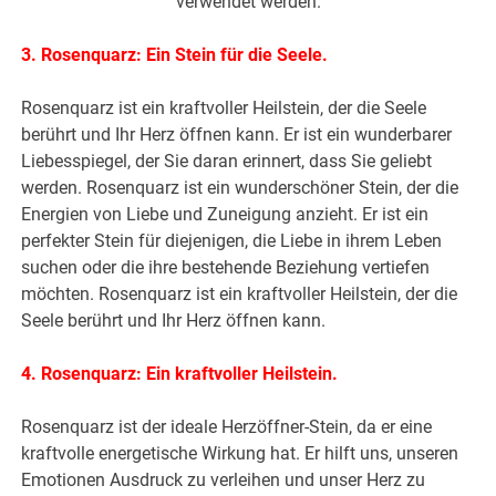
verwendet werden.
3. Rosenquarz: Ein Stein für die Seele.
Rosenquarz ist ein kraftvoller Heilstein, der die Seele
berührt und Ihr Herz öffnen kann. Er ist ein wunderbarer
Liebesspiegel, der Sie daran erinnert, dass Sie geliebt
werden. Rosenquarz ist ein wunderschöner Stein, der die
Energien von Liebe und Zuneigung anzieht. Er ist ein
perfekter Stein für diejenigen, die Liebe in ihrem Leben
suchen oder die ihre bestehende Beziehung vertiefen
möchten. Rosenquarz ist ein kraftvoller Heilstein, der die
Seele berührt und Ihr Herz öffnen kann.
4. Rosenquarz: Ein kraftvoller Heilstein.
Rosenquarz ist der ideale Herzöffner-Stein, da er eine
kraftvolle energetische Wirkung hat. Er hilft uns, unseren
Emotionen Ausdruck zu verleihen und unser Herz zu