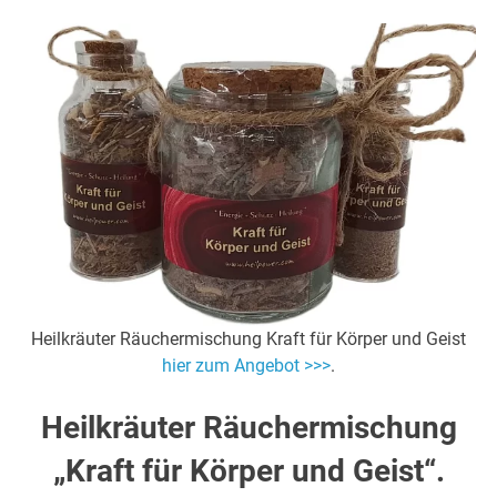
Heilkräuter Räuchermischung Kraft für Körper und Geist
hier zum Angebot >>>
.
Heilkräuter Räuchermischung
„Kraft für Körper und Geist“.