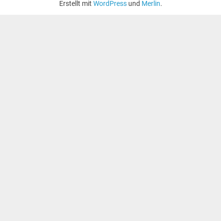
Erstellt mit
WordPress
und
Merlin
.