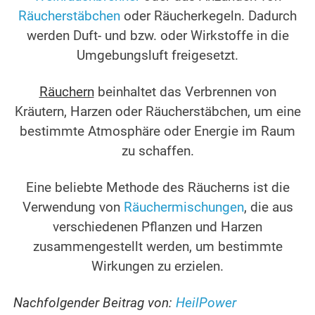
Räucherstäbchen
oder Räucherkegeln. Dadurch
werden Duft- und bzw. oder Wirkstoffe in die
Umgebungsluft freigesetzt.
Räuchern
beinhaltet das Verbrennen von
Kräutern, Harzen oder Räucherstäbchen, um eine
bestimmte Atmosphäre oder Energie im Raum
zu schaffen.
Eine beliebte Methode des Räucherns ist die
Verwendung von
Räuchermischungen
, die aus
verschiedenen Pflanzen und Harzen
zusammengestellt werden, um bestimmte
Wirkungen zu erzielen.
Nachfolgender Beitrag von:
HeilPower