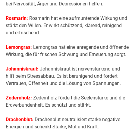
bei Nervosität, Ärger und Depressionen helfen.
Rosmarin:
Rosmarin hat eine aufmunternde Wirkung und
stärkt den Willen. Er wirkt schützend, klärend, reinigend
und erfrischend.
Lemongras:
Lemongras hat eine anregende und öffnende
Wirkung, die für frischen Schwung und Erneuerung sorgt.
Johanniskraut:
Johanniskraut ist nervenstärkend und
hilft beim Stressabbau. Es ist beruhigend und fördert
Vertrauen, Offenheit und die Lösung von Spannungen.
Zedernholz:
Zedernholz fördert die Seelenstärke und die
Erdverbundenheit. Es schützt und stärkt.
Drachenblut:
Drachenblut neutralisiert starke negative
Energien und schenkt Stärke, Mut und Kraft.