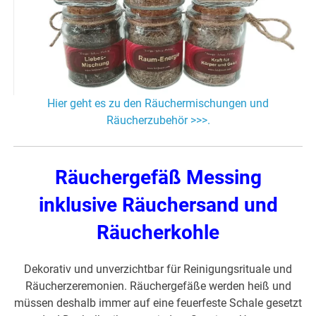
Hier geht es zu den Räuchermischungen und
Räucherzubehör >>>.
Räuchergefäß Messing
inklusive Räuchersand und
Räucherkohle
Dekorativ und unverzichtbar für Reinigungsrituale und
Räucherzeremonien. Räuchergefäße werden heiß und
müssen deshalb immer auf eine feuerfeste Schale gesetzt