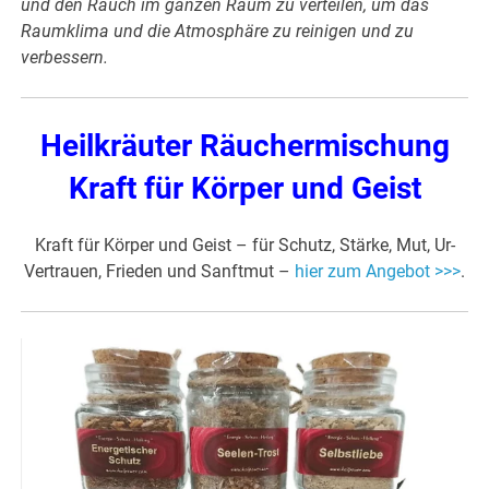
und den Rauch im ganzen Raum zu verteilen, um das
Raumklima und die Atmosphäre zu reinigen und zu
verbessern.
Heilkräuter Räuchermischung
Kraft für Körper und Geist
Kraft für Körper und Geist – für Schutz, Stärke, Mut, Ur-
Vertrauen, Frieden und Sanftmut –
hier zum Angebot >>>
.