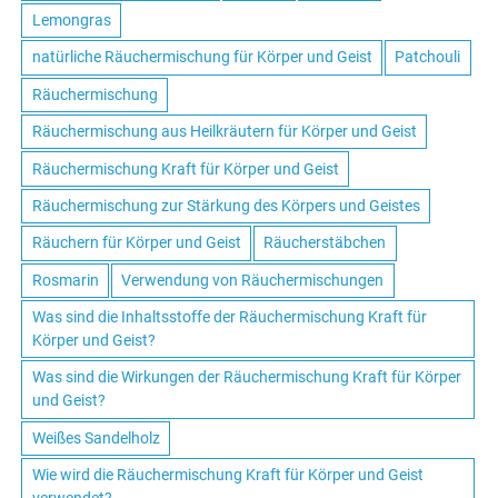
Lemongras
natürliche Räuchermischung für Körper und Geist
Patchouli
Räuchermischung
Räuchermischung aus Heilkräutern für Körper und Geist
Räuchermischung Kraft für Körper und Geist
Räuchermischung zur Stärkung des Körpers und Geistes
Räuchern für Körper und Geist
Räucherstäbchen
Rosmarin
Verwendung von Räuchermischungen
Was sind die Inhaltsstoffe der Räuchermischung Kraft für
Körper und Geist?
Was sind die Wirkungen der Räuchermischung Kraft für Körper
und Geist?
Weißes Sandelholz
Wie wird die Räuchermischung Kraft für Körper und Geist