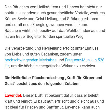
Das Räuchern von Heilkräutern und Harzen hat nicht nur
spirituelle sondern auch gesundheitliche Vorteile, wodurch
Körper, Seele und Geist Heilung und Stärkung erfahren
und somit neue Energie gewonnen werden kann.
Räuchern wirkt sich positiv auf das Wohlbefinden aus und
ist ein treuer Begleiter für den spirituellen Weg.
Die Verarbeitung und Herstellung erfolgt unter Einfluss
von Liebe und guten Gedanken, zudem unter
hochschwingenden Merkabas
und
Frequenz-Musik in 528
Hz
, um die höchste energetische Wirkung zu erzielen.
Die Heilkräuter Räuchermischung „Kraft für Körper und
Geist“ besteht
aus den folgenden Zutaten:
Lavendel:
Dieser Duft ist bekannt dafür, dass er belebt,
klärt und reinigt. Er baut auf, erfrischt und gleicht aus und
ist ideal für Frieden und Sanftmut. Lavendel kann auch