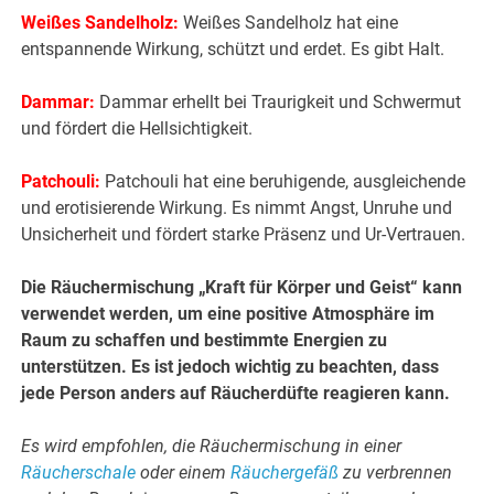
Weißes Sandelholz:
Weißes Sandelholz hat eine
entspannende Wirkung, schützt und erdet. Es gibt Halt.
Dammar:
Dammar erhellt bei Traurigkeit und Schwermut
und fördert die Hellsichtigkeit.
Patchouli:
Patchouli hat eine beruhigende, ausgleichende
und erotisierende Wirkung. Es nimmt Angst, Unruhe und
Unsicherheit und fördert starke Präsenz und Ur-Vertrauen.
Die Räuchermischung „Kraft für Körper und Geist“ kann
verwendet werden, um eine positive Atmosphäre im
Raum zu schaffen und bestimmte Energien zu
unterstützen. Es ist jedoch wichtig zu beachten, dass
jede Person anders auf Räucherdüfte reagieren kann.
Es wird empfohlen, die Räuchermischung in einer
Räucherschale
oder einem
Räuchergefäß
zu verbrennen