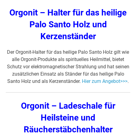
Orgonit – Halter für das heilige
Palo Santo Holz und
Kerzenständer
Der Orgonit-Halter für das heilige Palo Santo Holz gilt wie
alle Orgonit-Produkte als spirituelles Heilmittel, bietet
Schutz vor elektromagnetischer Strahlung und hat seinen
zusätzlichen Einsatz als Ständer für das heilige Palo
Santo Holz und als Kerzenständer.
Hier zum Angebot>>>
.
Orgonit – Ladeschale für
Heilsteine und
Räucherstäbchenhalter