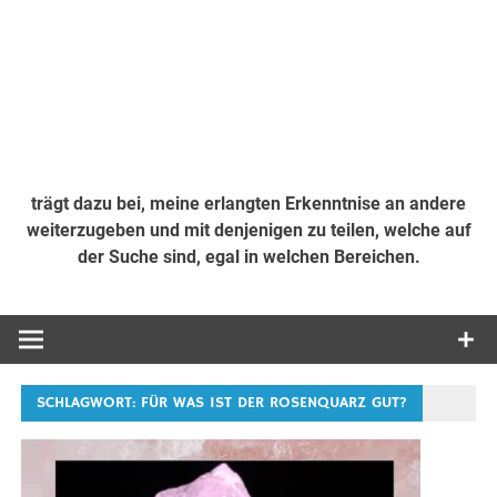
trägt dazu bei, meine erlangten Erkenntnise an andere
weiterzugeben und mit denjenigen zu teilen, welche auf
der Suche sind, egal in welchen Bereichen.
SCHLAGWORT:
FÜR WAS IST DER ROSENQUARZ GUT?