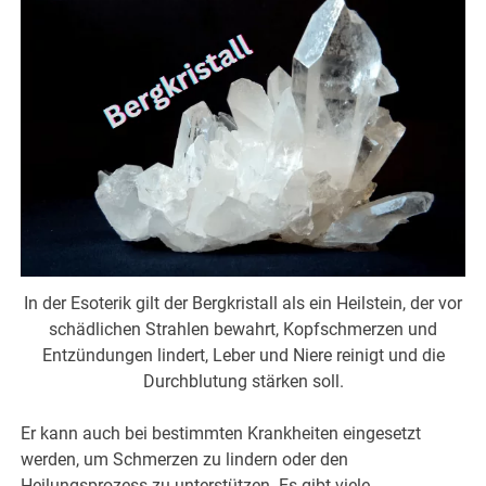
In der Esoterik gilt der Bergkristall als ein Heilstein, der vor
schädlichen Strahlen bewahrt, Kopfschmerzen und
Entzündungen lindert, Leber und Niere reinigt und die
Durchblutung stärken soll.
Er kann auch bei bestimmten Krankheiten eingesetzt
werden, um Schmerzen zu lindern oder den
Heilungsprozess zu unterstützen. Es gibt viele