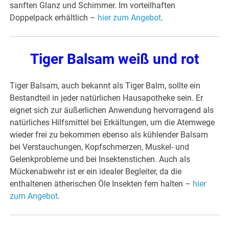
sanften Glanz und Schimmer. Im vorteilhaften
Doppelpack erhältlich –
hier zum Angebot
.
Tiger Balsam weiß und rot
Tiger Balsam, auch bekannt als Tiger Balm, sollte ein
Bestandteil in jeder natürlichen Hausapotheke sein. Er
eignet sich zur äußerlichen Anwendung hervorragend als
natürliches Hilfsmittel bei Erkältungen, um die Atemwege
wieder frei zu bekommen ebenso als kühlender Balsam
bei Verstauchungen, Kopfschmerzen, Muskel- und
Gelenkprobleme und bei Insektenstichen. Auch als
Mückenabwehr ist er ein idealer Begleiter, da die
enthaltenen ätherischen Öle Insekten fern halten –
hier
zum Angebot
.