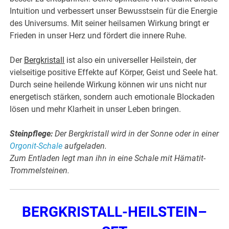
Intuition und verbessert unser Bewusstsein für die Energie
des Universums. Mit seiner heilsamen Wirkung bringt er
Frieden in unser Herz und fördert die innere Ruhe.
Der
Bergkristall
ist also ein universeller Heilstein, der
vielseitige positive Effekte auf Körper, Geist und Seele hat.
Durch seine heilende Wirkung können wir uns nicht nur
energetisch stärken, sondern auch emotionale Blockaden
lösen und mehr Klarheit in unser Leben bringen.
Steinpflege:
Der Bergkristall wird in der Sonne oder in einer
Orgonit-Schale
aufgeladen.
Zum Entladen legt man ihn in eine Schale mit Hämatit-
Trommelsteinen.
BERGKRISTALL-HEILSTEIN–