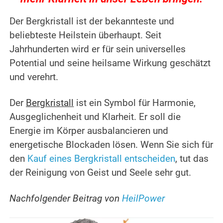
Der Bergkristall ist der bekannteste und
beliebteste Heilstein überhaupt.
Seit
Jahrhunderten wird er für sein universelles
Potential und seine heilsame Wirkung geschätzt
und verehrt.
Der
Bergkristall
ist ein Symbol für Harmonie,
Ausgeglichenheit und Klarheit.
Er soll die
Energie im Körper ausbalancieren und
energetische Blockaden lösen.
Wenn Sie sich für
den
Kauf eines Bergkristall entscheiden
, tut das
der Reinigung von Geist und Seele sehr gut.
Nachfolgender Beitrag von
HeilPower