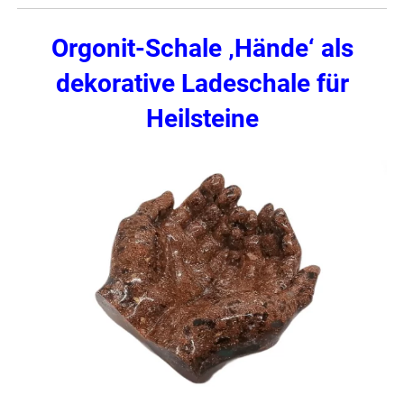
Orgonit-Schale ‚Hände‘ als
dekorative Ladeschale für
Heilsteine