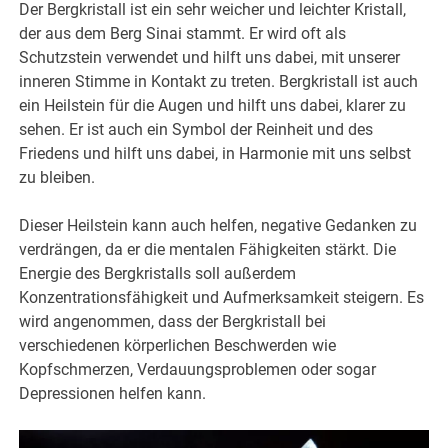
Der Bergkristall ist ein sehr weicher und leichter Kristall,
der aus dem Berg Sinai stammt. Er wird oft als
Schutzstein verwendet und hilft uns dabei, mit unserer
inneren Stimme in Kontakt zu treten. Bergkristall ist auch
ein Heilstein für die Augen und hilft uns dabei, klarer zu
sehen. Er ist auch ein Symbol der Reinheit und des
Friedens und hilft uns dabei, in Harmonie mit uns selbst
zu bleiben.
Dieser Heilstein kann auch helfen, negative Gedanken zu
verdrängen, da er die mentalen Fähigkeiten stärkt. Die
Energie des Bergkristalls soll außerdem
Konzentrationsfähigkeit und Aufmerksamkeit steigern. Es
wird angenommen, dass der Bergkristall bei
verschiedenen körperlichen Beschwerden wie
Kopfschmerzen, Verdauungsproblemen oder sogar
Depressionen helfen kann.