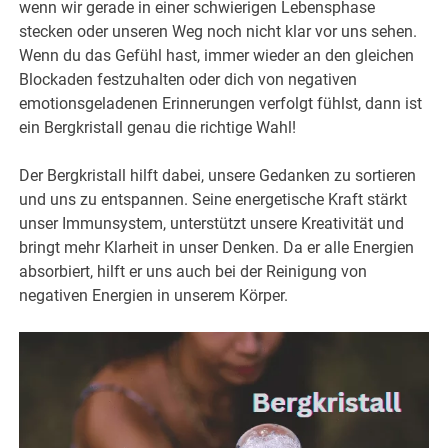
wenn wir gerade in einer schwierigen Lebensphase
stecken oder unseren Weg noch nicht klar vor uns sehen.
Wenn du das Gefühl hast, immer wieder an den gleichen
Blockaden festzuhalten oder dich von negativen
emotionsgeladenen Erinnerungen verfolgt fühlst, dann ist
ein Bergkristall genau die richtige Wahl!
Der Bergkristall hilft dabei, unsere Gedanken zu sortieren
und uns zu entspannen. Seine energetische Kraft stärkt
unser Immunsystem, unterstützt unsere Kreativität und
bringt mehr Klarheit in unser Denken. Da er alle Energien
absorbiert, hilft er uns auch bei der Reinigung von
negativen Energien in unserem Körper.