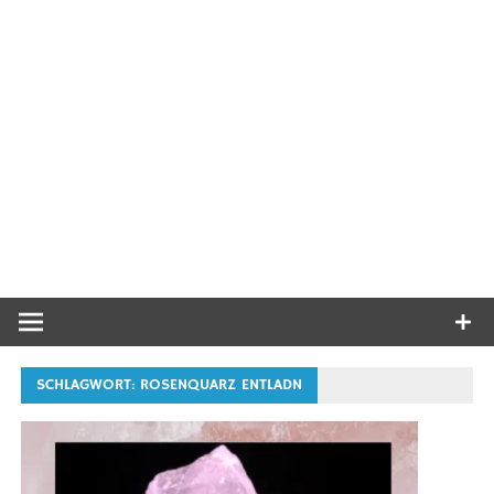
SCHLAGWORT:
ROSENQUARZ ENTLADN