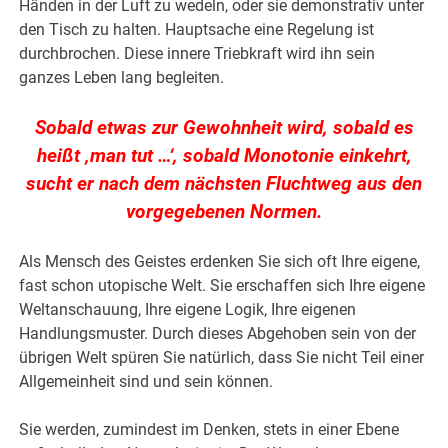
Händen in der Luft zu wedeln, oder sie demonstrativ unter
den Tisch zu halten. Hauptsache eine Regelung ist
durchbrochen. Diese innere Triebkraft wird ihn sein
ganzes Leben lang begleiten.
Sobald etwas zur Gewohnheit wird, sobald es
heißt ‚man tut …‘, sobald Monotonie einkehrt,
sucht er nach dem nächsten Fluchtweg aus den
vorgegebenen Normen.
Als Mensch des Geistes erdenken Sie sich oft Ihre eigene,
fast schon utopische Welt. Sie erschaffen sich Ihre eigene
Weltanschauung, Ihre eigene Logik, Ihre eigenen
Handlungsmuster. Durch dieses Abgehoben sein von der
übrigen Welt spüren Sie natürlich, dass Sie nicht Teil einer
Allgemeinheit sind und sein können.
Sie werden, zumindest im Denken, stets in einer Ebene