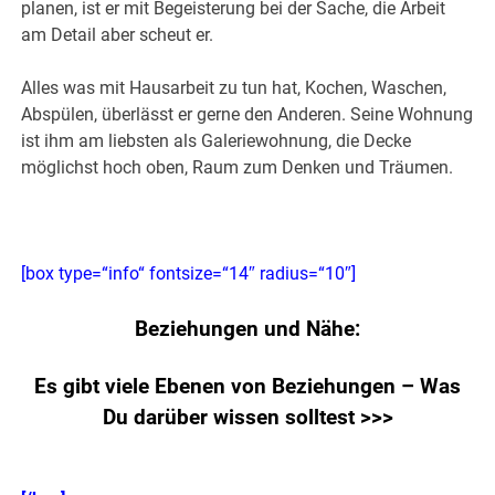
planen, ist er mit Begeisterung bei der Sache, die Arbeit
am Detail aber scheut er.
Alles was mit Hausarbeit zu tun hat, Kochen, Waschen,
Abspülen, überlässt er gerne den Anderen. Seine Wohnung
ist ihm am liebsten als Galeriewohnung, die Decke
möglichst hoch oben, Raum zum Denken und Träumen.
[box type=“info“ fontsize=“14″ radius=“10″]
Beziehungen und Nähe:
Es gibt viele Ebenen von Beziehungen –
Was
Du darüber wissen solltest >>>