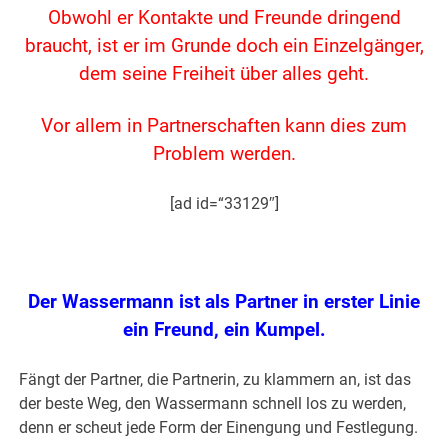
Obwohl er Kontakte und Freunde dringend
braucht, ist er im Grunde doch ein Einzelgänger,
dem seine Freiheit über alles geht.
Vor allem in Partnerschaften kann dies zum
Problem werden.
[ad id=“33129″]
.
Der Wassermann ist als Partner in erster Linie
ein Freund, ein Kumpel.
Fängt der Partner, die Partnerin, zu klammern an, ist das
der beste Weg, den Wassermann schnell los zu werden,
denn er scheut jede Form der Einengung und Festlegung.