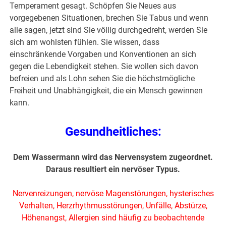
Temperament gesagt. Schöpfen Sie Neues aus
vorgegebenen Situationen, brechen Sie Tabus und wenn
alle sagen, jetzt sind Sie völlig durchgedreht, werden Sie
sich am wohlsten fühlen. Sie wissen, dass
einschränkende Vorgaben und Konventionen an sich
gegen die Lebendigkeit stehen. Sie wollen sich davon
befreien und als Lohn sehen Sie die höchstmögliche
Freiheit und Unabhängigkeit, die ein Mensch gewinnen
kann.
Gesundheitliches:
Dem Wassermann wird das Nervensystem zugeordnet.
Daraus resultiert ein nervöser Typus.
Nervenreizungen, nervöse Magenstörungen, hysterisches
Verhalten, Herzrhythmusstörungen, Unfälle, Abstürze,
Höhenangst, Allergien sind häufig zu beobachtende