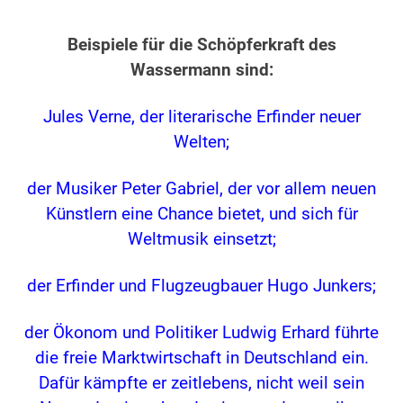
Beispiele für die Schöpferkraft des
Wassermann sind:
Jules Verne, der literarische Erfinder neuer
Welten;
der Musiker Peter Gabriel, der vor allem neuen
Künstlern eine Chance bietet, und sich für
Weltmusik einsetzt;
der Erfinder und Flugzeugbauer Hugo Junkers;
der Ökonom und Politiker Ludwig Erhard führte
die freie Marktwirtschaft in Deutschland ein.
Dafür kämpfte er zeitlebens, nicht weil sein