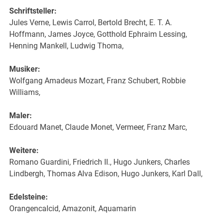
Schriftsteller:
Jules Verne, Lewis Carrol, Bertold Brecht, E. T. A.
Hoffmann, James Joyce, Gotthold Ephraim Lessing,
Henning Mankell, Ludwig Thoma,
Musiker:
Wolfgang Amadeus Mozart, Franz Schubert, Robbie
Williams,
Maler:
Edouard Manet, Claude Monet, Vermeer, Franz Marc,
Weitere:
Romano Guardini, Friedrich II., Hugo Junkers, Charles
Lindbergh, Thomas Alva Edison, Hugo Junkers, Karl Dall,
Edelsteine:
Orangencalcid, Amazonit, Aquamarin