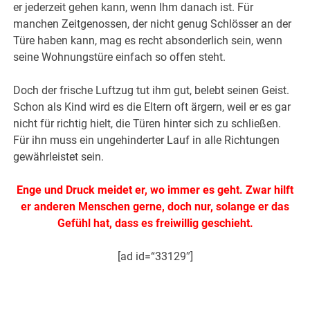
er jederzeit gehen kann, wenn Ihm danach ist. Für
manchen Zeitgenossen, der nicht genug Schlösser an der
Türe haben kann, mag es recht absonderlich sein, wenn
seine Wohnungstüre einfach so offen steht.
Doch der frische Luftzug tut ihm gut, belebt seinen Geist.
Schon als Kind wird es die Eltern oft ärgern, weil er es gar
nicht für richtig hielt, die Türen hinter sich zu schließen.
Für ihn muss ein ungehinderter Lauf in alle Richtungen
gewährleistet sein.
Enge und Druck meidet er, wo immer es geht. Zwar hilft
er anderen Menschen gerne, doch nur, solange er das
Gefühl hat, dass es freiwillig geschieht.
[ad id=“33129″]
.