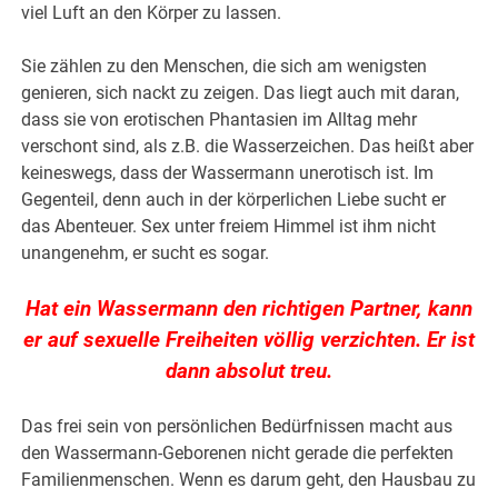
viel Luft an den Körper zu lassen.
Sie zählen zu den Menschen, die sich am wenigsten
genieren, sich nackt zu zeigen. Das liegt auch mit daran,
dass sie von erotischen Phantasien im Alltag mehr
verschont sind, als z.B. die Wasserzeichen. Das heißt aber
keineswegs, dass der Wassermann unerotisch ist. Im
Gegenteil, denn auch in der körperlichen Liebe sucht er
das Abenteuer. Sex unter freiem Himmel ist ihm nicht
unangenehm, er sucht es sogar.
Hat ein Wassermann den richtigen Partner, kann
er auf sexuelle Freiheiten völlig verzichten.
Er ist
dann absolut treu.
Das frei sein von persönlichen Bedürfnissen macht aus
den Wassermann-Geborenen nicht gerade die perfekten
Familienmenschen. Wenn es darum geht, den Hausbau zu