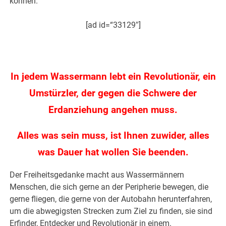
können.
[ad id=“33129″]
.
In jedem Wassermann lebt ein Revolutionär, ein
Umstürzler, der gegen die Schwere der
Erdanziehung angehen muss.
Alles was sein muss, ist Ihnen zuwider, alles
was Dauer hat wollen Sie beenden.
Der Freiheitsgedanke macht aus Wassermännern
Menschen, die sich gerne an der Peripherie bewegen, die
gerne fliegen, die gerne von der Autobahn herunterfahren,
um die abwegigsten Strecken zum Ziel zu finden, sie sind
Erfinder, Entdecker und Revolutionär in einem.