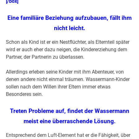
[/box]
Eine familiäre Beziehung aufzubauen, fällt ihm
nicht leicht.
Schon als Kind ist er ein Nestflüchter, als Elternteil später
wird er auch eher dazu neigen, die Kindererziehung dem
Partner, der Partnerin zu überlassen.
Allerdings erleben seine Kinder mit ihm Abenteuer, von
denen andere nicht einmal träumen. Wassermann-Kinder
sollen nach dem Willen ihrer Eltern immer etwas
Besonderes sein.
Treten Probleme auf, findet der Wassermann
meist eine überraschende Lösung.
Entsprechend dem Luft-Element hat er die Fähigkeit, über