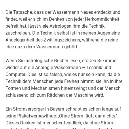
Die Tatsache, dass der Wassermann Neues entdeckt und
findet, weil er sich im Denken von jeder Herkömmlichkeit
befreit hat, lässt viele Astrologen ihm die Technik
zuschreiben. Die Technik selbst ist in meinen Augen eine
Angelegenheit des Zwillingszeichens, während die reine
Idee dazu dem Wassermann gehört.
Wenn Sie astrologische Bücher lesen, stoßen Sie immer
wieder auf die Analogie Wassermann – Technik und
Computer. Dies ist so falsch, wie es nur sein kann, da die
Technik dem Menschen jede Freiheit nimmt, sie ihn in ihre
Formen und Mechanismen hineinzwingt und der Mensch
schlussendlich zum Rädchen der Maschine wird.
Ein Stromversorger in Bayern schreibt es schon lange auf
seine Plakatwerbewände: ‚Ohne Strom läuft gar nichts.‘
Dieses Denken ist menschenfeindlich, da ohne Strom