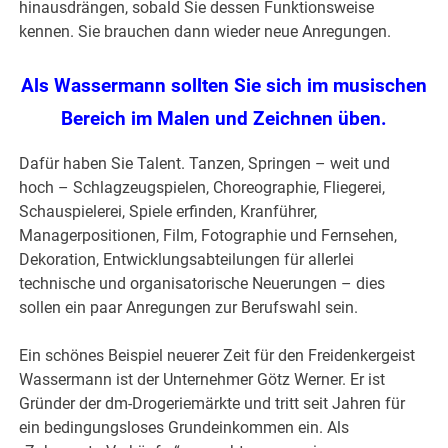
hinausdrängen, sobald Sie dessen Funktionsweise
kennen. Sie brauchen dann wieder neue Anregungen.
Als Wassermann sollten Sie sich im musischen
Bereich im Malen und Zeichnen üben.
Dafür haben Sie Talent. Tanzen, Springen – weit und
hoch – Schlagzeugspielen, Choreographie, Fliegerei,
Schauspielerei, Spiele erfinden, Kranführer,
Managerpositionen, Film, Fotographie und Fernsehen,
Dekoration, Entwicklungsabteilungen für allerlei
technische und organisatorische Neuerungen – dies
sollen ein paar Anregungen zur Berufswahl sein.
Ein schönes Beispiel neuerer Zeit für den Freidenkergeist
Wassermann ist der Unternehmer Götz Werner. Er ist
Gründer der dm-Drogeriemärkte und tritt seit Jahren für
ein bedingungsloses Grundeinkommen ein. Als