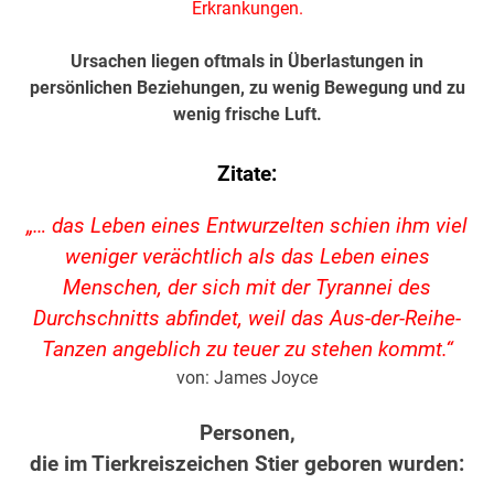
Erkrankungen.
Ursachen liegen oftmals in Überlastungen in
persönlichen Beziehungen, zu wenig Bewegung und zu
wenig frische Luft.
Zitate:
„… das Leben eines Entwurzelten schien ihm viel
weniger verächtlich als das Leben eines
Menschen, der sich mit der Tyrannei des
Durchschnitts abfindet, weil das Aus-der-Reihe-
Tanzen angeblich zu teuer zu stehen kommt.“
von: James Joyce
Personen,
die im Tierkreiszeichen Stier geboren wurden: