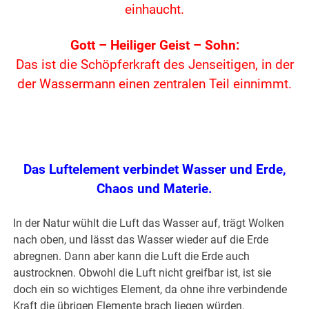
einhaucht.
Gott – Heiliger Geist – Sohn:
Das ist die Schöpferkraft des Jenseitigen, in der
der Wassermann einen zentralen Teil einnimmt.
.
Das Luftelement verbindet Wasser und Erde,
Chaos und Materie.
In der Natur wühlt die Luft das Wasser auf, trägt Wolken
nach oben, und lässt das Wasser wieder auf die Erde
abregnen. Dann aber kann die Luft die Erde auch
austrocknen. Obwohl die Luft nicht greifbar ist, ist sie
doch ein so wichtiges Element, da ohne ihre verbindende
Kraft die übrigen Elemente brach liegen würden.