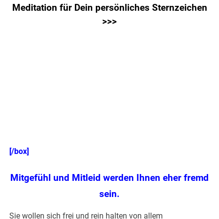
Meditation für Dein persönliches Sternzeichen
>>>
[/box]
Mitgefühl und Mitleid werden Ihnen eher fremd
sein.
Sie wollen sich frei und rein halten von allem