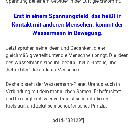
Spannung bei einem Gewitter in der Luft gleichkommt.
Erst in einem Spannungsfeld, das heißt in
Kontakt mit anderen Menschen, kommt der
Wassermann in Bewegung.
Jetzt sprühen seine Ideen und Gedanken, die er
gleichmäßig verteilt unter die Menschheit bringt. Die Ideen
des Wassermann sind im Idealfall neue Einfälle, und
‚befruchten‘ die anderen Menschen.
Deshalb steht der Wassermann-Planet Uranus auch in
Verbindung mit dem männlichen Samen. Er befruchtet
und beruhigt sich wieder. Das ist sein natürlicher
Kreislauf, und zeigt sein schöpferisches Prinzip.
[ad id=“33129″]
.