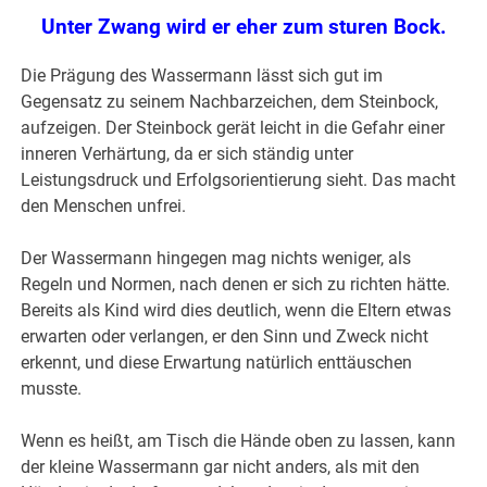
Unter Zwang wird er eher zum sturen Bock.
Die Prägung des Wassermann lässt sich gut im
Gegensatz zu seinem Nachbarzeichen, dem Steinbock,
aufzeigen. Der Steinbock gerät leicht in die Gefahr einer
inneren Verhärtung, da er sich ständig unter
Leistungsdruck und Erfolgsorientierung sieht. Das macht
den Menschen unfrei.
Der Wassermann hingegen mag nichts weniger, als
Regeln und Normen, nach denen er sich zu richten hätte.
Bereits als Kind wird dies deutlich, wenn die Eltern etwas
erwarten oder verlangen, er den Sinn und Zweck nicht
erkennt, und diese Erwartung natürlich enttäuschen
musste.
Wenn es heißt, am Tisch die Hände oben zu lassen, kann
der kleine Wassermann gar nicht anders, als mit den