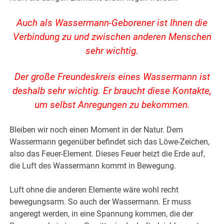
Auch als Wassermann-Geborener ist Ihnen die
Verbindung zu und zwischen anderen Menschen
sehr wichtig.
Der große Freundeskreis eines Wassermann ist
deshalb sehr wichtig. Er braucht diese Kontakte,
um selbst Anregungen zu bekommen.
Bleiben wir noch einen Moment in der Natur. Dem
Wassermann gegenüber befindet sich das Löwe-Zeichen,
also das Feuer-Element. Dieses Feuer heizt die Erde auf,
die Luft des Wassermann kommt in Bewegung.
Luft ohne die anderen Elemente wäre wohl recht
bewegungsarm. So auch der Wassermann. Er muss
angeregt werden, in eine Spannung kommen, die der