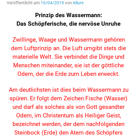
Veröffentlicht am
16/04/2019
von
Allure
Prinzip des Wassermann:
Das Schöpferische, die nervöse Unruhe
Zwillinge, Waage und Wassermann gehören
dem Luftprinzip an. Die Luft umgibt stets die
materielle Welt. Sie verbindet die Dinge und
Menschen miteinander, sie ist der göttliche
Odem, der die Erde zum Leben erweckt.
Am deutlichsten ist dies beim Wassermann zu
spüren. Er folgt dem Zeichen Fische (Wasser)
und darf als solches als von Gott gesandter
Odem, im Christentum als Heiliger Geist,
bezeichnet werden, der dem nachfolgenden
Steinbock (Erde) den Atem des Schöpfers