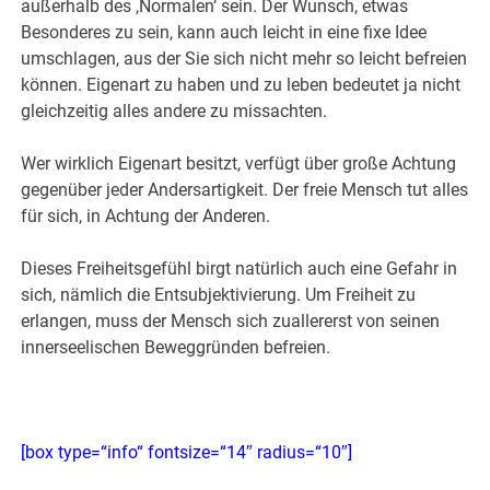
außerhalb des ‚Normalen‘ sein. Der Wunsch, etwas
Besonderes zu sein, kann auch leicht in eine fixe Idee
umschlagen, aus der Sie sich nicht mehr so leicht befreien
können. Eigenart zu haben und zu leben bedeutet ja nicht
gleichzeitig alles andere zu missachten.
Wer wirklich Eigenart besitzt, verfügt über große Achtung
gegenüber jeder Andersartigkeit. Der freie Mensch tut alles
für sich, in Achtung der Anderen.
Dieses Freiheitsgefühl birgt natürlich auch eine Gefahr in
sich, nämlich die Entsubjektivierung. Um Freiheit zu
erlangen, muss der Mensch sich zuallererst von seinen
innerseelischen Beweggründen befreien.
[box type=“info“ fontsize=“14″ radius=“10″]