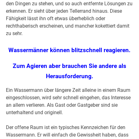
den Dingen zu stehen, und so auch entfernte Lösungen zu
erkennen. Er sieht über jeden Tellerrand hinaus. Diese
Fähigkeit lässt ihn oft etwas überheblich oder
rechthaberisch erscheinen, und mancher kokettiert damit
zu sehr.
Wassermänner können blitzschnell reagieren.
Zum Agieren aber brauchen Sie andere als
Herausforderung.
Ein Wassermann über längere Zeit alleine in einem Raum
eingeschlossen, wird sehr schnell eingehen, das Interesse
an allem verlieren. Als Gast oder Gastgeber sind sie
unterhaltend und originell.
Der offene Raum ist ein typisches Kennzeichen für den
Wassermann. Er will einfach die Gewissheit haben, dass