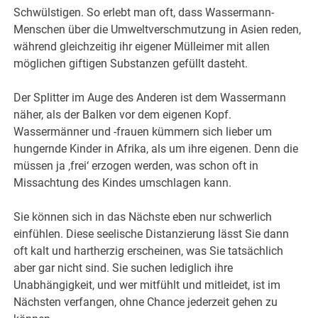
Schwülstigen. So erlebt man oft, dass Wassermann-
Menschen über die Umweltverschmutzung in Asien reden,
während gleichzeitig ihr eigener Mülleimer mit allen
möglichen giftigen Substanzen gefüllt dasteht.
Der Splitter im Auge des Anderen ist dem Wassermann
näher, als der Balken vor dem eigenen Kopf.
Wassermänner und -frauen kümmern sich lieber um
hungernde Kinder in Afrika, als um ihre eigenen. Denn die
müssen ja ‚frei‘ erzogen werden, was schon oft in
Missachtung des Kindes umschlagen kann.
Sie können sich in das Nächste eben nur schwerlich
einfühlen. Diese seelische Distanzierung lässt Sie dann
oft kalt und hartherzig erscheinen, was Sie tatsächlich
aber gar nicht sind. Sie suchen lediglich ihre
Unabhängigkeit, und wer mitfühlt und mitleidet, ist im
Nächsten verfangen, ohne Chance jederzeit gehen zu