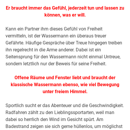
Er braucht immer das Gefühl, jederzeit tun und lassen zu
können, was er will.
Kann ein Partner ihm dieses Gefühl von Freiheit
vermitteln, ist der Wassermann ein überaus treuer
Gefährte. Häufige Gespräche über Treue hingegen treiben
ihn regelrecht in die Arme anderer. Dabei ist ein
Seitensprung für den Wassermann nicht einmal Untreue,
sondern letztlich nur der Beweis für seine Freiheit.
Offene Räume und Fenster liebt und braucht der
klassische Wassermann ebenso, wie viel Bewegung
unter freiem Himmel.
Sportlich sucht er das Abenteuer und die Geschwindigkeit.
Radfahren zählt zu den Lieblingssportarten, weil man
dabei so herrlich den Wind im Gesicht spürt. Am
Badestrand zeigen sie sich gerne hüllenlos, um möglichst