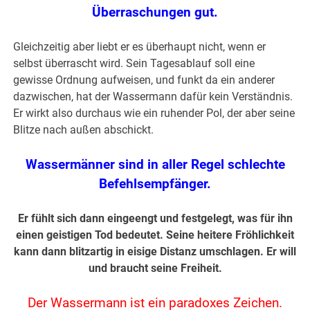
Überraschungen gut.
Gleichzeitig aber liebt er es überhaupt nicht, wenn er
selbst überrascht wird. Sein Tagesablauf soll eine
gewisse Ordnung aufweisen, und funkt da ein anderer
dazwischen, hat der Wassermann dafür kein Verständnis.
Er wirkt also durchaus wie ein ruhender Pol, der aber seine
Blitze nach außen abschickt.
Wassermänner sind in aller Regel schlechte
Befehlsempfänger.
Er fühlt sich dann eingeengt und festgelegt, was für ihn
einen geistigen Tod bedeutet. Seine heitere Fröhlichkeit
kann dann blitzartig in eisige Distanz umschlagen. Er will
und braucht seine Freiheit.
Der Wassermann ist ein paradoxes Zeichen.