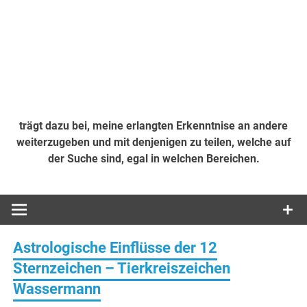
trägt dazu bei, meine erlangten Erkenntnise an andere
weiterzugeben und mit denjenigen zu teilen, welche auf
der Suche sind, egal in welchen Bereichen.
Astrologische Einflüsse der 12
Sternzeichen – Tierkreiszeichen
Wassermann