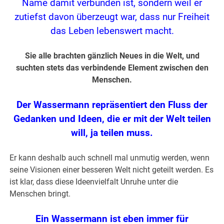
Name damit verbunden ist, sondern weil er
zutiefst davon überzeugt war, dass nur Freiheit
das Leben lebenswert macht.
Sie alle brachten gänzlich Neues in die Welt, und
suchten stets das verbindende Element zwischen den
Menschen.
Der Wassermann repräsentiert den Fluss der
Gedanken und Ideen, die er mit der Welt teilen
will, ja teilen muss.
Er kann deshalb auch schnell mal unmutig werden, wenn
seine Visionen einer besseren Welt nicht geteilt werden. Es
ist klar, dass diese Ideenvielfalt Unruhe unter die
Menschen bringt.
Ein Wassermann ist eben immer für