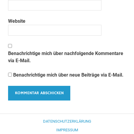
Website
Benachrichtige mich über nachfolgende Kommentare
via E-Mail.
Benachrichtige mich über neue Beiträge via E-Mail.
DATENSCHUTZERKLÄRUNG
IMPRESSUM