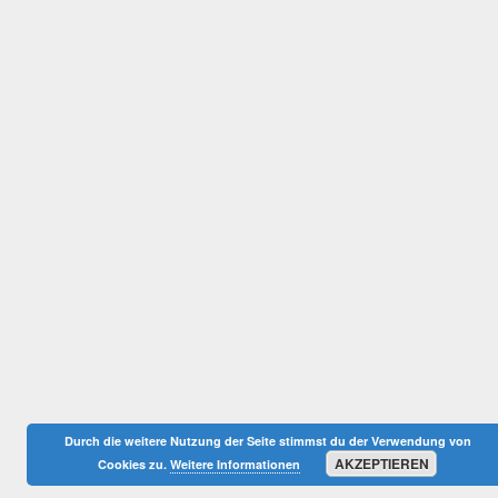
Durch die weitere Nutzung der Seite stimmst du der Verwendung von
AKZEPTIEREN
Cookies zu.
Weitere Informationen