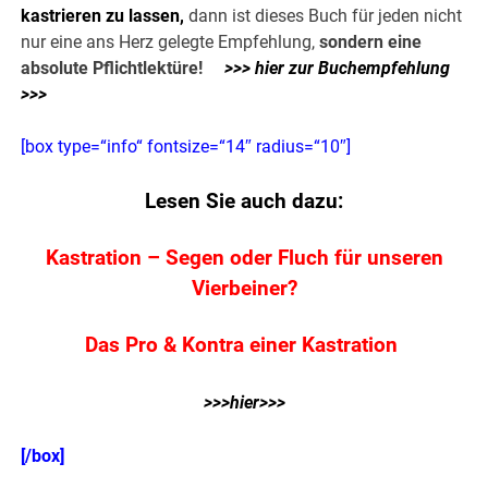
kastrieren zu lassen,
dann ist dieses Buch für jeden nicht
nur eine ans Herz gelegte Empfehlung,
sondern eine
absolute Pflichtlektüre!
>>> hier zur Buchempfehlung
>>>
[box type=“info“ fontsize=“14″ radius=“10″]
Lesen Sie auch dazu:
Kastration – Segen oder Fluch für unseren
Vierbeiner?
Das Pro & Kontra einer Kastration
>>>hier>>>
[/box]