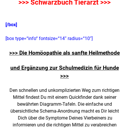
>>> Schwarzbuch Tierarzt >>>
[/box]
[box type=“info“ fontsize=“14″ radius=“10″]
>>> Die Homöopathie als sanfte Heilmethode
und Ergänzung zur Schulmedizin für Hunde
>>>
Den schnellen und unkomplizierten Weg zum richtigen
Mittel findest Du mit einem Quickfinder dank seiner
bewährten Diagramm-Tafeln. Die einfache und
übersichtliche Schema-Anordnung macht es Dir leicht
Dich über die Symptome Deines Vierbeiners zu
informieren und die richtigen Mittel zu verabreichen