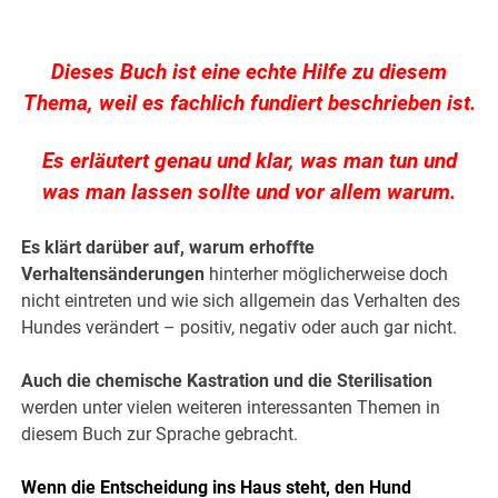
Dieses Buch ist eine echte Hilfe zu diesem
Thema, weil es fachlich fundiert beschrieben ist.
Es erläutert genau und klar, was man tun und
was man lassen sollte und vor allem warum.
Es klärt darüber auf, warum erhoffte
Verhaltensänderungen
hinterher möglicherweise doch
nicht eintreten und wie sich allgemein das Verhalten des
Hundes verändert – positiv, negativ oder auch gar nicht.
Auch die chemische Kastration und die Sterilisation
werden unter vielen weiteren interessanten Themen in
diesem Buch zur Sprache gebracht.
Wenn die Entscheidung ins Haus steht, den Hund