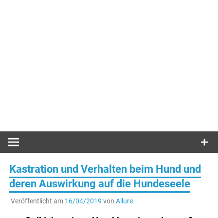
Kastration und Verhalten beim Hund und
deren Auswirkung auf die Hundeseele
Veröffentlicht am
16/04/2019
von
Allure