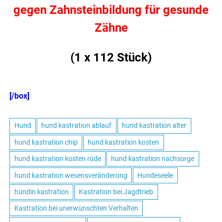
gegen Zahnsteinbildung für gesunde
Zähne
(1 x 112 Stück)
[/box]
Hund
hund kastration ablauf
hund kastration alter
hund kastration chip
hund kastration kosten
hund kastration kosten rüde
hund kastration nachsorge
hund kastration wesensveränderung
Hundeseele
hündin kastration
Kastration bei Jagdtrieb
Kastration bei unerwünschten Verhalten