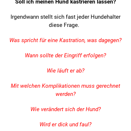
Soll ich meinen Hund kastrieren lassen?
Irgendwann stellt sich fast jeder Hundehalter
diese Frage.
Was spricht für eine Kastration, was dagegen?
Wann sollte der Eingriff erfolgen?
Wie läuft er ab?
Mit welchen Komplikationen muss gerechnet
werden?
Wie verändert sich der Hund?
Wird er dick und faul?