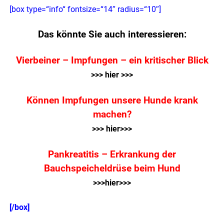
[box type=“info“ fontsize=“14″ radius=“10″]
Das könnte Sie auch interessieren:
Vierbeiner – Impfungen – ein kritischer Blick
>>> hier >>>
Können Impfungen unsere Hunde krank
machen?
>>> hier>>>
Pankreatitis – Erkrankung der
Bauchspeicheldrüse beim Hund
>>>hier>>>
[/box]