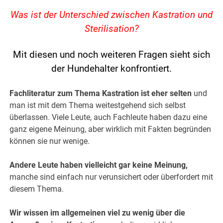
Was ist der Unterschied zwischen Kastration und
Sterilisation?
Mit diesen und noch weiteren Fragen sieht sich
der Hundehalter konfrontiert.
Fachliteratur zum Thema Kastration ist eher selten
und
man ist mit dem Thema weitestgehend sich selbst
überlassen. Viele Leute, auch Fachleute haben dazu eine
ganz eigene Meinung, aber wirklich mit Fakten begründen
können sie nur wenige.
Andere Leute haben vielleicht gar keine Meinung,
manche sind einfach nur verunsichert oder überfordert mit
diesem Thema.
Wir wissen im allgemeinen viel zu wenig über die