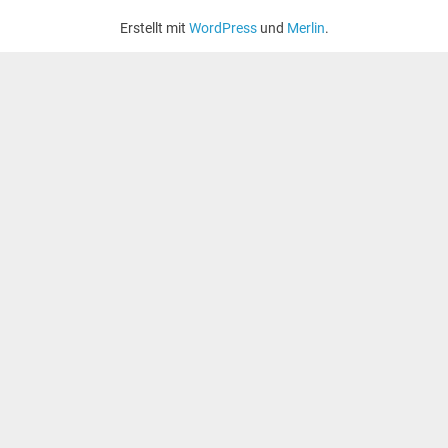
Erstellt mit
WordPress
und
Merlin
.