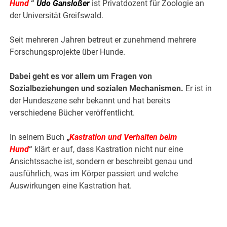
Hund
“
Udo Gansloßer
ist Privatdozent für Zoologie an
der Universität Greifswald.
Seit mehreren Jahren betreut er zunehmend mehrere
Forschungsprojekte über Hunde.
Dabei geht es vor allem um Fragen von
Sozialbeziehungen und sozialen Mechanismen.
Er ist in
der Hundeszene sehr bekannt und hat bereits
verschiedene Bücher veröffentlicht.
In seinem Buch
„
Kastration und Verhalten beim
Hund
“
klärt er auf, dass Kastration nicht nur eine
Ansichtssache ist, sondern er beschreibt genau und
ausführlich, was im Körper passiert und welche
Auswirkungen eine Kastration hat.