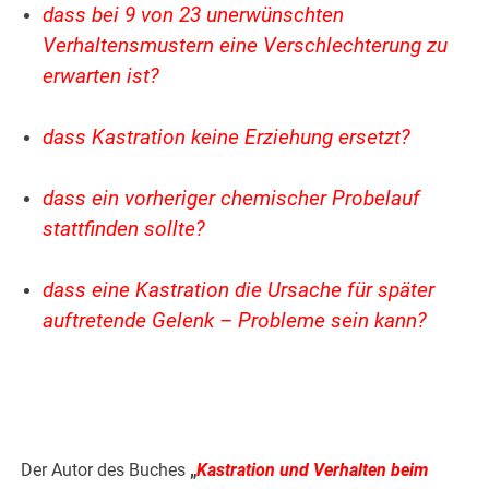
dass bei 9 von 23 unerwünschten
Verhaltensmustern eine Verschlechterung zu
erwarten ist?
.
dass Kastration keine Erziehung ersetzt?
.
dass ein vorheriger chemischer Probelauf
stattfinden sollte?
.
dass eine Kastration die Ursache für später
auftretende Gelenk – Probleme sein kann?
.
.
Der Autor des Buches
„
Kastration und Verhalten beim