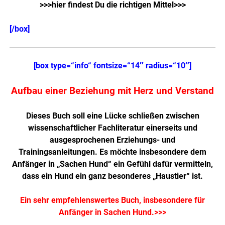
>>>hier findest Du die richtigen Mittel>>>
[/box]
[box type=“info“ fontsize=“14″ radius=“10″]
Aufbau einer Beziehung mit Herz und Verstand
Dieses Buch soll eine Lücke schließen zwischen
wissenschaftlicher Fachliteratur einerseits und
ausgesprochenen Erziehungs- und
Trainingsanleitungen. Es möchte insbesondere dem
Anfänger in „Sachen Hund“ ein Gefühl dafür vermitteln,
dass ein Hund ein ganz besonderes „Haustier“ ist.
Ein sehr empfehlenswertes Buch, insbesondere für
Anfänger in Sachen Hund.>>>