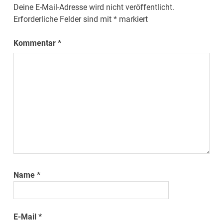
Deine E-Mail-Adresse wird nicht veröffentlicht.
Erforderliche Felder sind mit
*
markiert
Kommentar
*
Name
*
E-Mail
*