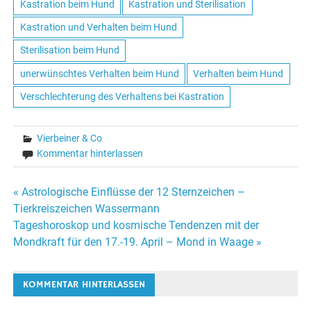
Kastration beim Hund
Kastration und Sterilisation
Kastration und Verhalten beim Hund
Sterilisation beim Hund
unerwünschtes Verhalten beim Hund
Verhalten beim Hund
Verschlechterung des Verhaltens bei Kastration
Vierbeiner & Co
Kommentar hinterlassen
« Astrologische Einflüsse der 12 Sternzeichen –
Beitrags-
Tierkreiszeichen Wassermann
Tageshoroskop und kosmische Tendenzen mit der
Navigation
Mondkraft für den 17.-19. April – Mond in Waage »
KOMMENTAR HINTERLASSEN