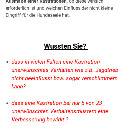
Ausmaße einer Kastrationen,
ob diese wirklich
erforderlich ist und welchen Einfluss der nicht kleine
Eingriff für die Hundeseele hat.
.
Wussten Sie?
dass in vielen Fällen eine Kastration
unerwünschtes Verhalten wie z.B. Jagdtrieb
nicht beeinflusst bzw. sogar verschlimmern
kann?
.
dass eine Kastration bei nur 5 von 23
unerwünschten Verhaltensmustern eine
Verbesserung bewirkt ?
.