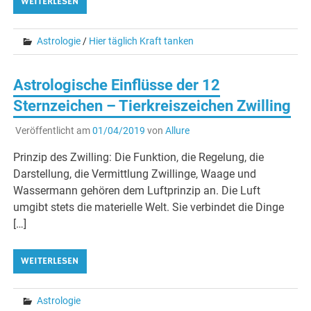
WEITERLESEN
Astrologie
/
Hier täglich Kraft tanken
Astrologische Einflüsse der 12
Sternzeichen – Tierkreiszeichen Zwilling
Veröffentlicht am
01/04/2019
von
Allure
Prinzip des Zwilling: Die Funktion, die Regelung, die
Darstellung, die Vermittlung Zwillinge, Waage und
Wassermann gehören dem Luftprinzip an. Die Luft
umgibt stets die materielle Welt. Sie verbindet die Dinge
[…]
WEITERLESEN
Astrologie