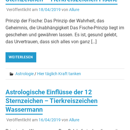
Veröffentlicht am
18/04/2019
von
Allure
Prinzip der Fische: Das Prinzip der Wahrheit, das
Geheimnis, die Unabhängigkeit Das Fische-Prinzip liegt im
geschehen und gewähren lassen. Es ist, gesund gelebt,
das Urvertrauen, dass sich alles von ganz […]
WEITERLESEN
Astrologie
/
Hier täglich Kraft tanken
Astrologische Einflüsse der 12
Sternzeichen – Tierkreiszeichen
Wassermann
Veröffentlicht am
16/04/2019
von
Allure