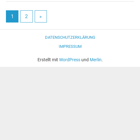
1
2
»
DATENSCHUTZERKLÄRUNG
IMPRESSUM
Erstellt mit
WordPress
und
Merlin
.