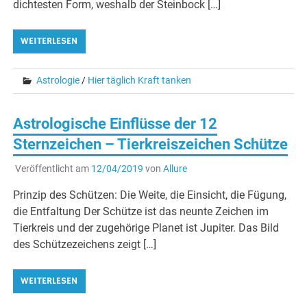
dichtesten Form, weshalb der Steinbock […]
WEITERLESEN
Astrologie
/
Hier täglich Kraft tanken
Astrologische Einflüsse der 12
Sternzeichen – Tierkreiszeichen Schütze
Veröffentlicht am
12/04/2019
von
Allure
Prinzip des Schützen: Die Weite, die Einsicht, die Fügung,
die Entfaltung Der Schütze ist das neunte Zeichen im
Tierkreis und der zugehörige Planet ist Jupiter. Das Bild
des Schützezeichens zeigt […]
WEITERLESEN