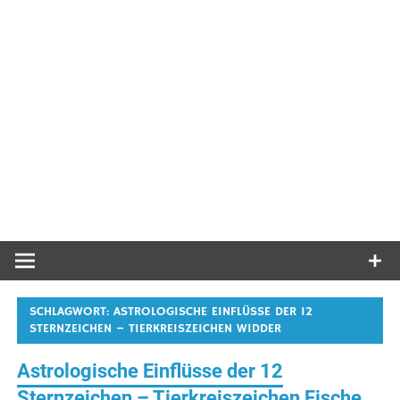
SCHLAGWORT:
ASTROLOGISCHE EINFLÜSSE DER 12
STERNZEICHEN – TIERKREISZEICHEN WIDDER
Astrologische Einflüsse der 12
Sternzeichen – Tierkreiszeichen Fische