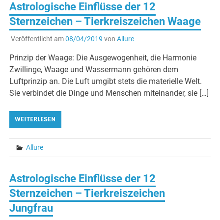
Astrologische Einflüsse der 12
Sternzeichen – Tierkreiszeichen Waage
Veröffentlicht am
08/04/2019
von
Allure
Prinzip der Waage: Die Ausgewogenheit, die Harmonie
Zwillinge, Waage und Wassermann gehören dem
Luftprinzip an. Die Luft umgibt stets die materielle Welt.
Sie verbindet die Dinge und Menschen miteinander, sie […]
WEITERLESEN
Allure
Astrologische Einflüsse der 12
Sternzeichen – Tierkreiszeichen
Jungfrau