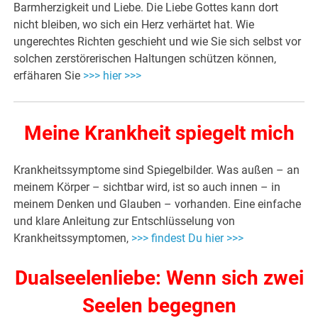
Barmherzigkeit und Liebe. Die Liebe Gottes kann dort
nicht bleiben, wo sich ein Herz verhärtet hat. Wie
ungerechtes Richten geschieht und wie Sie sich selbst vor
solchen zerstörerischen Haltungen schützen können,
erfäharen Sie
>>> hier >>>
Meine Krankheit spiegelt mich
Krankheitssymptome sind Spiegelbilder. Was außen – an
meinem Körper – sichtbar wird, ist so auch innen – in
meinem Denken und Glauben – vorhanden. Eine einfache
und klare Anleitung zur Entschlüsselung von
Krankheitssymptomen,
>>> findest Du hier >>>
Dualseelenliebe: Wenn sich zwei
Seelen begegnen