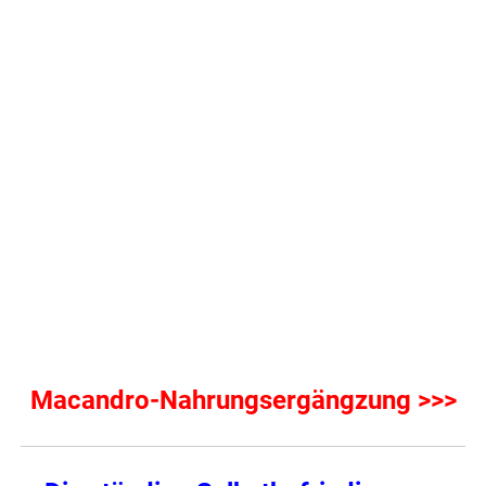
Macandro-Nahrungsergängzung >>>