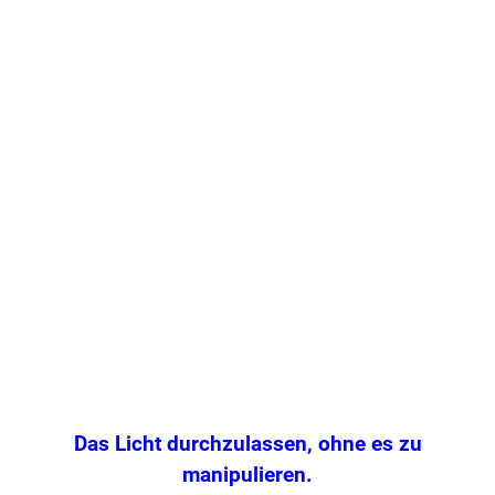
.
Das Licht durchzulassen, ohne es zu
manipulieren.