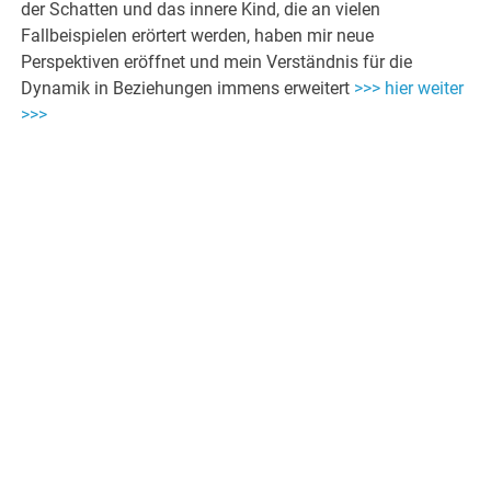
der Schatten und das innere Kind, die an vielen
Fallbeispielen erörtert werden, haben mir neue
Perspektiven eröffnet und mein Verständnis für die
Dynamik in Beziehungen immens erweitert
>>> hier weiter
>>>