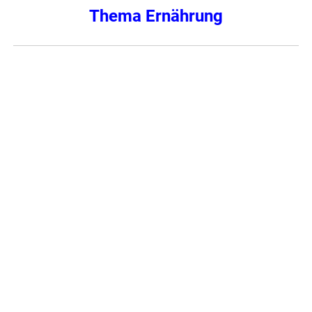
Thema Ernährung