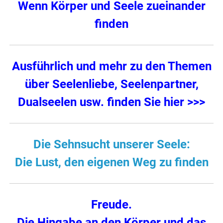
Wenn Körper und Seele zueinander
finden
Ausführlich und mehr zu den Themen
über Seelenliebe, Seelenpartner,
Dualseelen usw. finden Sie hier >>>
Die Sehnsucht unserer Seele:
Die Lust, den eigenen Weg zu finden
Freude.
Die Hingabe an den Körper und das