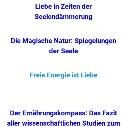
Liebe in Zeiten der
Seelendämmerung
Die Magische Natur: Spiegelungen
der Seele
Freie Energie ist Liebe
Der Ernährungskompass: Das Fazit
aller wissenschaftlichen Studien zum