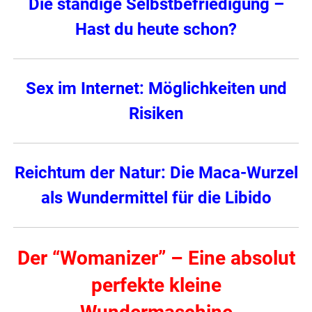
Die ständige Selbstbefriedigung –
Hast du heute schon?
Sex im Internet: Möglichkeiten und
Risiken
Reichtum der Natur: Die Maca-Wurzel
als Wundermittel für die Libido
Der “Womanizer” – Eine absolut
perfekte kleine