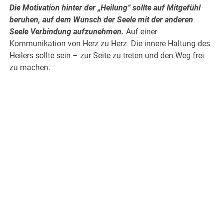
Die Motivation hinter der „Heilung“ sollte auf Mitgefühl
beruhen, auf dem Wunsch der Seele mit der anderen
Seele Verbindung aufzunehmen.
Auf einer
Kommunikation von Herz zu Herz. Die innere Haltung des
Heilers sollte sein – zur Seite zu treten und den Weg frei
zu machen.
.