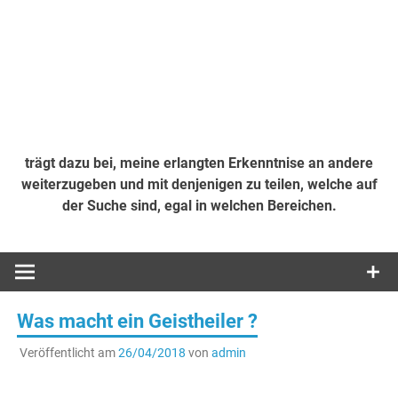
trägt dazu bei, meine erlangten Erkenntnise an andere
weiterzugeben und mit denjenigen zu teilen, welche auf
der Suche sind, egal in welchen Bereichen.
Was macht ein Geistheiler ?
Veröffentlicht am
26/04/2018
von
admin