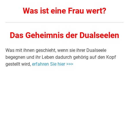
Was ist eine Frau wert?
Das Geheimnis der Dualseelen
Was mit ihnen geschieht, wenn sie ihrer Dualseele
begegnen und ihr Leben dadurch gehörig auf den Kopf
gestellt wird,
erfahren Sie hier >>>