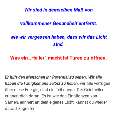
Wir sind in demselben Maß von
vollkommener Gesundheit entfernt,
wie wir vergessen haben, dass wir das Licht
sind.
Was ein „Heiler“ macht ist Türen zu öffnen.
Er hilft den Menschen ihr Potential zu sehen.
Wir alle
haben die Fähigkeit uns selbst zu heilen,
wir alle verfügen
über diese Energie, sind ein Teil davon. Der Geistheiler
erinnert dich daran. Es ist wie das Einpflanzen von
Samen, erinnert an dein eigenes Licht, kannst du wieder
darauf zugreif
en.