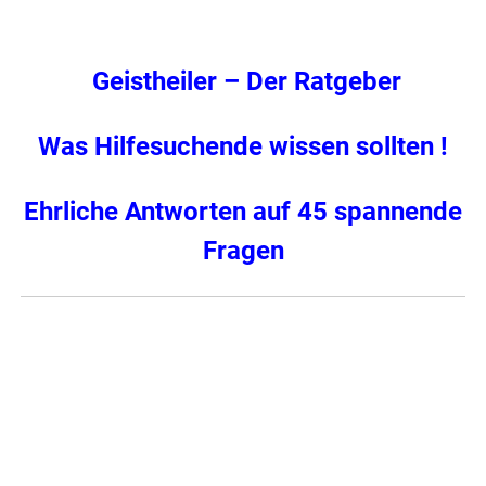
Geistheiler – Der Ratgeber
Was Hilfesuchende wissen sollten !
Ehrliche Antworten auf 45 spannende
Fragen