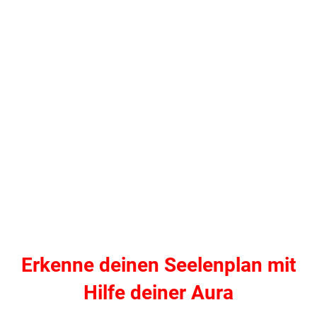
Erkenne deinen Seelenplan mit
Hilfe deiner Aura