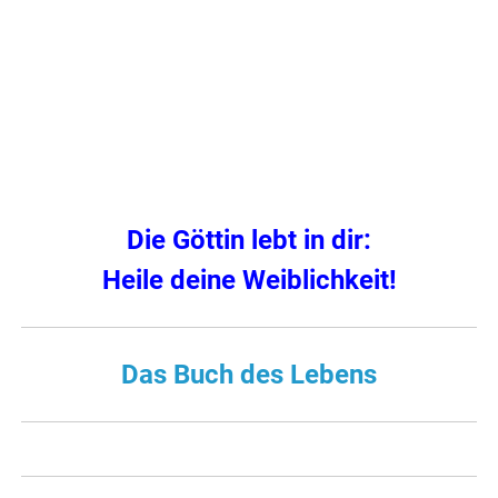
Die Göttin lebt in dir:
Heile deine Weiblichkeit!
Das Buch des Lebens