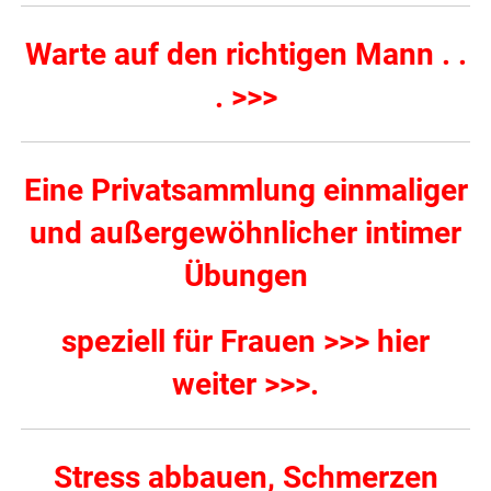
Warte auf den richtigen Mann . .
. >>>
Eine Privatsammlung einmaliger
und außergewöhnlicher intimer
Übungen
speziell für Frauen >>> hier
weiter >>>
.
Stress abbauen, Schmerzen