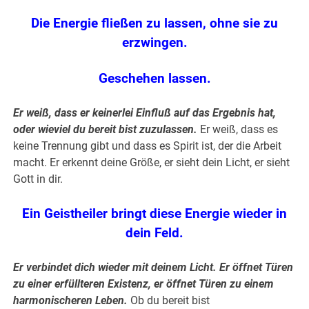
Die Energie fließen zu lassen, ohne sie zu
erzwingen.
Geschehen lassen.
Er weiß, dass er keinerlei Einfluß auf das Ergebnis hat,
oder wieviel du bereit bist zuzulassen.
Er weiß, dass es
keine Trennung gibt und dass es Spirit ist, der die Arbeit
macht. Er erkennt deine Größe, er sieht dein Licht, er sieht
Gott in dir.
Ein Geistheiler bringt diese Energie wieder in
dein Feld.
Er verbindet dich wieder mit deinem Licht. Er öffnet Türen
zu einer erfüllteren Existenz, er öffnet Türen zu einem
harmonischeren Leben.
Ob du bereit bist