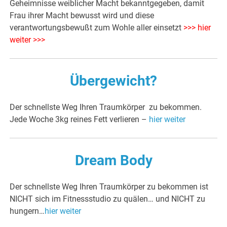
Geheimnisse weiblicher Macht bekanntgegeben, damit
Frau ihrer Macht bewusst wird und diese
verantwortungsbewußt zum Wohle aller einsetzt
>>> hier
weiter >>>
Übergewicht?
Der schnellste Weg Ihren Traumkörper zu bekommen.
Jede Woche 3kg reines Fett verlieren –
hier weiter
Dream Body
Der schnellste Weg Ihren Traumkörper zu bekommen ist
NICHT sich im Fitnessstudio zu quälen… und NICHT zu
hungern…
hier weiter