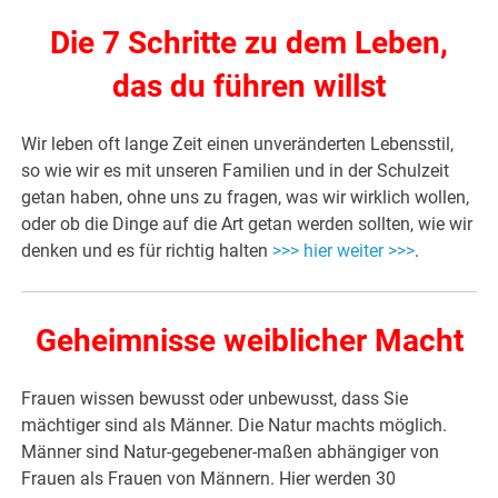
Die 7 Schritte zu dem Leben,
das du führen willst
Wir leben oft lange Zeit einen unveränderten Lebensstil,
so wie wir es mit unseren Familien und in der Schulzeit
getan haben, ohne uns zu fragen, was wir wirklich wollen,
oder ob die Dinge auf die Art getan werden sollten, wie wir
denken und es für richtig halten
>>> hier weiter >>>
.
Geheimnisse weiblicher Macht
Frauen wissen bewusst oder unbewusst, dass Sie
mächtiger sind als Männer. Die Natur machts möglich.
Männer sind Natur-gegebener-maßen abhängiger von
Frauen als Frauen von Männern. Hier werden 30