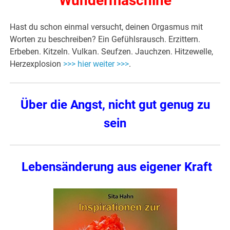
Wundermaschine
Hast du schon einmal versucht, deinen Orgasmus mit
Worten zu beschreiben? Ein Gefühlsrausch. Erzittern.
Erbeben. Kitzeln. Vulkan. Seufzen. Jauchzen. Hitzewelle,
Herzexplosion
>>> hier weiter >>>
.
Über die Angst, nicht gut genug zu
sein
Lebensänderung aus eigener Kraft