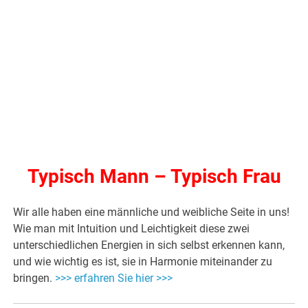
Typisch Mann – Typisch Frau
Wir alle haben eine männliche und weibliche Seite in uns!
Wie man mit Intuition und Leichtigkeit diese zwei
unterschiedlichen Energien in sich selbst erkennen kann,
und wie wichtig es ist, sie in Harmonie miteinander zu
bringen.
>>> erfahren Sie hier >>>