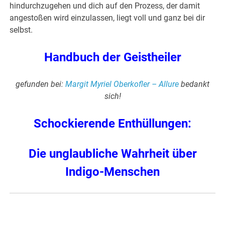
hindurchzugehen und dich auf den Prozess, der damit
angestoßen wird einzulassen, liegt voll und ganz bei dir
selbst.
Handbuch der Geistheiler
gefunden bei:
Margit Myriel Oberkofler
– Allure
bedankt
sich!
Schockierende Enthüllungen:
Die unglaubliche Wahrheit über
Indigo-Menschen