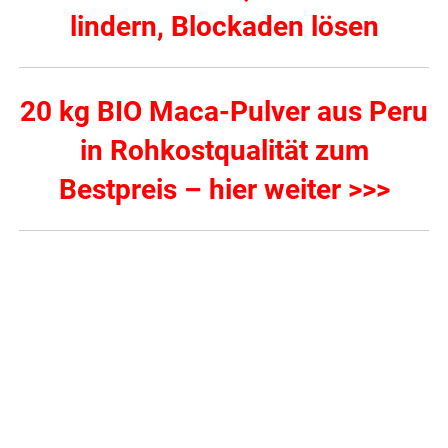
lindern, Blockaden lösen
20 kg BIO Maca-Pulver aus Peru
in Rohkostqualität zum
Bestpreis – hier weiter >>>