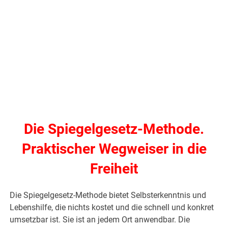
Die Spiegelgesetz-Methode.
Praktischer Wegweiser in die
Freiheit
Die Spiegelgesetz-Methode bietet Selbsterkenntnis und
Lebenshilfe, die nichts kostet und die schnell und konkret
umsetzbar ist. Sie ist an jedem Ort anwendbar. Die