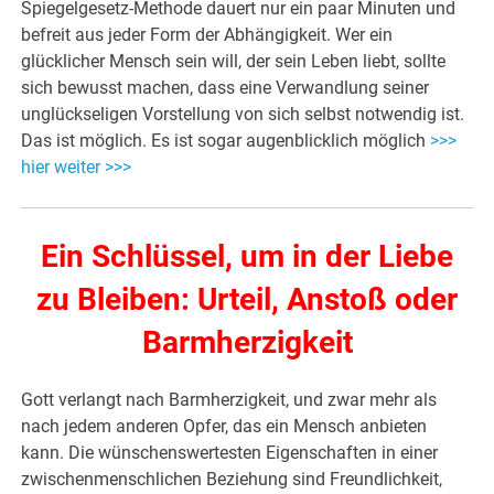
Spiegelgesetz-Methode dauert nur ein paar Minuten und
befreit aus jeder Form der Abhängigkeit. Wer ein
glücklicher Mensch sein will, der sein Leben liebt, sollte
sich bewusst machen, dass eine Verwandlung seiner
unglückseligen Vorstellung von sich selbst notwendig ist.
Das ist möglich. Es ist sogar augenblicklich möglich
>>>
hier weiter >>>
Ein Schlüssel, um in der Liebe
zu Bleiben: Urteil, Anstoß oder
Barmherzigkeit
Gott verlangt nach Barmherzigkeit, und zwar mehr als
nach jedem anderen Opfer, das ein Mensch anbieten
kann. Die wünschenswertesten Eigenschaften in einer
zwischenmenschlichen Beziehung sind Freundlichkeit,