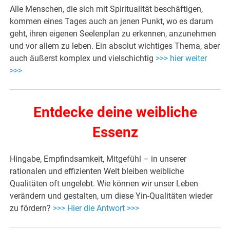
Alle Menschen, die sich mit Spiritualität beschäftigen,
kommen eines Tages auch an jenen Punkt, wo es darum
geht, ihren eigenen Seelenplan zu erkennen, anzunehmen
und vor allem zu leben. Ein absolut wichtiges Thema, aber
auch äußerst komplex und vielschichtig
>>> hier weiter
>>>
Entdecke deine weibliche
Essenz
Hingabe, Empfindsamkeit, Mitgefühl – in unserer
rationalen und effizienten Welt bleiben weibliche
Qualitäten oft ungelebt. Wie können wir unser Leben
verändern und gestalten, um diese Yin-Qualitäten wieder
zu fördern?
>>> Hier die Antwort >>>