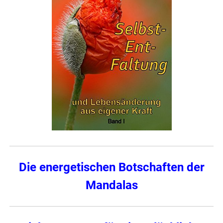
Die energetischen Botschaften der
Mandalas