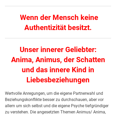
Wenn der Mensch keine
Authentizität besitzt.
Unser innerer Geliebter:
Anima, Animus, der Schatten
und das innere Kind in
Liebesbeziehungen
Wertvolle Anregungen, um die eigene Partnerwahl und
Beziehungskonflikte besser zu durchschauen, aber vor
allem um sich selbst und die eigene Psyche tiefgründiger
zu verstehen. Die angesetzten Themen Animus/ Anima,