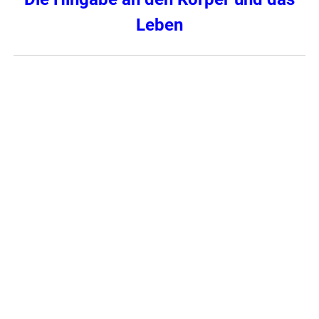
Leben