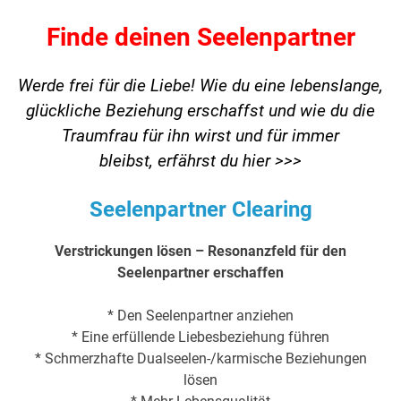
Finde deinen Seelenpartner
Werde frei für die Liebe! Wie du eine lebenslange,
glückliche Beziehung erschaffst und wie du die
Traumfrau für ihn wirst und für immer
bleibst,
erfährst du hier >>>
Seelenpartner Clearing
Verstrickungen lösen – Resonanzfeld für den
Seelenpartner erschaffen
* Den Seelenpartner anziehen
* Eine erfüllende Liebesbeziehung führen
* Schmerzhafte Dualseelen-/karmische Beziehungen
lösen