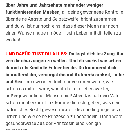
über Jahre und Jahrzehnte mehr oder weniger
funktionierenden Masken,
all deine gewonnene Kontrolle
über deine Ängste und Selbstzweifel bricht zusammen
und du willst nur noch eins: dass dieser Mann nur noch
einen Wunsch haben möge – sein Leben mit dir teilen zu
wollen!
UND DAFÜR TUST DU ALLES:
Du legst dich ins Zeug, ihn
von dir überzeugen zu wollen. Und du suchst wie schon
damals als Kind alle Fehler bei dir. Du kümmerst dich,
bemutterst ihn, versorgst ihn mit Aufmerksamkeit, Liebe
und Sex
… ach wenn er doch nur erkennen würde, wie
schön es mit dir wäre, was du für ein liebenswerter,
außergewöhnlicher Mensch bist! Aber das hat dein Vater
schon nicht erkannt… er konnte dir nicht geben, was dein
natürliches Recht gewesen wäre… dich bedingungslos zu
lieben und wie seine Prinzessin zu behandeln. Dann wäre
gesunderweise aus der Prinzessin eine Königin