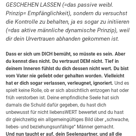
GESCHEHEN LASSEN (=das passive weibl.
Prinzip= Empfänglichkeit), sondern du versuchst
die Kontrolle zu behalten, ja es sogar zu initiieren
(=das aktive männliche dynamische Prinzip), weil
dir dein Urvertrauen abhanden gekommen ist.
Dass er sich um DICH bemüht, so müsste es sein. Aber
du kennst dies nicht. Du vertraust DEM nicht. Tief in
deinem Inneren fühlst du dich dessen nicht wert. Du bist
vom Vater nie geliebt oder gehalten worden. Vielleicht
hat er dich sogar verlassen, verleugnet, ignoriert.
Und es
spielt keine Rolle, ob er sich absichtlich entzogen hat oder
früh verstorben ist. Deine empfindliche Seele hat sich
damals die Schuld dafür gegeben, du hast dich
unbewusst für nicht liebensWERT bewertet und du hast
dir gleichzeitig ein allgemeingültiges Bild über „schwache,
liebes- und beziehungsunfähige“ Männer gemacht.
Und nun taucht er auf, dein Seelenpartner, und all die