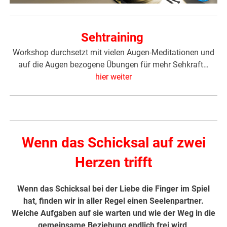
Sehtraining
Workshop durchsetzt mit vielen Augen-Meditationen und
auf die Augen bezogene Übungen für mehr Sehkraft…
hier weiter
Wenn das Schicksal auf zwei
Herzen trifft
Wenn das Schicksal bei der Liebe die Finger im Spiel
hat, finden wir in aller Regel einen Seelenpartner.
Welche Aufgaben auf sie warten und wie der Weg in die
gemeinsame Beziehung endlich frei wird,