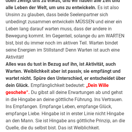
oben zwingt uns zu etwas, und wir haben alle Zeit und
alle Leben der Welt, um uns zu entwickeln.
Es ist also
Unsinn zu glauben, dass beide Seelenpartner sich
unbedingt zusammen entwickeln MÜSSEN und einer ein
Leben lang darauf warten muss, dass der andere in
Bewegung kommt. Im Gegenteil, solange du am WARTEN
bist, bist du immer noch im aktiven Teil. Warten bindet
seine Energien im Stillstand! Denn Warten ist auch eine
Aktivität!
Alles was du tust in Bezug auf ihn, ist Aktivität, auch
Warten. Weiblichkeit aber ist passiv, sie empfängt und
wartet nicht. Spüre den Unterschied, er entscheidet über
dein Glück.
Empfänglichkeit bedeutet:
„Dein Wille
geschehe“.
Du gibst all deine Erwartungen ab und gehst
in die Hingabe an deine göttliche Führung. Ins Vertrauen.
Ins Empfangen. Empfange Leben, empfange Glück,
empfange Liebe. Hingabe ist in erster Linie nicht Hingabe
an den Mann. Sie ist Hingabe ans göttliche Prinzip, an die
Quelle, die du selbst bist. Das ist Weiblichkeit.