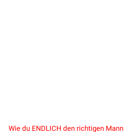
Wie du ENDLICH den richtigen Mann