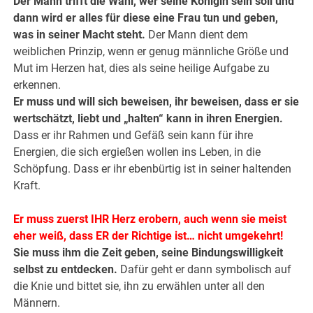
Der Mann trifft die Wahl, wer seine Königin sein soll und
dann wird er alles für diese eine Frau tun und geben,
was in seiner Macht steht.
Der Mann dient dem
weiblichen Prinzip, wenn er genug männliche Größe und
Mut im Herzen hat, dies als seine heilige Aufgabe zu
erkennen.
Er muss und will sich beweisen, ihr beweisen, dass er sie
wertschätzt, liebt und „halten“ kann in ihren Energien.
Dass er ihr Rahmen und Gefäß sein kann für ihre
Energien, die sich ergießen wollen ins Leben, in die
Schöpfung. Dass er ihr ebenbürtig ist in seiner haltenden
Kraft.
.
Er muss zuerst IHR Herz erobern, auch wenn sie meist
eher weiß, dass ER der Richtige ist… nicht umgekehrt!
Sie muss ihm die Zeit geben, seine Bindungswilligkeit
selbst zu entdecken.
Dafür geht er dann symbolisch auf
die Knie und bittet sie, ihn zu erwählen unter all den
Männern.