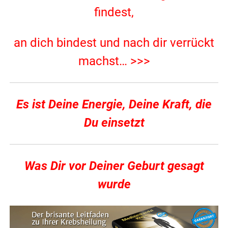
findest,
an dich bindest und nach dir verrückt
machst… >>>
Es ist Deine Energie, Deine Kraft, die
Du einsetzt
Was Dir vor Deiner Geburt gesagt
wurde