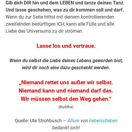
Gib dich DIR hin und dem LEBEN und tanze deinen Tanz.
Und lasse geschehen, was zu dir kommen soll und darf.
Wenn du zur Seite trittst mit deinem kontrollierenden
zweifelnden bedürftigen ICH, kann alle Fülle und alle
Liebe des Universums zu dir strömen.
Lasse los und vertraue.
Wenn du selbst die Liebe deines Lebens geworden bist,
wird dir noch eine dazu geschenkt werden.
„Niemand rettet uns außer wir selbst.
Niemand kann und niemand darf das.
Wir müssen selbst den Weg gehen.“
(Buddha)
Quelle: Ute Strohbusch –
Allure
von
liebeisstleben
bedankt sich!