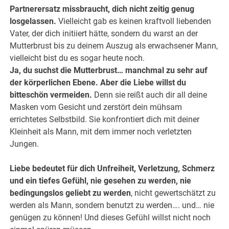
Partnerersatz missbraucht, dich nicht zeitig genug
losgelassen.
Vielleicht gab es keinen kraftvoll liebenden
Vater, der dich initiiert hätte, sondern du warst an der
Mutterbrust bis zu deinem Auszug als erwachsener Mann,
vielleicht bist du es sogar heute noch.
Ja, du suchst die Mutterbrust… manchmal zu sehr auf
der körperlichen Ebene. Aber die Liebe willst du
bitteschön vermeiden.
Denn sie reißt auch dir all deine
Masken vom Gesicht und zerstört dein mühsam
errichtetes Selbstbild. Sie konfrontiert dich mit deiner
Kleinheit als Mann, mit dem immer noch verletzten
Jungen.
Liebe bedeutet für dich Unfreiheit, Verletzung, Schmerz
und ein tiefes Gefühl, nie gesehen zu werden, nie
bedingungslos geliebt zu werden
, nicht gewertschätzt zu
werden als Mann, sondern benutzt zu werden…. und… nie
genügen zu können! Und dieses Gefühl willst nicht noch