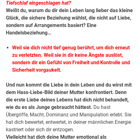
Tiefschlaf eingeschlagen hat?
Weißt du, warum du dir dein Leben lang lieber das kleine
Glück, die sichere Beziehung wählst, die nicht auf Liebe,
sondern auf Arrangements basiert?
Eine
Handelsbeziehung…
Weil sie dich nicht tief genug berührt, um dich erneut
zu verletzten. Weil sie in dir keine Ängste auslöst,
sondern dir ein Gefühl von Freiheit und Kontrolle und
Sicherheit vorgaukelt.
Und nun kommt die Liebe in dein Leben und du wirst mit
dem Hass-Liebe-Bild deiner Mutter konfrontiert. Denn
die erste Liebe deines Lebens hat dich nicht behandelt,
wie du es als Junge gebraucht hättest.
Du hast
Übergriffe, Macht, Dominanz und Manipulation erlebt. Sie
hat dich bewertet, entwertet, in deiner männlichen Energie
kastriert oder sich dir entzogen.
Vielleicht hat dich deine Mutter emotional als