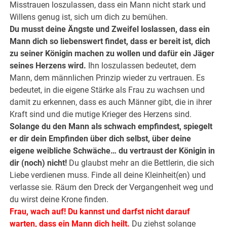
Misstrauen loszulassen, dass ein Mann nicht stark und
Willens genug ist, sich um dich zu bemühen.
Du musst deine Ängste und Zweifel loslassen, dass ein
Mann dich so liebenswert findet, dass er bereit ist, dich
zu seiner Königin machen zu wollen und dafür ein Jäger
seines Herzens wird.
Ihn loszulassen bedeutet, dem
Mann, dem männlichen Prinzip wieder zu vertrauen. Es
bedeutet, in die eigene Stärke als Frau zu wachsen und
damit zu erkennen, dass es auch Männer gibt, die in ihrer
Kraft sind und die mutige Krieger des Herzens sind.
Solange du den Mann als schwach empfindest, spiegelt
er dir dein Empfinden über dich selbst, über deine
eigene weibliche Schwäche… du vertraust der Königin in
dir (noch) nicht!
Du glaubst mehr an die Bettlerin, die sich
Liebe verdienen muss. Finde all deine Kleinheit(en) und
verlasse sie. Räum den Dreck der Vergangenheit weg und
du wirst deine Krone finden.
Frau,
wach auf! Du kannst und darfst nicht darauf
warten, dass ein Mann dich heilt.
Du ziehst solange