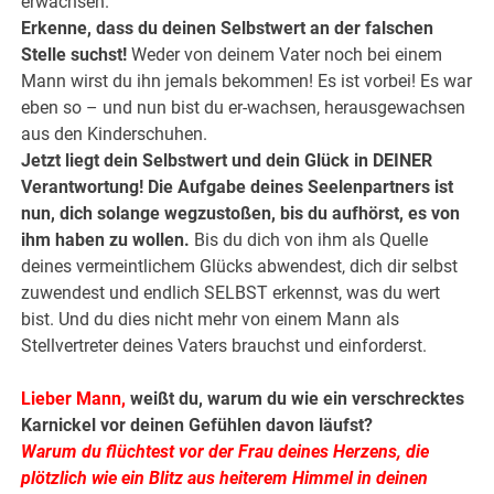
erwachsen.
Erkenne, dass du deinen Selbstwert an der falschen
Stelle suchst!
Weder von deinem Vater noch bei einem
Mann wirst du ihn jemals bekommen! Es ist vorbei! Es war
eben so – und nun bist du er-wachsen, herausgewachsen
aus den Kinderschuhen.
Jetzt liegt dein Selbstwert und dein Glück in DEINER
Verantwortung! Die Aufgabe deines Seelenpartners ist
nun, dich solange wegzustoßen, bis du aufhörst, es von
ihm haben zu wollen.
Bis du dich von ihm als Quelle
deines vermeintlichem Glücks abwendest, dich dir selbst
zuwendest und endlich SELBST erkennst, was du wert
bist. Und du dies nicht mehr von einem Mann als
Stellvertreter deines Vaters brauchst und einforderst.
Lieber Mann,
weißt du, warum du wie ein verschrecktes
Karnickel vor deinen Gefühlen davon läufst?
Warum du flüchtest vor der Frau deines Herzens, die
plötzlich wie ein Blitz aus heiterem Himmel in deinen