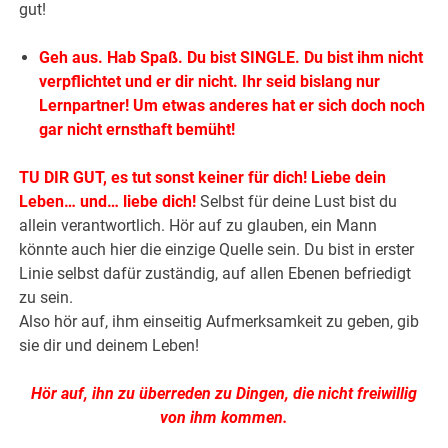
gut!
Geh aus. Hab Spaß. Du bist SINGLE. Du bist ihm nicht
verpflichtet und er dir nicht. Ihr seid bislang nur
Lernpartner! Um etwas anderes hat er sich doch noch
gar nicht ernsthaft bemüht!
TU DIR GUT, es tut sonst keiner für dich! Liebe dein
Leben… und… liebe dich!
Selbst für deine Lust bist du
allein verantwortlich. Hör auf zu glauben, ein Mann
könnte auch hier die einzige Quelle sein. Du bist in erster
Linie selbst dafür zuständig, auf allen Ebenen befriedigt
zu sein.
Also hör auf, ihm einseitig Aufmerksamkeit zu geben, gib
sie dir und deinem Leben!
Hör auf, ihn zu überreden zu Dingen, die nicht freiwillig
von ihm kommen.